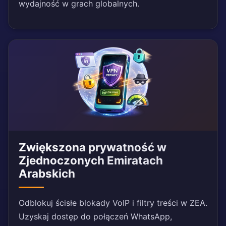
wydajność w grach globalnych.
Zwiększona prywatność w
Zjednoczonych Emiratach
Arabskich
Odblokuj ścisłe blokady VoIP i filtry treści w ZEA.
Uzyskaj dostęp do połączeń WhatsApp,