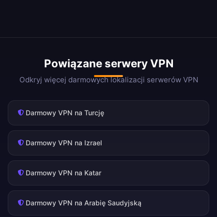
Powiązane serwery VPN
Odkryj więcej darmowych lokalizacji serwerów VPN
Darmowy VPN na Turcję
Darmowy VPN na Izrael
Darmowy VPN na Katar
Darmowy VPN na Arabię Saudyjską