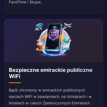
FaceTime i Skype.
Bezpieczne emirackie publiczne
WiFi
Bądź chroniony w emirackich publicznych
sieciach WiFi w kawiarniach, na lotniskach i w
hotelach w całych Zjednoczonych Emiratach