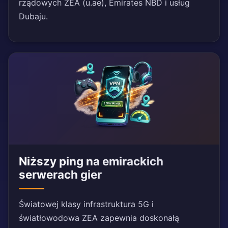
rządowych ZEA (u.ae), Emirates NBD i usług
Dubaju.
Niższy ping na emirackich
serwerach gier
Światowej klasy infrastruktura 5G i
światłowodowa ZEA zapewnia doskonałą