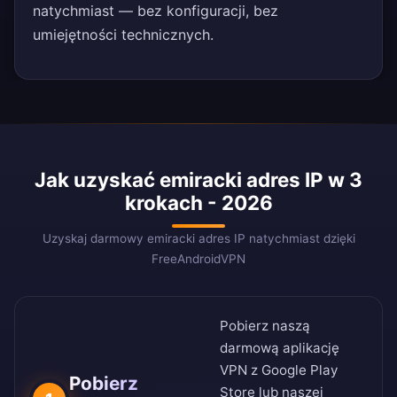
natychmiast — bez konfiguracji, bez
umiejętności technicznych.
Jak uzyskać emiracki adres IP w 3
krokach - 2026
Uzyskaj darmowy emiracki adres IP natychmiast dzięki
FreeAndroidVPN
Pobierz naszą
darmową aplikację
VPN z
Google Play
Pobierz
Store
lub naszej