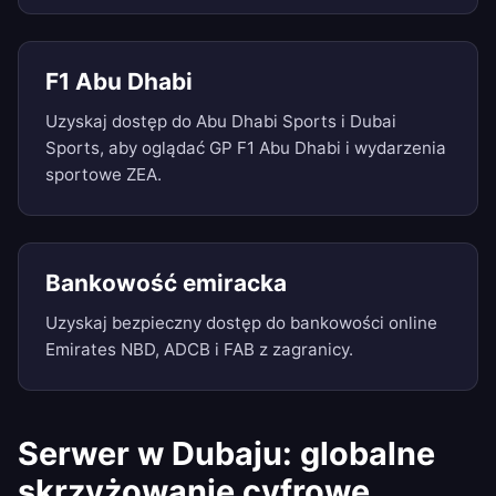
F1 Abu Dhabi
Uzyskaj dostęp do Abu Dhabi Sports i Dubai
Sports, aby oglądać GP F1 Abu Dhabi i wydarzenia
sportowe ZEA.
Bankowość emiracka
Uzyskaj bezpieczny dostęp do bankowości online
Emirates NBD, ADCB i FAB z zagranicy.
Serwer w Dubaju: globalne
skrzyżowanie cyfrowe