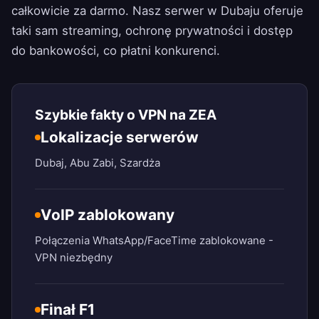
całkowicie za darmo. Nasz serwer w Dubaju oferuje
taki sam streaming, ochronę prywatności i dostęp
do bankowości, co płatni konkurenci.
Szybkie fakty o VPN na ZEA
Lokalizacje serwerów
Dubaj, Abu Zabi, Szardża
VoIP zablokowany
Połączenia WhatsApp/FaceTime zablokowane -
VPN niezbędny
Finał F1