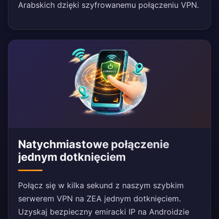
Arabskich dzięki szyfrowanemu połączeniu VPN.
Natychmiastowe połączenie
jednym dotknięciem
Połącz się w kilka sekund z naszym szybkim
serwerem VPN na ZEA jednym dotknięciem.
Uzyskaj bezpieczny emiracki IP na Androidzie