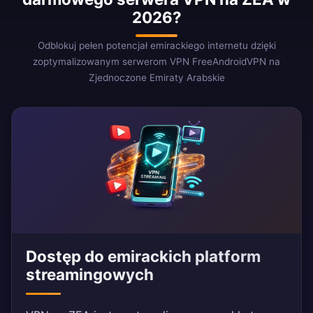
2026?
Odblokuj pełen potencjał emirackiego internetu dzięki
zoptymalizowanym serwerom VPN FreeAndroidVPN na
Zjednoczone Emiraty Arabskie
Dostęp do emirackich platform
streamingowych