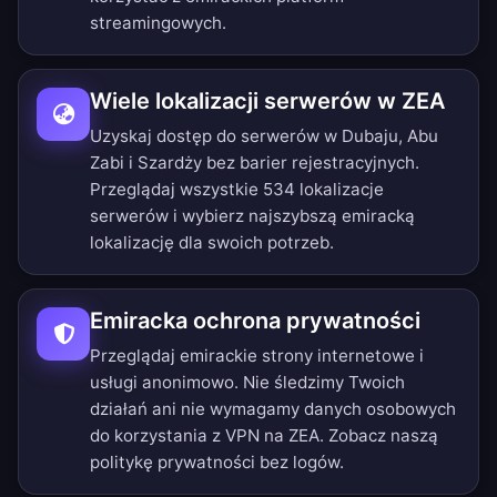
streamingowych.
Wiele lokalizacji serwerów w ZEA
Uzyskaj dostęp do serwerów w Dubaju, Abu
Zabi i Szardży bez barier rejestracyjnych.
Przeglądaj wszystkie 534 lokalizacje
serwerów
i wybierz najszybszą emiracką
lokalizację dla swoich potrzeb.
Emiracka ochrona prywatności
Przeglądaj emirackie strony internetowe i
usługi anonimowo. Nie śledzimy Twoich
działań ani nie wymagamy danych osobowych
do korzystania z VPN na ZEA. Zobacz naszą
politykę prywatności bez logów
.