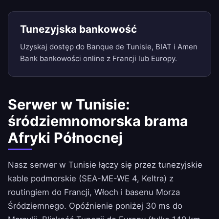
Tunezyjska bankowość
Uzyskaj dostęp do Banque de Tunisie, BIAT i Amen
Bank bankowości online z Francji lub Europy.
Serwer w Tunisie:
śródziemnomorska brama
Afryki Północnej
Nasz serwer w Tunisie łączy się przez tunezyjskie
kable podmorskie (SEA-ME-WE 4, Keltra) z
routingiem do Francji, Włoch i basenu Morza
Śródziemnego. Opóźnienie poniżej 30 ms do