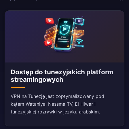
Dostęp do tunezyjskich platform
streamingowych
VPN na Tunezję jest zoptymalizowany pod
kątem Wataniya, Nessma TV, El Hiwar i
tunezyjskiej rozrywki w języku arabskim.