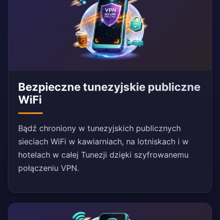
Bezpieczne tunezyjskie publiczne
WiFi
Bądź chroniony w tunezyjskich publicznych
sieciach WiFi w kawiarniach, na lotniskach i w
hotelach w całej Tunezji dzięki szyfrowanemu
połączeniu VPN.