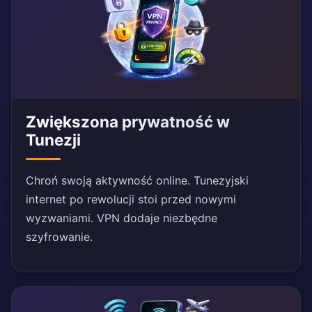
Zwiększona prywatność w
Tunezji
Chroń swoją aktywność online. Tunezyjski
internet po rewolucji stoi przed nowymi
wyzwaniami. VPN dodaje niezbędne
szyfrowanie.