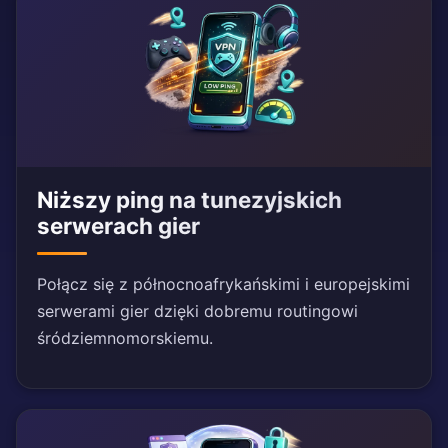
Niższy ping na tunezyjskich
serwerach gier
Połącz się z północnoafrykańskimi i europejskimi
serwerami gier dzięki dobremu routingowi
śródziemnomorskiemu.