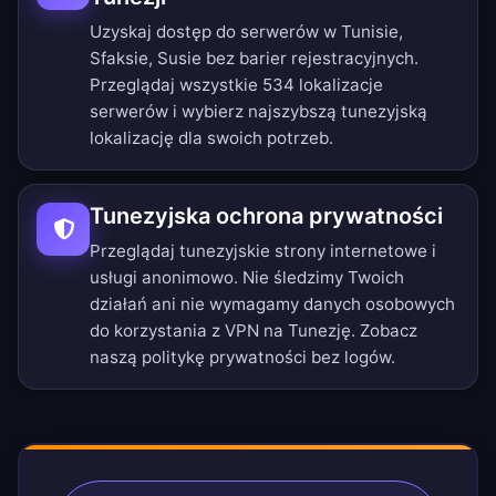
Uzyskaj dostęp do serwerów w Tunisie,
Sfaksie, Susie bez barier rejestracyjnych.
Przeglądaj wszystkie 534 lokalizacje
serwerów
i wybierz najszybszą tunezyjską
lokalizację dla swoich potrzeb.
Tunezyjska ochrona prywatności
Przeglądaj tunezyjskie strony internetowe i
usługi anonimowo. Nie śledzimy Twoich
działań ani nie wymagamy danych osobowych
do korzystania z VPN na Tunezję. Zobacz
naszą
politykę prywatności bez logów
.