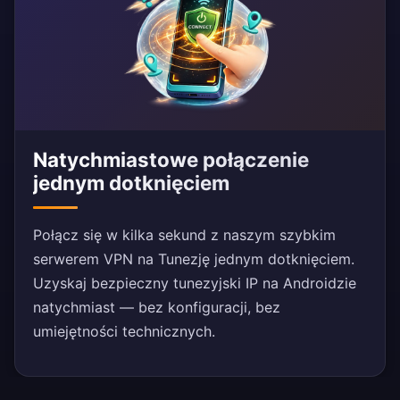
Natychmiastowe połączenie
jednym dotknięciem
Połącz się w kilka sekund z naszym szybkim
serwerem VPN na Tunezję jednym dotknięciem.
Uzyskaj bezpieczny tunezyjski IP na Androidzie
natychmiast — bez konfiguracji, bez
umiejętności technicznych.