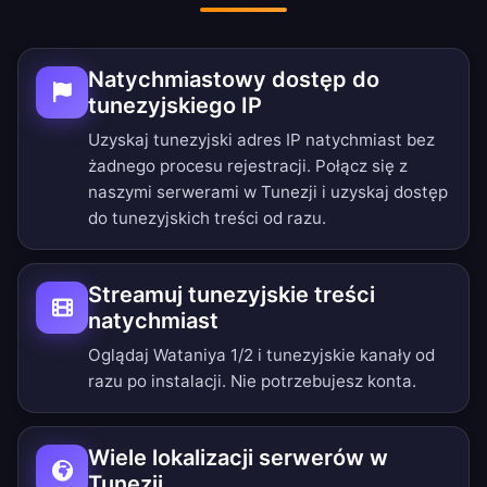
Natychmiastowy dostęp do
tunezyjskiego IP
Uzyskaj tunezyjski adres IP natychmiast bez
żadnego procesu rejestracji. Połącz się z
naszymi serwerami w Tunezji i uzyskaj dostęp
do tunezyjskich treści od razu.
Streamuj tunezyjskie treści
natychmiast
Oglądaj Wataniya 1/2 i tunezyjskie kanały od
razu po instalacji. Nie potrzebujesz konta.
Wiele lokalizacji serwerów w
Tunezji