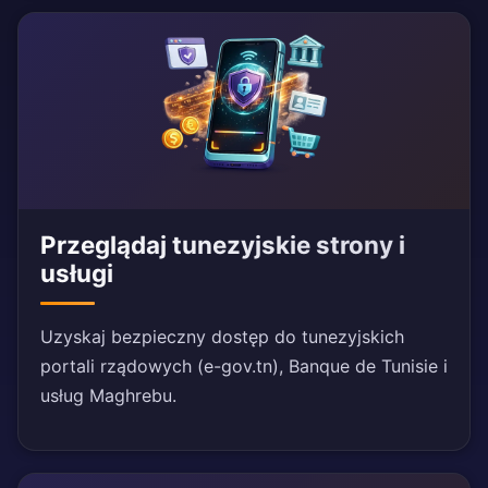
Przeglądaj tunezyjskie strony i
usługi
Uzyskaj bezpieczny dostęp do tunezyjskich
portali rządowych (e-gov.tn), Banque de Tunisie i
usług Maghrebu.