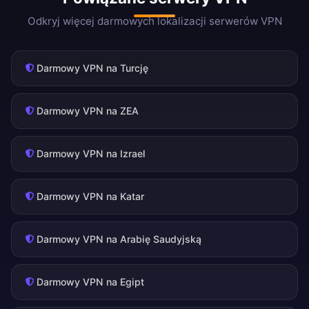
Odkryj więcej darmowych lokalizacji serwerów VPN
Darmowy VPN na Turcję
Darmowy VPN na ZEA
Darmowy VPN na Izrael
Darmowy VPN na Katar
Darmowy VPN na Arabię Saudyjską
Darmowy VPN na Egipt