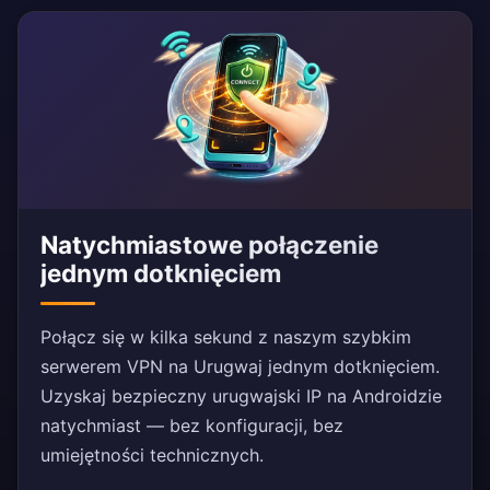
Natychmiastowe połączenie
jednym dotknięciem
Połącz się w kilka sekund z naszym szybkim
serwerem VPN na Urugwaj jednym dotknięciem.
Uzyskaj bezpieczny urugwajski IP na Androidzie
natychmiast — bez konfiguracji, bez
umiejętności technicznych.