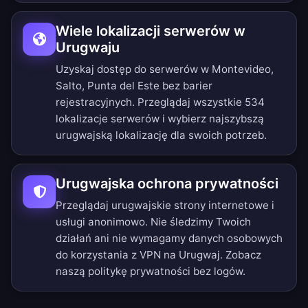
Wiele lokalizacji serwerów w
Urugwaju
Uzyskaj dostęp do serwerów w Montevideo,
Salto, Punta del Este bez barier
rejestracyjnych.
Przeglądaj wszystkie 534
lokalizacje serwerów
i wybierz najszybszą
urugwajską lokalizację dla swoich potrzeb.
Urugwajska ochrona prywatności
Przeglądaj urugwajskie strony internetowe i
usługi anonimowo. Nie śledzimy Twoich
działań ani nie wymagamy danych osobowych
do korzystania z VPN na Urugwaj. Zobacz
naszą
politykę prywatności bez logów
.