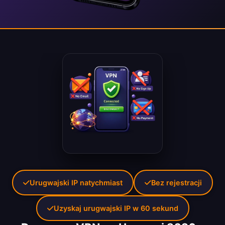
Urugwajski IP natychmiast
Bez rejestracji
Uzyskaj urugwajski IP w 60 sekund