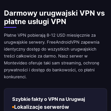
Darmowy urugwajski VPN vs
płatne usługi VPN
Płatne VPN pobierają 8-12 USD miesięcznie za
urugwajskie serwery.
FreeAndroidVPN
zapewnia
identyczny dostęp do wszystkich urugwajskich
treści całkowicie za darmo. Nasz serwer w
Montevideo oferuje taki sam streaming, ochronę
prywatności i dostęp do bankowości, co płatni
konkurenci.
Szybkie fakty o VPN na Urugwaj
Lokalizacje serwerów