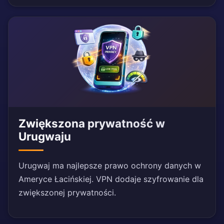
Zwiększona prywatność w
Urugwaju
Urugwaj ma najlepsze prawo ochrony danych w
Ameryce Łacińskiej. VPN dodaje szyfrowanie dla
zwiększonej prywatności.