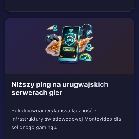
Niższy ping na urugwajskich
serwerach gier
Południowoamerykańska łączność z
infrastruktury światłowodowej Montevideo dla
solidnego gamingu.