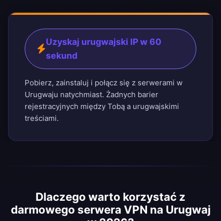
Uzyskaj urugwajski IP w 60
sekund
Pobierz, zainstaluj i połącz się z serwerami w
Urugwaju natychmiast. Żadnych barier
rejestracyjnych między Tobą a urugwajskimi
treściami.
Dlaczego warto korzystać z
darmowego serwera VPN na Urugwaj