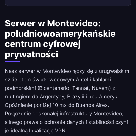
Serwer w Montevideo:
południowoamerykańskie
centrum cyfrowej
prywatności
Nasz serwer w Montevideo łączy się z urugwajskim
szkieletem światłowodowym Antel i kablami
podmorskimi (Bicentenario, Tannat, Nuvem) z
routingiem do Argentyny, Brazylii i obu Ameryk.
Opóźnienie poniżej 10 ms do Buenos Aires.
Połączenie doskonałej infrastruktury Montevideo,
silnego prawa o ochronie danych i stabilności czyni
je idealną lokalizacją VPN.