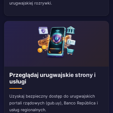
urugwajskiej rozrywki.
Przeglądaj urugwajskie strony i
usługi
Uzyskaj bezpieczny dostęp do urugwajskich
portali rządowych (gub.uy), Banco República i
usług regionalnych.