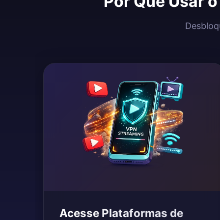
Por Que Usar o
Desbloqu
Acesse Plataformas de