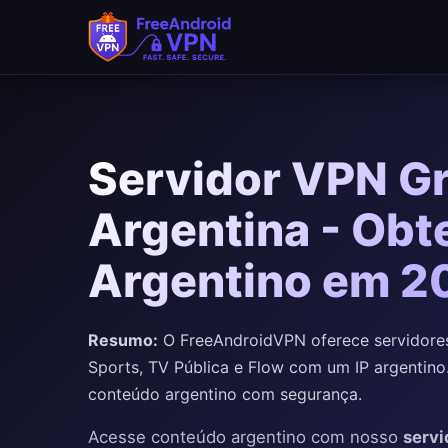
Pular para o conteúdo principal
Servidor VPN Gr
Argentina - Obt
Argentino em 2
Resumo:
O FreeAndroidVPN oferece servidores
Sports, TV Pública e Flow com um IP argentino.
conteúdo argentino com segurança.
Acesse conteúdo argentino com nosso
servi