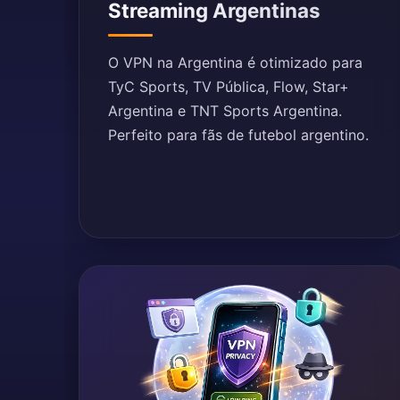
Streaming Argentinas
O VPN na Argentina é otimizado para
TyC Sports, TV Pública, Flow, Star+
Argentina e TNT Sports Argentina.
Perfeito para fãs de futebol argentino.