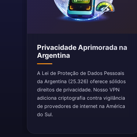
Privacidade Aprimorada na
Argentina
A Lei de Proteção de Dados Pessoais
da Argentina (25.326) oferece sólidos
direitos de privacidade. Nosso VPN
adiciona criptografia contra vigilância
de provedores de internet na América
do Sul.