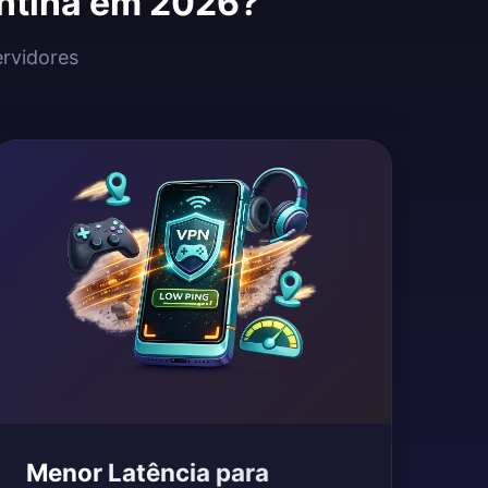
entina em 2026?
ervidores
Menor Latência para