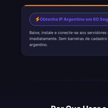
Obtenha IP Argentino em 60 Se
Baixe, instale e conecte-se aos servidores
imediatamente. Sem barreiras de cadastro
argentino.