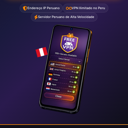
Endereço IP Peruano
VPN Ilimitado no Peru
Servidor Peruano de Alta Velocidade