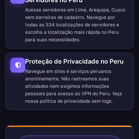
Servidores no Peru
Acesse servidores em Lima, Arequipa, Cusco
sem barreiras de cadastro.
Navegue por
todas as 534 localizações de servidores
e
escolha a localização mais rápida no Peru
para suas necessidades.
Proteção de Privacidade no Peru
Navegue em sites e serviços peruanos
anonimamente. Não rastreamos suas
atividades nem exigimos informações
pessoais para acesso ao VPN do Peru. Veja
nossa
política de privacidade sem logs
.