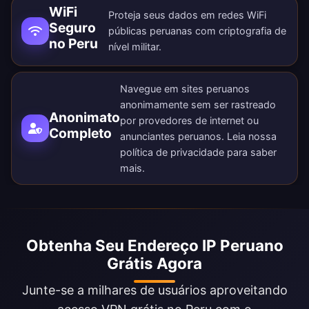
WiFi
Proteja seus dados em redes WiFi
Seguro
públicas peruanas com criptografia de
no Peru
nível militar.
Navegue em sites peruanos
anonimamente sem ser rastreado
Anonimato
por provedores de internet ou
Completo
anunciantes peruanos. Leia nossa
política de privacidade
para saber
mais.
Obtenha Seu Endereço IP Peruano
Grátis Agora
Junte-se a milhares de usuários aproveitando