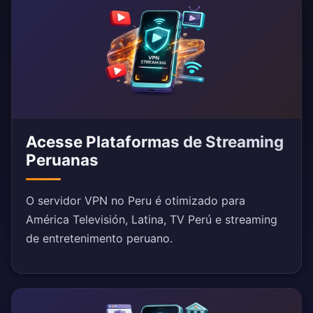
Acesse Plataformas de Streaming
Peruanas
O servidor VPN no Peru é otimizado para
América Televisión, Latina, TV Perú e streaming
de entretenimento peruano.