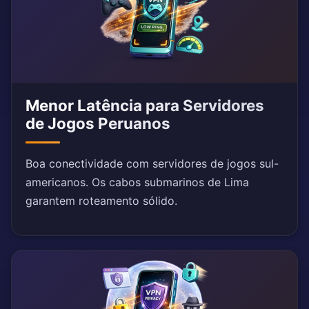
Menor Latência para Servidores
de Jogos Peruanos
Boa conectividade com servidores de jogos sul-
americanos. Os cabos submarinos de Lima
garantem roteamento sólido.