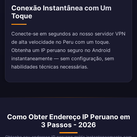
Conexão Instantânea com Um
Toque
Conecte-se em segundos ao nosso servidor VPN
de alta velocidade no Peru com um toque.
Obtenha um IP peruano seguro no Android
instantaneamente — sem configuração, sem
habilidades técnicas necessárias.
Como Obter Endereço IP Peruano em
3 Passos - 2026