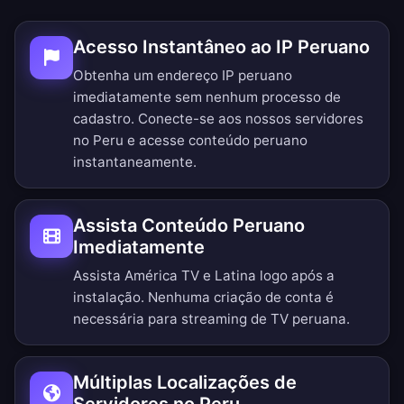
Acesso Instantâneo ao IP Peruano
Obtenha um endereço IP peruano
imediatamente sem nenhum processo de
cadastro. Conecte-se aos nossos servidores
no Peru e acesse conteúdo peruano
instantaneamente.
Assista Conteúdo Peruano
Imediatamente
Assista América TV e Latina logo após a
instalação. Nenhuma criação de conta é
necessária para streaming de TV peruana.
Múltiplas Localizações de