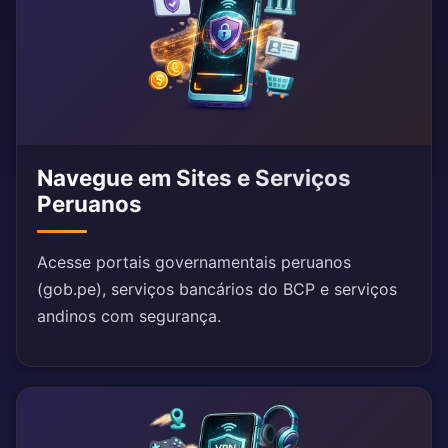
Navegue em Sites e Serviços
Peruanos
Acesse portais governamentais peruanos
(gob.pe), serviços bancários do BCP e serviços
andinos com segurança.