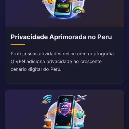
Privacidade Aprimorada no Peru
Proteja suas atividades online com criptografia.
O VPN adiciona privacidade ao crescente
cenário digital do Peru.