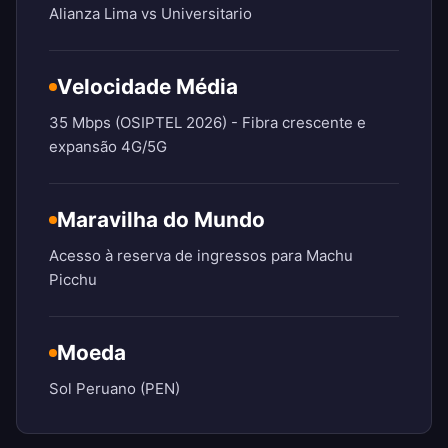
Alianza Lima vs Universitario
Velocidade Média
35 Mbps (OSIPTEL 2026) - Fibra crescente e
expansão 4G/5G
Maravilha do Mundo
Acesso à reserva de ingressos para Machu
Picchu
Moeda
Sol Peruano (PEN)