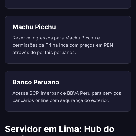
Machu Picchu
Reserve ingressos para Machu Picchu e
permissões da Trilha Inca com preços em PEN
através de portais peruanos.
Banco Peruano
Acesse BCP, Interbank e BBVA Peru para serviços
bancários online com segurança do exterior.
Servidor em Lima: Hub do