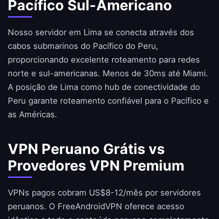
Pacífico Sul-Americano
Nosso servidor em Lima se conecta através dos
cabos submarinos do Pacífico do Peru,
proporcionando excelente roteamento para redes
norte e sul-americanas. Menos de 30ms até Miami.
A posição de Lima como hub de conectividade do
Peru garante roteamento confiável para o Pacífico e
as Américas.
VPN Peruano Grátis vs
Provedores VPN Premium
VPNs pagos cobram US$8-12/mês por servidores
peruanos. O
FreeAndroidVPN
oferece acesso