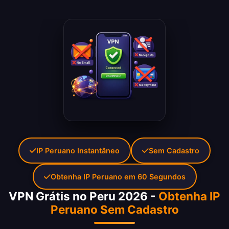
IP Peruano Instantâneo
Sem Cadastro
Obtenha IP Peruano em 60 Segundos
VPN Grátis no Peru 2026 -
Obtenha IP
Peruano Sem Cadastro