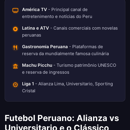
América TV
- Principal canal de
entretenimento e notícias do Peru
Latina e ATV
- Canais comerciais com novelas
peruanas
Gastronomia Peruana
- Plataformas de
reserva da mundialmente famosa culinária
Machu Picchu
- Turismo patrimônio UNESCO
e reserva de ingressos
Liga 1
- Alianza Lima, Universitario, Sporting
Cristal
Futebol Peruano: Alianza vs
Universitario e o Clássico