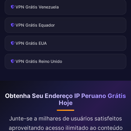
VPN Grátis Venezuela
VPN Grátis Equador
VPN Grátis EUA
VPN Grátis Reino Unido
Obtenha Seu Endereço IP Peruano Grátis
Hoje
Junte-se a milhares de usuários satisfeitos
aproveitando acesso ilimitado ao conteúdo