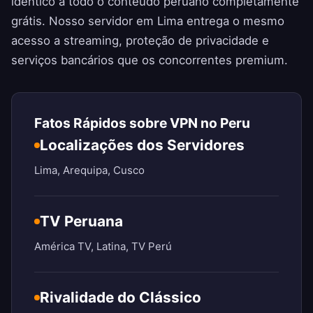
idêntico a todo o conteúdo peruano completamente
grátis. Nosso servidor em Lima entrega o mesmo
acesso a streaming, proteção de privacidade e
serviços bancários que os concorrentes premium.
Fatos Rápidos sobre VPN no Peru
Localizações dos Servidores
Lima, Arequipa, Cusco
TV Peruana
América TV, Latina, TV Perú
Rivalidade do Clássico