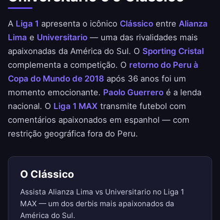
A
Liga 1
apresenta o icônico
Clássico
entre
Alianza
Lima
e
Universitario
— uma das rivalidades mais
apaixonadas da América do Sul. O
Sporting Cristal
complementa a competição. O
retorno do Peru à
Copa do Mundo de 2018
após 36 anos foi um
momento emocionante.
Paolo Guerrero
é a lenda
nacional. O
Liga 1 MAX
transmite futebol com
comentários apaixonados em espanhol — com
restrição geográfica fora do Peru.
O Clássico
Assista Alianza Lima vs Universitario no Liga 1
MAX — um dos derbis mais apaixonados da
América do Sul.