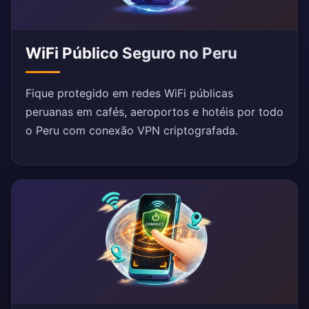
WiFi Público Seguro no Peru
Fique protegido em redes WiFi públicas
peruanas em cafés, aeroportos e hotéis por todo
o Peru com conexão VPN criptografada.