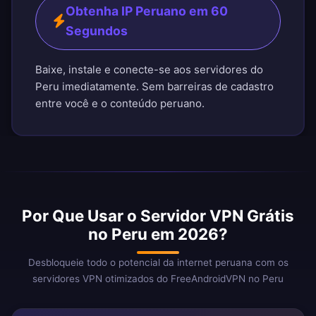
Obtenha IP Peruano em 60
Segundos
Baixe, instale e conecte-se aos servidores do
Peru imediatamente. Sem barreiras de cadastro
entre você e o conteúdo peruano.
Por Que Usar o Servidor VPN Grátis
no Peru em 2026?
Desbloqueie todo o potencial da internet peruana com os
servidores VPN otimizados do FreeAndroidVPN no Peru