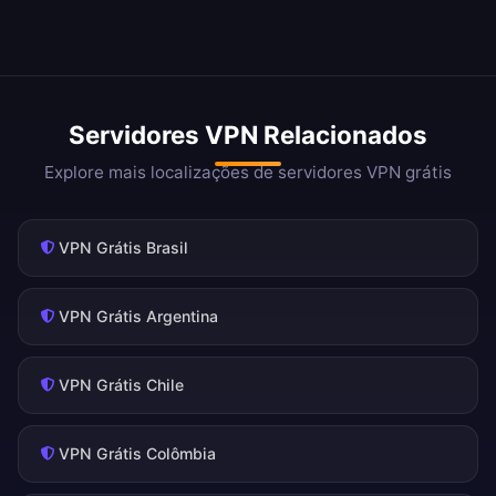
Servidores VPN Relacionados
Explore mais localizações de servidores VPN grátis
VPN Grátis Brasil
VPN Grátis Argentina
VPN Grátis Chile
VPN Grátis Colômbia