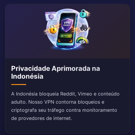
Privacidade Aprimorada na
Indonésia
A Indonésia bloqueia Reddit, Vimeo e conteúdo
adulto. Nosso VPN contorna bloqueios e
criptografa seu tráfego contra monitoramento
de provedores de internet.