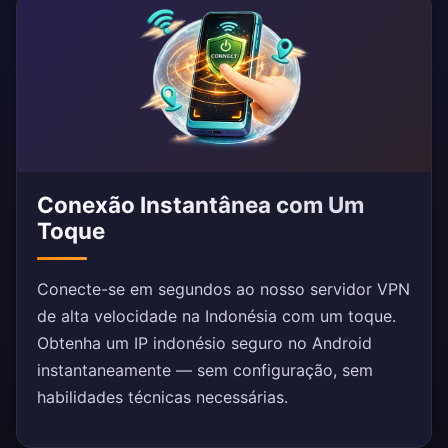
Conexão Instantânea com Um
Toque
Conecte-se em segundos ao nosso servidor VPN
de alta velocidade na Indonésia com um toque.
Obtenha um IP indonésio seguro no Android
instantaneamente — sem configuração, sem
habilidades técnicas necessárias.