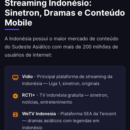
Streaming Indonésio:
Sinetron, Dramas e Conteúdo
Mobile
A Indonésia possui o maior mercado de conteúdo
do Sudeste Asiático com mais de 200 milhões de
usuários de internet:
Vidio
- Principal plataforma de streaming da
Indonésia — Liga 1, sinetron, originais
RCTI+
- TV indonésia gratuita — sinetron,
notícias, entretenimento
WeTV Indonesia
- Plataforma SEA da Tencent
— dramas asiáticos com legendas em
indonésio