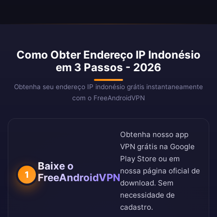
Como Obter Endereço IP Indonésio
em 3 Passos - 2026
Obtenha seu endereço IP indonésio grátis instantaneamente
com o FreeAndroidVPN
Obtenha nosso app
VPN grátis na
Google
Play Store
ou em
Baixe o
nossa
página oficial de
1
FreeAndroidVPN
download
. Sem
necessidade de
cadastro.