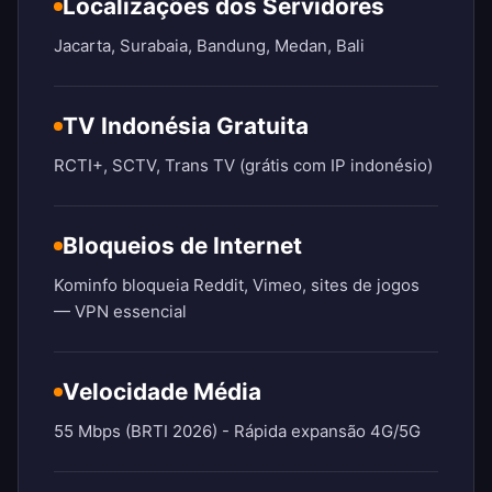
Localizações dos Servidores
Jacarta, Surabaia, Bandung, Medan, Bali
TV Indonésia Gratuita
RCTI+, SCTV, Trans TV (grátis com IP indonésio)
Bloqueios de Internet
Kominfo bloqueia Reddit, Vimeo, sites de jogos
— VPN essencial
Velocidade Média
55 Mbps (BRTI 2026) - Rápida expansão 4G/5G