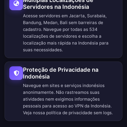
Múltiplas Localizações de
Servidores na Indonésia
Acesse servidores em Jacarta, Surabaia,
Bandung, Medan, Bali sem barreiras de
cadastro.
Navegue por todas as 534
localizações de servidores
e escolha a
localização mais rápida na Indonésia para
suas necessidades.
Proteção de Privacidade na
Indonésia
Navegue em sites e serviços indonésios
anonimamente. Não rastreamos suas
atividades nem exigimos informações
pessoais para acesso ao VPN da Indonésia.
Veja nossa
política de privacidade sem logs
.