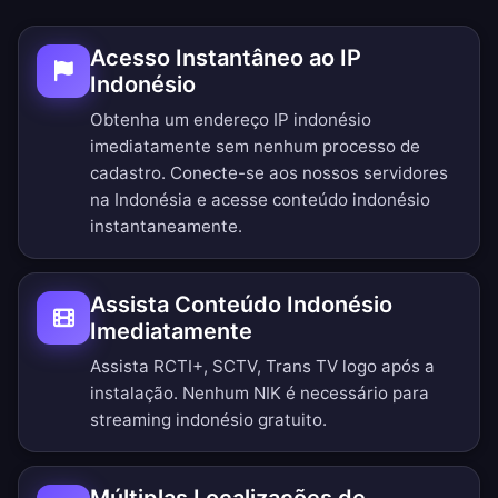
Acesso Instantâneo ao IP
Indonésio
Obtenha um endereço IP indonésio
imediatamente sem nenhum processo de
cadastro. Conecte-se aos nossos servidores
na Indonésia e acesse conteúdo indonésio
instantaneamente.
Assista Conteúdo Indonésio
Imediatamente
Assista RCTI+, SCTV, Trans TV logo após a
instalação. Nenhum NIK é necessário para
streaming indonésio gratuito.