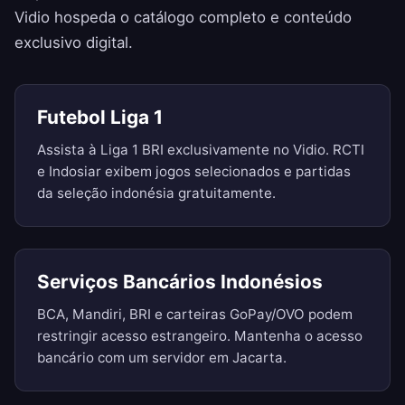
Vidio hospeda o catálogo completo e conteúdo
exclusivo digital.
Futebol Liga 1
Assista à Liga 1 BRI exclusivamente no Vidio. RCTI
e Indosiar exibem jogos selecionados e partidas
da seleção indonésia gratuitamente.
Serviços Bancários Indonésios
BCA, Mandiri, BRI e carteiras GoPay/OVO podem
restringir acesso estrangeiro. Mantenha o acesso
bancário com um servidor em Jacarta.