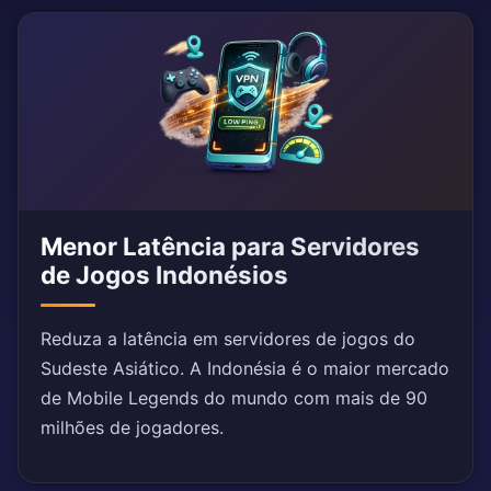
Menor Latência para Servidores
de Jogos Indonésios
Reduza a latência em servidores de jogos do
Sudeste Asiático. A Indonésia é o maior mercado
de Mobile Legends do mundo com mais de 90
milhões de jogadores.