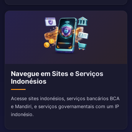
Navegue em Sites e Serviços
Indonésios
Acesse sites indonésios, serviços bancários BCA
e Mandiri, e serviços governamentais com um IP
indonésio.