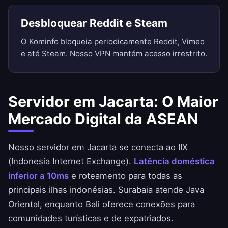
Desbloquear Reddit e Steam
O Kominfo bloqueia periodicamente Reddit, Vimeo
e até Steam. Nosso VPN mantém acesso irrestrito.
Servidor em Jacarta: O Maior
Mercado Digital da ASEAN
Nosso servidor em Jacarta se conecta ao IIX
(Indonesia Internet Exchange).
Latência doméstica
inferior a 10ms
e roteamento para todas as
principais ilhas indonésias. Surabaia atende Java
Oriental, enquanto Bali oferece conexões para
comunidades turísticas e de expatriados.