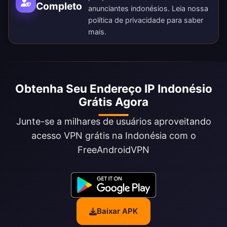
Completo
anunciantes indonésios. Leia nossa
política de privacidade
para saber
mais.
Obtenha Seu Endereço IP Indonésio
Grátis Agora
Junte-se a milhares de usuários aproveitando
acesso VPN grátis na Indonésia com o
FreeAndroidVPN
Baixar APK