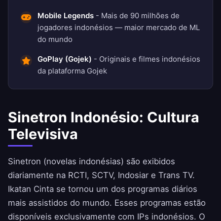
Mobile Legends
- Mais de 90 milhões de
jogadores indonésios — maior mercado de ML
do mundo
GoPlay (Gojek)
- Originais e filmes indonésios
da plataforma Gojek
Sinetron Indonésio: Cultura
Televisiva
Sinetron (novelas indonésias) são exibidos
diariamente na RCTI, SCTV, Indosiar e Trans TV.
Ikatan Cinta se tornou um dos programas diários
mais assistidos do mundo. Esses programas estão
disponíveis exclusivamente com IPs indonésios. O