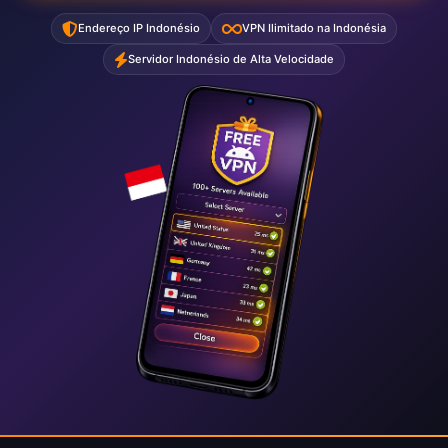
Endereço IP Indonésio
VPN Ilimitado na Indonésia
Servidor Indonésio de Alta Velocidade