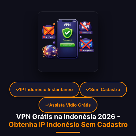
IP Indonésio Instantâneo
Sem Cadastro
Assista Vidio Grátis
VPN Grátis na Indonésia 2026 -
Obtenha IP Indonésio Sem Cadastro