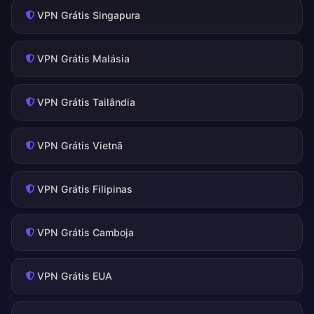
VPN Grátis Singapura
VPN Grátis Malásia
VPN Grátis Tailândia
VPN Grátis Vietnã
VPN Grátis Filipinas
VPN Grátis Camboja
VPN Grátis EUA