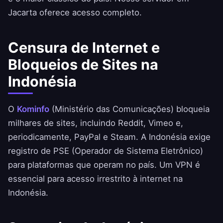
Jacarta oferece acesso completo.
Censura de Internet e
Bloqueios de Sites na
Indonésia
O
Kominfo
(Ministério das Comunicações) bloqueia
milhares de sites, incluindo Reddit, Vimeo e,
periodicamente, PayPal e Steam. A Indonésia exige
registro de PSE (Operador de Sistema Eletrônico)
para plataformas que operam no país. Um VPN é
essencial para acesso irrestrito à internet na
Indonésia.