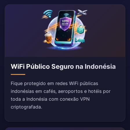
WiFi Público Seguro na Indonésia
Fique protegido em redes WiFi públicas
indonésias em cafés, aeroportos e hotéis por
toda a Indonésia com conexão VPN
criptografada.