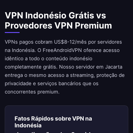
VPN Indonésio Grátis vs
Provedores VPN Premium
VPNs pagos cobram US$8-12/mês por servidores
na Indonésia. O
FreeAndroidVPN
oferece acesso
idêntico a todo o conteúdo indonésio
completamente grátis. Nosso servidor em Jacarta
entrega o mesmo acesso a streaming, proteção de
privacidade e serviços bancários que os
concorrentes premium.
Fatos Rápidos sobre VPN na
Indonésia