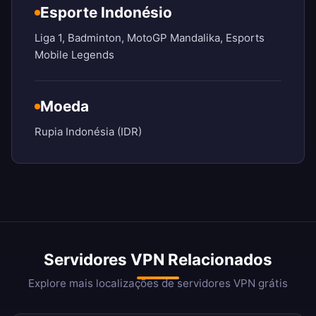
Esporte Indonésio
Liga 1, Badminton, MotoGP Mandalika, Esports
Mobile Legends
Moeda
Rupia Indonésia (IDR)
Servidores VPN Relacionados
Explore mais localizações de servidores VPN grátis