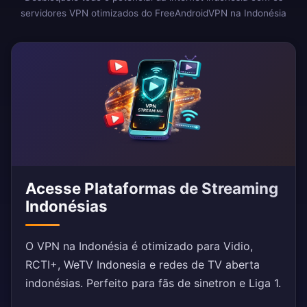
servidores VPN otimizados do FreeAndroidVPN na Indonésia
Acesse Plataformas de Streaming
Indonésias
O VPN na Indonésia é otimizado para Vidio,
RCTI+, WeTV Indonesia e redes de TV aberta
indonésias. Perfeito para fãs de sinetron e Liga 1.