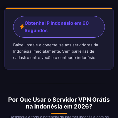
Obtenha IP Indonésio em 60
Segundos
Baixe, instale e conecte-se aos servidores da
Indonésia imediatamente. Sem barreiras de
cadastro entre você e o conteúdo indonésio.
Por Que Usar o Servidor VPN Grátis
na Indonésia em 2026?
Desbloqueie todo o potencial da internet indonésia com os