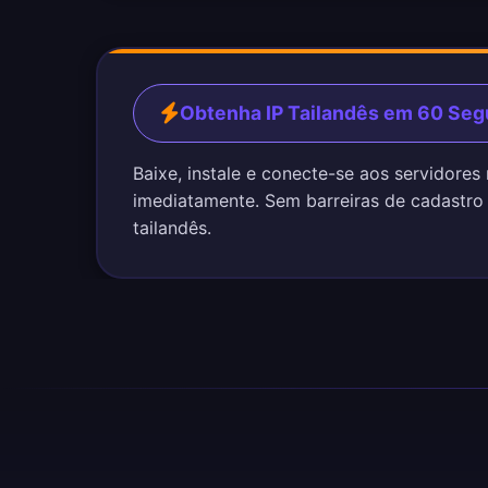
Obtenha IP Tailandês em 60 Se
Baixe, instale e conecte-se aos servidores 
imediatamente. Sem barreiras de cadastro
tailandês.