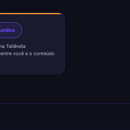
gundos
na Tailândia
 entre você e o conteúdo