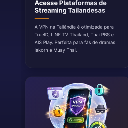
Acesse Plataformas de
Streaming Tailandesas
A VPN na Tailândia é otimizada para
TrueID, LINE TV Thailand, Thai PBS e
AIS Play. Perfeita para fãs de dramas
lakorn e Muay Thai.