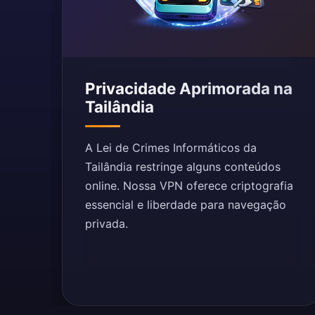
Privacidade Aprimorada na
Tailândia
A Lei de Crimes Informáticos da
Tailândia restringe alguns conteúdos
online. Nossa VPN oferece criptografia
essencial e liberdade para navegação
privada.