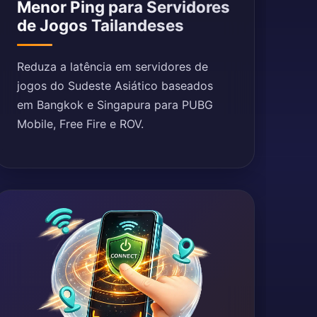
Menor Ping para Servidores
de Jogos Tailandeses
Reduza a latência em servidores de
jogos do Sudeste Asiático baseados
em Bangkok e Singapura para PUBG
Mobile, Free Fire e ROV.