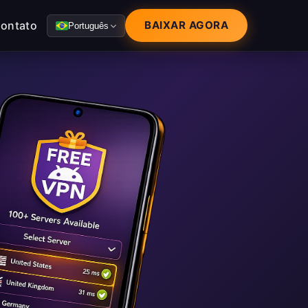
ontato
BAIXAR AGORA
Português