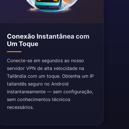
Conexão Instantânea com
Um Toque
Conecte-se em segundos ao nosso
servidor VPN de alta velocidade na
Tailândia com um toque. Obtenha um IP
tailandês seguro no Android
instantaneamente — sem configuração,
sem conhecimentos técnicos
necessários.