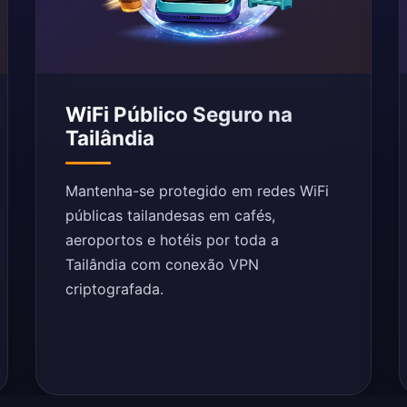
WiFi Público Seguro na
Tailândia
Mantenha-se protegido em redes WiFi
públicas tailandesas em cafés,
aeroportos e hotéis por toda a
Tailândia com conexão VPN
criptografada.