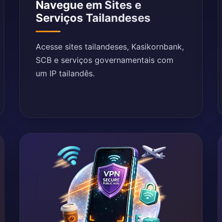
Navegue em Sites e
Serviços Tailandeses
Acesse sites tailandeses, Kasikornbank,
SCB e serviços governamentais com
um IP tailandês.