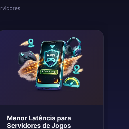
ervidores
Menor Latência para
Servidores de Jogos