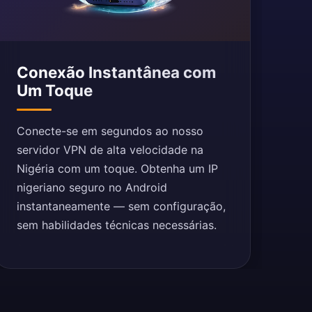
Conexão Instantânea com
Um Toque
Conecte-se em segundos ao nosso
servidor VPN de alta velocidade na
Nigéria com um toque. Obtenha um IP
nigeriano seguro no Android
instantaneamente — sem configuração,
sem habilidades técnicas necessárias.