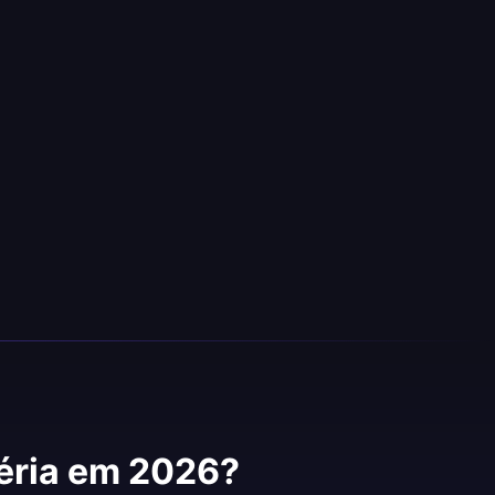
géria em 2026?