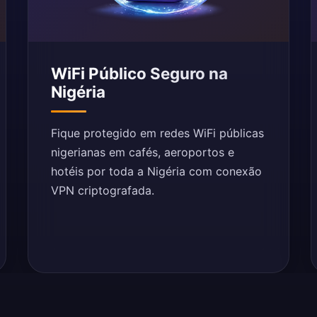
WiFi Público Seguro na
Nigéria
Fique protegido em redes WiFi públicas
nigerianas em cafés, aeroportos e
hotéis por toda a Nigéria com conexão
VPN criptografada.