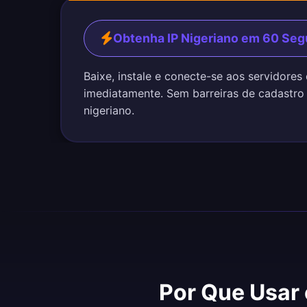
Obtenha IP Nigeriano em 60 Se
Baixe, instale e conecte-se aos servidores
imediatamente. Sem barreiras de cadastro
nigeriano.
Por Que Usar 