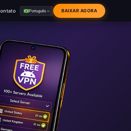
ontato
BAIXAR AGORA
Português