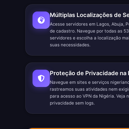
Múltiplas Localizações de Se
Acesse servidores em Lagos, Abuja, P
de cadastro.
Navegue por todas as 53
servidores
e escolha a localização mai
suas necessidades.
Proteção de Privacidade na 
Navegue em sites e serviços nigeria
rastreamos suas atividades nem exig
para acesso ao VPN da Nigéria. Veja 
privacidade sem logs
.