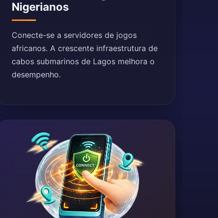
Nigerianos
Conecte-se a servidores de jogos
africanos. A crescente infraestrutura de
cabos submarinos de Lagos melhora o
desempenho.