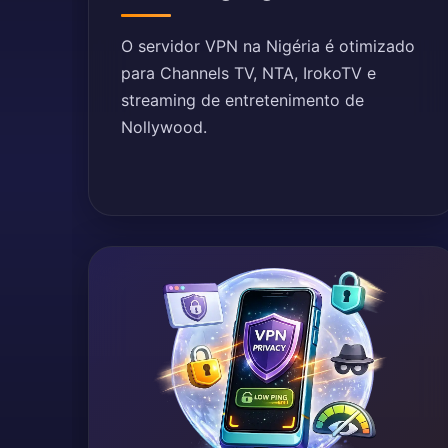
O servidor VPN na Nigéria é otimizado
para Channels TV, NTA, IrokoTV e
streaming de entretenimento de
Nollywood.