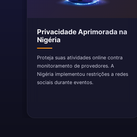
Privacidade Aprimorada na
Nigéria
Proteja suas atividades online contra
monitoramento de provedores. A
Nigéria implementou restrições a redes
sociais durante eventos.