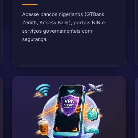
Acesse bancos nigerianos (GTBank,
Zenith, Access Bank), portais NIN e
serviços governamentais com
segurança.