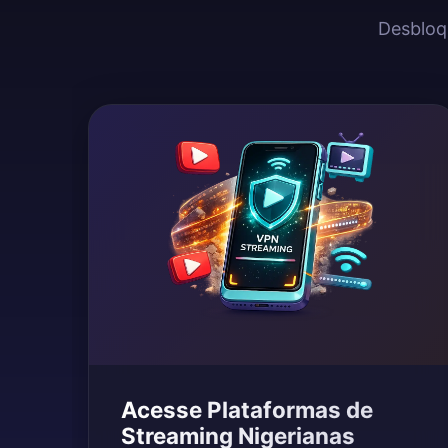
Desbloqu
Acesse Plataformas de
Streaming Nigerianas