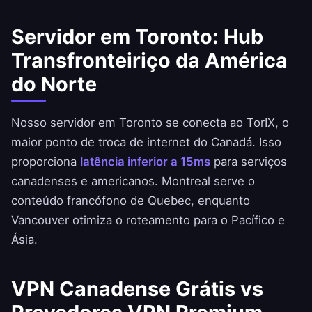
Servidor em Toronto: Hub
Transfronteiriço da América
do Norte
Nosso servidor em Toronto se conecta ao TorIX, o
maior ponto de troca de internet do Canadá. Isso
proporciona
latência inferior a 15ms
para serviços
canadenses e americanos. Montreal serve o
conteúdo francófono de Quebec, enquanto
Vancouver otimiza o roteamento para o Pacífico e
Ásia.
VPN Canadense Grátis vs