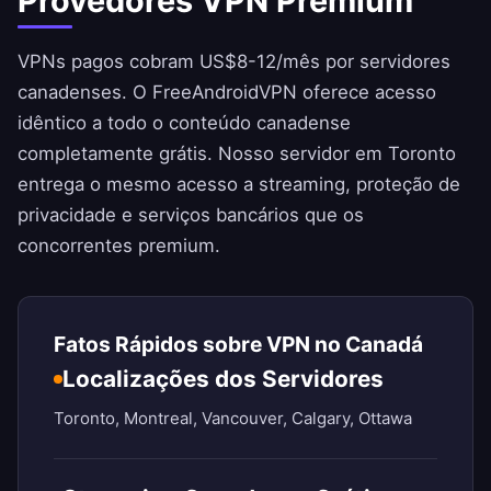
Provedores VPN Premium
VPNs pagos cobram US$8-12/mês por servidores
canadenses. O
FreeAndroidVPN
oferece acesso
idêntico a todo o conteúdo canadense
completamente grátis. Nosso servidor em Toronto
entrega o mesmo acesso a streaming, proteção de
privacidade e serviços bancários que os
concorrentes premium.
Fatos Rápidos sobre VPN no Canadá
Localizações dos Servidores
Toronto, Montreal, Vancouver, Calgary, Ottawa