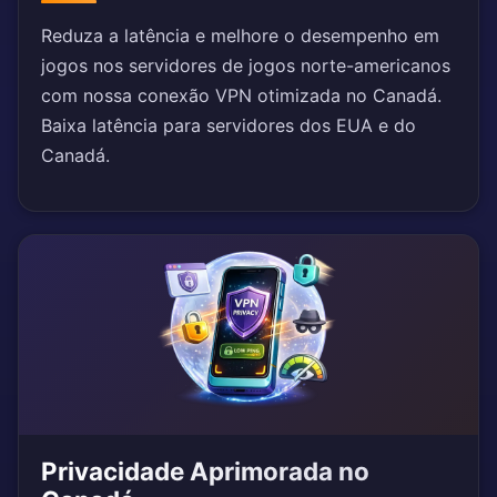
Reduza a latência e melhore o desempenho em
jogos nos servidores de jogos norte-americanos
com nossa conexão VPN otimizada no Canadá.
Baixa latência para servidores dos EUA e do
Canadá.
Privacidade Aprimorada no