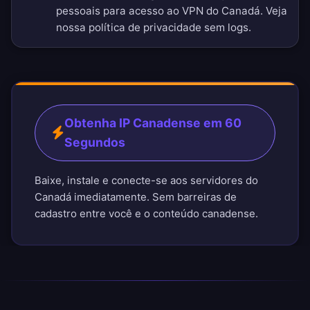
pessoais para acesso ao VPN do Canadá. Veja
nossa
política de privacidade sem logs
.
Obtenha IP Canadense em 60
Segundos
Baixe, instale e conecte-se aos servidores do
Canadá imediatamente. Sem barreiras de
cadastro entre você e o conteúdo canadense.