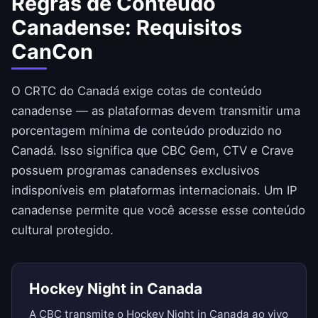
Regras de Conteúdo
Canadense: Requisitos
CanCon
O CRTC do Canadá exige cotas de conteúdo
canadense — as plataformas devem transmitir uma
porcentagem mínima de conteúdo produzido no
Canadá. Isso significa que CBC Gem, CTV e Crave
possuem programas canadenses exclusivos
indisponíveis em plataformas internacionais. Um IP
canadense permite que você acesse esse conteúdo
cultural protegido.
Hockey Night in Canada
A CBC transmite o Hockey Night in Canada ao vivo