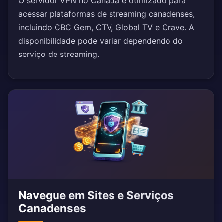
O servidor VPN no Canadá é otimizado para
acessar plataformas de streaming canadenses,
incluindo CBC Gem, CTV, Global TV e Crave. A
disponibilidade pode variar dependendo do
serviço de streaming.
Navegue em Sites e Serviços
Canadenses