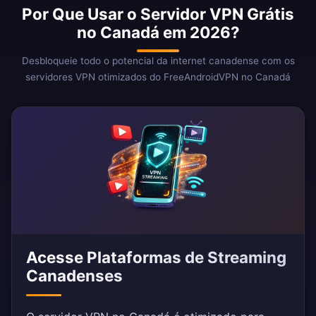
Por Que Usar o Servidor VPN Grátis
no Canadá em 2026?
Desbloqueie todo o potencial da internet canadense com os
servidores VPN otimizados do FreeAndroidVPN no Canadá
Acesse Plataformas de Streaming
Canadenses