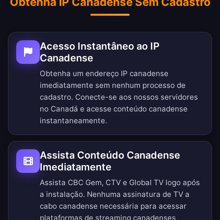
Obtenha IP Canadense Sem Cadastro
Acesso Instantâneo ao IP
Canadense
Obtenha um endereço IP canadense
imediatamente sem nenhum processo de
cadastro. Conecte-se aos nossos servidores
no Canadá e acesse conteúdo canadense
instantaneamente.
Assista Conteúdo Canadense
Imediatamente
Assista CBC Gem, CTV e Global TV logo após
a instalação. Nenhuma assinatura de TV a
cabo canadense necessária para acessar
plataformas de streaming canadenses