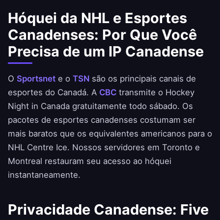
Hóquei da NHL e Esportes
Canadenses: Por Que Você
Precisa de um IP Canadense
O
Sportsnet
e o
TSN
são os principais canais de
esportes do Canadá. A
CBC
transmite o Hockey
Night in Canada gratuitamente todo sábado. Os
pacotes de esportes canadenses costumam ser
mais baratos que os equivalentes americanos para o
NHL Centre Ice. Nossos servidores em Toronto e
Montreal restauram seu acesso ao hóquei
instantaneamente.
Privacidade Canadense: Five