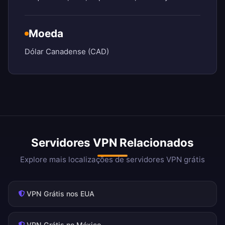
Moeda
Dólar Canadense (CAD)
Servidores VPN Relacionados
Explore mais localizações de servidores VPN grátis
VPN Grátis nos EUA
VPN Grátis no México