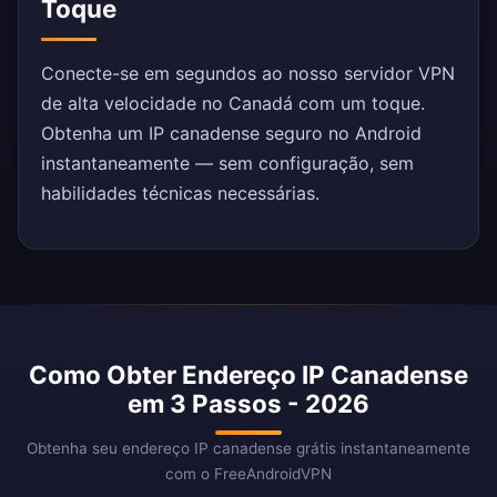
Toque
Conecte-se em segundos ao nosso servidor VPN
de alta velocidade no Canadá com um toque.
Obtenha um IP canadense seguro no Android
instantaneamente — sem configuração, sem
habilidades técnicas necessárias.
Como Obter Endereço IP Canadense
em 3 Passos - 2026
Obtenha seu endereço IP canadense grátis instantaneamente
com o FreeAndroidVPN