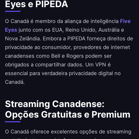
Eyes e PIPEDA
O Canadá é membro da aliança de inteligência
Five
Eyes
junto com os EUA, Reino Unido, Austrália e
Nova Zelândia. Embora a PIPEDA forneça direitos de
privacidade ao consumidor, provedores de internet
canadenses como Bell e Rogers podem ser
obrigados a compartilhar dados. Um VPN é
essencial para verdadeira privacidade digital no
Canadá.
Streaming Canadense:
Opções Gratuitas e Premium
O Canadá oferece excelentes opções de streaming