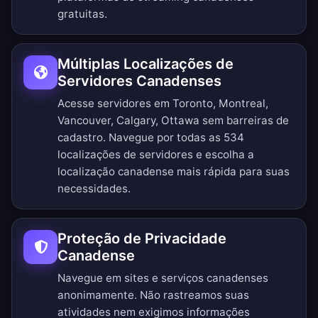
gratuitas.
Múltiplas Localizações de
Servidores Canadenses
Acesse servidores em Toronto, Montreal,
Vancouver, Calgary, Ottawa sem barreiras de
cadastro.
Navegue por todas as 534
localizações de servidores
e escolha a
localização canadense mais rápida para suas
necessidades.
Proteção de Privacidade
Canadense
Navegue em sites e serviços canadenses
anonimamente. Não rastreamos suas
atividades nem exigimos informações