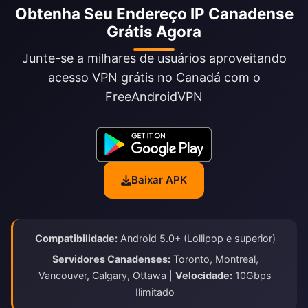
Obtenha Seu Endereço IP Canadense
Grátis Agora
Junte-se a milhares de usuários aproveitando
acesso VPN grátis no Canadá com o
FreeAndroidVPN
Baixar APK
Compatibilidade:
Android 5.0+ (Lollipop e superior)
Servidores Canadenses:
Toronto, Montreal,
Vancouver, Calgary, Ottawa |
Velocidade:
10Gbps
Ilimitado