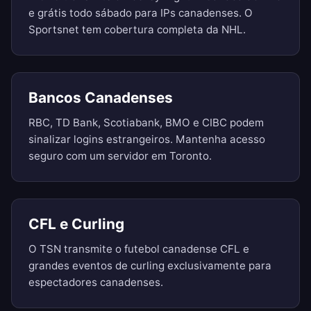
e grátis todo sábado para IPs canadenses. O
Sportsnet tem cobertura completa da NHL.
Bancos Canadenses
RBC, TD Bank, Scotiabank, BMO e CIBC podem
sinalizar logins estrangeiros. Mantenha acesso
seguro com um servidor em Toronto.
CFL e Curling
O TSN transmite o futebol canadense CFL e
grandes eventos de curling exclusivamente para
espectadores canadenses.