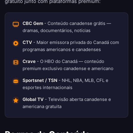
gratuito junto com plataformas premium:
CBC Gem
- Conteúdo canadense grátis —
dramas, documentários, notícias
CTV
- Maior emissora privada do Canadá com
programas americanos e canadenses
Crave
- O HBO do Canadá — conteúdo
premium exclusivo canadense e americano
Sportsnet / TSN
- NHL, NBA, MLB, CFL e
esportes internacionais
Global TV
- Televisão aberta canadense e
americana gratuita