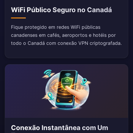
WiFi Público Seguro no Canadá
Fique protegido em redes WiFi públicas
canadenses em cafés, aeroportos e hotéis por
todo o Canadá com conexão VPN criptografada.
Conexão Instantânea com Um