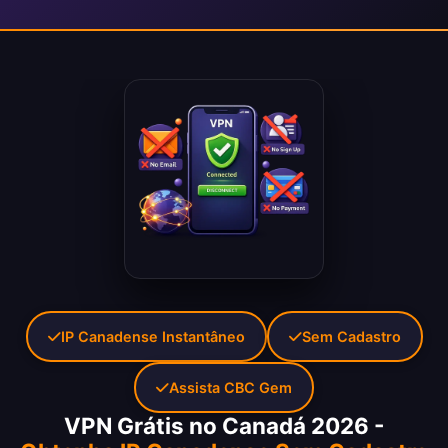
IP Canadense Instantâneo
Sem Cadastro
Assista CBC Gem
VPN Grátis no Canadá 2026 -