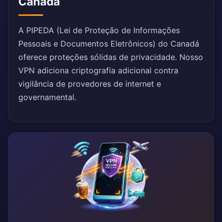
Canadá
A PIPEDA (Lei de Proteção de Informações
Pessoais e Documentos Eletrônicos) do Canadá
oferece proteções sólidas de privacidade. Nosso
VPN adiciona criptografia adicional contra
vigilância de provedores de internet e
governamental.