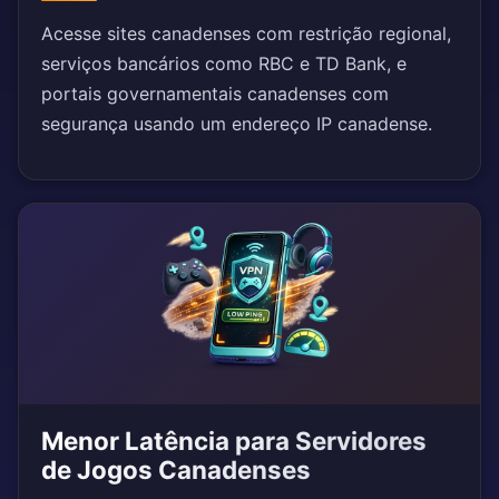
Acesse sites canadenses com restrição regional,
serviços bancários como RBC e TD Bank, e
portais governamentais canadenses com
segurança usando um endereço IP canadense.
Menor Latência para Servidores
de Jogos Canadenses