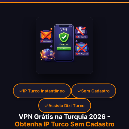
IP Turco Instantâneo
Sem Cadastro
Assista Dizi Turco
VPN Grátis na Turquia 2026 -
Obtenha IP Turco Sem Cadastro