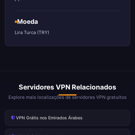
Moeda
Lira Turca (TRY)
Servidores VPN Relacionados
Explore mais localizações de servidores VPN gratuitos
VPN Grátis nos Emirados Árabes