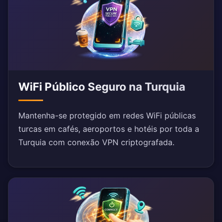
WiFi Público Seguro na Turquia
Mantenha-se protegido em redes WiFi públicas
turcas em cafés, aeroportos e hotéis por toda a
Turquia com conexão VPN criptografada.