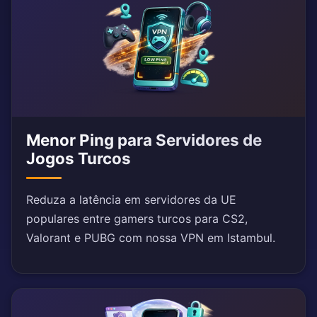
Menor Ping para Servidores de
Jogos Turcos
Reduza a latência em servidores da UE
populares entre gamers turcos para CS2,
Valorant e PUBG com nossa VPN em Istambul.