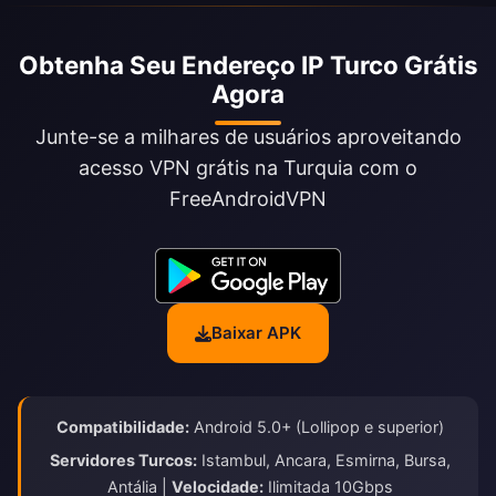
Obtenha Seu Endereço IP Turco Grátis
Agora
Junte-se a milhares de usuários aproveitando
acesso VPN grátis na Turquia com o
FreeAndroidVPN
Baixar APK
Compatibilidade:
Android 5.0+ (Lollipop e superior)
Servidores Turcos:
Istambul, Ancara, Esmirna, Bursa,
Antália |
Velocidade:
Ilimitada 10Gbps