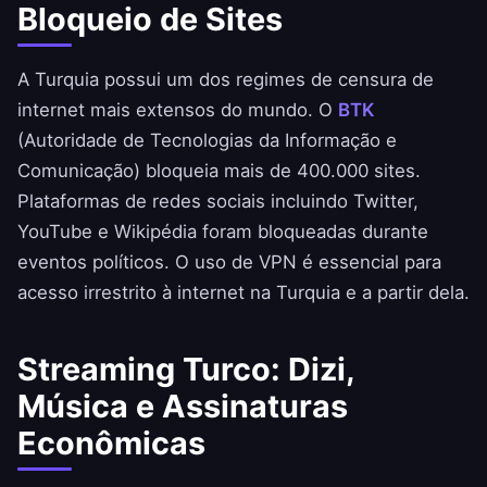
Bloqueio de Sites
A Turquia possui um dos regimes de censura de
internet mais extensos do mundo. O
BTK
(Autoridade de Tecnologias da Informação e
Comunicação) bloqueia mais de 400.000 sites.
Plataformas de redes sociais incluindo Twitter,
YouTube e Wikipédia foram bloqueadas durante
eventos políticos. O uso de VPN é essencial para
acesso irrestrito à internet na Turquia e a partir dela.
Streaming Turco: Dizi,
Música e Assinaturas
Econômicas