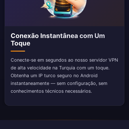
Conexão Instantânea com Um
Toque
Conecte-se em segundos ao nosso servidor VPN
de alta velocidade na Turquia com um toque.
Obtenha um IP turco seguro no Android
instantaneamente — sem configuração, sem
conhecimentos técnicos necessários.