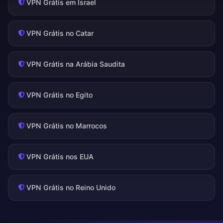
VPN Grátis em Israel
VPN Grátis no Catar
VPN Grátis na Arábia Saudita
VPN Grátis no Egito
VPN Grátis no Marrocos
VPN Grátis nos EUA
VPN Grátis no Reino Unido