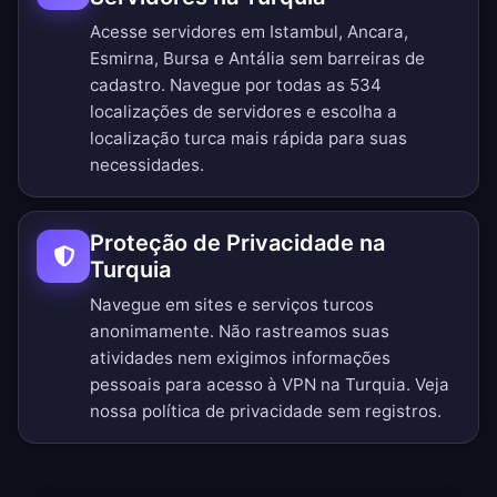
Acesse servidores em Istambul, Ancara,
Esmirna, Bursa e Antália sem barreiras de
cadastro.
Navegue por todas as 534
localizações de servidores
e escolha a
localização turca mais rápida para suas
necessidades.
Proteção de Privacidade na
Turquia
Navegue em sites e serviços turcos
anonimamente. Não rastreamos suas
atividades nem exigimos informações
pessoais para acesso à VPN na Turquia. Veja
nossa
política de privacidade sem registros
.