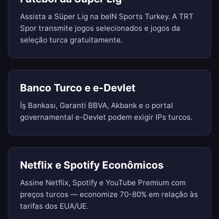
Assista a Süper Lig na beIN Sports Turkey. A TRT
Spor transmite jogos selecionados e jogos da
seleção turca gratuitamente.
Banco Turco e e-Devlet
İş Bankası, Garanti BBVA, Akbank e o portal
governamental e-Devlet podem exigir IPs turcos.
Netflix e Spotify Econômicos
Assine Netflix, Spotify e YouTube Premium com
preços turcos — economize 70-80% em relação às
tarifas dos EUA/UE.