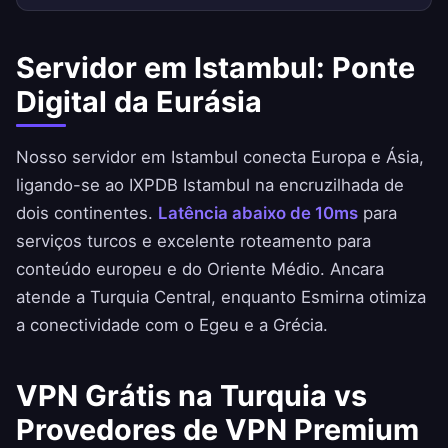
Servidor em Istambul: Ponte
Digital da Eurásia
Nosso servidor em Istambul conecta Europa e Ásia,
ligando-se ao IXPDB Istambul na encruzilhada de
dois continentes.
Latência abaixo de 10ms
para
serviços turcos e excelente roteamento para
conteúdo europeu e do Oriente Médio. Ancara
atende a Turquia Central, enquanto Esmirna otimiza
a conectividade com o Egeu e a Grécia.
VPN Grátis na Turquia vs
Provedores de VPN Premium