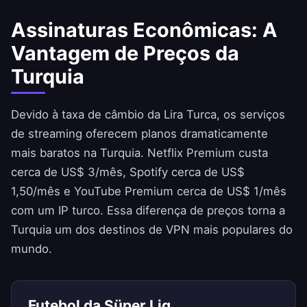
Assinaturas Econômicas: A
Vantagem de Preços da
Turquia
Devido à taxa de câmbio da Lira Turca, os serviços
de streaming oferecem planos dramaticamente
mais baratos na Turquia. Netflix Premium custa
cerca de US$ 3/mês, Spotify cerca de US$
1,50/mês e YouTube Premium cerca de US$ 1/mês
com um IP turco. Essa diferença de preços torna a
Turquia um dos destinos de VPN mais populares do
mundo.
Futebol da Süper Lig