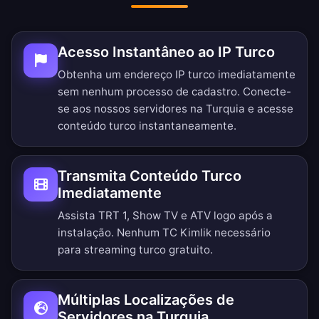
Acesso Instantâneo ao IP Turco
Obtenha um endereço IP turco imediatamente
sem nenhum processo de cadastro. Conecte-
se aos nossos servidores na Turquia e acesse
conteúdo turco instantaneamente.
Transmita Conteúdo Turco
Imediatamente
Assista TRT 1, Show TV e ATV logo após a
instalação. Nenhum TC Kimlik necessário
para streaming turco gratuito.
Múltiplas Localizações de
Servidores na Turquia