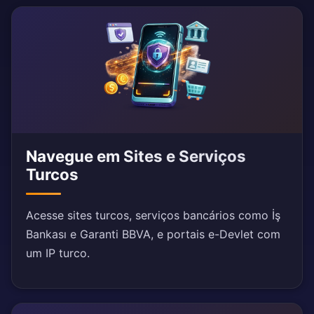
Navegue em Sites e Serviços
Turcos
Acesse sites turcos, serviços bancários como İş
Bankası e Garanti BBVA, e portais e-Devlet com
um IP turco.