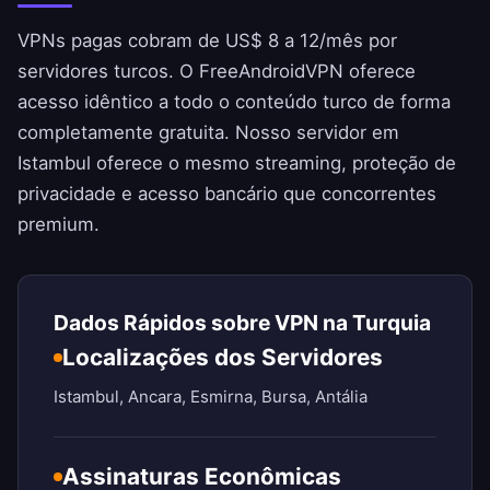
VPNs pagas cobram de US$ 8 a 12/mês por
servidores turcos. O
FreeAndroidVPN
oferece
acesso idêntico a todo o conteúdo turco de forma
completamente gratuita. Nosso servidor em
Istambul oferece o mesmo streaming, proteção de
privacidade e acesso bancário que concorrentes
premium.
Dados Rápidos sobre VPN na Turquia
Localizações dos Servidores
Istambul, Ancara, Esmirna, Bursa, Antália
Assinaturas Econômicas