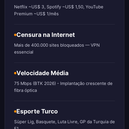
Netflix ~US$ 3, Spotify ~US$ 1,50, YouTube
Premium ~US$ 1/mês
Censura na Internet
Mais de 400.000 sites bloqueados — VPN
essencial
Velocidade Média
75 Mbps (BTK 2026) - Implantação crescente de
fibra óptica
Esporte Turco
Süper Lig, Basquete, Luta Livre, GP da Turquia de
F1