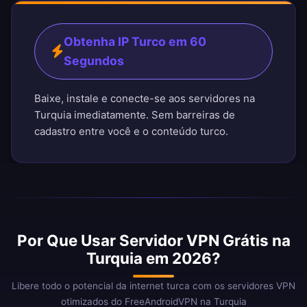
Obtenha IP Turco em 60
Segundos
Baixe, instale e conecte-se aos servidores na
Turquia imediatamente. Sem barreiras de
cadastro entre você e o conteúdo turco.
Por Que Usar Servidor VPN Grátis na
Turquia em 2026?
Libere todo o potencial da internet turca com os servidores VPN
otimizados do FreeAndroidVPN na Turquia