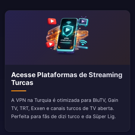
Acesse Plataformas de Streaming
Turcas
A VPN na Turquia é otimizada para BluTV, Gain
TV, TRT, Exxen e canais turcos de TV aberta.
Perfeita para fãs de dizi turco e da Süper Lig.