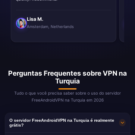
Lisa M.
Amsterdam, Netherlands
Perguntas Frequentes sobre VPN na
Turquia
Tudo o que você precisa saber sobre o uso do servidor
FreeAndroidVPN na Turquia em 2026
O servidor FreeAndroidVPN na Turquia é realmente
grátis?