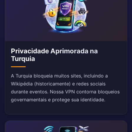
Privacidade Aprimorada na
Turquia
A Turquia bloqueia muitos sites, incluindo a
Wikipédia (historicamente) e redes sociais
durante eventos. Nossa VPN contorna bloqueios
governamentais e protege sua identidade.