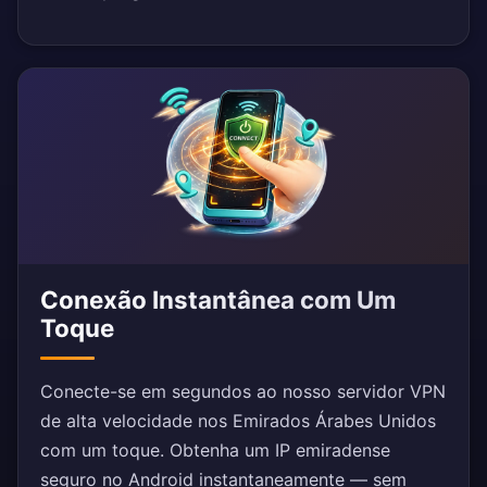
Conexão Instantânea com Um
Toque
Conecte-se em segundos ao nosso servidor VPN
de alta velocidade nos Emirados Árabes Unidos
com um toque. Obtenha um IP emiradense
seguro no Android instantaneamente — sem