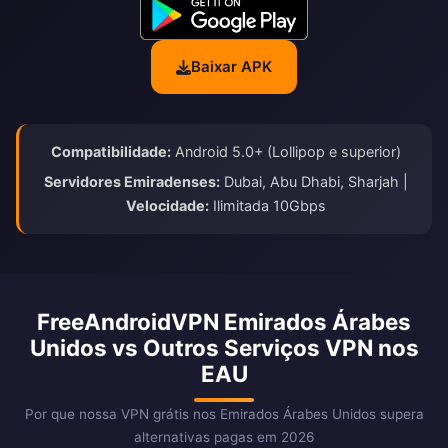
Baixar APK
Compatibilidade:
Android 5.0+ (Lollipop e superior)
Servidores Emiradenses:
Dubai, Abu Dhabi, Sharjah |
Velocidade:
Ilimitada 10Gbps
FreeAndroidVPN Emirados Árabes
Unidos vs Outros Serviços VPN nos
EAU
Por que nossa VPN grátis nos Emirados Árabes Unidos supera
alternativas pagas em 2026