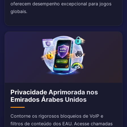
oferecem desempenho excepcional para jogos
globais.
Privacidade Aprimorada nos
Emirados Árabes Unidos
Contorne os rigorosos bloqueios de VoIP e
filtros de conteúdo dos EAU. Acesse chamadas