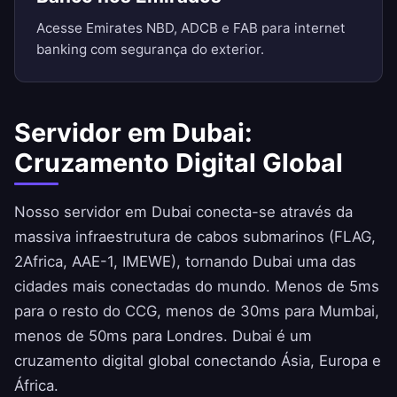
Acesse Emirates NBD, ADCB e FAB para internet
banking com segurança do exterior.
Servidor em Dubai:
Cruzamento Digital Global
Nosso servidor em Dubai conecta-se através da
massiva infraestrutura de cabos submarinos (FLAG,
2Africa, AAE-1, IMEWE), tornando Dubai uma das
cidades mais conectadas do mundo. Menos de 5ms
para o resto do CCG, menos de 30ms para Mumbai,
menos de 50ms para Londres. Dubai é um
cruzamento digital global conectando Ásia, Europa e
África.