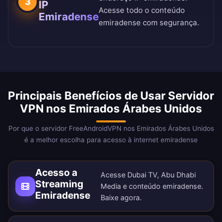
3
IP
Acesse todo o conteúdo
Emiradense
emiradense com segurança.
Principais Benefícios de Usar Servidor
VPN nos Emirados Árabes Unidos
Por que o servidor FreeAndroidVPN nos Emirados Árabes Unidos
é a melhor escolha para acesso à internet emiradense
Acesso a
Acesse Dubai TV, Abu Dhabi
Streaming
Media e conteúdo emiradense.
Emiradense
Baixe agora
.