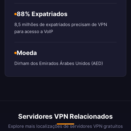
88% Expatriados
8,5 milhões de expatriados precisam de VPN
para acesso a VoIP
Moeda
Dirham dos Emirados Árabes Unidos (AED)
Servidores VPN Relacionados
Explore mais localizações de servidores VPN gratuitos