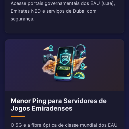
Acesse portais governamentais dos EAU (u.ae),
Emirates NBD e serviços de Dubai com
segurança.
Menor Ping para Servidores de
Jogos Emiradenses
O 5G e a fibra óptica de classe mundial dos EAU