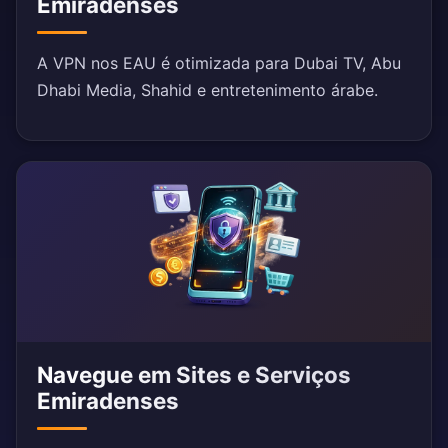
Emiradenses
A VPN nos EAU é otimizada para Dubai TV, Abu
Dhabi Media, Shahid e entretenimento árabe.
Navegue em Sites e Serviços
Emiradenses