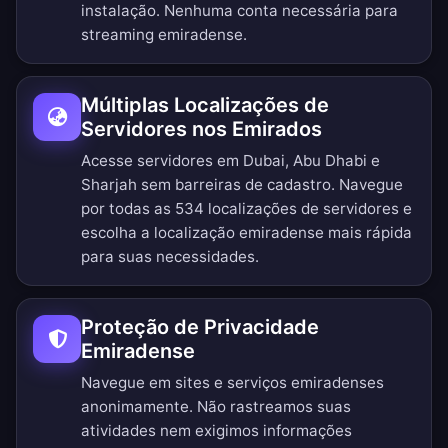
instalação. Nenhuma conta necessária para
streaming emiradense.
Múltiplas Localizações de
Servidores nos Emirados
Acesse servidores em Dubai, Abu Dhabi e
Sharjah sem barreiras de cadastro.
Navegue
por todas as 534 localizações de servidores
e
escolha a localização emiradense mais rápida
para suas necessidades.
Proteção de Privacidade
Emiradense
Navegue em sites e serviços emiradenses
anonimamente. Não rastreamos suas
atividades nem exigimos informações