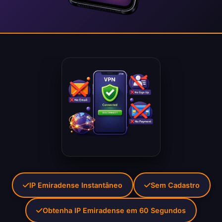
IP Emiradense Instantâneo
Sem Cadastro
Obtenha IP Emiradense em 60 Segundos