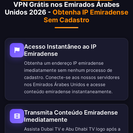
VPN Grátis nos Emirados Árabes
Unidos 2026 -
Obtenha IP Emiradense
Sem Cadastro
Acesso Instantâneo ao IP
Emiradense
Obtenha um endereço IP emiradense
imediatamente sem nenhum processo de
cadastro. Conecte-se aos nossos servidores
nos Emirados Árabes Unidos e acesse
conteúdo emiradense instantaneamente.
Transmita Conteúdo Emiradense
Imediatamente
Assista Dubai TV e Abu Dhabi TV logo após a