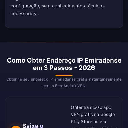
configuração, sem conhecimentos técnicos
necessários.
Como Obter Endereço IP Emiradense
em 3 Passos - 2026
Obtenha seu endereço IP emiradense grátis instantaneamente
com o FreeAndroidVPN
Obtenha nosso app
VPN grátis na
Google
Play Store
ou em
Baixe o