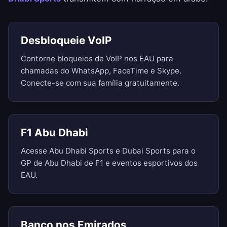
Desbloqueie VoIP
Contorne bloqueios de VoIP nos EAU para
chamadas do WhatsApp, FaceTime e Skype.
Conecte-se com sua família gratuitamente.
F1 Abu Dhabi
Acesse Abu Dhabi Sports e Dubai Sports para o
GP de Abu Dhabi de F1 e eventos esportivos dos
EAU.
Banco nos Emirados