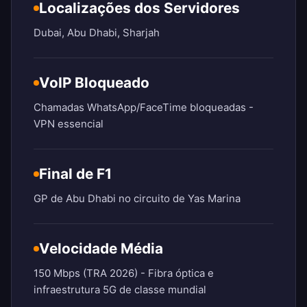
Localizações dos Servidores
Dubai, Abu Dhabi, Sharjah
VoIP Bloqueado
Chamadas WhatsApp/FaceTime bloqueadas -
VPN essencial
Final de F1
GP de Abu Dhabi no circuito de Yas Marina
Velocidade Média
150 Mbps (TRA 2026) - Fibra óptica e
infraestrutura 5G de classe mundial