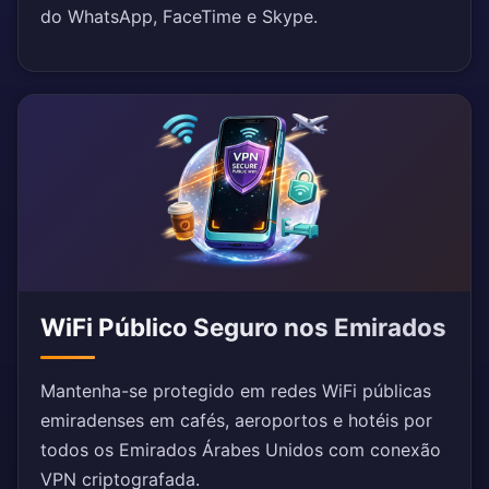
do WhatsApp, FaceTime e Skype.
WiFi Público Seguro nos Emirados
Mantenha-se protegido em redes WiFi públicas
emiradenses em cafés, aeroportos e hotéis por
todos os Emirados Árabes Unidos com conexão
VPN criptografada.