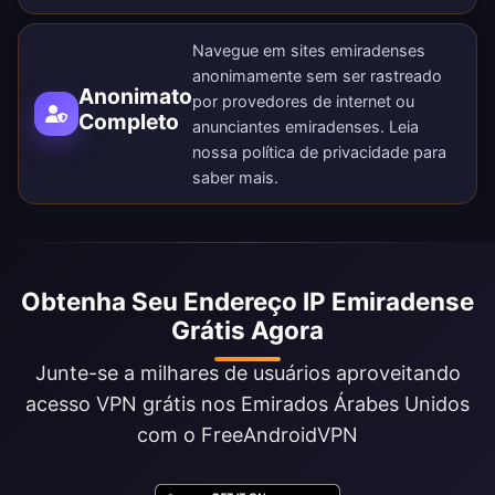
Navegue em sites emiradenses
anonimamente sem ser rastreado
Anonimato
por provedores de internet ou
Completo
anunciantes emiradenses. Leia
nossa
política de privacidade
para
saber mais.
Obtenha Seu Endereço IP Emiradense
Grátis Agora
Junte-se a milhares de usuários aproveitando
acesso VPN grátis nos Emirados Árabes Unidos
com o FreeAndroidVPN