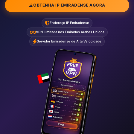
OBTENHA IP EMIRADENSE AGORA
Endereço IP Emiradense
VPN Ilimitada nos Emirados Árabes Unidos
Servidor Emiradense de Alta Velocidade