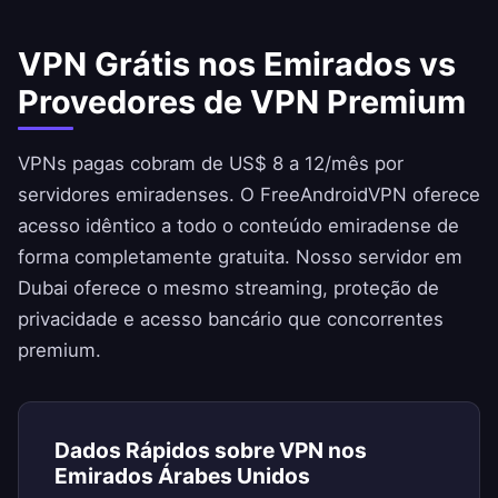
VPN Grátis nos Emirados vs
Provedores de VPN Premium
VPNs pagas cobram de US$ 8 a 12/mês por
servidores emiradenses. O
FreeAndroidVPN
oferece
acesso idêntico a todo o conteúdo emiradense de
forma completamente gratuita. Nosso servidor em
Dubai oferece o mesmo streaming, proteção de
privacidade e acesso bancário que concorrentes
premium.
Dados Rápidos sobre VPN nos
Emirados Árabes Unidos