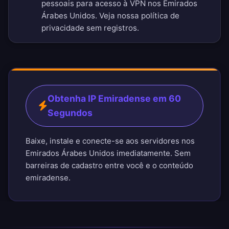
pessoais para acesso à VPN nos Emirados
Árabes Unidos. Veja nossa
política de
privacidade sem registros
.
Obtenha IP Emiradense em 60
Segundos
Baixe, instale e conecte-se aos servidores nos
Emirados Árabes Unidos imediatamente. Sem
barreiras de cadastro entre você e o conteúdo
emiradense.