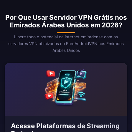
Por Que Usar Servidor VPN Grátis nos
Emirados Árabes Unidos em 2026?
Libere todo o potencial da internet emiradense com os
servidores VPN otimizados do FreeAndroidVPN nos Emirados
Árabes Unidos
Acesse Plataformas de Streaming