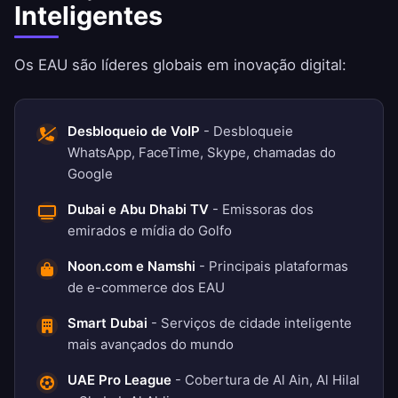
Inteligentes
Os EAU são líderes globais em inovação digital:
Desbloqueio de VoIP
- Desbloqueie
WhatsApp, FaceTime, Skype, chamadas do
Google
Dubai e Abu Dhabi TV
- Emissoras dos
emirados e mídia do Golfo
Noon.com e Namshi
- Principais plataformas
de e-commerce dos EAU
Smart Dubai
- Serviços de cidade inteligente
mais avançados do mundo
UAE Pro League
- Cobertura de Al Ain, Al Hilal