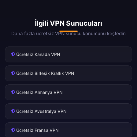
İlgili VPN Sunucuları
Daha fazla ücretsiz VPN sunucu konumunu keşfedin
Ücretsiz Kanada VPN
Ücretsiz Birleşik Krallık VPN
Ücretsiz Almanya VPN
Ücretsiz Avustralya VPN
Ücretsiz Fransa VPN