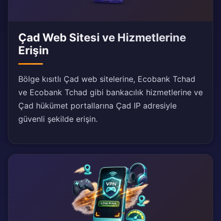
Çad Web Sitesi ve Hizmetlerine
Erişin
Bölge kısıtlı Çad web sitelerine, Ecobank Tchad
ve Ecobank Tchad gibi bankacılık hizmetlerine ve
Çad hükümet portallarına Çad IP adresiyle
güvenli şekilde erişin.