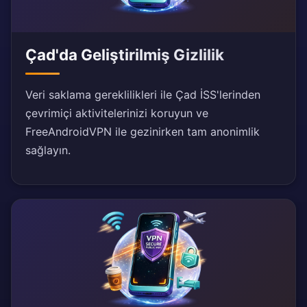
Çad'da Geliştirilmiş Gizlilik
Veri saklama gereklilikleri ile Çad İSS'lerinden
çevrimiçi aktivitelerinizi koruyun ve
FreeAndroidVPN ile gezinirken tam anonimlik
sağlayın.