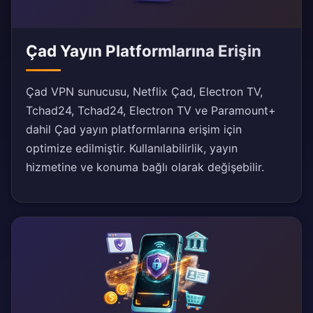
Çad Yayın Platformlarına Erişin
Çad VPN sunucusu, Netflix Çad, Electron TV,
Tchad24, Tchad24, Electron TV ve Paramount+
dahil Çad yayın platformlarına erişim için
optimize edilmiştir. Kullanılabilirlik, yayın
hizmetine ve konuma bağlı olarak değişebilir.