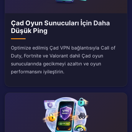
Çad Oyun Sunucuları İçin Daha
Düşük Ping
Optimize edilmiş Çad VPN bağlantısıyla Call of
Duty, Fortnite ve Valorant dahil Çad oyun
sunucularında gecikmeyi azaltın ve oyun
performansını iyileştirin.