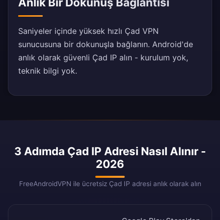
Anlık Bir Dokunuş Bağlantısı
Saniyeler içinde yüksek hızlı Çad VPN
sunucusuna bir dokunuşla bağlanın. Android'de
anlık olarak güvenli Çad IP alın - kurulum yok,
teknik bilgi yok.
3 Adımda Çad IP Adresi Nasıl Alınır -
2026
FreeAndroidVPN ile ücretsiz Çad IP adresi anlık olarak alın