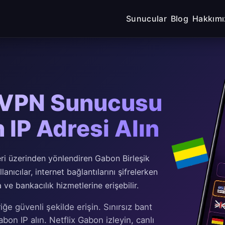
Sunucular
Blog
Hakkımı
 VPN Sunucusu
 IP Adresi Alın
ri üzerinden yönlendiren Gabon Birleşik
anıcılar, internet bağlantılarını şifrelerken
ve bankacılık hizmetlerine erişebilir.
 güvenli şekilde erişin. Sınırsız bant
abon IP alın. Netflix Gabon izleyin, canlı