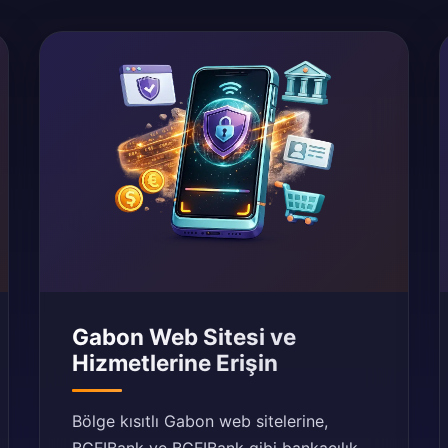
Gabon Web Sitesi ve
Hizmetlerine Erişin
Bölge kısıtlı Gabon web sitelerine,