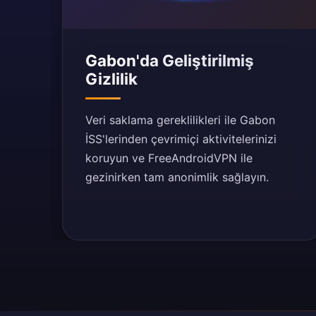
Gabon'da Geliştirilmiş
Gizlilik
Veri saklama gereklilikleri ile Gabon
İSS'lerinden çevrimiçi aktivitelerinizi
koruyun ve FreeAndroidVPN ile
gezinirken tam anonimlik sağlayın.