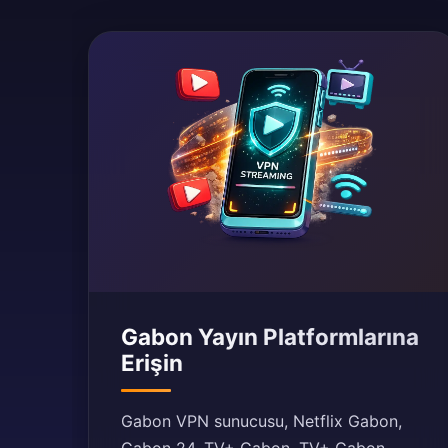
Gabon Yayın Platformlarına
Erişin
Gabon VPN sunucusu, Netflix Gabon,