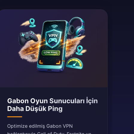
Gabon Oyun Sunucuları İçin
Daha Düşük Ping
Optimize edilmiş Gabon VPN