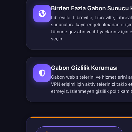
Birden Fazla Gabon Sunucu
Libreville, Libreville, Libreville, Librevil
sunuculara kayıt engeli olmadan erişi
tümüne
göz atın ve ihtiyaçlarınız için
seçin.
Gabon Gizlilik Koruması
Gabon web sitelerini ve hizmetlerini 
VPN erişimi için aktivitelerinizi takip e
etmeyiz.
İzlenmeyen gizlilik politikamı