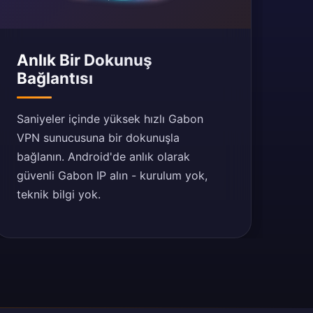
Anlık Bir Dokunuş
Bağlantısı
Saniyeler içinde yüksek hızlı Gabon
VPN sunucusuna bir dokunuşla
bağlanın. Android'de anlık olarak
güvenli Gabon IP alın - kurulum yok,
teknik bilgi yok.