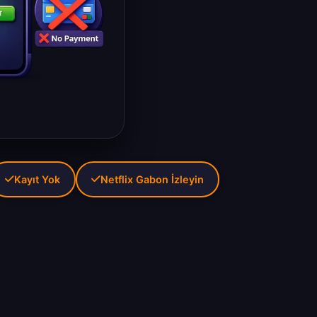
Kayıt Yok
Netflix Gabon İzleyin