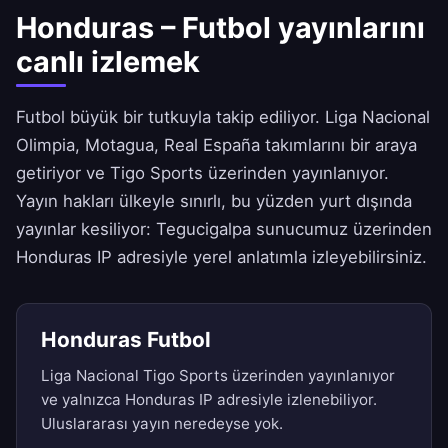
Honduras – Futbol yayınlarını
canlı izlemek
Futbol büyük bir tutkuyla takip ediliyor. Liga Nacional
Olimpia, Motagua, Real España takımlarını bir araya
getiriyor ve Tigo Sports üzerinden yayınlanıyor.
Yayın hakları ülkeyle sınırlı, bu yüzden yurt dışında
yayınlar kesiliyor: Tegucigalpa sunucumuz üzerinden
Honduras IP adresiyle yerel anlatımla izleyebilirsiniz.
Honduras Futbol
Liga Nacional Tigo Sports üzerinden yayınlanıyor
ve yalnızca Honduras IP adresiyle izlenebiliyor.
Uluslararası yayın neredeyse yok.