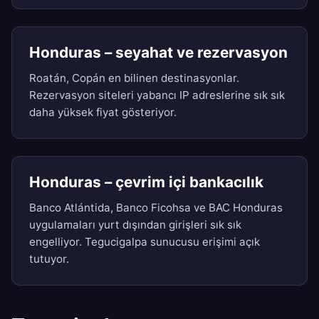
Honduras – seyahat ve rezervasyon
Roatán, Copán en bilinen destinasyonlar.
Rezervasyon siteleri yabancı IP adreslerine sık sık
daha yüksek fiyat gösteriyor.
Honduras – çevrim içi bankacılık
Banco Atlántida, Banco Ficohsa ve BAC Honduras
uygulamaları yurt dışından girişleri sık sık
engelliyor. Tegucigalpa sunucusu erişimi açık
tutuyor.