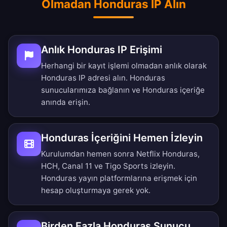
Olmadan Honduras IP Alın
Anlık Honduras IP Erişimi
Herhangi bir kayıt işlemi olmadan anlık olarak
Honduras IP adresi alın. Honduras
sunucularımıza bağlanın ve Honduras içeriğe
anında erişin.
Honduras İçeriğini Hemen İzleyin
Kurulumdan hemen sonra Netflix Honduras,
HCH, Canal 11 ve Tigo Sports izleyin.
Honduras yayın platformlarına erişmek için
hesap oluşturmaya gerek yok.
Birden Fazla Honduras Sunucu