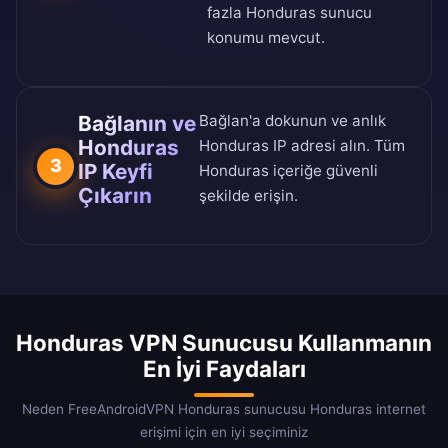
fazla Honduras sunucu
konumu mevcut.
Bağlanın ve
Bağlan'a dokunun ve anlık
Honduras
Honduras IP adresi alın. Tüm
3
IP Keyfi
Honduras içeriğe güvenli
Çıkarın
şekilde erişin.
Honduras VPN Sunucusu Kullanmanın
En İyi Faydaları
Neden FreeAndroidVPN Honduras sunucusu Honduras internet
erişimi için en iyi seçiminiz