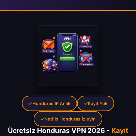
Honduras IP Anlık
Kayıt Yok
Netflix Honduras İzleyin
Ücretsiz Honduras VPN 2026 -
Kayıt