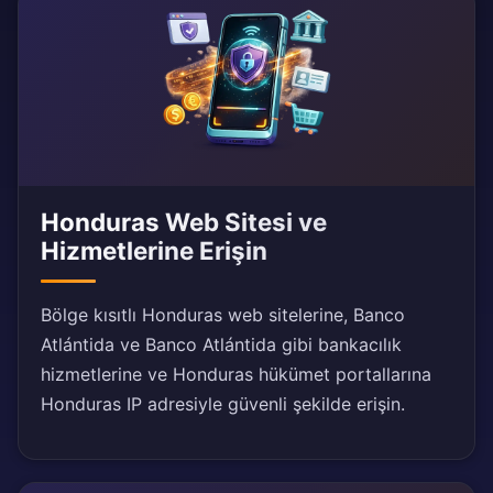
Honduras Web Sitesi ve
Hizmetlerine Erişin
Bölge kısıtlı Honduras web sitelerine, Banco
Atlántida ve Banco Atlántida gibi bankacılık
hizmetlerine ve Honduras hükümet portallarına
Honduras IP adresiyle güvenli şekilde erişin.