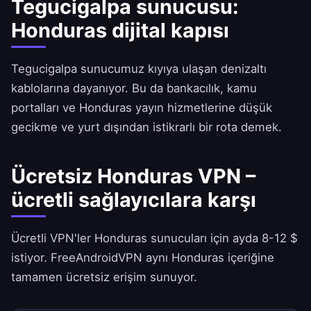
Tegucigalpa sunucusu:
Honduras dijital kapısı
Tegucigalpa sunucumuz kıyıya ulaşan denizaltı
kablolarına dayanıyor. Bu da bankacılık, kamu
portalları ve Honduras yayın hizmetlerine düşük
gecikme ve yurt dışından istikrarlı bir rota demek.
Ücretsiz Honduras VPN –
ücretli sağlayıcılara karşı
Ücretli VPN'ler Honduras sunucuları için ayda 8-12 $
istiyor.
FreeAndroidVPN
aynı Honduras içeriğine
tamamen ücretsiz erişim sunuyor.