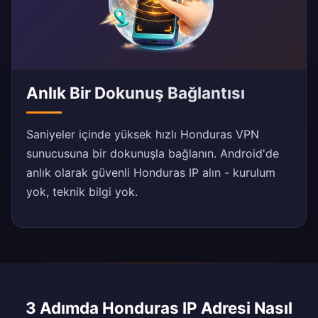
Anlık Bir Dokunuş Bağlantısı
Saniyeler içinde yüksek hızlı Honduras VPN
sunucusuna bir dokunuşla bağlanın. Android'de
anlık olarak güvenli Honduras IP alın - kurulum
yok, teknik bilgi yok.
3 Adımda Honduras IP Adresi Nasıl