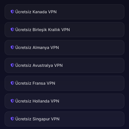
Ücretsiz Kanada VPN
Ücretsiz Birleşik Krallık VPN
Ücretsiz Almanya VPN
Ücretsiz Avustralya VPN
Ücretsiz Fransa VPN
Ücretsiz Hollanda VPN
Ücretsiz Singapur VPN