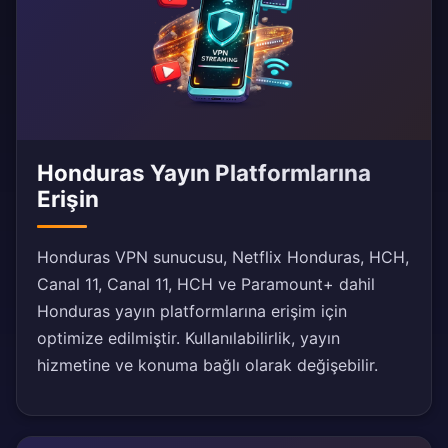
Honduras Yayın Platformlarına
Erişin
Honduras VPN sunucusu, Netflix Honduras, HCH,
Canal 11, Canal 11, HCH ve Paramount+ dahil
Honduras yayın platformlarına erişim için
optimize edilmiştir. Kullanılabilirlik, yayın
hizmetine ve konuma bağlı olarak değişebilir.