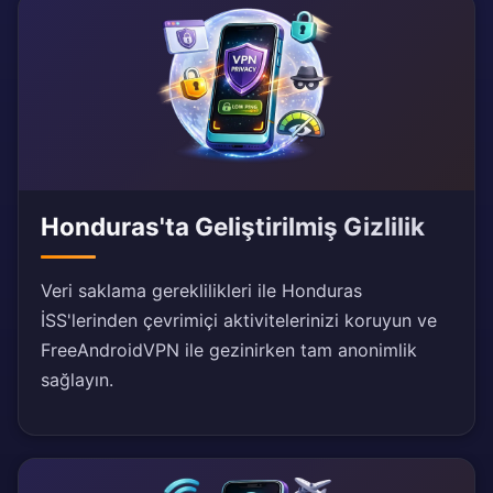
Honduras'ta Geliştirilmiş Gizlilik
Veri saklama gereklilikleri ile Honduras
İSS'lerinden çevrimiçi aktivitelerinizi koruyun ve
FreeAndroidVPN ile gezinirken tam anonimlik
sağlayın.