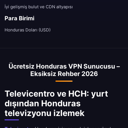
İyi gelişmiş bulut ve CDN altyapısı
Para Birimi
Honduras Doları (USD)
Ücretsiz Honduras VPN Sunucusu –
Eksiksiz Rehber 2026
Televicentro ve HCH: yurt
dışından Honduras
televizyonu izlemek