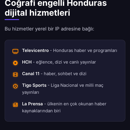
Coğrafi engelli Honduras
dijital hizmetleri
Bu hizmetler yerel bir IP adresine bağlı:
Televicentro
- Honduras haber ve programları
HCH
- eğlence, dizi ve canlı yayınlar
Canal 11
- haber, sohbet ve dizi
Tigo Sports
- Liga Nacional ve milli maç
yayınları
La Prensa
- ülkenin en çok okunan haber
kaynaklarından biri