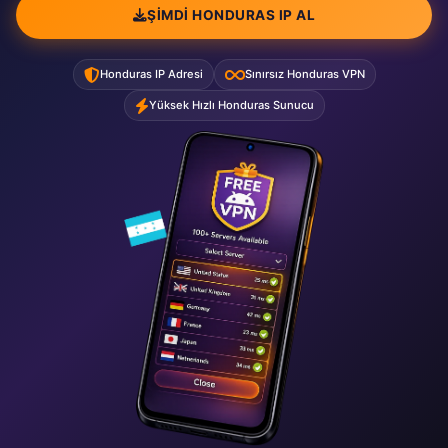
ŞIMDI HONDURAS IP AL
Honduras IP Adresi
Sınırsız Honduras VPN
Yüksek Hızlı Honduras Sunucu