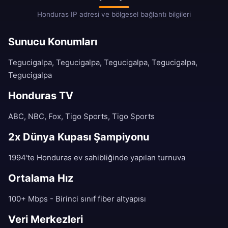
Honduras IP adresi ve bölgesel bağlantı bilgileri
Sunucu Konumları
Tegucigalpa, Tegucigalpa, Tegucigalpa, Tegucigalpa,
Tegucigalpa
Honduras TV
ABC, NBC, Fox, Tigo Sports, Tigo Sports
2x Dünya Kupası Şampiyonu
1994'te Honduras ev sahibliğinde yapılan turnuva
Ortalama Hız
100+ Mbps - Birinci sınıf fiber altyapısı
Veri Merkezleri