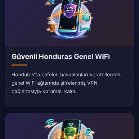
Güvenli Honduras Genel WiFi
Honduras'ta cafeler, havaalanları ve otellerdeki
genel WiFi ağlarında şifrelenmiş VPN
bağlantısıyla korumalı kalın.