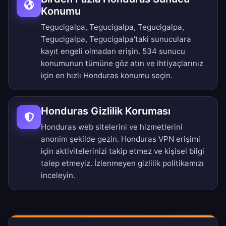
Konumu
Tegucigalpa, Tegucigalpa, Tegucigalpa,
Tegucigalpa, Tegucigalpa'taki sunuculara
kayıt engeli olmadan erişin.
534 sunucu
konumunun tümüne
göz atın ve ihtiyaçlarınız
için en hızlı Honduras konumu seçin.
Honduras Gizlilik Koruması
Honduras web sitelerini ve hizmetlerini
anonim şekilde gezin. Honduras VPN erişimi
için aktivitelerinizi takip etmez ve kişisel bilgi
talep etmeyiz.
İzlenmeyen gizlilik politikamızı
inceleyin.