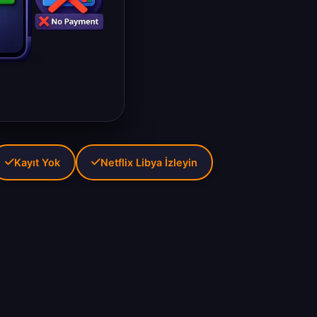
Kayıt Yok
Netflix Libya İzleyin