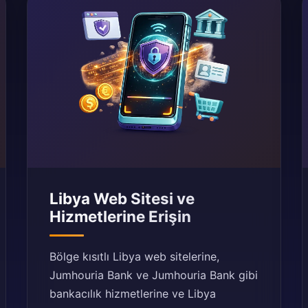
Libya Web Sitesi ve
Hizmetlerine Erişin
Bölge kısıtlı Libya web sitelerine,
Jumhouria Bank ve Jumhouria Bank gibi
bankacılık hizmetlerine ve Libya