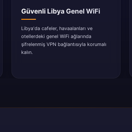
Güvenli Libya Genel WiFi
Libya'da cafeler, havaalanları ve
otellerdeki genel WiFi ağlarında
şifrelenmiş VPN bağlantısıyla korumalı
kalın.