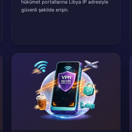
hükümet portallarına Libya IP adresiyle
güvenli şekilde erişin.