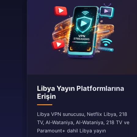
Libya Yayın Platformlarına
Erişin
Libya VPN sunucusu, Netflix Libya, 218
TV, Al-Wataniya, Al-Wataniya, 218 TV ve
Paramount+ dahil Libya yayın