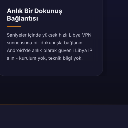
Anlık Bir Dokunuş
Bağlantısı
Saniyeler içinde yüksek hızlı Libya VPN
sunucusuna bir dokunuşla bağlanın.
Android'de anlık olarak güvenli Libya IP
alın - kurulum yok, teknik bilgi yok.