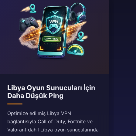
Libya Oyun Sunucuları İçin
Daha Düşük Ping
Optimize edilmiş Libya VPN
bağlantısıyla Call of Duty, Fortnite ve
Valorant dahil Libya oyun sunucularında