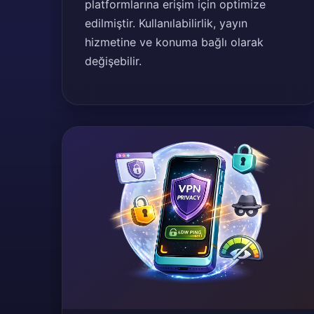
platformlarına erişim için optimize
edilmiştir. Kullanılabilirlik, yayın
hizmetine ve konuma bağlı olarak
değişebilir.