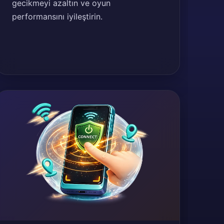
gecikmeyi azaltın ve oyun
performansını iyileştirin.