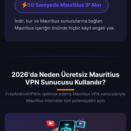
60 Saniyede Mauritius IP Alın
İndir, kur ve Mauritius sunucularına bağlan.
Mauritius içeriğin önünde hiçbir kayıt engeli yok.
2026'da Neden Ücretsiz Mauritius
VPN Sunucusu Kullanılır?
FreeAndroidVPN'in optimize edilmiş Mauritius VPN sunucularıyla
Mauritius internetin tüm potansiyelini açın