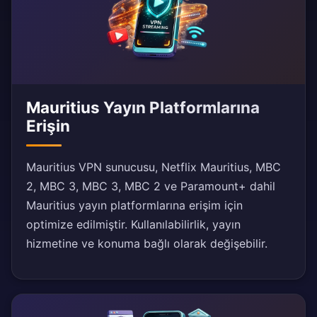
Mauritius Yayın Platformlarına
Erişin
Mauritius VPN sunucusu, Netflix Mauritius, MBC
2, MBC 3, MBC 3, MBC 2 ve Paramount+ dahil
Mauritius yayın platformlarına erişim için
optimize edilmiştir. Kullanılabilirlik, yayın
hizmetine ve konuma bağlı olarak değişebilir.