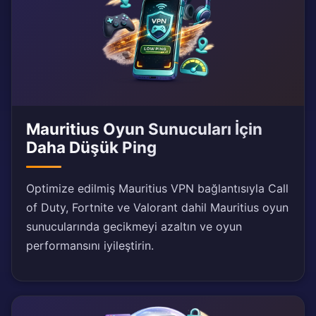
Mauritius Oyun Sunucuları İçin
Daha Düşük Ping
Optimize edilmiş Mauritius VPN bağlantısıyla Call
of Duty, Fortnite ve Valorant dahil Mauritius oyun
sunucularında gecikmeyi azaltın ve oyun
performansını iyileştirin.