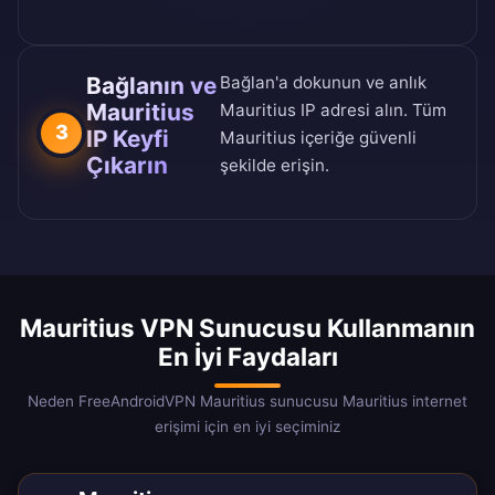
Bağlanın ve
Bağlan'a dokunun ve anlık
Mauritius
Mauritius IP adresi alın. Tüm
3
IP Keyfi
Mauritius içeriğe güvenli
Çıkarın
şekilde erişin.
Mauritius VPN Sunucusu Kullanmanın
En İyi Faydaları
Neden FreeAndroidVPN Mauritius sunucusu Mauritius internet
erişimi için en iyi seçiminiz