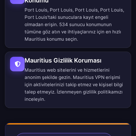
Konumu
Port Louis, Port Louis, Port Louis, Port Louis,
Port Louis'taki sunuculara kayıt engeli
olmadan erişin.
534 sunucu konumunun
tümüne
göz atın ve ihtiyaçlarınız için en hızlı
Mauritius konumu seçin.
Mauritius Gizlilik Koruması
Mauritius web sitelerini ve hizmetlerini
anonim şekilde gezin. Mauritius VPN erişimi
için aktivitelerinizi takip etmez ve kişisel bilgi
talep etmeyiz.
İzlenmeyen gizlilik politikamızı
inceleyin.