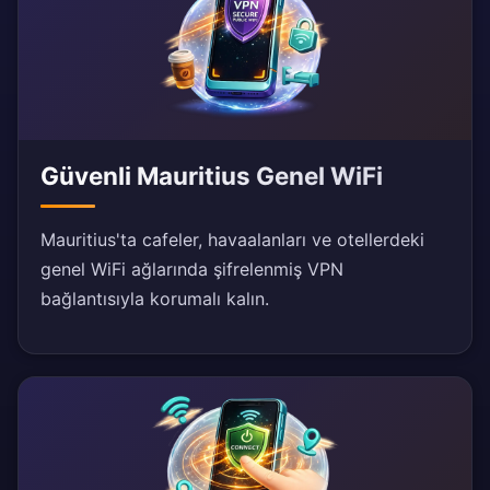
Güvenli Mauritius Genel WiFi
Mauritius'ta cafeler, havaalanları ve otellerdeki
genel WiFi ağlarında şifrelenmiş VPN
bağlantısıyla korumalı kalın.