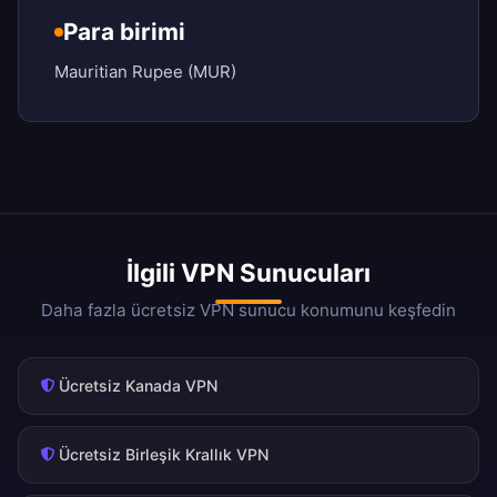
Para birimi
Mauritian Rupee (MUR)
İlgili VPN Sunucuları
Daha fazla ücretsiz VPN sunucu konumunu keşfedin
Ücretsiz Kanada VPN
Ücretsiz Birleşik Krallık VPN