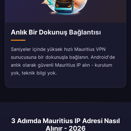
Anlık Bir Dokunuş Bağlantısı
Saniyeler içinde yüksek hızlı Mauritius VPN
sunucusuna bir dokunuşla bağlanın. Android'de
anlık olarak güvenli Mauritius IP alın - kurulum
yok, teknik bilgi yok.
3 Adımda Mauritius IP Adresi Nasıl
Alınır - 2026