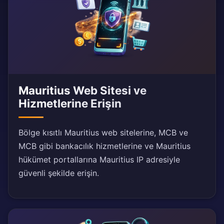
Mauritius Web Sitesi ve
Hizmetlerine Erişin
Bölge kısıtlı Mauritius web sitelerine, MCB ve
MCB gibi bankacılık hizmetlerine ve Mauritius
hükümet portallarına Mauritius IP adresiyle
güvenli şekilde erişin.