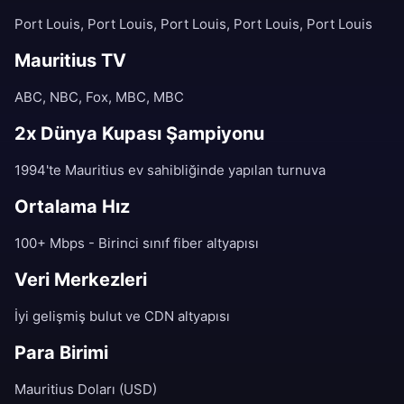
Port Louis, Port Louis, Port Louis, Port Louis, Port Louis
Mauritius TV
ABC, NBC, Fox, MBC, MBC
2x Dünya Kupası Şampiyonu
1994'te Mauritius ev sahibliğinde yapılan turnuva
Ortalama Hız
100+ Mbps - Birinci sınıf fiber altyapısı
Veri Merkezleri
İyi gelişmiş bulut ve CDN altyapısı
Para Birimi
Mauritius Doları (USD)