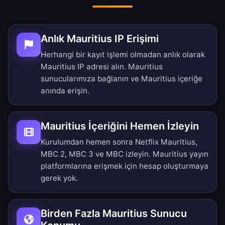
Anlık Mauritius IP Erişimi
Herhangi bir kayıt işlemi olmadan anlık olarak
Mauritius IP adresi alın. Mauritius
sunucularımıza bağlanın ve Mauritius içeriğe
anında erişin.
Mauritius İçeriğini Hemen İzleyin
Kurulumdan hemen sonra Netflix Mauritius,
MBC 2, MBC 3 ve MBC izleyin. Mauritius yayın
platformlarına erişmek için hesap oluşturmaya
gerek yok.
Birden Fazla Mauritius Sunucu