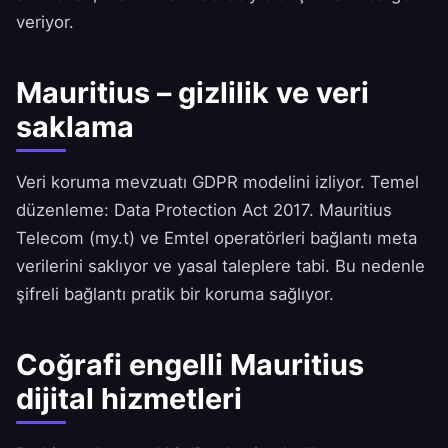
veriyor.
Mauritius – gizlilik ve veri
saklama
Veri koruma mevzuatı GDPR modelini izliyor. Temel
düzenleme: Data Protection Act 2017. Mauritius
Telecom (my.t) ve Emtel operatörleri bağlantı meta
verilerini saklıyor ve yasal taleplere tabi. Bu nedenle
şifreli bağlantı pratik bir koruma sağlıyor.
Coğrafi engelli Mauritius
dijital hizmetleri