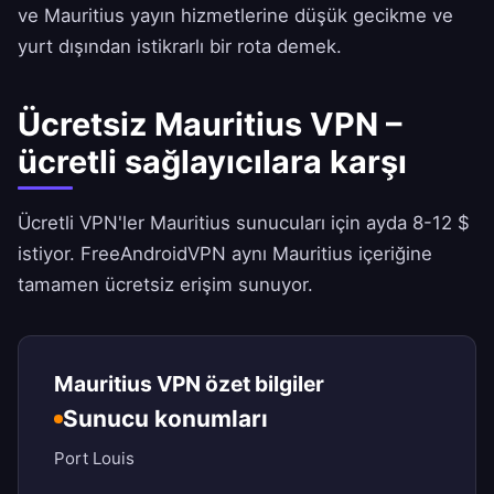
ve Mauritius yayın hizmetlerine düşük gecikme ve
yurt dışından istikrarlı bir rota demek.
Ücretsiz Mauritius VPN –
ücretli sağlayıcılara karşı
Ücretli VPN'ler Mauritius sunucuları için ayda 8-12 $
istiyor.
FreeAndroidVPN
aynı Mauritius içeriğine
tamamen ücretsiz erişim sunuyor.
Mauritius VPN özet bilgiler
Sunucu konumları
Port Louis