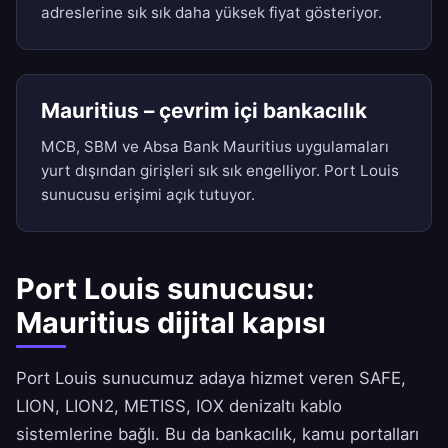
adreslerine sık sık daha yüksek fiyat gösteriyor.
Mauritius – çevrim içi bankacılık
MCB, SBM ve Absa Bank Mauritius uygulamaları
yurt dışından girişleri sık sık engelliyor. Port Louis
sunucusu erişimi açık tutuyor.
Port Louis sunucusu:
Mauritius dijital kapısı
Port Louis sunucumuz adaya hizmet veren SAFE,
LION, LION2, METISS, IOX denizaltı kablo
sistemlerine bağlı. Bu da bankacılık, kamu portalları