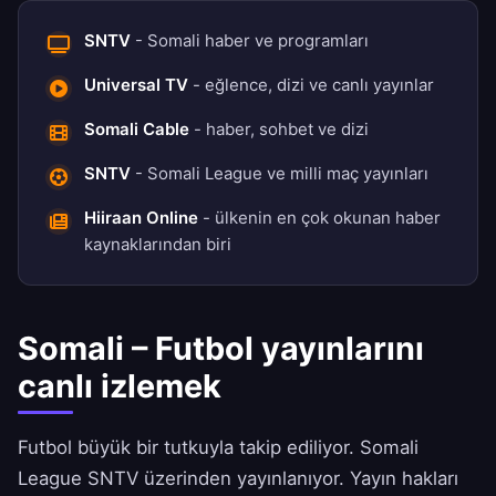
SNTV
- Somali haber ve programları
Universal TV
- eğlence, dizi ve canlı yayınlar
Somali Cable
- haber, sohbet ve dizi
SNTV
- Somali League ve milli maç yayınları
Hiiraan Online
- ülkenin en çok okunan haber
kaynaklarından biri
Somali – Futbol yayınlarını
canlı izlemek
Futbol büyük bir tutkuyla takip ediliyor. Somali
League SNTV üzerinden yayınlanıyor. Yayın hakları