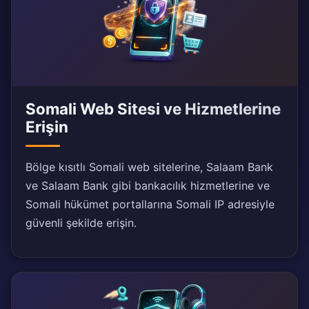
Somali Web Sitesi ve Hizmetlerine
Erişin
Bölge kısıtlı Somali web sitelerine, Salaam Bank
ve Salaam Bank gibi bankacılık hizmetlerine ve
Somali hükümet portallarına Somali IP adresiyle
güvenli şekilde erişin.