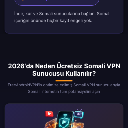
İndir, kur ve Somali sunucularına bağlan. Somali
içeriğin önünde hiçbir kayıt engeli yok.
2026'da Neden Ücretsiz Somali VPN
Sunucusu Kullanılır?
FreeAndroidVPN'in optimize edilmiş Somali VPN sunucularıyla
Somali internetin tüm potansiyelini açın