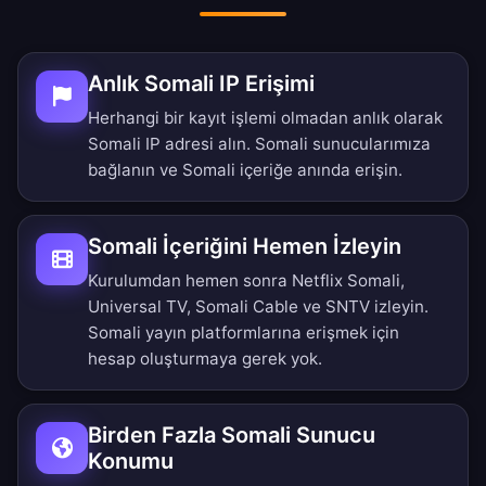
Anlık Somali IP Erişimi
Herhangi bir kayıt işlemi olmadan anlık olarak
Somali IP adresi alın. Somali sunucularımıza
bağlanın ve Somali içeriğe anında erişin.
Somali İçeriğini Hemen İzleyin
Kurulumdan hemen sonra Netflix Somali,
Universal TV, Somali Cable ve SNTV izleyin.
Somali yayın platformlarına erişmek için
hesap oluşturmaya gerek yok.
Birden Fazla Somali Sunucu
Konumu