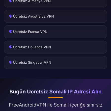
Ücretsiz Almanya VPN
Ücretsiz Avustralya VPN
Ücretsiz Fransa VPN
Ücretsiz Hollanda VPN
Ücretsiz Singapur VPN
Bugün Ücretsiz Somali IP Adresi Alın
FreeAndroidVPN ile Somali içeriğe sınırsız