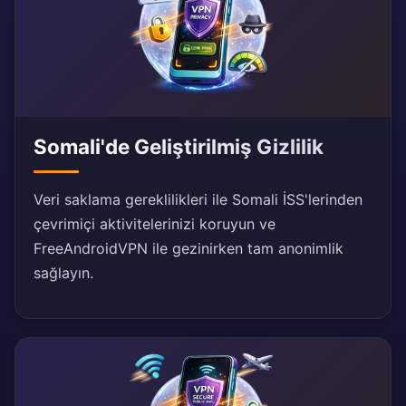
Somali'de Geliştirilmiş Gizlilik
Veri saklama gereklilikleri ile Somali İSS'lerinden
çevrimiçi aktivitelerinizi koruyun ve
FreeAndroidVPN ile gezinirken tam anonimlik
sağlayın.