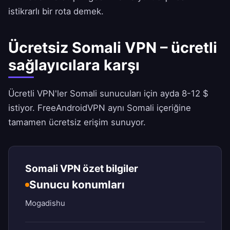
istikrarlı bir rota demek.
Ücretsiz Somali VPN – ücretli
sağlayıcılara karşı
Ücretli VPN'ler Somali sunucuları için ayda 8-12 $
istiyor.
FreeAndroidVPN
aynı Somali içeriğine
tamamen ücretsiz erişim sunuyor.
Somali VPN özet bilgiler
Sunucu konumları
Mogadishu