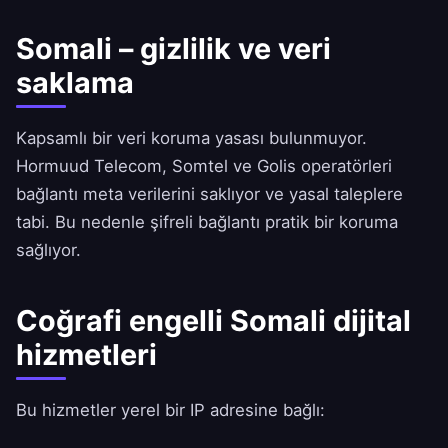
Somali – gizlilik ve veri
saklama
Kapsamlı bir veri koruma yasası bulunmuyor.
Hormuud Telecom, Somtel ve Golis operatörleri
bağlantı meta verilerini saklıyor ve yasal taleplere
tabi. Bu nedenle şifreli bağlantı pratik bir koruma
sağlıyor.
Coğrafi engelli Somali dijital
hizmetleri
Bu hizmetler yerel bir IP adresine bağlı: