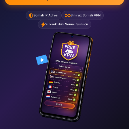
Somali IP Adresi
Sınırsız Somali VPN
Yüksek Hızlı Somali Sunucu