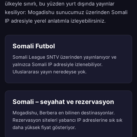
ülkeyle sınırlı, bu yüzden yurt dışında yayınlar
kesiliyor: Mogadishu sunucumuz üzerinden Somali
IP adresiyle yerel anlatımla izleyebilirsiniz.
Somali Futbol
Somali League SNTV üzerinden yayınlanıyor ve
yalnızca Somali IP adresiyle izlenebiliyor.
Uluslararası yayın neredeyse yok.
Somali – seyahat ve rezervasyon
Mogadishu, Berbera en bilinen destinasyonlar.
Rezervasyon siteleri yabancı IP adreslerine sık sık
daha yüksek fiyat gösteriyor.