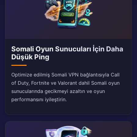
Somali Oyun Sunucuları İçin Daha
Düşük Ping
Optimize edilmiş Somali VPN bağlantısıyla Call
of Duty, Fortnite ve Valorant dahil Somali oyun
sunucularında gecikmeyi azaltın ve oyun
performansını iyileştirin.