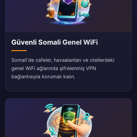
Güvenli Somali Genel WiFi
Somali'de cafeler, havaalanları ve otellerdeki
genel WiFi ağlarında şifrelenmiş VPN
bağlantısıyla korumalı kalın.