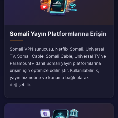
Somali Yayın Platformlarına Erişin
Somali VPN sunucusu, Netflix Somali, Universal
TV, Somali Cable, Somali Cable, Universal TV ve
Paramount+ dahil Somali yayın platformlarına
erişim için optimize edilmiştir. Kullanılabilirlik,
yayın hizmetine ve konuma bağlı olarak
değişebilir.