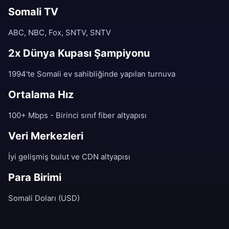
Somali TV
ABC, NBC, Fox, SNTV, SNTV
2x Dünya Kupası Şampiyonu
1994'te Somali ev sahibliğinde yapılan turnuva
Ortalama Hız
100+ Mbps - Birinci sınıf fiber altyapısı
Veri Merkezleri
İyi gelişmiş bulut ve CDN altyapısı
Para Birimi
Somali Doları (USD)