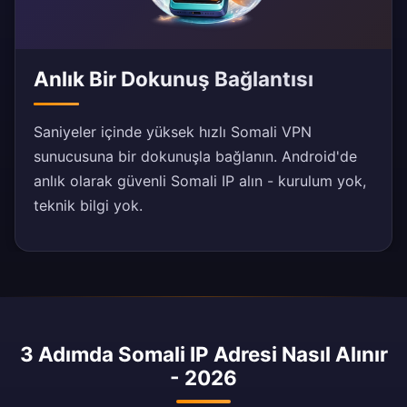
Anlık Bir Dokunuş Bağlantısı
Saniyeler içinde yüksek hızlı Somali VPN
sunucusuna bir dokunuşla bağlanın. Android'de
anlık olarak güvenli Somali IP alın - kurulum yok,
teknik bilgi yok.
3 Adımda Somali IP Adresi Nasıl Alınır
- 2026