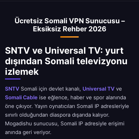
Ücretsiz Somali VPN Sunucusu –
Eksiksiz Rehber 2026
SNTV ve Universal TV: yurt
dışından Somali televizyonu
izlemek
SNTV
Somali için devlet kanalı,
Universal TV
ve
Somali Cable
ise eğlence, haber ve spor alanında
öne çıkıyor. Yayın oynatıcıları Somali IP adresleriyle
sınırlı olduğundan diaspora dışarıda kalıyor.
Mogadishu sunucusu, Somali IP adresiyle erişimi
anında geri veriyor.