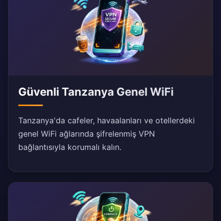
Güvenli Tanzanya Genel WiFi
Tanzanya'da cafeler, havaalanları ve otellerdeki
genel WiFi ağlarında şifrelenmiş VPN
bağlantısıyla korumalı kalın.