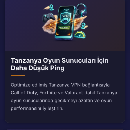
Tanzanya Oyun Sunucuları İçin
Daha Düşük Ping
Optimize edilmiş Tanzanya VPN bağlantısıyla
Call of Duty, Fortnite ve Valorant dahil Tanzanya
oyun sunucularında gecikmeyi azaltın ve oyun
performansını iyileştirin.