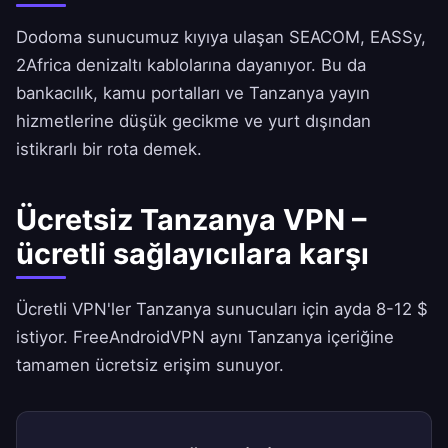
Dodoma sunucumuz kıyıya ulaşan SEACOM, EASSy,
2Africa denizaltı kablolarına dayanıyor. Bu da
bankacılık, kamu portalları ve Tanzanya yayın
hizmetlerine düşük gecikme ve yurt dışından
istikrarlı bir rota demek.
Ücretsiz Tanzanya VPN –
ücretli sağlayıcılara karşı
Ücretli VPN'ler Tanzanya sunucuları için ayda 8-12 $
istiyor.
FreeAndroidVPN
aynı Tanzanya içeriğine
tamamen ücretsiz erişim sunuyor.