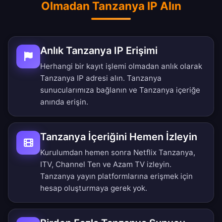
Olmadan Tanzanya IP Alın
Anlık Tanzanya IP Erişimi
Herhangi bir kayıt işlemi olmadan anlık olarak
Tanzanya IP adresi alın. Tanzanya
sunucularımıza bağlanın ve Tanzanya içeriğe
anında erişin.
Tanzanya İçeriğini Hemen İzleyin
Kurulumdan hemen sonra Netflix Tanzanya,
ITV, Channel Ten ve Azam TV izleyin.
Tanzanya yayın platformlarına erişmek için
hesap oluşturmaya gerek yok.