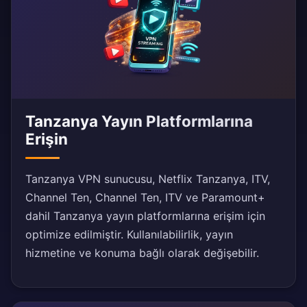
Tanzanya Yayın Platformlarına
Erişin
Tanzanya VPN sunucusu, Netflix Tanzanya, ITV,
Channel Ten, Channel Ten, ITV ve Paramount+
dahil Tanzanya yayın platformlarına erişim için
optimize edilmiştir. Kullanılabilirlik, yayın
hizmetine ve konuma bağlı olarak değişebilir.