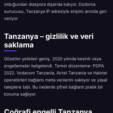
olduğundan diaspora dışarıda kalıyor. Dodoma
sunucusu, Tanzanya IP adresiyle erişimi anında geri
veriyor.
Tanzanya – gizlilik ve veri
saklama
Gözetim yetkileri geniş. 2020 yılında kesinti veya
engellemeler belgelendi. Temel düzenleme: PDPA
2022. Vodacom Tanzania, Airtel Tanzania ve Halotel
operatörleri bağlantı meta verilerini saklıyor ve yasal
taleplere tabi. Bu nedenle şifreli bağlantı pratik bir
koruma sağlıyor.
Coğrafi engelli Tanzanya