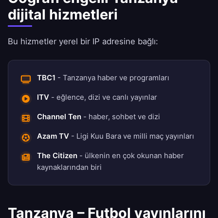
dijital hizmetleri
Bu hizmetler yerel bir IP adresine bağlı:
TBC1
- Tanzanya haber ve programları
ITV
- eğlence, dizi ve canlı yayınlar
Channel Ten
- haber, sohbet ve dizi
Azam TV
- Ligi Kuu Bara ve milli maç yayınları
The Citizen
- ülkenin en çok okunan haber
kaynaklarından biri
Tanzanya – Futbol yayınlarını