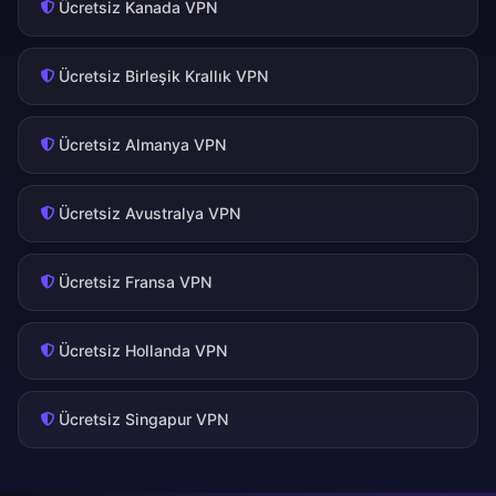
Ücretsiz Kanada VPN
Ücretsiz Birleşik Krallık VPN
Ücretsiz Almanya VPN
Ücretsiz Avustralya VPN
Ücretsiz Fransa VPN
Ücretsiz Hollanda VPN
Ücretsiz Singapur VPN