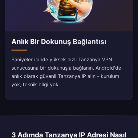
Anlık Bir Dokunuş Bağlantısı
Saniyeler içinde yüksek hızlı Tanzanya VPN
sunucusuna bir dokunuşla bağlanın. Android'de
anlık olarak güvenli Tanzanya IP alın - kurulum
yok, teknik bilgi yok.
3 Adımda Tanzanya IP Adresi Nasıl