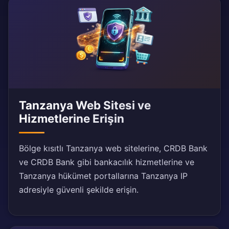
Tanzanya Web Sitesi ve
Hizmetlerine Erişin
Bölge kısıtlı Tanzanya web sitelerine, CRDB Bank
ve CRDB Bank gibi bankacılık hizmetlerine ve
Tanzanya hükümet portallarına Tanzanya IP
adresiyle güvenli şekilde erişin.