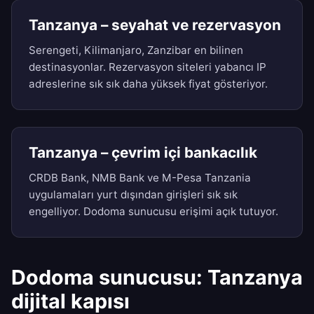
Tanzanya – seyahat ve rezervasyon
Serengeti, Kilimanjaro, Zanzibar en bilinen
destinasyonlar. Rezervasyon siteleri yabancı IP
adreslerine sık sık daha yüksek fiyat gösteriyor.
Tanzanya – çevrim içi bankacılık
CRDB Bank, NMB Bank ve M-Pesa Tanzania
uygulamaları yurt dışından girişleri sık sık
engelliyor. Dodoma sunucusu erişimi açık tutuyor.
Dodoma sunucusu: Tanzanya
dijital kapısı