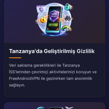
Tanzanya'da Geliştirilmiş Gizlilik
Veri saklama gereklilikleri ile Tanzanya
İSS'lerinden çevrimiçi aktivitelerinizi koruyun ve
FreeAndroidVPN ile gezinirken tam anonimlik
sağlayın.