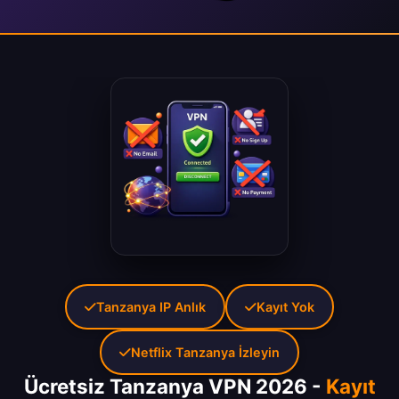
Tanzanya IP Anlık
Kayıt Yok
Netflix Tanzanya İzleyin
Ücretsiz Tanzanya VPN 2026 -
Kayıt