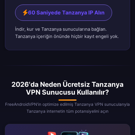
60 Saniyede Tanzanya IP Alın
İndir, kur ve Tanzanya sunucularına bağlan.
Tanzanya içeriğin önünde hiçbir kayıt engeli yok.
2026'da Neden Ücretsiz Tanzanya
VPN Sunucusu Kullanılır?
FreeAndroidVPN'in optimize edilmiş Tanzanya VPN sunucularıyla
Tanzanya internetin tüm potansiyelini açın