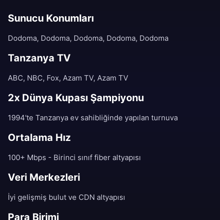
Sunucu Konumları
Dodoma, Dodoma, Dodoma, Dodoma, Dodoma
Tanzanya TV
ABC, NBC, Fox, Azam TV, Azam TV
2x Dünya Kupası Şampiyonu
1994'te Tanzanya ev sahibliğinde yapılan turnuva
Ortalama Hız
100+ Mbps - Birinci sınıf fiber altyapısı
Veri Merkezleri
İyi gelişmiş bulut ve CDN altyapısı
Para Birimi