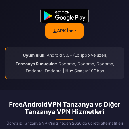
APK İndir
Uyumluluk:
Android 5.0+ (Lollipop ve üzeri)
Tanzanya Sunucular:
Dodoma, Dodoma, Dodoma,
Dodoma, Dodoma |
Hız:
Sınırsız 10Gbps
FreeAndroidVPN Tanzanya vs Diğer
Tanzanya VPN Hizmetleri
Ücretsiz Tanzanya VPN'imiz neden 2026'da ücretli alternatifleri