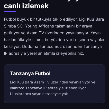
canlı izlemek
Futbol büyük bir tutkuyla takip ediliyor. Ligi Kuu Bara
Simba SC, Young Africans takımlarını bir araya
getiriyor ve Azam TV üzerinden yayınlanıyor. Yayın
hakları ülkeyle sınırlı, bu yüzden yurt dışında yayınlar
kesiliyor: Dodoma sunucumuz üzerinden Tanzanya
IP adresiyle yerel anlatımla izleyebilirsiniz.
Tanzanya Futbol
Ligi Kuu Bara Azam TV üzerinden yayınlanıyor ve
yalnızca Tanzanya IP adresiyle izlenebiliyor.
Uluslararası yayın neredeyse yok.