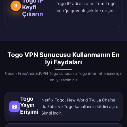
Togo IP
Togo IP adresi alın. Tüm Togo
3
Keyfi
içeriğe güvenli şekilde erişin.
Çıkarın
Togo VPN Sunucusu Kullanmanın En
İyi Faydaları
Neden FreeAndroidVPN Togo sunucusu Togo internet erişimi için
en iyi seçiminiz
Togo
Netflix Togo, New World TV, La Chaîne
Yayın
du Futur ve Togo kanallarının kilidini açın.
Erişimi
Şimdi indir
.