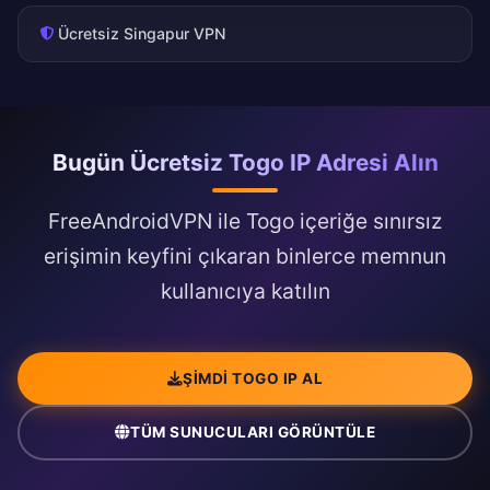
Ücretsiz Singapur VPN
Bugün Ücretsiz Togo IP Adresi Alın
FreeAndroidVPN ile Togo içeriğe sınırsız
erişimin keyfini çıkaran binlerce memnun
kullanıcıya katılın
ŞIMDI TOGO IP AL
TÜM SUNUCULARI GÖRÜNTÜLE