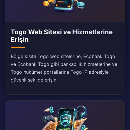
Togo Web Sitesi ve Hizmetlerine
Erişin
Bölge kısıtlı Togo web sitelerine, Ecobank Togo
ve Ecobank Togo gibi bankacılık hizmetlerine ve
Togo hükümet portallarına Togo IP adresiyle
güvenli şekilde erişin.