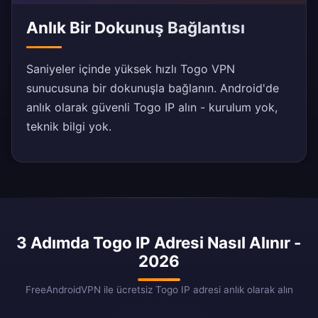
Anlık Bir Dokunuş Bağlantısı
Saniyeler içinde yüksek hızlı Togo VPN
sunucusuna bir dokunuşla bağlanın. Android'de
anlık olarak güvenli Togo IP alın - kurulum yok,
teknik bilgi yok.
3 Adımda Togo IP Adresi Nasıl Alınır -
2026
FreeAndroidVPN ile ücretsiz Togo IP adresi anlık olarak alın