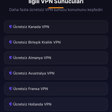
İlgili VPN Sunucuları
Daha fazla ücretsiz VPN sunucu konumunu keşfedin
Ücretsiz Kanada VPN
Ücretsiz Birleşik Krallık VPN
Ücretsiz Almanya VPN
Ücretsiz Avustralya VPN
Ücretsiz Fransa VPN
Ücretsiz Hollanda VPN