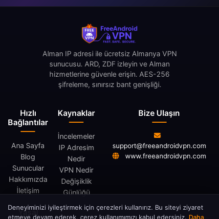
Alman IP adresi ile ücretsiz Almanya VPN
sunucusu. ARD, ZDF izleyin ve Alman
hizmetlerine güvenle erişin. AES-256
şifreleme, sınırsız bant genişliği.
Hızlı
Kaynaklar
Bize Ulaşın
Bağlantılar
İncelemeler
Ana Sayfa
support@freeandroidvpn.com
IP Adresim
www.freeandroidvpn.com
Blog
Nedir
Sunucular
VPN Nedir
Hakkımızda
Değişiklik
İletişim
Günlüğü
Deneyiminizi iyileştirmek için çerezleri kullanırız. Bu siteyi ziyaret
Yasal
etmeye devam ederek, çerez kullanımımızı kabul edersiniz.
Daha