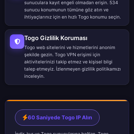
sunuculara kayıt engeli olmadan erişin.
534
sunucu konumunun tümüne
göz atın ve
ihtiyaçlarınız için en hızlı Togo konumu seçin.
Togo Gizlilik Koruması
Togo web sitelerini ve hizmetlerini anonim
şekilde gezin. Togo VPN erişimi için
aktivitelerinizi takip etmez ve kişisel bilgi
talep etmeyiz.
İzlenmeyen gizlilik politikamızı
inceleyin.
60 Saniyede Togo IP Alın
İndir, kur ve Togo sunucularına bağlan. Togo