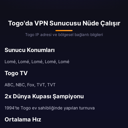
Togo'da VPN Sunucusu Nüde Çalışır
Togo IP adresi ve bölgesel bağlantı bilgileri
Sunucu Konumları
Lomé, Lomé, Lomé, Lomé, Lomé
Togo TV
ABC, NBC, Fox, TVT, TVT
2x Dünya Kupası Şampiyonu
1994'te Togo ev sahibliğinde yapılan turnuva
Ortalama Hız