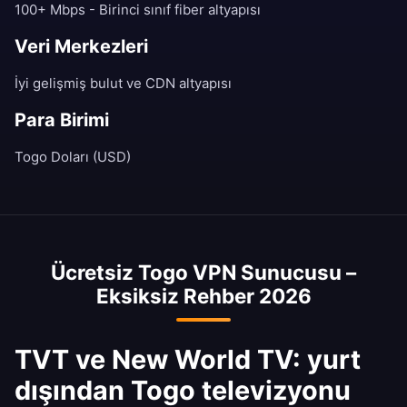
100+ Mbps - Birinci sınıf fiber altyapısı
Veri Merkezleri
İyi gelişmiş bulut ve CDN altyapısı
Para Birimi
Togo Doları (USD)
Ücretsiz Togo VPN Sunucusu –
Eksiksiz Rehber 2026
TVT ve New World TV: yurt
dışından Togo televizyonu