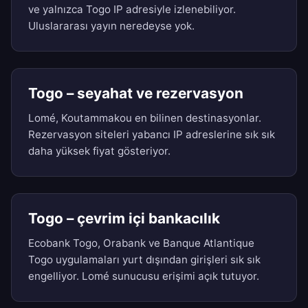
ve yalnızca Togo IP adresiyle izlenebiliyor.
Uluslararası yayın neredeyse yok.
Togo – seyahat ve rezervasyon
Lomé, Koutammakou en bilinen destinasyonlar.
Rezervasyon siteleri yabancı IP adreslerine sık sık
daha yüksek fiyat gösteriyor.
Togo – çevrim içi bankacılık
Ecobank Togo, Orabank ve Banque Atlantique
Togo uygulamaları yurt dışından girişleri sık sık
engelliyor. Lomé sunucusu erişimi açık tutuyor.