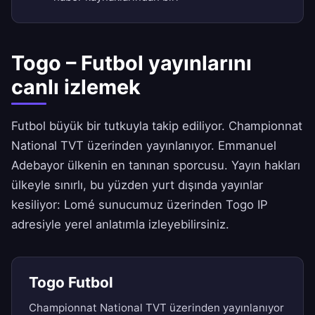
Togo – Futbol yayınlarını
canlı izlemek
Futbol büyük bir tutkuyla takip ediliyor. Championnat
National TVT üzerinden yayınlanıyor. Emmanuel
Adebayor ülkenin en tanınan sporcusu. Yayın hakları
ülkeyle sınırlı, bu yüzden yurt dışında yayınlar
kesiliyor: Lomé sunucumuz üzerinden Togo IP
adresiyle yerel anlatımla izleyebilirsiniz.
Togo Futbol
Championnat National TVT üzerinden yayınlanıyor