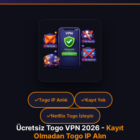
Togo IP Anlık
Kayıt Yok
Netflix Togo İzleyin
Ücretsiz Togo VPN 2026 -
Kayıt
Olmadan Togo IP Alın