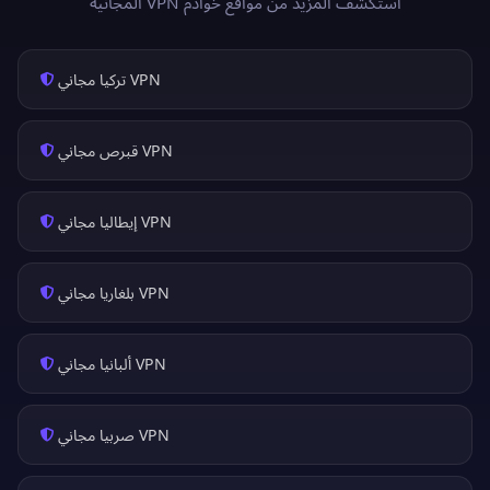
استكشف المزيد من مواقع خوادم VPN المجانية
VPN تركيا مجاني
VPN قبرص مجاني
VPN إيطاليا مجاني
VPN بلغاريا مجاني
VPN ألبانيا مجاني
VPN صربيا مجاني