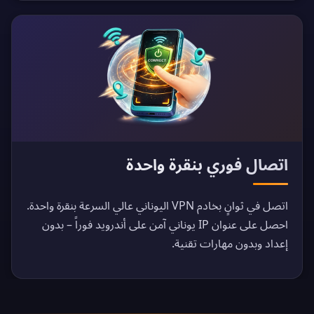
اتصال فوري بنقرة واحدة
اتصل في ثوانٍ بخادم VPN اليوناني عالي السرعة بنقرة واحدة.
احصل على عنوان IP يوناني آمن على أندرويد فوراً – بدون
إعداد وبدون مهارات تقنية.