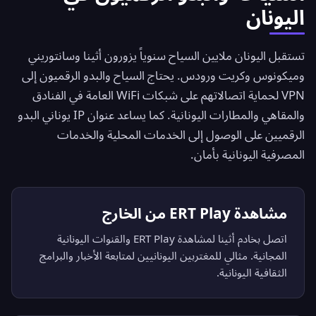
اليونان
تستقبل اليونان ملايين السياح سنوياً يزورون أثينا وسانتوريني
وميكونوس وكريت ورودس. يحتاج السياح والبدو الرقميون إلى
VPN لحماية اتصالاتهم على شبكات WiFi العامة في الفنادق
والمقاهي والمطارات اليونانية. كما يساعد عنوان IP يوناني البدو
الرقميين على الوصول إلى الخدمات المحلية والخدمات
المصرفية اليونانية بأمان.
مشاهدة ERT Play من الخارج
اتصل بخادم أثينا لمشاهدة ERT Play والقنوات اليونانية
المجانية. مثالي للمغتربين اليونانيين لمتابعة الأخبار والبرامج
الثقافية اليونانية.