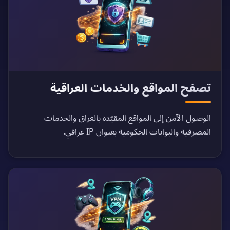
تصفح المواقع والخدمات العراقية
الوصول الآمن إلى المواقع المقيّدة بالعراق والخدمات
المصرفية والبوابات الحكومية بعنوان IP عراقي.