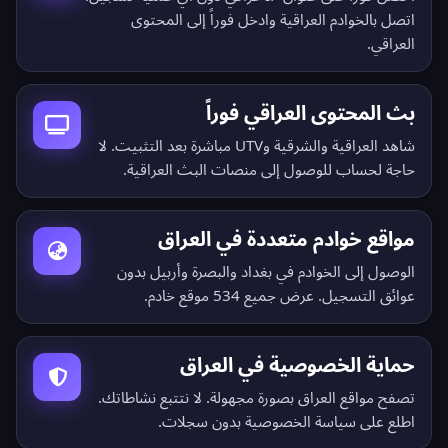
اتصل بالخوادم العراقية وادخل فوراً إلى المحتوى
العراقي.
بث المحتوى العراقي فوراً
شاهد العراقية والشرقية وUTV مباشرة بعد التثبيت. لا
حاجة لحساب للوصول إلى منصات البث العراقية.
مواقع خوادم متعددة في العراق
الوصول إلى الخوادم في بغداد والبصرة وأربيل بدون
عوائق التسجيل.
عرض جميع 534 موقع خادم
.
حماية الخصوصية في العراق
تصفح مواقع العراق بصورة مجهولة. لا نتتبع نشاطاتك.
اطلع على
سياسة الخصوصية بدون سجلات
.