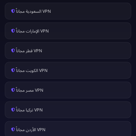
VPN السعودية مجاناً
VPN الإمارات مجاناً
VPN قطر مجاناً
VPN الكويت مجاناً
VPN مصر مجاناً
VPN تركيا مجاناً
VPN الأردن مجاناً