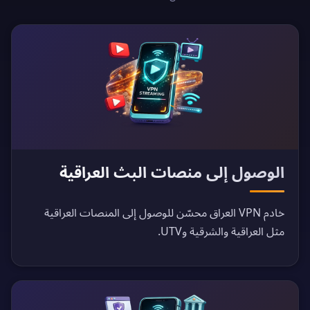
الوصول إلى منصات البث العراقية
خادم VPN العراق محسّن للوصول إلى المنصات العراقية
مثل العراقية والشرقية وUTV.