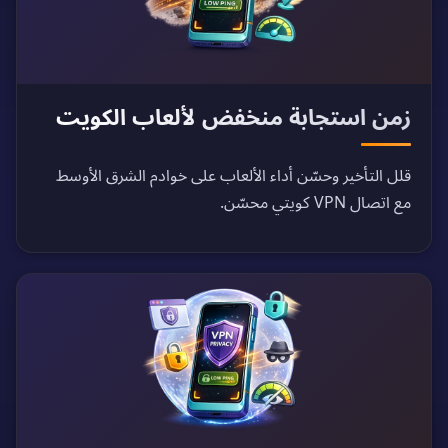
زمن استجابة منخفض لألعاب الكويت
قلل التأخير وحسّن أداء الألعاب على خوادم الشرق الأوسط
مع اتصال VPN كويتي محسّن.