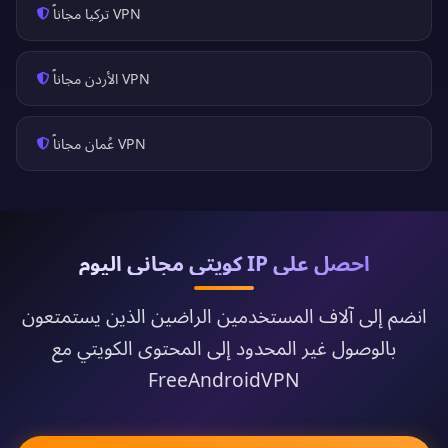
VPN تركيا مجاناً
VPN الأردن مجاناً
VPN عُمان مجاناً
احصل على IP كويتي مجاني اليوم
انضم إلى آلاف المستخدمين الراضين الذين يستمتعون
بالوصول غير المحدود إلى المحتوى الكويتي مع
FreeAndroidVPN