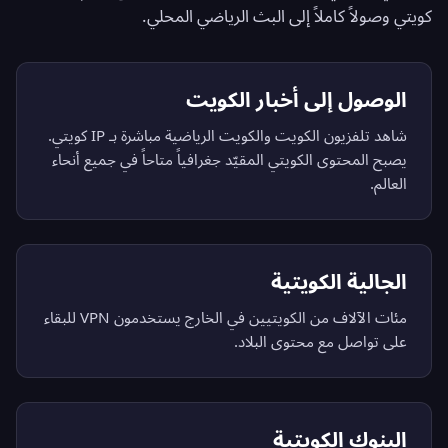
كويتي وصولاً كاملاً إلى البث الرياضي المحلي.
الوصول إلى أخبار الكويت
شاهد تلفزيون الكويت والكويت الرياضية مباشرة بـ IP كويتي.
يصبح المحتوى الكويتي المقيّد جغرافياً متاحاً في جميع أنحاء
العالم.
الجالية الكويتية
مئات الآلاف من الكويتيين في الخارج يستخدمون VPN للبقاء
على تواصل مع محتوى البلاد.
البنوك الكويتية