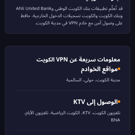
قد تُعلّم تطبيقات بنك الكويت الوطني وAhli United Bank
وبنك الكويت والكويت تسجيلات الدخول الخارجية. حافظ
على وصول آمن مع خادم VPN في مدينة الكويت.
معلومات سريعة عن VPN الكويت
مواقع الخوادم
مدينة الكويت، حولي، السالمية
الوصول إلى KTV
تلفزيون الكويت، KTV، الكويت الرياضية، تلفزيون الأيام،
BNA