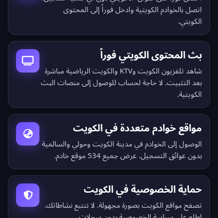
اتصل بالخوادم الكويتية وادخل فوراً إلى المحتوى
الكويتي.
بث المحتوى الكويتي فوراً
شاهد تلفزيون الكويت وKTV والكويت الرياضية مباشرة
بعد التثبيت. لا حاجة لحساب للوصول إلى منصات البث
الكويتية.
مواقع خوادم متعددة في الكويت
الوصول إلى الخوادم في مدينة الكويت وحولي والسالمية
بدون عوائق التسجيل.
عرض جميع 534 موقع خادم
.
حماية الخصوصية في الكويت
تصفح مواقع الكويت بصورة مجهولة. لا نتتبع نشاطاتك.
اطلع على
سياسة الخصوصية بدون سجلات
.