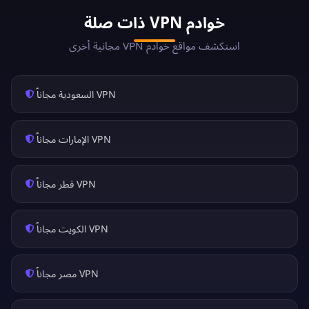
خوادم VPN ذات صلة
استكشف مواقع خوادم VPN مجانية أخرى
VPN السعودية مجاناً
VPN الإمارات مجاناً
VPN قطر مجاناً
VPN الكويت مجاناً
VPN مصر مجاناً