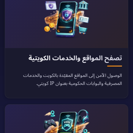
تصفح المواقع والخدمات الكويتية
الوصول الآمن إلى المواقع المقيّدة بالكويت والخدمات
المصرفية والبوابات الحكومية بعنوان IP كويتي.