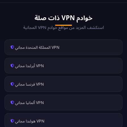
خوادم VPN ذات صلة
استكشف المزيد من مواقع خوادم VPN المجانية
VPN المملكة المتحدة مجاني
VPN أيرلندا مجاني
VPN فرنسا مجاني
VPN ألمانيا مجاني
VPN هولندا مجاني