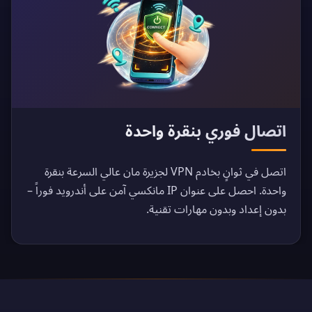
اتصال فوري بنقرة واحدة
اتصل في ثوانٍ بخادم VPN لجزيرة مان عالي السرعة بنقرة
واحدة. احصل على عنوان IP مانكسي آمن على أندرويد فوراً –
بدون إعداد وبدون مهارات تقنية.