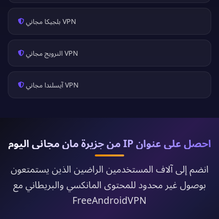
VPN بلجيكا مجاني
VPN النرويج مجاني
VPN آيسلندا مجاني
احصل على عنوان IP من جزيرة مان مجاني اليوم
انضم إلى آلاف المستخدمين الراضين الذين يستمتعون
بوصول غير محدود للمحتوى المانكسي والبريطاني مع
FreeAndroidVPN