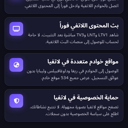
اتصل بالخوادم اللاتفية وادخل فوراً إلى المحتوى اللاتفي.
بث المحتوى اللاتفي فوراً
شاهد LTV1 وLNT وTV3 مباشرة بعد التثبيت. لا حاجة
لحساب للوصول إلى منصات البث اللاتفية.
مواقع خوادم متعددة في لاتفيا
الوصول إلى الخوادم في ريغا وداوغافبيلس وليبايا بدون
عوائق التسجيل.
عرض جميع 534 موقع خادم
.
حماية الخصوصية في لاتفيا
تصفح مواقع لاتفيا بصورة مجهولة. لا نتتبع نشاطاتك.
اطلع على
سياسة الخصوصية بدون سجلات
.