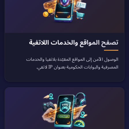
تصفح المواقع والخدمات اللاتفية
الوصول الآمن إلى المواقع المقيّدة بلاتفيا والخدمات
المصرفية والبوابات الحكومية بعنوان IP لاتفي.