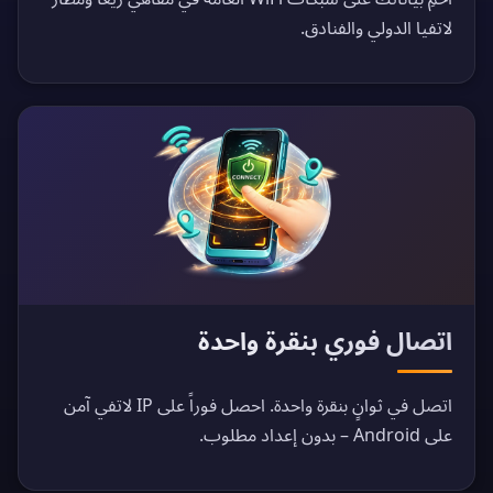
لاتفيا الدولي والفنادق.
اتصال فوري بنقرة واحدة
اتصل في ثوانٍ بنقرة واحدة. احصل فوراً على IP لاتفي آمن
على Android – بدون إعداد مطلوب.