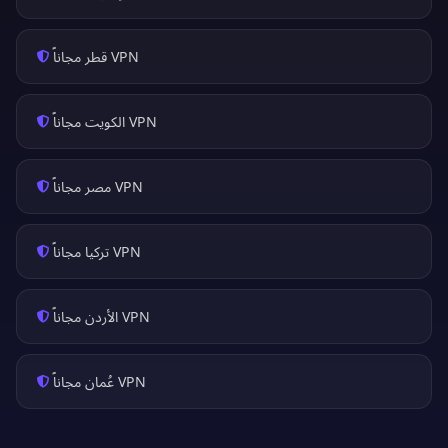
VPN قطر مجاناً
VPN الكويت مجاناً
VPN مصر مجاناً
VPN تركيا مجاناً
VPN الأردن مجاناً
VPN عُمان مجاناً