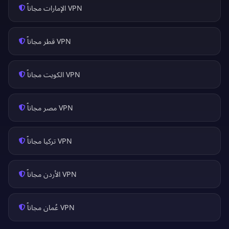
VPN الإمارات مجاناً
VPN قطر مجاناً
VPN الكويت مجاناً
VPN مصر مجاناً
VPN تركيا مجاناً
VPN الأردن مجاناً
VPN عُمان مجاناً