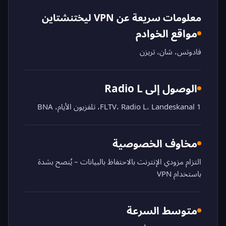
معلومات سريعة عن VPN ليختنشتاين
مواقع الخوادم
فادوتس، شان، تريزن
الوصول إلى Radio L
1 FLTV، Radio L، Landeskanal، تلفزيون الأيام، BNA
مخاوف الخصوصية
التزام مزودي الإنترنت بالاحتفاظ بالبيانات – يُنصح بشدة
باستخدام VPN
متوسط السرعة