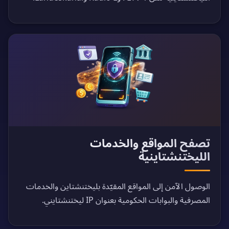
تصفح المواقع والخدمات
الليختنشتاينية
الوصول الآمن إلى المواقع المقيّدة بليختنشتاين والخدمات
المصرفية والبوابات الحكومية بعنوان IP ليختنشتايني.