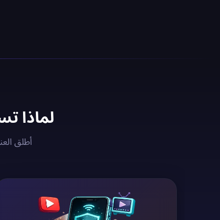
لماذا تستخدم خادم