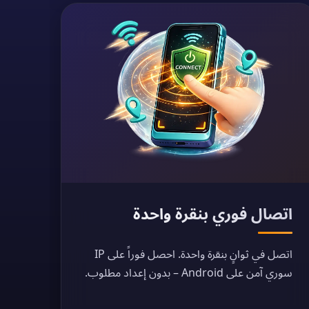
اتصال فوري بنقرة واحدة
اتصل في ثوانٍ بنقرة واحدة. احصل فوراً على IP
سوري آمن على Android – بدون إعداد مطلوب.