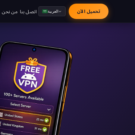
اتصل بنا
من نحن
تحميل الآن
العربية