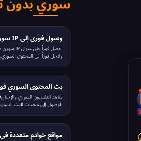
سوري بدون 
وصول فوري إلى IP سوري
احصل فوراً 
وادخل فوراً إلى المحتوى السوري.
بث المحتوى السوري فورا
شاهد التلفزيون السوري والإخباري
للوصول إلى منصات البث السورية
مواقع خوادم متعددة في 