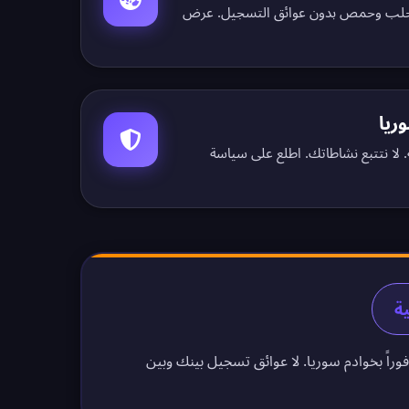
وحلب وحمص بدون عوائق التسجيل.
عرض
ريا
لا نتتبع نشاطاتك. اطلع على
سياسة
فوراً بخوادم سوريا. لا عوائق تسجيل بينك وبين