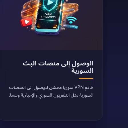
الوصول إلى منصات البث
السورية
خادم VPN سوريا محسّن للوصول إلى المنصات
السورية مثل التلفزيون السوري والإخبارية وسما.