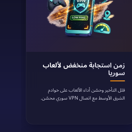
زمن استجابة منخفض لألعاب
سوريا
قلل التأخير وحسّن أداء الألعاب على خوادم
الشرق الأوسط مع اتصال VPN سوري محسّن.