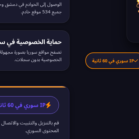
الوصول إلى الخوادم في دمشق 
جميع 534 موقع خادم
.
حماية الخصوصية في سو
تصفح مواقع سوريا بصورة مجهولة. 
الخصوصية بدون سجلات
.
IP سوري في 60 ثانية
IP سوري في 60 ثانية
قم بالتنزيل والتثبيت والاتصال 
المحتوى السوري.