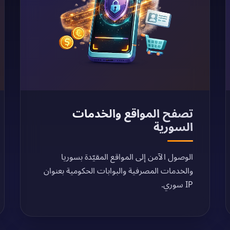
تصفح المواقع والخدمات
السورية
الوصول الآمن إلى المواقع المقيّدة بسوريا
والخدمات المصرفية والبوابات الحكومية بعنوان
IP سوري.