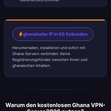
ghanaische IP in 60 Sekunden
Herunterladen, installieren und sofort mit
Ghana-Servern verbinden. Keine
Registrierungshürden zwischen Ihnen und
ghanaischen Inhalten.
Warum den kostenlosen Ghana VPN-