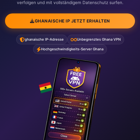
verfolgen und mit vollständigem Datenschutz surfen.
GHANAISCHE IP JETZT ERHALTEN
ghanaische IP-Adresse
Unbegrenztes Ghana VPN
Hochgeschwindigkeits-Server Ghana