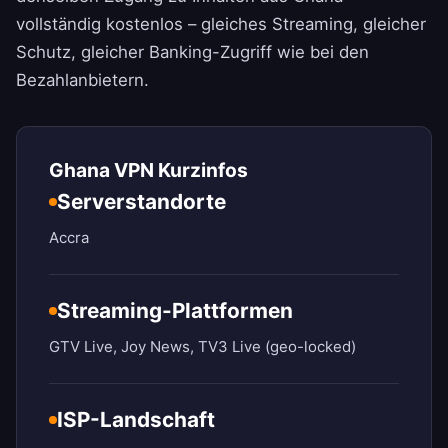
vollständig kostenlos – gleiches Streaming, gleicher
Schutz, gleicher Banking-Zugriff wie bei den
Bezahlanbietern.
Ghana VPN Kurzinfos
Serverstandorte
Accra
Streaming-Plattformen
GTV Live, Joy News, TV3 Live (geo-locked)
ISP-Landschaft