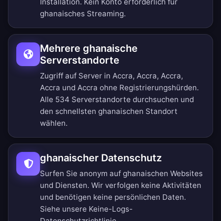
Installation. Kein Konto erforderlich für
ghanaisches Streaming.
Mehrere ghanaische
Serverstandorte
Zugriff auf Server in Accra, Accra, Accra,
Accra und Accra ohne Registrierungshürden.
Alle 534 Serverstandorte durchsuchen
und
den schnellsten ghanaischen Standort
wählen.
ghanaischer Datenschutz
Surfen Sie anonym auf ghanaischen Websites
und Diensten. Wir verfolgen keine Aktivitäten
und benötigen keine persönlichen Daten.
Siehe unsere
Keine-Logs-
Datenschutzrichtlinie
.