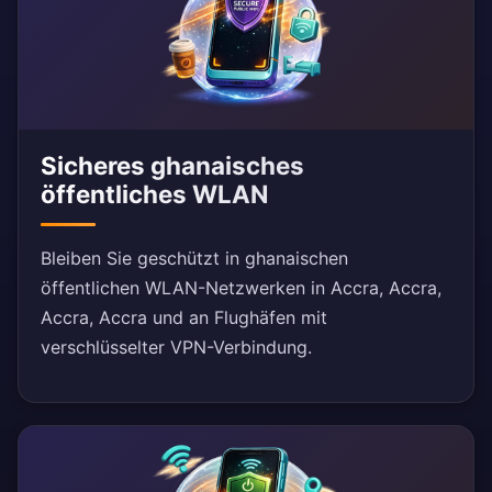
Sicheres ghanaisches
öffentliches WLAN
Bleiben Sie geschützt in ghanaischen
öffentlichen WLAN-Netzwerken in Accra, Accra,
Accra, Accra und an Flughäfen mit
verschlüsselter VPN-Verbindung.