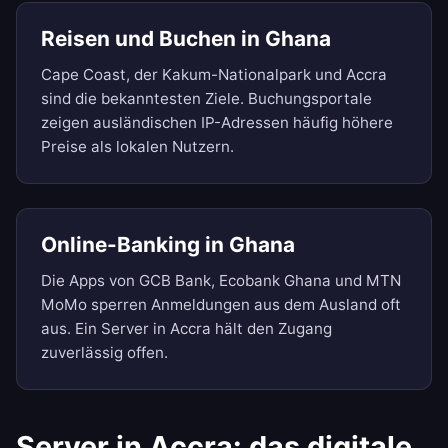
Reisen und Buchen in Ghana
Cape Coast, der Kakum-Nationalpark und Accra
sind die bekanntesten Ziele. Buchungsportale
zeigen ausländischen IP-Adressen häufig höhere
Preise als lokalen Nutzern.
Online-Banking in Ghana
Die Apps von GCB Bank, Ecobank Ghana und MTN
MoMo sperren Anmeldungen aus dem Ausland oft
aus. Ein Server in Accra hält den Zugang
zuverlässig offen.
Server in Accra: das digitale