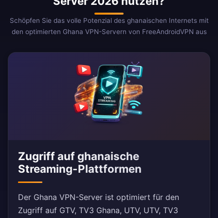
Server 2026 nutzen?
Schöpfen Sie das volle Potenzial des ghanaischen Internets mit
den optimierten Ghana VPN-Servern von FreeAndroidVPN aus
Zugriff auf ghanaische
Streaming-Plattformen
Der Ghana VPN-Server ist optimiert für den
Zugriff auf GTV, TV3 Ghana, UTV, UTV, TV3