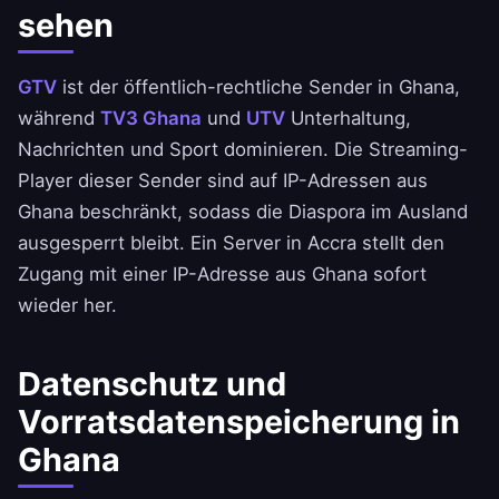
sehen
GTV
ist der öffentlich-rechtliche Sender in Ghana,
während
TV3 Ghana
und
UTV
Unterhaltung,
Nachrichten und Sport dominieren. Die Streaming-
Player dieser Sender sind auf IP-Adressen aus
Ghana beschränkt, sodass die Diaspora im Ausland
ausgesperrt bleibt. Ein Server in Accra stellt den
Zugang mit einer IP-Adresse aus Ghana sofort
wieder her.
Datenschutz und
Vorratsdatenspeicherung in
Ghana