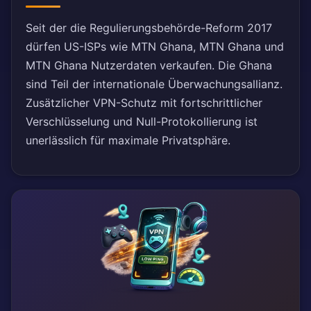
Seit der die Regulierungsbehörde-Reform 2017
dürfen US-ISPs wie MTN Ghana, MTN Ghana und
MTN Ghana Nutzerdaten verkaufen. Die Ghana
sind Teil der internationale Überwachungsallianz.
Zusätzlicher VPN-Schutz mit fortschrittlicher
Verschlüsselung und Null-Protokollierung ist
unerlässlich für maximale Privatsphäre.