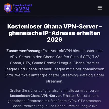
Kostenloser Ghana VPN-Server –
ghanaische IP-Adresse erhalten
2026
Zusammenfassung:
FreeAndroidVPN bietet kostenlose
VPN-Server in den Ghana. Greifen Sie auf GTV, TV3
Ghana, UTV, Ghana Premier League, Ghana Premier
League und Ghana Premier League mit einer ghanaischen
IP zu. Weltweit umfangreichster Streaming-Katalog sicher
streamen.
Greifen Sie sicher auf ghanaische Inhalte zu mit unserem
kostenlosen Ghana VPN-Server
. Erhalten Sie sofort eine
ghanaische IP-Adresse mit FreeAndroidVPN. GTV streamen,
Ghana Premier League und Ghana Premier League live