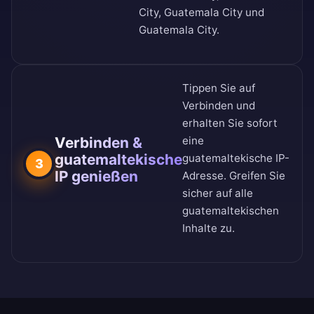
City, Guatemala City und
Guatemala City.
Tippen Sie auf
Verbinden und
erhalten Sie sofort
Verbinden &
eine
guatemaltekische
guatemaltekische IP-
3
IP genießen
Adresse. Greifen Sie
sicher auf alle
guatemaltekischen
Inhalte zu.