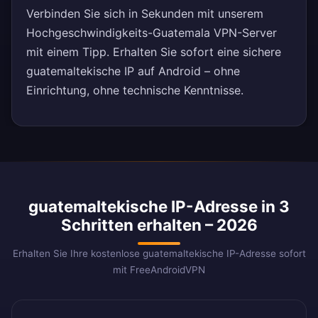
Verbinden Sie sich in Sekunden mit unserem
Hochgeschwindigkeits-Guatemala VPN-Server
mit einem Tipp. Erhalten Sie sofort eine sichere
guatemaltekische IP auf Android – ohne
Einrichtung, ohne technische Kenntnisse.
guatemaltekische IP-Adresse in 3
Schritten erhalten – 2026
Erhalten Sie Ihre kostenlose guatemaltekische IP-Adresse sofort
mit FreeAndroidVPN