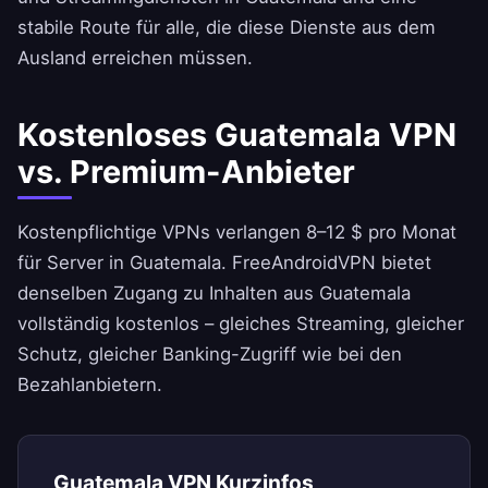
stabile Route für alle, die diese Dienste aus dem
Ausland erreichen müssen.
Kostenloses Guatemala VPN
vs. Premium-Anbieter
Kostenpflichtige VPNs verlangen 8–12 $ pro Monat
für Server in Guatemala.
FreeAndroidVPN
bietet
denselben Zugang zu Inhalten aus Guatemala
vollständig kostenlos – gleiches Streaming, gleicher
Schutz, gleicher Banking-Zugriff wie bei den
Bezahlanbietern.
Guatemala VPN Kurzinfos