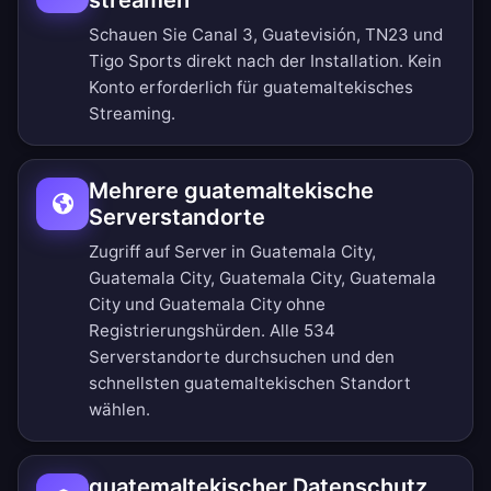
streamen
Schauen Sie Canal 3, Guatevisión, TN23 und
Tigo Sports direkt nach der Installation. Kein
Konto erforderlich für guatemaltekisches
Streaming.
Mehrere guatemaltekische
Serverstandorte
Zugriff auf Server in Guatemala City,
Guatemala City, Guatemala City, Guatemala
City und Guatemala City ohne
Registrierungshürden.
Alle 534
Serverstandorte durchsuchen
und den
schnellsten guatemaltekischen Standort
wählen.
guatemaltekischer Datenschutz