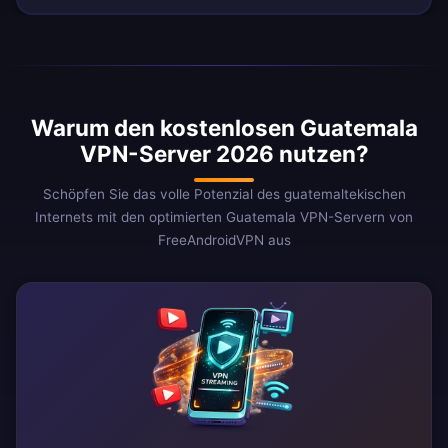
Warum den kostenlosen Guatemala
VPN-Server 2026 nutzen?
Schöpfen Sie das volle Potenzial des guatemaltekischen
Internets mit den optimierten Guatemala VPN-Servern von
FreeAndroidVPN aus