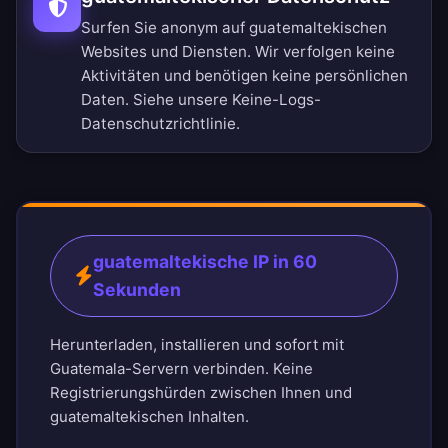
Surfen Sie anonym auf guatemaltekischen
Websites und Diensten. Wir verfolgen keine
Aktivitäten und benötigen keine persönlichen
Daten. Siehe unsere
Keine-Logs-
Datenschutzrichtlinie
.
guatemaltekische IP in 60
Sekunden
Herunterladen, installieren und sofort mit
Guatemala-Servern verbinden. Keine
Registrierungshürden zwischen Ihnen und
guatemaltekischen Inhalten.