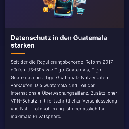
Datenschutz in den Guatemala
stärken
Seit der die Regulierungsbehörde-Reform 2017
dürfen US-ISPs wie Tigo Guatemala, Tigo
Guatemala und Tigo Guatemala Nutzerdaten
verkaufen. Die Guatemala sind Teil der
internationale Überwachungsallianz. Zusätzlicher
VPN-Schutz mit fortschrittlicher Verschlüsselung
und Null-Protokollierung ist unerlässlich für
maximale Privatsphäre.