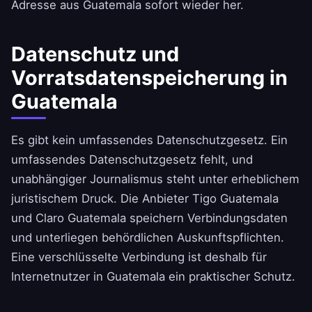
Adresse aus Guatemala sofort wieder her.
Datenschutz und
Vorratsdatenspeicherung in
Guatemala
Es gibt kein umfassendes Datenschutzgesetz. Ein
umfassendes Datenschutzgesetz fehlt, und
unabhängiger Journalismus steht unter erheblichem
juristischem Druck. Die Anbieter Tigo Guatemala
und Claro Guatemala speichern Verbindungsdaten
und unterliegen behördlichen Auskunftspflichten.
Eine verschlüsselte Verbindung ist deshalb für
Internetnutzer in Guatemala ein praktischer Schutz.