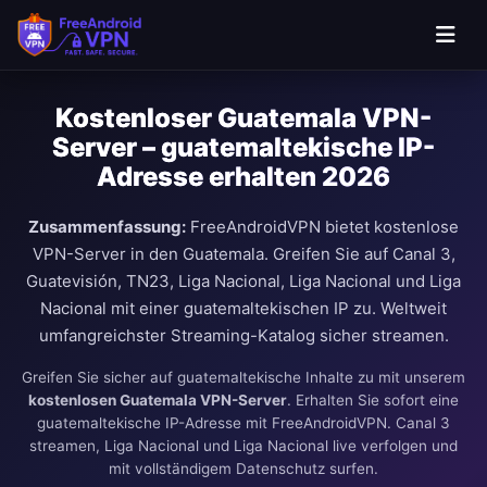
Kostenloser Guatemala VPN-
Server – guatemaltekische IP-
Adresse erhalten 2026
Zusammenfassung:
FreeAndroidVPN bietet kostenlose
VPN-Server in den Guatemala. Greifen Sie auf Canal 3,
Guatevisión, TN23, Liga Nacional, Liga Nacional und Liga
Nacional mit einer guatemaltekischen IP zu. Weltweit
umfangreichster Streaming-Katalog sicher streamen.
Greifen Sie sicher auf guatemaltekische Inhalte zu mit unserem
kostenlosen Guatemala VPN-Server
. Erhalten Sie sofort eine
guatemaltekische IP-Adresse mit FreeAndroidVPN. Canal 3
streamen, Liga Nacional und Liga Nacional live verfolgen und
mit vollständigem Datenschutz surfen.