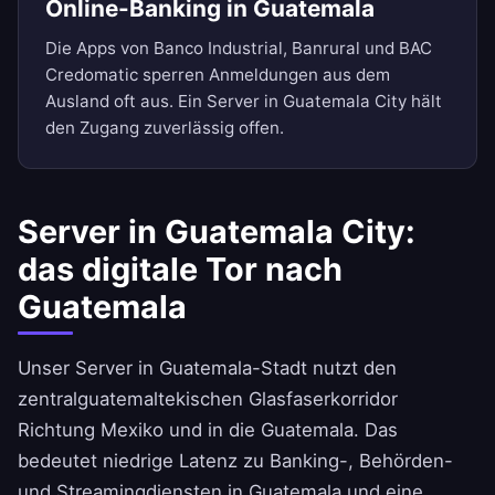
Online-Banking in Guatemala
Die Apps von Banco Industrial, Banrural und BAC
Credomatic sperren Anmeldungen aus dem
Ausland oft aus. Ein Server in Guatemala City hält
den Zugang zuverlässig offen.
Server in Guatemala City:
das digitale Tor nach
Guatemala
Unser Server in Guatemala-Stadt nutzt den
zentralguatemaltekischen Glasfaserkorridor
Richtung Mexiko und in die Guatemala. Das
bedeutet niedrige Latenz zu Banking-, Behörden-
und Streamingdiensten in Guatemala und eine