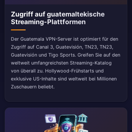
Zugriff auf guatemaltekische
Streaming-Plattformen
Der Guatemala VPN-Server ist optimiert für den
Zugriff auf Canal 3, Guatevisión, TN23, TN23,
Guatevisión und Tigo Sports. Greifen Sie auf den
weltweit umfangreichsten Streaming-Katalog
von überall zu. Hollywood-Frühstarts und
exklusive US-Inhalte sind weltweit bei Millionen
Zuschauern beliebt.