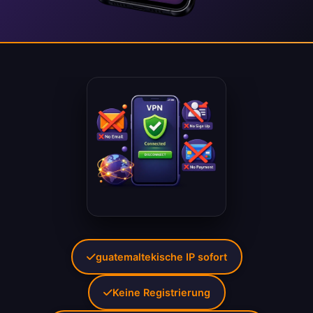
guatemaltekische IP sofort
Keine Registrierung