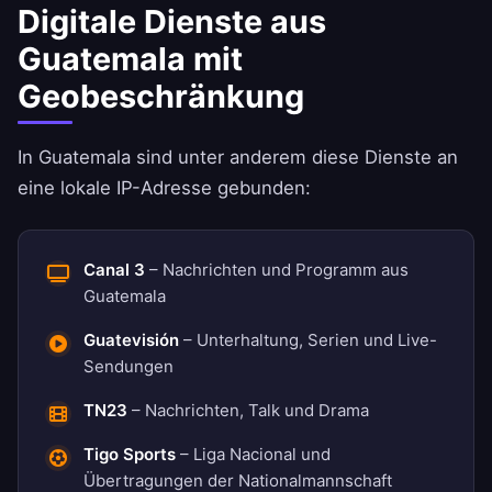
Digitale Dienste aus
Guatemala mit
Geobeschränkung
In Guatemala sind unter anderem diese Dienste an
eine lokale IP-Adresse gebunden:
Canal 3
– Nachrichten und Programm aus
Guatemala
Guatevisión
– Unterhaltung, Serien und Live-
Sendungen
TN23
– Nachrichten, Talk und Drama
Tigo Sports
– Liga Nacional und
Übertragungen der Nationalmannschaft