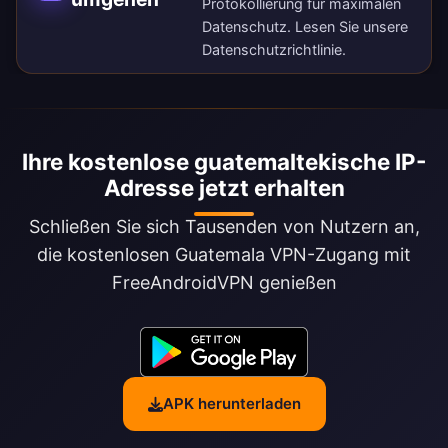
Protokollierung für maximalen
Datenschutz. Lesen Sie unsere
Datenschutzrichtlinie
.
Ihre kostenlose guatemaltekische IP-
Adresse jetzt erhalten
Schließen Sie sich Tausenden von Nutzern an,
die kostenlosen Guatemala VPN-Zugang mit
FreeAndroidVPN genießen
APK herunterladen