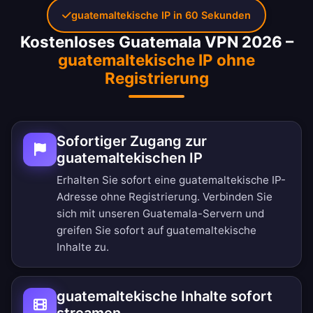
guatemaltekische IP in 60 Sekunden
Kostenloses Guatemala VPN 2026 –
guatemaltekische IP ohne
Registrierung
Sofortiger Zugang zur
guatemaltekischen IP
Erhalten Sie sofort eine guatemaltekische IP-
Adresse ohne Registrierung. Verbinden Sie
sich mit unseren Guatemala-Servern und
greifen Sie sofort auf guatemaltekische
Inhalte zu.
guatemaltekische Inhalte sofort