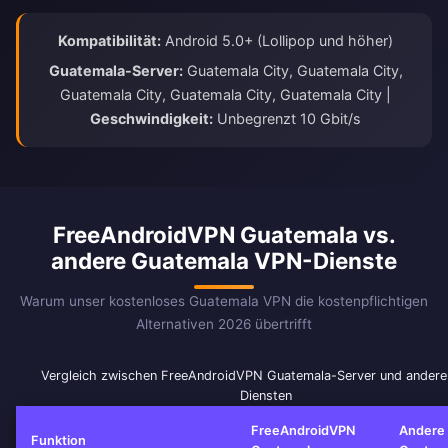
Kompatibilität:
Android 5.0+ (Lollipop und höher)
Guatemala-Server:
Guatemala City, Guatemala City,
Guatemala City, Guatemala City, Guatemala City |
Geschwindigkeit:
Unbegrenzt 10 Gbit/s
FreeAndroidVPN Guatemala vs.
andere Guatemala VPN-Dienste
Warum unser kostenloses Guatemala VPN die kostenpflichtigen
Alternativen 2026 übertrifft
Vergleich zwischen FreeAndroidVPN Guatemala-Server und ander
Diensten
FreeAndroidVPN
Andere
Funktion