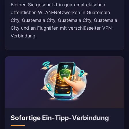
Bleiben Sie geschützt in guatemaltekischen
öffentlichen WLAN-Netzwerken in Guatemala
City, Guatemala City, Guatemala City, Guatemala
City und an Flughäfen mit verschlüsselter VPN-
Verbindung.
Sofortige Ein-Tipp-Verbindung