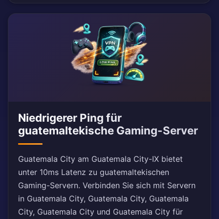
Niedrigerer Ping für
guatemaltekische Gaming-Server
Guatemala City am Guatemala City-IX bietet
unter 10ms Latenz zu guatemaltekischen
Gaming-Servern. Verbinden Sie sich mit Servern
in Guatemala City, Guatemala City, Guatemala
City, Guatemala City und Guatemala City für