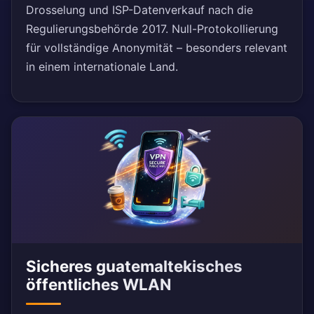
Drosselung und ISP-Datenverkauf nach die
Regulierungsbehörde 2017. Null-Protokollierung
für vollständige Anonymität – besonders relevant
in einem internationale Land.
Sicheres guatemaltekisches
öffentliches WLAN