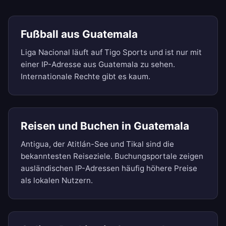
Fußball aus Guatemala
Liga Nacional läuft auf Tigo Sports und ist nur mit
einer IP-Adresse aus Guatemala zu sehen.
Internationale Rechte gibt es kaum.
Reisen und Buchen in Guatemala
Antigua, der Atitlán-See und Tikal sind die
bekanntesten Reiseziele. Buchungsportale zeigen
ausländischen IP-Adressen häufig höhere Preise
als lokalen Nutzern.