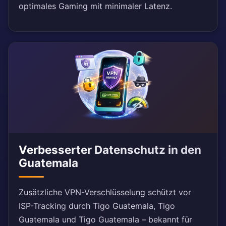
optimales Gaming mit minimaler Latenz.
Verbesserter Datenschutz in den
Guatemala
Zusätzliche VPN-Verschlüsselung schützt vor
ISP-Tracking durch Tigo Guatemala, Tigo
Guatemala und Tigo Guatemala – bekannt für