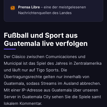
Prensa Libre
– eine der meistgelesenen
Nachrichtenquellen des Landes
Fußball und Sport aus
Guatemala live verfolgen
Der Clásico zwischen Comunicaciones und
Municipal ist das Spiel des Jahres in Zentralamerika
und läuft nur auf Tigo Sports. Die
Übertragungsrechte gelten nur innerhalb von
Guatemala, sodass Streams im Ausland abbrechen.
Mit einer IP-Adresse aus Guatemala über unseren
Server in Guatemala City sehen Sie die Spiele samt
lokalem Kommentar.