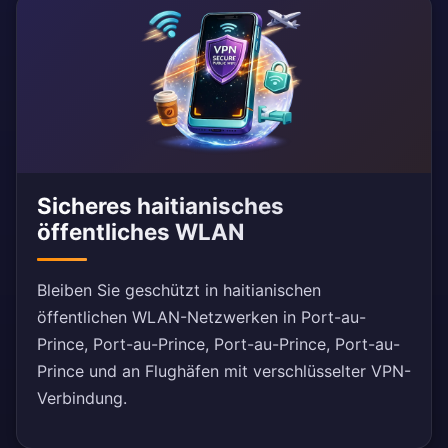
Sicheres haitianisches
öffentliches WLAN
Bleiben Sie geschützt in haitianischen
öffentlichen WLAN-Netzwerken in Port-au-
Prince, Port-au-Prince, Port-au-Prince, Port-au-
Prince und an Flughäfen mit verschlüsselter VPN-
Verbindung.