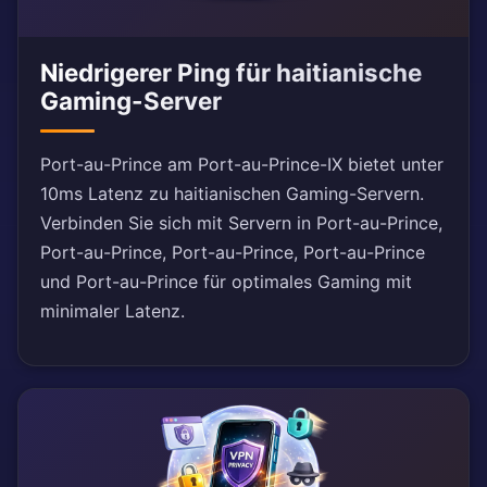
Niedrigerer Ping für haitianische
Gaming-Server
Port-au-Prince am Port-au-Prince-IX bietet unter
10ms Latenz zu haitianischen Gaming-Servern.
Verbinden Sie sich mit Servern in Port-au-Prince,
Port-au-Prince, Port-au-Prince, Port-au-Prince
und Port-au-Prince für optimales Gaming mit
minimaler Latenz.