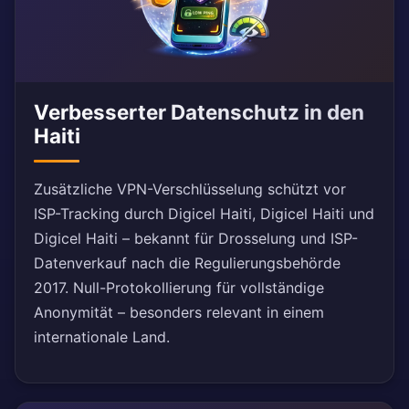
Verbesserter Datenschutz in den
Haiti
Zusätzliche VPN-Verschlüsselung schützt vor
ISP-Tracking durch Digicel Haiti, Digicel Haiti und
Digicel Haiti – bekannt für Drosselung und ISP-
Datenverkauf nach die Regulierungsbehörde
2017. Null-Protokollierung für vollständige
Anonymität – besonders relevant in einem
internationale Land.