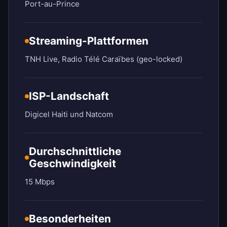
Port-au-Prince
Streaming-Plattformen
TNH Live, Radio Télé Caraïbes (geo-locked)
ISP-Landschaft
Digicel Haiti und Natcom
Durchschnittliche
Geschwindigkeit
15 Mbps
Besonderheiten