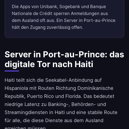
Die Apps von Unibank, Sogebank und Banque
Nationale de Crédit sperren Anmeldungen aus
dem Ausland oft aus. Ein Server in Port-au-Prince
hält den Zugang zuverlässig offen.
Server in Port-au-Prince: das
digitale Tor nach Haiti
Haiti teilt sich die Seekabel-Anbindung auf
Hispaniola mit Routen Richtung Dominikanische
Republik, Puerto Rico und Florida. Das bedeutet
niedrige Latenz zu Banking-, Behörden- und
Streamingdiensten in Haiti und eine stabile Route
für alle, die diese Dienste aus dem Ausland
erreichen müssen.