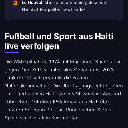
Le Nouvelliste
– eine der meistgelesenen
Nachrichtenquellen des Landes
Fußball und Sport aus Haiti
live verfolgen
Die WM-Teilnahme 1974 mit Emmanuel Sanons Tor
gegen Dino Zoff ist nationales Gedächtnis; 2023
qualifizierte sich erstmals die Frauen-
Nationalmannschaft. Die Übertragungsrechte gelten
nur innerhalb von Haiti, sodass Streams im Ausland
abbrechen. Mit einer IP-Adresse aus Haiti über
unseren Server in Port-au-Prince sehen Sie die
Spiele samt lokalem Kommentar.