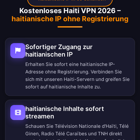
Kostenloses Haiti VPN 2026 –
haitianische IP ohne Registrierung
Sofortiger Zugang zur
haitianischen IP
Erhalten Sie sofort eine haitianische IP-
Adresse ohne Registrierung. Verbinden Sie
sich mit unseren Haiti-Servern und greifen Sie
sofort auf haitianische Inhalte zu.
haitianische Inhalte sofort
streamen
Schauen Sie Télévision Nationale d'Haïti, Télé
Ginen, Radio Télé Caraïbes und TNH direkt