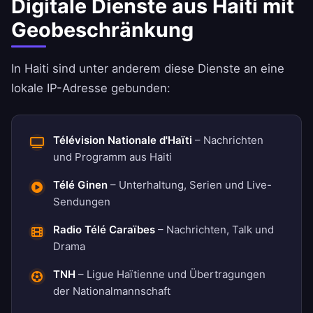
Digitale Dienste aus Haiti mit
Geobeschränkung
In Haiti sind unter anderem diese Dienste an eine
lokale IP-Adresse gebunden:
Télévision Nationale d'Haïti
– Nachrichten
und Programm aus Haiti
Télé Ginen
– Unterhaltung, Serien und Live-
Sendungen
Radio Télé Caraïbes
– Nachrichten, Talk und
Drama
TNH
– Ligue Haïtienne und Übertragungen
der Nationalmannschaft