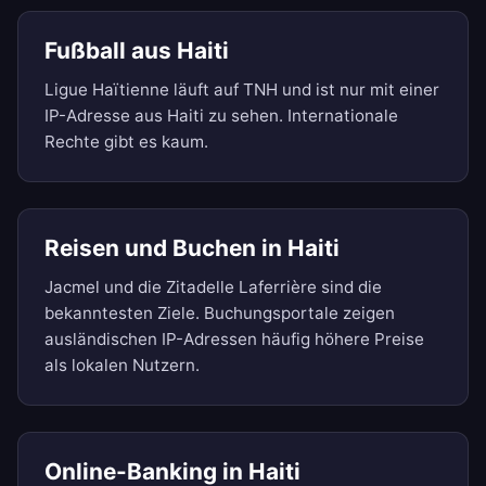
Fußball aus Haiti
Ligue Haïtienne läuft auf TNH und ist nur mit einer
IP-Adresse aus Haiti zu sehen. Internationale
Rechte gibt es kaum.
Reisen und Buchen in Haiti
Jacmel und die Zitadelle Laferrière sind die
bekanntesten Ziele. Buchungsportale zeigen
ausländischen IP-Adressen häufig höhere Preise
als lokalen Nutzern.
Online-Banking in Haiti