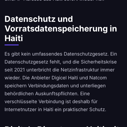
Datenschutz und
Vorratsdatenspeicherung in
Haiti
Es gibt kein umfassendes Datenschutzgesetz. Ein
Datenschutzgesetz fehlt, und die Sicherheitskrise
seit 2021 unterbricht die Netzinfrastruktur immer
wieder. Die Anbieter Digicel Haiti und Natcom
speichern Verbindungsdaten und unterliegen
behördlichen Auskunftspflichten. Eine
verschlüsselte Verbindung ist deshalb für
Internetnutzer in Haiti ein praktischer Schutz.