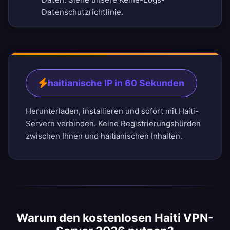
Datenschutzrichtlinie
.
haitianische IP in 60 Sekunden
Herunterladen, installieren und sofort mit Haiti-
Servern verbinden. Keine Registrierungshürden
zwischen Ihnen und haitianischen Inhalten.
Warum den kostenlosen Haiti VPN-