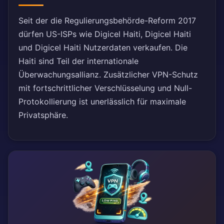
Seit der die Regulierungsbehörde-Reform 2017
dürfen US-ISPs wie Digicel Haiti, Digicel Haiti
und Digicel Haiti Nutzerdaten verkaufen. Die
Haiti sind Teil der internationale
Überwachungsallianz. Zusätzlicher VPN-Schutz
mit fortschrittlicher Verschlüsselung und Null-
Protokollierung ist unerlässlich für maximale
Privatsphäre.