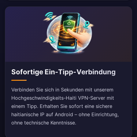
Sofortige Ein-Tipp-Verbindung
Verbinden Sie sich in Sekunden mit unserem
Hochgeschwindigkeits-Haiti VPN-Server mit
einem Tipp. Erhalten Sie sofort eine sichere
haitianische IP auf Android – ohne Einrichtung,
ohne technische Kenntnisse.