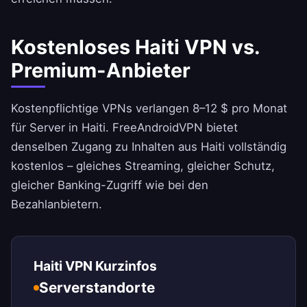
Kostenloses Haiti VPN vs.
Premium-Anbieter
Kostenpflichtige VPNs verlangen 8–12 $ pro Monat
für Server in Haiti.
FreeAndroidVPN
bietet
denselben Zugang zu Inhalten aus Haiti vollständig
kostenlos – gleiches Streaming, gleicher Schutz,
gleicher Banking-Zugriff wie bei den
Bezahlanbietern.
Haiti VPN Kurzinfos
Serverstandorte