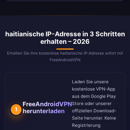
haitianische IP-Adresse in 3 Schritten
erhalten – 2026
Erhalten Sie Ihre kostenlose haitianische IP-Adresse sofort mit
FreeAndroidVPN
Laden Sie unsere
kostenlose VPN-App
aus dem
Google Play
FreeAndroidVPN
Store
oder unserer
1
herunterladen
offiziellen Download-
Seite
herunter. Keine
Registrierung