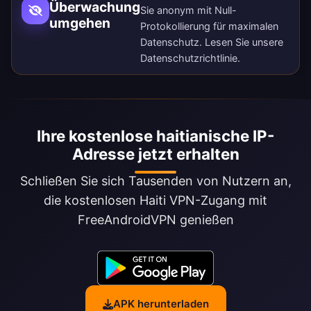
Überwachung
Sie anonym mit Null-
umgehen
Protokollierung für maximalen
Datenschutz. Lesen Sie unsere
Datenschutzrichtlinie
.
Ihre kostenlose haitianische IP-
Adresse jetzt erhalten
Schließen Sie sich Tausenden von Nutzern an,
die kostenlosen Haiti VPN-Zugang mit
FreeAndroidVPN genießen
APK herunterladen