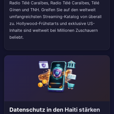
Radio Télé Caraïbes, Radio Télé Caraïbes, Télé
Ginen und TNH. Greifen Sie auf den weltweit
umfangreichsten Streaming-Katalog von überall
zu. Hollywood-Frühstarts und exklusive US-
Inhalte sind weltweit bei Millionen Zuschauern
beliebt.
Datenschutz in den Haiti stärken