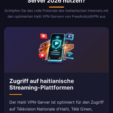
Server 2026 nutzen?
Schöpfen Sie das volle Potenzial des haitianischen Internets mit
den optimierten Haiti VPN-Servern von FreeAndroidVPN aus
Zugriff auf haitianische
Streaming-Plattformen
Der Haiti VPN-Server ist optimiert für den Zugriff
auf Télévision Nationale d'Haïti, Télé Ginen,