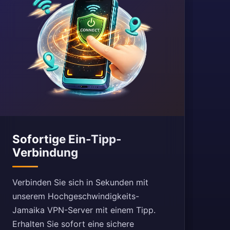
Sofortige Ein-Tipp-
Verbindung
Verbinden Sie sich in Sekunden mit
unserem Hochgeschwindigkeits-
Jamaika VPN-Server mit einem Tipp.
Erhalten Sie sofort eine sichere