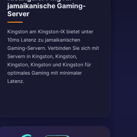
jamaikanische Gaming-
Server
Kingston am Kingston-IX bietet unter
10ms Latenz zu jamaikanischen
Gaming-Servern. Verbinden Sie sich mit
Servern in Kingston, Kingston,
Kingston, Kingston und Kingston für
optimales Gaming mit minimaler
Latenz.