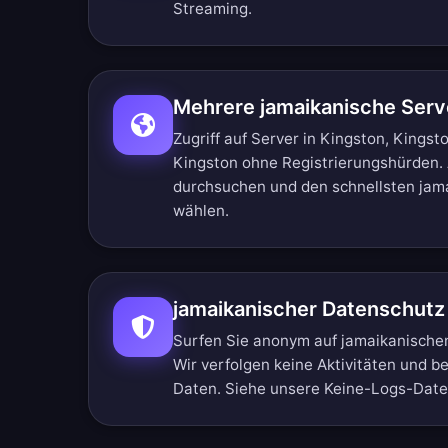
Streaming.
Mehrere jamaikanische Serv
Zugriff auf Server in Kingston, Kingst
Kingston ohne Registrierungshürden.
durchsuchen
und den schnellsten jam
wählen.
jamaikanischer Datenschutz
Surfen Sie anonym auf jamaikanische
Wir verfolgen keine Aktivitäten und b
Daten. Siehe unsere
Keine-Logs-Daten