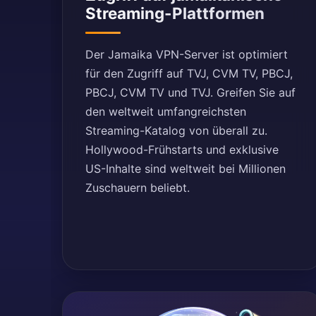
Streaming-Plattformen
Der Jamaika VPN-Server ist optimiert
für den Zugriff auf TVJ, CVM TV, PBCJ,
PBCJ, CVM TV und TVJ. Greifen Sie auf
den weltweit umfangreichsten
Streaming-Katalog von überall zu.
Hollywood-Frühstarts und exklusive
US-Inhalte sind weltweit bei Millionen
Zuschauern beliebt.