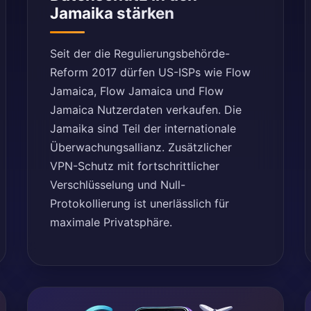
Jamaika stärken
Seit der die Regulierungsbehörde-
Reform 2017 dürfen US-ISPs wie Flow
Jamaica, Flow Jamaica und Flow
Jamaica Nutzerdaten verkaufen. Die
Jamaika sind Teil der internationale
Überwachungsallianz. Zusätzlicher
VPN-Schutz mit fortschrittlicher
Verschlüsselung und Null-
Protokollierung ist unerlässlich für
maximale Privatsphäre.