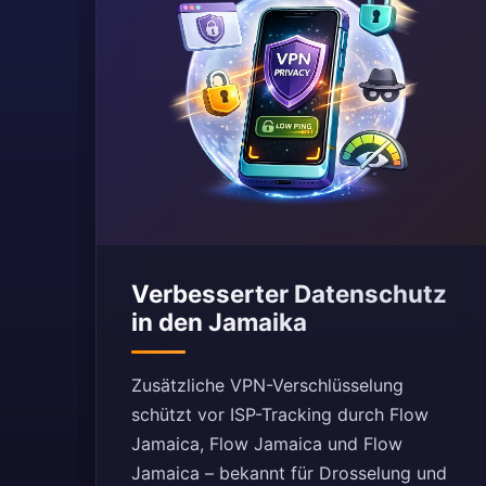
Verbesserter Datenschutz
in den Jamaika
Zusätzliche VPN-Verschlüsselung
schützt vor ISP-Tracking durch Flow
Jamaica, Flow Jamaica und Flow
Jamaica – bekannt für Drosselung und