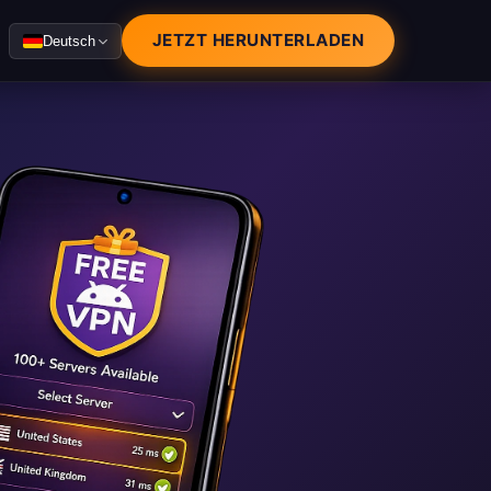
JETZT HERUNTERLADEN
Deutsch