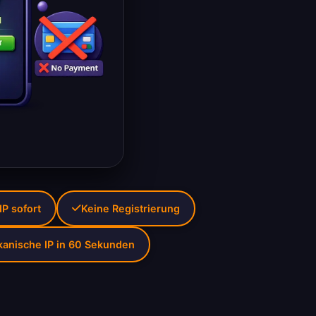
IP sofort
Keine Registrierung
kanische IP in 60 Sekunden