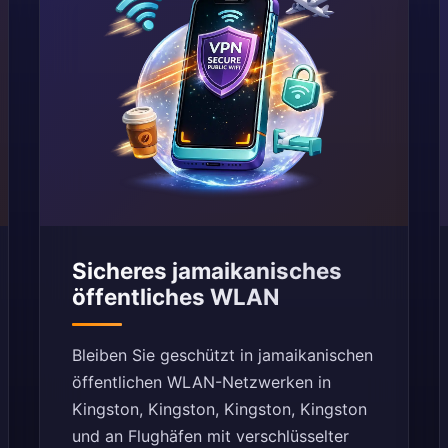
Sicheres jamaikanisches
öffentliches WLAN
Bleiben Sie geschützt in jamaikanischen
öffentlichen WLAN-Netzwerken in
Kingston, Kingston, Kingston, Kingston
und an Flughäfen mit verschlüsselter