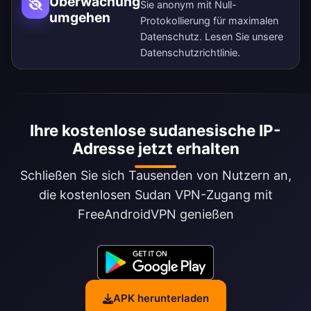
Überwachung
Sie anonym mit Null-
umgehen
Protokollierung für maximalen
Datenschutz. Lesen Sie unsere
Datenschutzrichtlinie
.
Ihre kostenlose sudanesische IP-
Adresse jetzt erhalten
Schließen Sie sich Tausenden von Nutzern an,
die kostenlosen Sudan VPN-Zugang mit
FreeAndroidVPN genießen
APK herunterladen