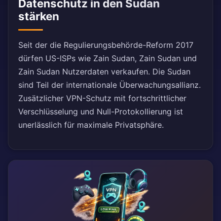
Datenschutz in den Sudan
stärken
Seit der die Regulierungsbehörde-Reform 2017
dürfen US-ISPs wie Zain Sudan, Zain Sudan und
Zain Sudan Nutzerdaten verkaufen. Die Sudan
sind Teil der internationale Überwachungsallianz.
Zusätzlicher VPN-Schutz mit fortschrittlicher
Verschlüsselung und Null-Protokollierung ist
unerlässlich für maximale Privatsphäre.