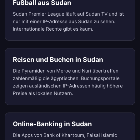
Fußball aus Sudan
Sudan Premier League läuft auf Sudan TV und ist
nur mit einer IP-Adresse aus Sudan zu sehen.
Internationale Rechte gibt es kaum.
Reisen und Buchen in Sudan
Die Pyramiden von Meroë und Nuri übertreffen
zahlenmäßig die ägyptischen. Buchungsportale
zeigen ausländischen IP-Adressen häufig höhere
Preise als lokalen Nutzern.
Online-Banking in Sudan
Die Apps von Bank of Khartoum, Faisal Islamic