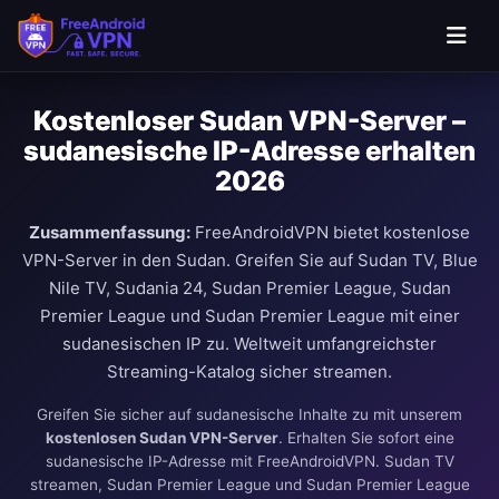
Kostenloser Sudan VPN-Server –
sudanesische IP-Adresse erhalten
2026
Zusammenfassung:
FreeAndroidVPN bietet kostenlose
VPN-Server in den Sudan. Greifen Sie auf Sudan TV, Blue
Nile TV, Sudania 24, Sudan Premier League, Sudan
Premier League und Sudan Premier League mit einer
sudanesischen IP zu. Weltweit umfangreichster
Streaming-Katalog sicher streamen.
Greifen Sie sicher auf sudanesische Inhalte zu mit unserem
kostenlosen Sudan VPN-Server
. Erhalten Sie sofort eine
sudanesische IP-Adresse mit FreeAndroidVPN. Sudan TV
streamen, Sudan Premier League und Sudan Premier League