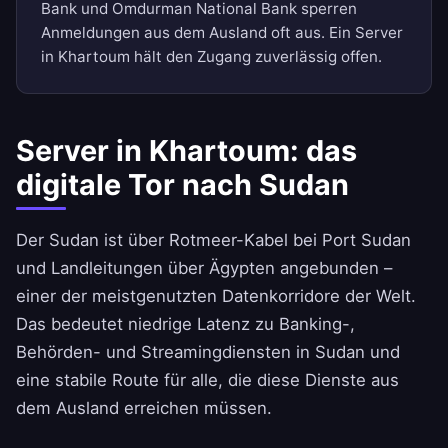
Bank und Omdurman National Bank sperren
Anmeldungen aus dem Ausland oft aus. Ein Server
in Khartoum hält den Zugang zuverlässig offen.
Server in Khartoum: das
digitale Tor nach Sudan
Der Sudan ist über Rotmeer-Kabel bei Port Sudan
und Landleitungen über Ägypten angebunden –
einer der meistgenutzten Datenkorridore der Welt.
Das bedeutet niedrige Latenz zu Banking-,
Behörden- und Streamingdiensten in Sudan und
eine stabile Route für alle, die diese Dienste aus
dem Ausland erreichen müssen.