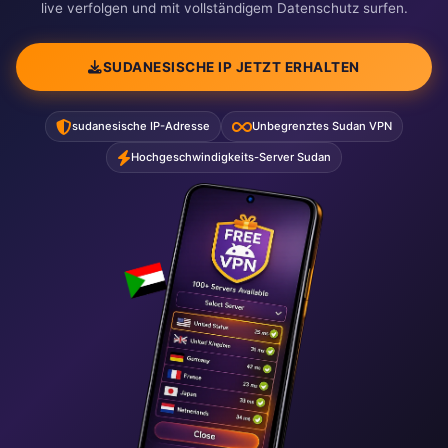
live verfolgen und mit vollständigem Datenschutz surfen.
SUDANESISCHE IP JETZT ERHALTEN
sudanesische IP-Adresse
Unbegrenztes Sudan VPN
Hochgeschwindigkeits-Server Sudan