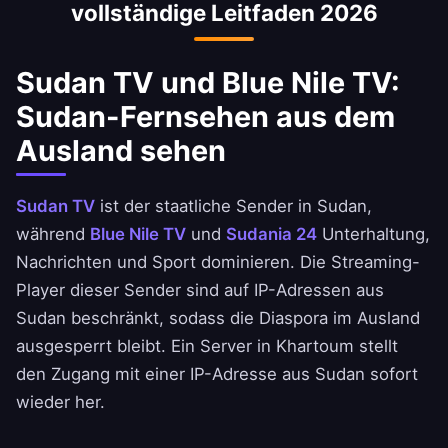
vollständige Leitfaden 2026
Sudan TV und Blue Nile TV:
Sudan-Fernsehen aus dem
Ausland sehen
Sudan TV
ist der staatliche Sender in Sudan,
während
Blue Nile TV
und
Sudania 24
Unterhaltung,
Nachrichten und Sport dominieren. Die Streaming-
Player dieser Sender sind auf IP-Adressen aus
Sudan beschränkt, sodass die Diaspora im Ausland
ausgesperrt bleibt. Ein Server in Khartoum stellt
den Zugang mit einer IP-Adresse aus Sudan sofort
wieder her.