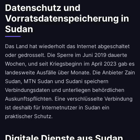
Datenschutz und
Vorratsdatenspeicherung in
Sudan
Das Land hat wiederholt das Internet abgeschaltet
oder gedrosselt. Die Sperre im Juni 2019 dauerte
Wochen, und seit Kriegsbeginn im April 2023 gab es
landesweite Ausfälle über Monate. Die Anbieter Zain
Sudan, MTN Sudan und Sudani speichern
Verbindungsdaten und unterliegen behördlichen
Auskunftspflichten. Eine verschlüsselte Verbindung
ist deshalb für Internetnutzer in Sudan ein
praktischer Schutz.
Digitale Dienste aus Sudan