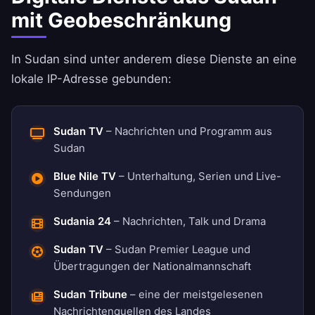
mit Geobeschränkung
In Sudan sind unter anderem diese Dienste an eine
lokale IP-Adresse gebunden:
Sudan TV
– Nachrichten und Programm aus
Sudan
Blue Nile TV
– Unterhaltung, Serien und Live-
Sendungen
Sudania 24
– Nachrichten, Talk und Drama
Sudan TV
– Sudan Premier League und
Übertragungen der Nationalmannschaft
Sudan Tribune
– eine der meistgelesenen
Nachrichtenquellen des Landes