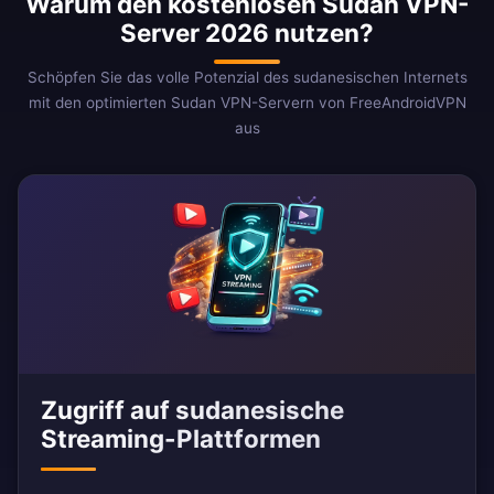
Warum den kostenlosen Sudan VPN-
Server 2026 nutzen?
Schöpfen Sie das volle Potenzial des sudanesischen Internets
mit den optimierten Sudan VPN-Servern von FreeAndroidVPN
aus
Zugriff auf sudanesische
Streaming-Plattformen