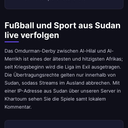
Fußball und Sport aus Sudan
live verfolgen
Das Omdurman-Derby zwischen Al-Hilal und Al-
Merrikh ist eines der ältesten und hitzigsten Afrikas;
seit Kriegsbeginn wird die Liga im Exil ausgetragen.
Die Übertragungsrechte gelten nur innerhalb von
Sudan, sodass Streams im Ausland abbrechen. Mit
einer IP-Adresse aus Sudan über unseren Server in
Khartoum sehen Sie die Spiele samt lokalem
Kommentar.