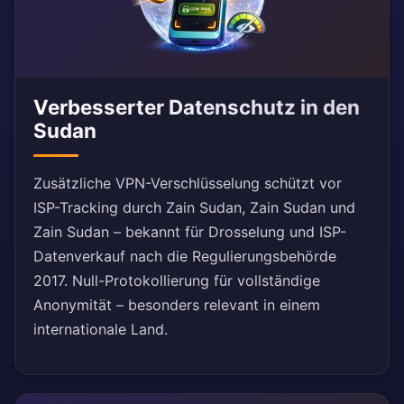
Verbesserter Datenschutz in den
Sudan
Zusätzliche VPN-Verschlüsselung schützt vor
ISP-Tracking durch Zain Sudan, Zain Sudan und
Zain Sudan – bekannt für Drosselung und ISP-
Datenverkauf nach die Regulierungsbehörde
2017. Null-Protokollierung für vollständige
Anonymität – besonders relevant in einem
internationale Land.