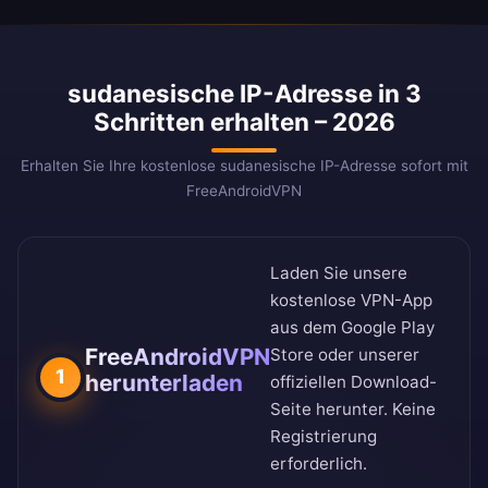
sudanesische IP-Adresse in 3
Schritten erhalten – 2026
Erhalten Sie Ihre kostenlose sudanesische IP-Adresse sofort mit
FreeAndroidVPN
Laden Sie unsere
kostenlose VPN-App
aus dem
Google Play
FreeAndroidVPN
Store
oder unserer
1
herunterladen
offiziellen Download-
Seite
herunter. Keine
Registrierung
erforderlich.