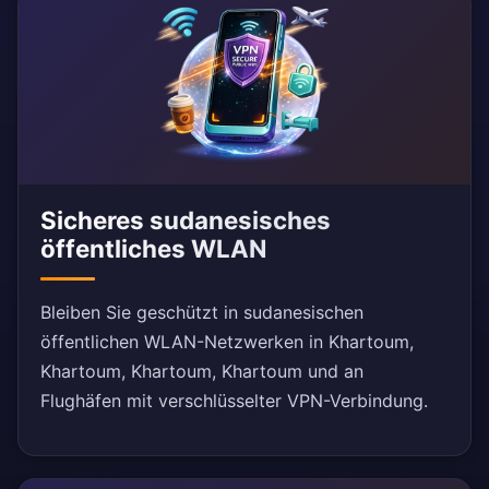
Sicheres sudanesisches
öffentliches WLAN
Bleiben Sie geschützt in sudanesischen
öffentlichen WLAN-Netzwerken in Khartoum,
Khartoum, Khartoum, Khartoum und an
Flughäfen mit verschlüsselter VPN-Verbindung.