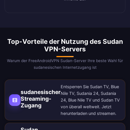
Top-Vorteile der Nutzung des Sudan
VPN-Servers
Warum der FreeAndroidVPN Sudan-Server Ihre beste Wahl für
sudanesischen Internetzugang ist
Entsperren Sie Sudan TV, Blue
sudanesischer
Nile TV, Sudania 24, Sudania
Streaming-
24, Blue Nile TV und Sudan TV
Zugang
von überall weltweit.
Jetzt
herunterladen
und streamen.
Sudan