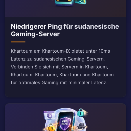
Niedrigerer Ping für sudanesische
Gaming-Server
Khartoum am Khartoum-IX bietet unter 10ms
Latenz zu sudanesischen Gaming-Servern.
Verbinden Sie sich mit Servern in Khartoum,
Khartoum, Khartoum, Khartoum und Khartoum
für optimales Gaming mit minimaler Latenz.