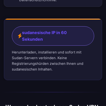
sudanesische IP in 60
Sekunden
Herunterladen, installieren und sofort mit
Sudan-Servern verbinden. Keine
Registrierungshürden zwischen Ihnen und
sudanesischen Inhalten.