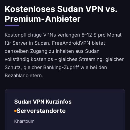
Kostenloses Sudan VPN vs.
Premium-Anbieter
Kostenpflichtige VPNs verlangen 8–12 $ pro Monat
für Server in Sudan.
FreeAndroidVPN
bietet
denselben Zugang zu Inhalten aus Sudan
vollständig kostenlos – gleiches Streaming, gleicher
Schutz, gleicher Banking-Zugriff wie bei den
Bezahlanbietern.
Sudan VPN Kurzinfos
Serverstandorte
Khartoum