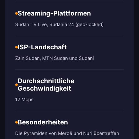
Streaming-Plattformen
Sudan TV Live, Sudania 24 (geo-locked)
ISP-Landschaft
Zain Sudan, MTN Sudan und Sudani
Durchschnittliche
Geschwindigkeit
12 Mbps
Besonderheiten
Die Pyramiden von Meroë und Nuri übertreffen