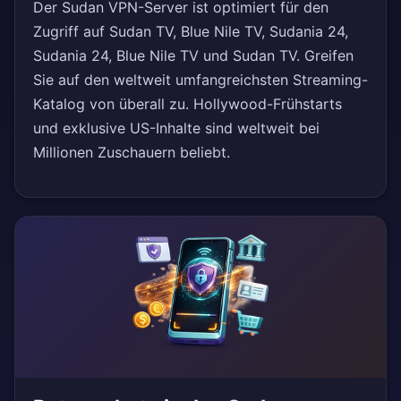
Der Sudan VPN-Server ist optimiert für den
Zugriff auf Sudan TV, Blue Nile TV, Sudania 24,
Sudania 24, Blue Nile TV und Sudan TV. Greifen
Sie auf den weltweit umfangreichsten Streaming-
Katalog von überall zu. Hollywood-Frühstarts
und exklusive US-Inhalte sind weltweit bei
Millionen Zuschauern beliebt.