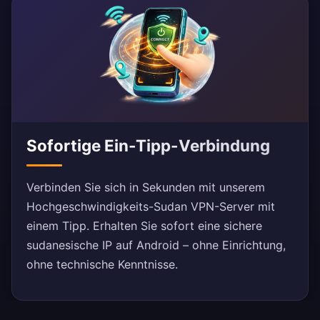
Sofortige Ein-Tipp-Verbindung
Verbinden Sie sich in Sekunden mit unserem
Hochgeschwindigkeits-Sudan VPN-Server mit
einem Tipp. Erhalten Sie sofort eine sichere
sudanesische IP auf Android – ohne Einrichtung,
ohne technische Kenntnisse.