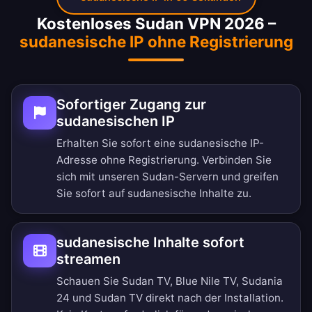
Kostenloses Sudan VPN 2026 –
sudanesische IP ohne Registrierung
Sofortiger Zugang zur
sudanesischen IP
Erhalten Sie sofort eine sudanesische IP-
Adresse ohne Registrierung. Verbinden Sie
sich mit unseren Sudan-Servern und greifen
Sie sofort auf sudanesische Inhalte zu.
sudanesische Inhalte sofort
streamen
Schauen Sie Sudan TV, Blue Nile TV, Sudania
24 und Sudan TV direkt nach der Installation.