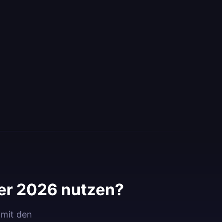
er 2026 nutzen?
 mit den