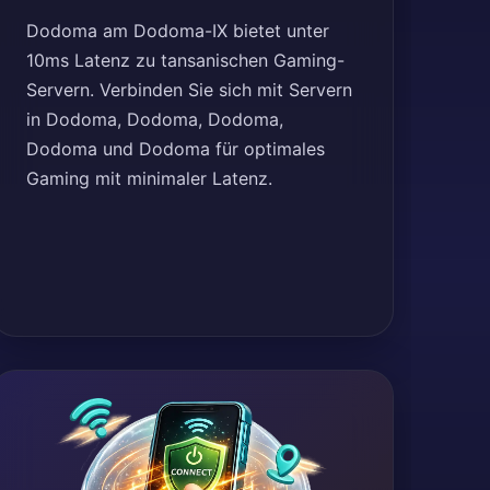
Dodoma am Dodoma-IX bietet unter
10ms Latenz zu tansanischen Gaming-
Servern. Verbinden Sie sich mit Servern
in Dodoma, Dodoma, Dodoma,
Dodoma und Dodoma für optimales
Gaming mit minimaler Latenz.