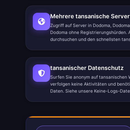
Mehrere tansanische Server
Zugriff auf Server in Dodoma, Dodo
Dodoma ohne Registrierungshürden.
durchsuchen
und den schnellsten tan
tansanischer Datenschutz
Surfen Sie anonym auf tansanischen 
verfolgen keine Aktivitäten und benöt
Daten. Siehe unsere
Keine-Logs-Daten