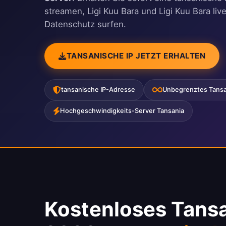
streamen, Ligi Kuu Bara und Ligi Kuu Bara liv
Datenschutz surfen.
TANSANISCHE IP JETZT ERHALTEN
tansanische IP-Adresse
Unbegrenztes Tans
Hochgeschwindigkeits-Server Tansania
Kostenloses Tans