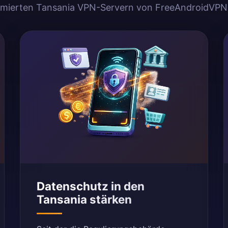
imierten Tansania VPN-Servern von FreeAndroidVPN
Datenschutz in den
Tansania stärken