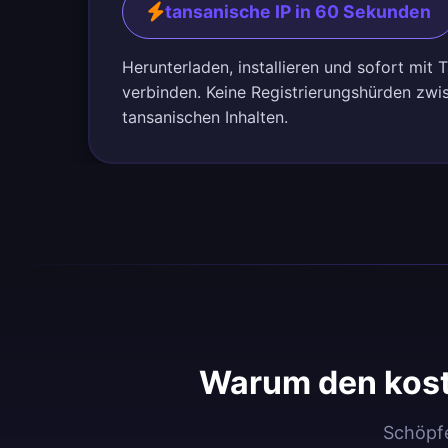
tansanische IP in 60 Sekunden
Herunterladen, installieren und sofort mit 
verbinden. Keine Registrierungshürden zwi
tansanischen Inhalten.
Warum den kost
Schöpfe