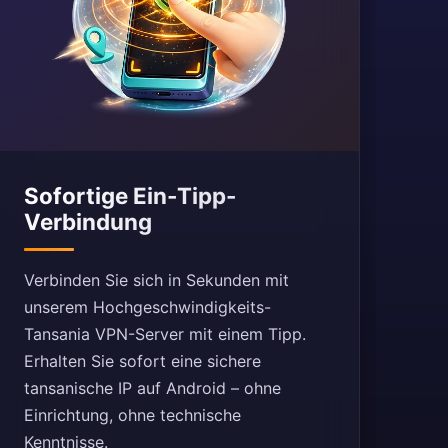
Sofortige Ein-Tipp-
Verbindung
Verbinden Sie sich in Sekunden mit
unserem Hochgeschwindigkeits-
Tansania VPN-Server mit einem Tipp.
Erhalten Sie sofort eine sichere
tansanische IP auf Android – ohne
Einrichtung, ohne technische
Kenntnisse.