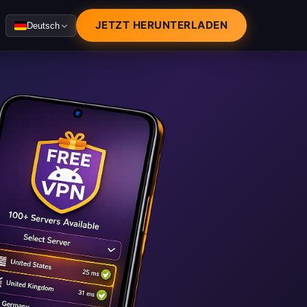
JETZT HERUNTERLADEN
Deutsch