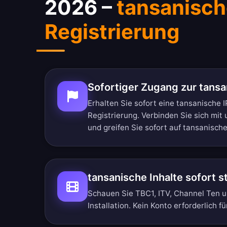
2026 –
tansanisch
Registrierung
Sofortiger Zugang zur tansa
Erhalten Sie sofort eine tansanische 
Registrierung. Verbinden Sie sich mi
und greifen Sie sofort auf tansanische
tansanische Inhalte sofort 
Schauen Sie TBC1, ITV, Channel Ten u
Installation. Kein Konto erforderlich 