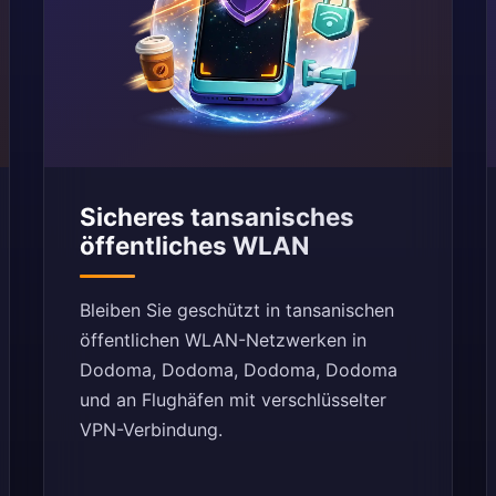
Sicheres tansanisches
öffentliches WLAN
Bleiben Sie geschützt in tansanischen
öffentlichen WLAN-Netzwerken in
Dodoma, Dodoma, Dodoma, Dodoma
und an Flughäfen mit verschlüsselter
VPN-Verbindung.