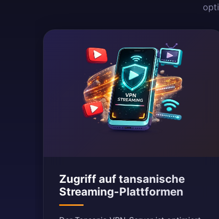
opt
Zugriff auf tansanische
Streaming-Plattformen