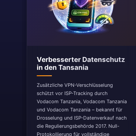
Verbesserter Datenschutz
in den Tansania
Zusätzliche VPN-Verschlüsselung
schützt vor ISP-Tracking durch
Vodacom Tanzania, Vodacom Tanzania
und Vodacom Tanzania – bekannt für
Drosselung und ISP-Datenverkauf nach
die Regulierungsbehörde 2017. Null-
Protokollierung für vollständige