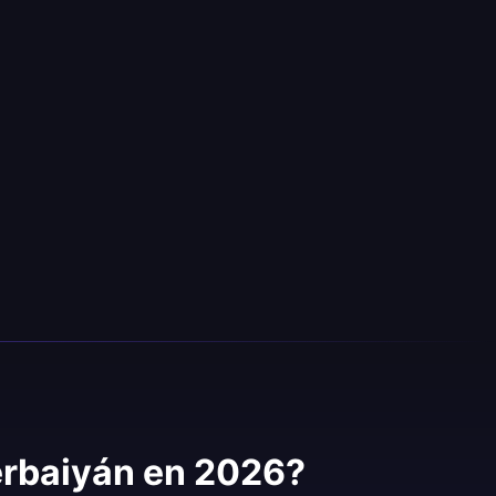
erbaiyán en 2026?