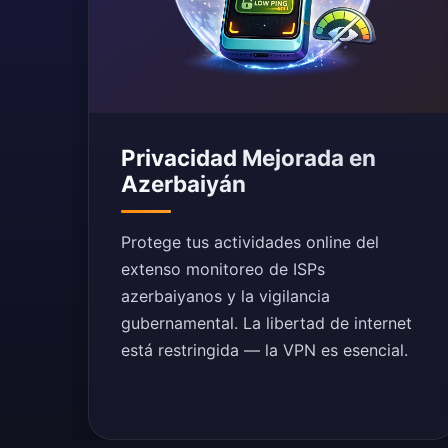
Privacidad Mejorada en
Azerbaiyán
Protege tus actividades online del
extenso monitoreo de ISPs
azerbaiyanos y la vigilancia
gubernamental. La libertad de internet
está restringida — la VPN es esencial.