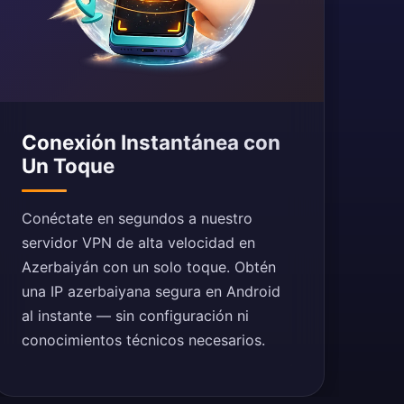
Conexión Instantánea con
Un Toque
Conéctate en segundos a nuestro
servidor VPN de alta velocidad en
Azerbaiyán con un solo toque. Obtén
una IP azerbaiyana segura en Android
al instante — sin configuración ni
conocimientos técnicos necesarios.