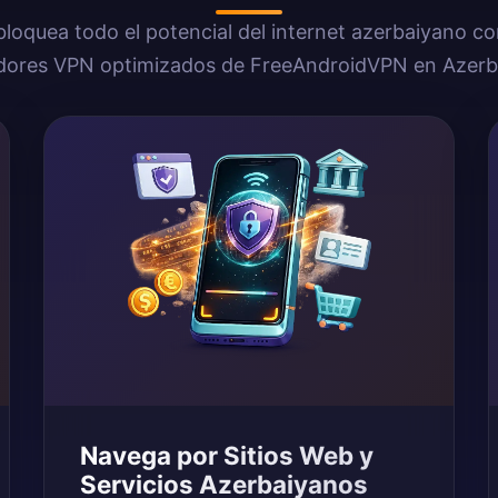
loquea todo el potencial del internet azerbaiyano co
idores VPN optimizados de FreeAndroidVPN en Azerb
Navega por Sitios Web y
Servicios Azerbaiyanos