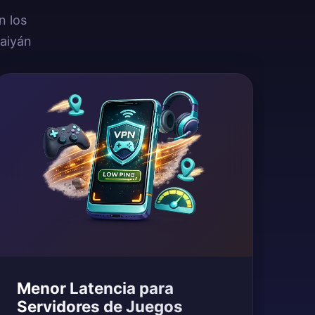
n los
aiyán
Menor Latencia para
Servidores de Juegos