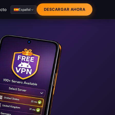
cto
DESCARGAR AHORA
Español