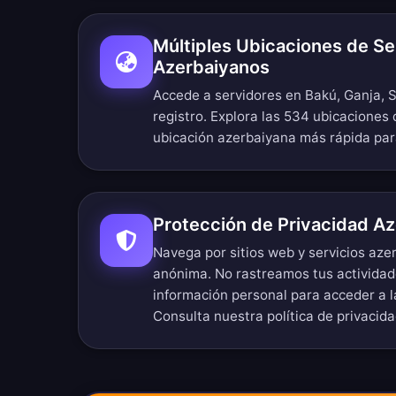
Múltiples Ubicaciones de Se
Azerbaiyanos
Accede a servidores en Bakú, Ganja, 
registro.
Explora las 534 ubicaciones 
ubicación azerbaiyana más rápida par
Protección de Privacidad A
Navega por sitios web y servicios az
anónima. No rastreamos tus actividad
información personal para acceder a 
Consulta nuestra
política de privacida