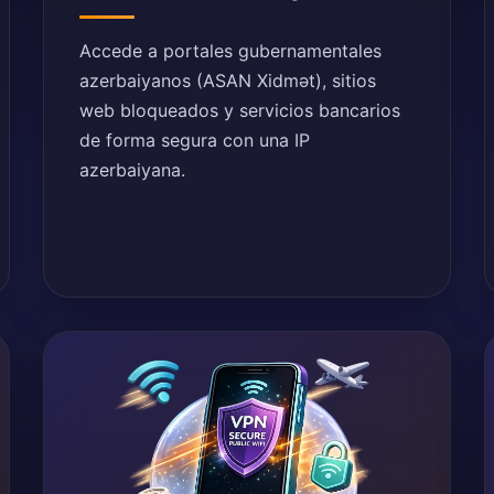
Accede a portales gubernamentales
azerbaiyanos (ASAN Xidmət), sitios
web bloqueados y servicios bancarios
de forma segura con una IP
azerbaiyana.