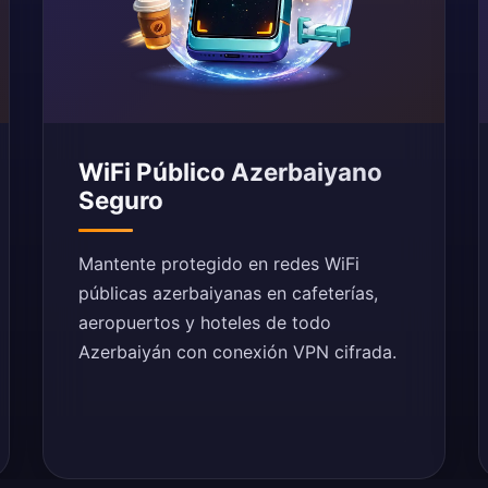
WiFi Público Azerbaiyano
Seguro
Mantente protegido en redes WiFi
públicas azerbaiyanas en cafeterías,
aeropuertos y hoteles de todo
Azerbaiyán con conexión VPN cifrada.