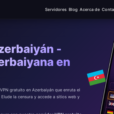
Servidores
Blog
Acerca de
Conta
zerbaiyán -
erbaiyana en
VPN gratuito en Azerbaiyán que enruta el
. Elude la censura y accede a sitios web y