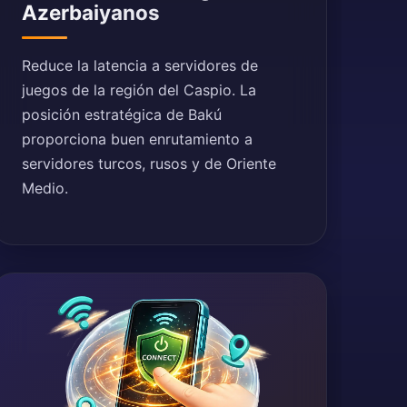
Azerbaiyanos
Reduce la latencia a servidores de
juegos de la región del Caspio. La
posición estratégica de Bakú
proporciona buen enrutamiento a
servidores turcos, rusos y de Oriente
Medio.