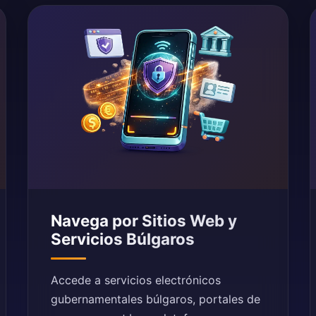
Navega por Sitios Web y
Servicios Búlgaros
Accede a servicios electrónicos
gubernamentales búlgaros, portales de