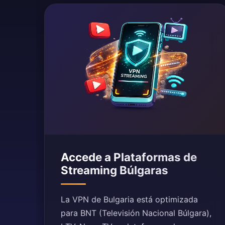
Accede a Plataformas de
Streaming Búlgaras
La VPN de Bulgaria está optimizada
para BNT (Televisión Nacional Búlgara),