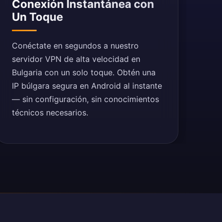
Conexión Instantánea con
Un Toque
Conéctate en segundos a nuestro
servidor VPN de alta velocidad en
Bulgaria con un solo toque. Obtén una
IP búlgara segura en Android al instante
— sin configuración, sin conocimientos
técnicos necesarios.