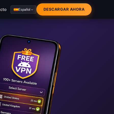
cto
DESCARGAR AHORA
Español