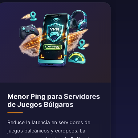
Menor Ping para Servidores
de Juegos Búlgaros
Reduce la latencia en servidores de
juegos balcánicos y europeos. La