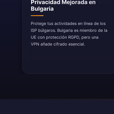
Privacidad Mejorada en
Bulgaria
Protege tus actividades en línea de los
ISP búlgaros. Bulgaria es miembro de la
UE con protección RGPD, pero una
VPN añade cifrado esencial.