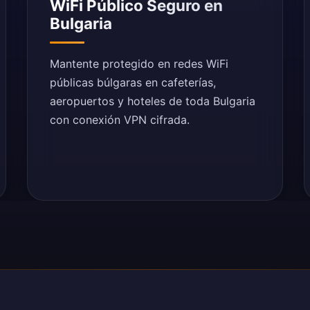
WiFi Público Seguro en
Bulgaria
Mantente protegido en redes WiFi
públicas búlgaras en cafeterías,
aeropuertos y hoteles de toda Bulgaria
con conexión VPN cifrada.