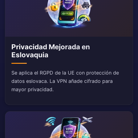
Privacidad Mejorada en
Eslovaquia
Se aplica el RGPD de la UE con protección de
datos eslovaca. La VPN añade cifrado para
mayor privacidad.