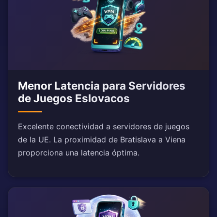
Menor Latencia para Servidores
de Juegos Eslovacos
Excelente conectividad a servidores de juegos
de la UE. La proximidad de Bratislava a Viena
proporciona una latencia óptima.