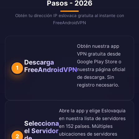
Pasos - 2026
Obtén tu dirección IP eslovaca gratuita al instante con
FreeAndroidVPN
Obtén nuestra app
VPN gratuita desde
Descarga
Google Play Store
o
1
FreeAndroidVPN
nuestra
página oficial
de descarga
. Sin
registro necesario.
Abre la app y elige Eslovaquia
en nuestra
lista de servidores
Selecciona
en 152 países
. Múltiples
el Servidor
ubicaciones de servidores
2
de