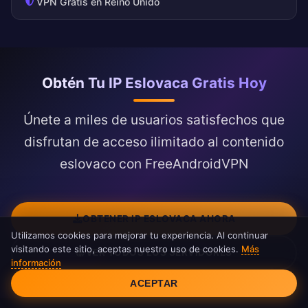
VPN Gratis en Reino Unido
Obtén Tu IP Eslovaca Gratis Hoy
Únete a miles de usuarios satisfechos que
disfrutan de acceso ilimitado al contenido
eslovaco con FreeAndroidVPN
OBTENER IP ESLOVACA AHORA
Utilizamos cookies para mejorar tu experiencia. Al continuar
visitando este sitio, aceptas nuestro uso de cookies.
Más
VER TODOS LOS SERVIDORES
información
Consentimiento de cookies
ACEPTAR