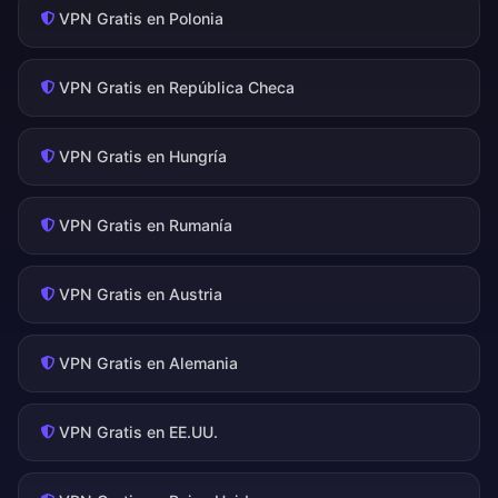
VPN Gratis en Polonia
VPN Gratis en República Checa
VPN Gratis en Hungría
VPN Gratis en Rumanía
VPN Gratis en Austria
VPN Gratis en Alemania
VPN Gratis en EE.UU.