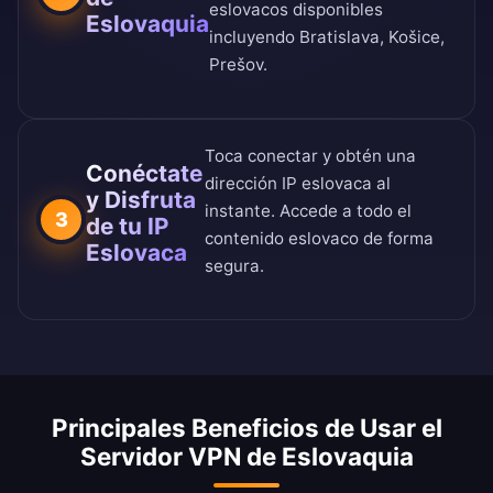
eslovacos disponibles
Eslovaquia
incluyendo Bratislava, Košice,
Prešov.
Toca conectar y obtén una
Conéctate
dirección IP eslovaca al
y Disfruta
instante. Accede a todo el
3
de tu IP
contenido eslovaco de forma
Eslovaca
segura.
Principales Beneficios de Usar el
Servidor VPN de Eslovaquia