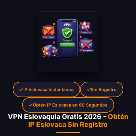
IP Eslovaca Instantánea
Sin Registro
Obtén IP Eslovaca en 60 Segundos
VPN Eslovaquia Gratis 2026 -
Obtén
IP Eslovaca Sin Registro