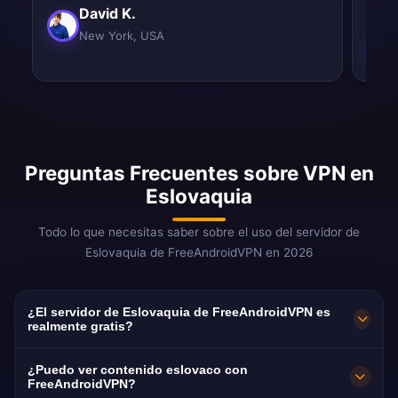
David K.
New York, USA
Preguntas Frecuentes sobre VPN en
Eslovaquia
Todo lo que necesitas saber sobre el uso del servidor de
Eslovaquia de FreeAndroidVPN en 2026
¿El servidor de Eslovaquia de FreeAndroidVPN es
realmente gratis?
¡Sí! El servidor de Eslovaquia de
¿Puedo ver contenido eslovaco con
FreeAndroidVPN es 100% gratis. Esencial para
FreeAndroidVPN?