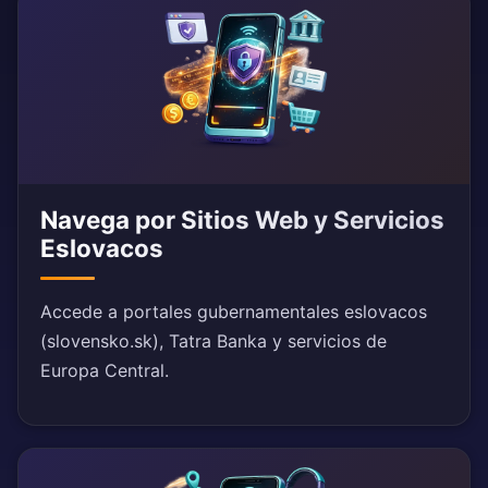
Navega por Sitios Web y Servicios
Eslovacos
Accede a portales gubernamentales eslovacos
(slovensko.sk), Tatra Banka y servicios de
Europa Central.