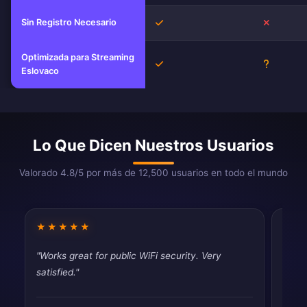
Sin Registro Necesario
Sí
No
Optimizada para Streaming
Sí
Descono
Eslovaco
Lo Que Dicen Nuestros Usuarios
Valorado 4.8/5 por más de 12,500 usuarios en todo el mundo
★★★★★
★★
"Works great for public WiFi security. Very
"Fina
satisfied."
throt
never