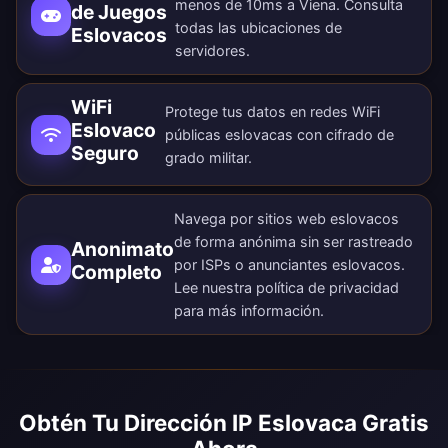
menos de 10ms a Viena. Consulta
de Juegos
todas las
ubicaciones de
Eslovacos
servidores
.
WiFi
Protege tus datos en redes WiFi
Eslovaco
públicas eslovacas con cifrado de
Seguro
grado militar.
Navega por sitios web eslovacos
de forma anónima sin ser rastreado
Anonimato
por ISPs o anunciantes eslovacos.
Completo
Lee nuestra
política de privacidad
para más información.
Obtén Tu Dirección IP Eslovaca Gratis