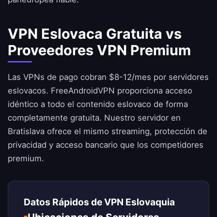
VPN Eslovaca Gratuita vs
Proveedores VPN Premium
Las VPNs de pago cobran $8-12/mes por servidores
eslovacos.
FreeAndroidVPN
proporciona acceso
idéntico a todo el contenido eslovaco de forma
completamente gratuita. Nuestro servidor en
Bratislava ofrece el mismo streaming, protección de
privacidad y acceso bancario que los competidores
premium.
Datos Rápidos de VPN Eslovaquia