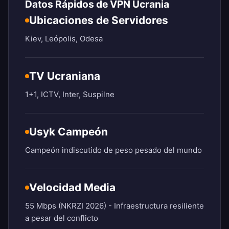
Datos Rápidos de VPN Ucrania
Ubicaciones de Servidores
Kiev, Leópolis, Odesa
TV Ucraniana
1+1, ICTV, Inter, Suspilne
Usyk Campeón
Campeón indiscutido de peso pesado del mundo
Velocidad Media
55 Mbps (NKRZI 2026) - Infraestructura resiliente
a pesar del conflicto