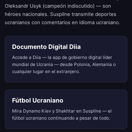
Oleksandr Usyk (campeón indiscutido) — son
héroes nacionales. Suspilne transmite deportes
ucranianos con comentarios en idioma ucraniano.
Documento Digital Diia
Accede a Diia — la app de gobierno digital líder
mundial de Ucrania — desde Polonia, Alemania o
cualquier lugar en el extranjero.
Fútbol Ucraniano
Mira Dynamo Kiev y Shakhtar en Suspilne — el
fútbol ucraniano continuando a pesar de todo.