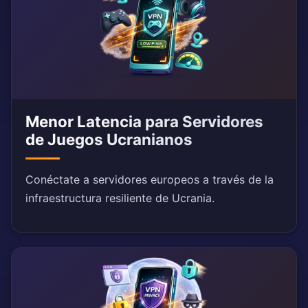
Menor Latencia para Servidores
de Juegos Ucranianos
Conéctate a servidores europeos a través de la
infraestructura resiliente de Ucrania.