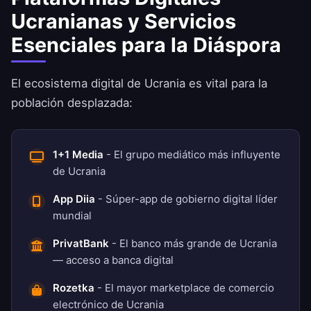
Ucranianas y Servicios
Esenciales para la Diáspora
El ecosistema digital de Ucrania es vital para la
población desplazada:
1+1 Media
- El grupo mediático más influyente
de Ucrania
App Diia
- Súper-app de gobierno digital líder
mundial
PrivatBank
- El banco más grande de Ucrania
— acceso a banca digital
Rozetka
- El mayor marketplace de comercio
electrónico de Ucrania