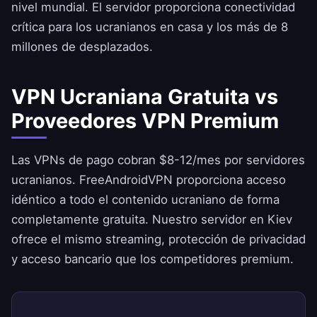
nivel mundial. El servidor proporciona conectividad
crítica para los ucranianos en casa y los más de 8
millones de desplazados.
VPN Ucraniana Gratuita vs
Proveedores VPN Premium
Las VPNs de pago cobran $8-12/mes por servidores
ucranianos.
FreeAndroidVPN
proporciona acceso
idéntico a todo el contenido ucraniano de forma
completamente gratuita. Nuestro servidor en Kiev
ofrece el mismo streaming, protección de privacidad
y acceso bancario que los competidores premium.