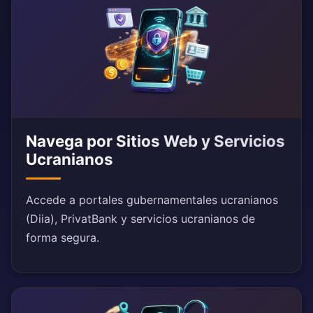
Navega por Sitios Web y Servicios
Ucranianos
Accede a portales gubernamentales ucranianos
(Diia), PrivatBank y servicios ucranianos de
forma segura.