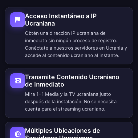
Acceso Instantáneo a IP
Ucraniana
Obtén una dirección IP ucraniana de
inmediato sin ningún proceso de registro.
Conéctate a nuestros servidores en Ucrania y
accede al contenido ucraniano al instante.
Transmite Contenido Ucraniano
de Inmediato
Mira 1+1 Media y la TV ucraniana justo
después de la instalación. No se necesita
cuenta para el streaming ucraniano.
Múltiples Ubicaciones de