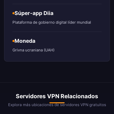
Súper-app Diia
Plataforma de gobierno digital líder mundial
Moneda
Grivna ucraniana (UAH)
Servidores VPN Relacionados
Explora más ubicaciones de servidores VPN gratuitos