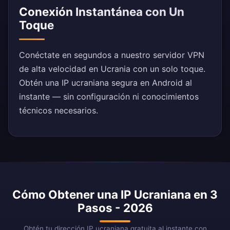
Conexión Instantánea con Un
Toque
Conéctate en segundos a nuestro servidor VPN
de alta velocidad en Ucrania con un solo toque.
Obtén una IP ucraniana segura en Android al
instante — sin configuración ni conocimientos
técnicos necesarios.
Cómo Obtener una IP Ucraniana en 3
Pasos - 2026
Obtén tu dirección IP ucraniana gratuita al instante con