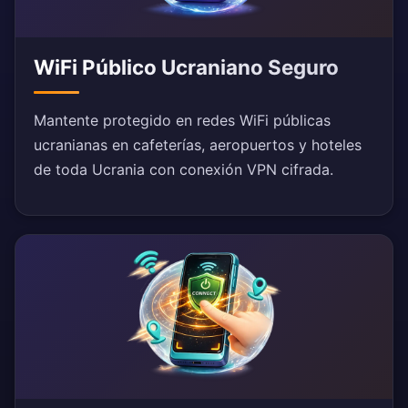
WiFi Público Ucraniano Seguro
Mantente protegido en redes WiFi públicas
ucranianas en cafeterías, aeropuertos y hoteles
de toda Ucrania con conexión VPN cifrada.