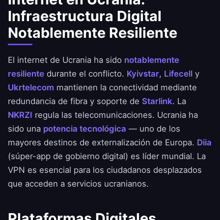
Infraestructura Digital
Notablemente Resiliente
El internet de Ucrania ha sido
notablemente
resiliente
durante el conflicto.
Kyivstar
,
Lifecell
y
Ukrtelecom
mantienen la conectividad mediante
redundancia de fibra y soporte de
Starlink
. La
NKRZI
regula las telecomunicaciones. Ucrania ha
sido una
potencia tecnológica
— uno de los
mayores destinos de externalización de Europa.
Diia
(súper-app de gobierno digital) es líder mundial. La
VPN es esencial para los ciudadanos desplazados
que acceden a servicios ucranianos.
Plataformas Digitales