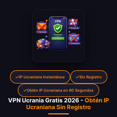
IP Ucraniana Instantánea
Sin Registro
Obtén IP Ucraniana en 60 Segundos
VPN Ucrania Gratis 2026 -
Obtén IP
Ucraniana Sin Registro