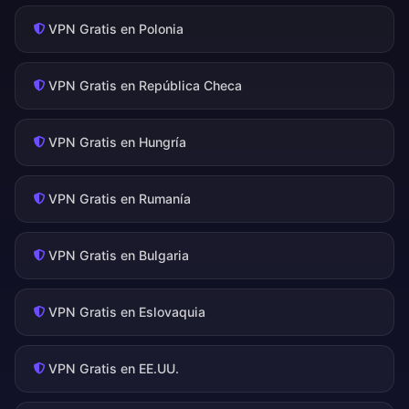
VPN Gratis en Polonia
VPN Gratis en República Checa
VPN Gratis en Hungría
VPN Gratis en Rumanía
VPN Gratis en Bulgaria
VPN Gratis en Eslovaquia
VPN Gratis en EE.UU.