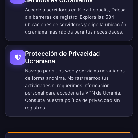
Servidores Ucranianos
Accede a servidores en Kiev, Leópolis, Odesa
sin barreras de registro.
Explora las 534
ubicaciones de servidores
y elige la ubicación
ucraniana más rápida para tus necesidades.
Protección de Privacidad
Ucraniana
Navega por sitios web y servicios ucranianos
de forma anónima. No rastreamos tus
actividades ni requerimos información
personal para acceder a la VPN de Ucrania.
Consulta nuestra
política de privacidad sin
registros
.