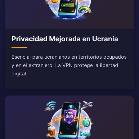
Privacidad Mejorada en Ucrania
Esencial para ucranianos en territorios ocupados
y en el extranjero. La VPN protege la libertad
digital.