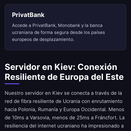
PrivatBank
Accede a PrivatBank, Monobank y la banca
ucraniana de forma segura desde los países
europeos de desplazamiento.
Servidor en Kiev: Conexión
Resiliente de Europa del Este
Nuestro servidor en Kiev se conecta a través de la
red de fibra resiliente de Ucrania con enrutamiento
hacia Polonia, Rumanía y Europa Occidental. Menos
de 10ms a Varsovia, menos de 25ms a Fráncfort. La
resiliencia del internet ucraniano ha impresionado a