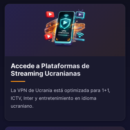
Accede a Plataformas de
Streaming Ucranianas
La VPN de Ucrania está optimizada para 1+1,
ICTV, Inter y entretenimiento en idioma
ucraniano.