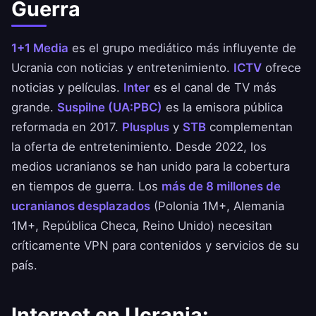
Guerra
1+1 Media
es el grupo mediático más influyente de
Ucrania con noticias y entretenimiento.
ICTV
ofrece
noticias y películas.
Inter
es el canal de TV más
grande.
Suspilne (UA:PBC)
es la emisora pública
reformada en 2017.
Plusplus
y
STB
complementan
la oferta de entretenimiento. Desde 2022, los
medios ucranianos se han unido para la cobertura
en tiempos de guerra. Los
más de 8 millones de
ucranianos desplazados
(Polonia 1M+, Alemania
1M+, República Checa, Reino Unido) necesitan
críticamente VPN para contenidos y servicios de su
país.
Internet en Ucrania: