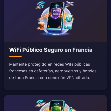
WiFi Público Seguro en Francia
Mantente protegido en redes WiFi públicas
francesas en cafeterías, aeropuertos y hoteles
de toda Francia con conexión VPN cifrada.