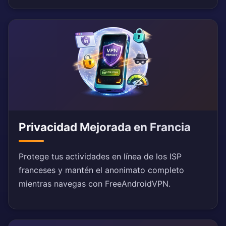
Privacidad Mejorada en Francia
Protege tus actividades en línea de los ISP
franceses y mantén el anonimato completo
mientras navegas con FreeAndroidVPN.