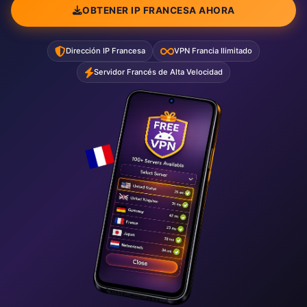
OBTENER IP FRANCESA AHORA
Dirección IP Francesa
VPN Francia Ilimitado
Servidor Francés de Alta Velocidad