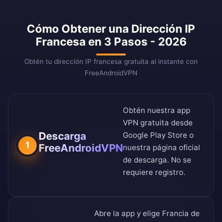
Cómo Obtener una Dirección IP
Francesa en 3 Pasos - 2026
Obtén tu dirección IP francesa gratuita al instante con
FreeAndroidVPN
Obtén nuestra app
VPN gratuita desde
Descarga
Google Play Store
o
1
FreeAndroidVPN
nuestra
página oficial
de descarga
. No se
requiere registro.
Abre la app y elige Francia de