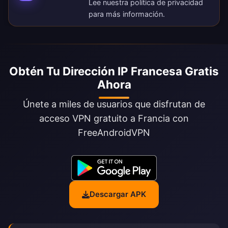
Lee nuestra
política de privacidad
para más información.
Obtén Tu Dirección IP Francesa Gratis
Ahora
Únete a miles de usuarios que disfrutan de
acceso VPN gratuito a Francia con
FreeAndroidVPN
Descargar APK