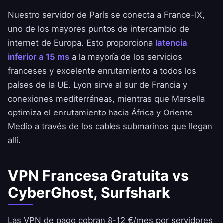
Nuestro servidor de París se conecta a France-IX,
uno de los mayores puntos de intercambio de
internet de Europa. Esto proporciona
latencia
inferior a 15 ms
a la mayoría de los servicios
franceses y excelente enrutamiento a todos los
países de la UE. Lyon sirve al sur de Francia y
conexiones mediterráneas, mientras que Marsella
optimiza el enrutamiento hacia África y Oriente
Medio a través de los cables submarinos que llegan
allí.
VPN Francesa Gratuita vs
CyberGhost, Surfshark
Las VPN de pago cobran 8-12 €/mes por servidores