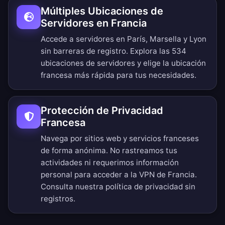
Múltiples Ubicaciones de
Servidores en Francia
Accede a servidores en París, Marsella y Lyon
sin barreras de registro.
Explora las 534
ubicaciones de servidores
y elige la ubicación
francesa más rápida para tus necesidades.
Protección de Privacidad
Francesa
Navega por sitios web y servicios franceses
de forma anónima. No rastreamos tus
actividades ni requerimos información
personal para acceder a la VPN de Francia.
Consulta nuestra
política de privacidad sin
registros
.