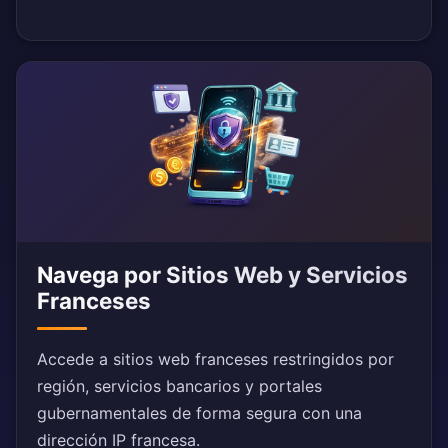
Navega por Sitios Web y Servicios
Franceses
Accede a sitios web franceses restringidos por
región, servicios bancarios y portales
gubernamentales de forma segura con una
dirección IP francesa.