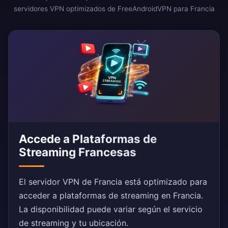
servidores VPN optimizados de FreeAndroidVPN para Francia
Accede a Plataformas de
Streaming Francesas
El servidor VPN de Francia está optimizado para
acceder a plataformas de streaming en Francia.
La disponibilidad puede variar según el servicio
de streaming y tu ubicación.