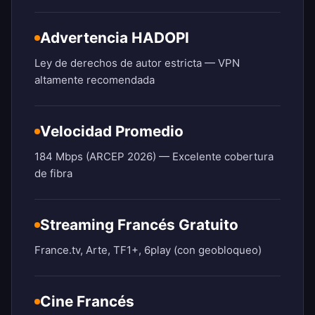
Advertencia HADOPI
Ley de derechos de autor estricta — VPN
altamente recomendada
Velocidad Promedio
184 Mbps (ARCEP 2026) — Excelente cobertura
de fibra
Streaming Francés Gratuito
France.tv, Arte, TF1+, 6play (con geobloqueo)
Cine Francés