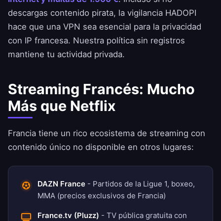
descargas contenido pirata, la vigilancia HADOPI
hace que una VPN sea esencial para la privacidad
con IP francesa. Nuestra
política sin registros
mantiene tu actividad privada.
Streaming Francés: Mucho
Más que Netflix
Francia tiene un rico ecosistema de streaming con
contenido único no disponible en otros lugares:
DAZN France
- Partidos de la Ligue 1, boxeo,
MMA (precios exclusivos de Francia)
France.tv (Pluzz)
- TV pública gratuita con