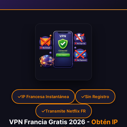
IP Francesa Instantánea
Sin Registro
Transmite Netflix FR
VPN Francia Gratis 2026 -
Obtén IP