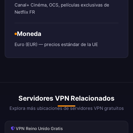
Canal+ Cinéma, OCS, películas exclusivas de
Netflix FR
Moneda
Euro (EUR) — precios estándar de la UE
Servidores VPN Relacionados
Explora más ubicaciones de servidores VPN gratuitos
VPN Reino Unido Gratis