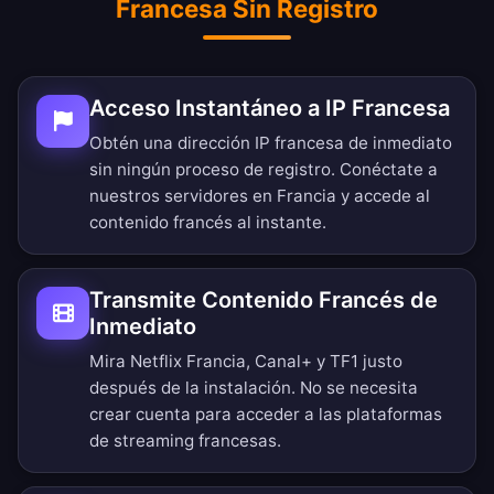
Francesa Sin Registro
Acceso Instantáneo a IP Francesa
Obtén una dirección IP francesa de inmediato
sin ningún proceso de registro. Conéctate a
nuestros servidores en Francia y accede al
contenido francés al instante.
Transmite Contenido Francés de
Inmediato
Mira Netflix Francia, Canal+ y TF1 justo
después de la instalación. No se necesita
crear cuenta para acceder a las plataformas
de streaming francesas.