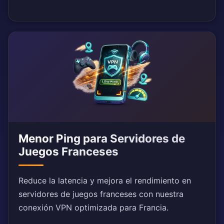
Menor Ping para Servidores de
Juegos Franceses
Reduce la latencia y mejora el rendimiento en
servidores de juegos franceses con nuestra
conexión VPN optimizada para Francia.