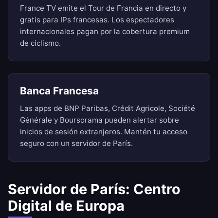
France TV emite el Tour de Francia en directo y
gratis para IPs francesas. Los espectadores
internacionales pagan por la cobertura premium
de ciclismo.
Banca Francesa
Las apps de BNP Paribas, Crédit Agricole, Société
Générale y Boursorama pueden alertar sobre
inicios de sesión extranjeros. Mantén tu acceso
seguro con un servidor de París.
Servidor de París: Centro
Digital de Europa