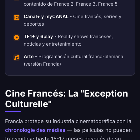
contenido de France 2, France 3, France 5
Canal+ y myCANAL
- Cine francés, series y
deportes
TF1+ y 6play
- Reality shows franceses,
noticias y entretenimiento
Arte
- Programación cultural franco-alemana
(versión Francia)
Cine Francés: La "Exception
Culturelle"
Francia protege su industria cinematográfica con la
chronologie des médias
— las películas no pueden
transmitirse hasta 15-17 meses después de su