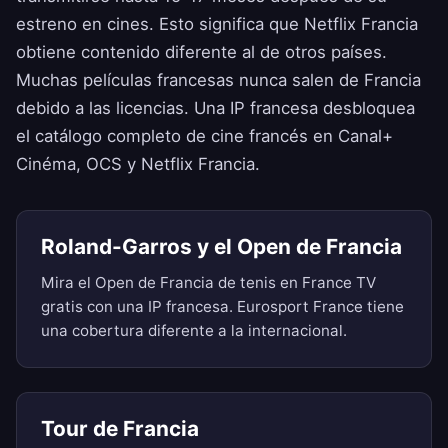
estreno en cines. Esto significa que Netflix Francia
obtiene contenido diferente al de otros países.
Muchas películas francesas nunca salen de Francia
debido a las licencias. Una IP francesa desbloquea
el catálogo completo de cine francés en Canal+
Cinéma, OCS y Netflix Francia.
Roland-Garros y el Open de Francia
Mira el Open de Francia de tenis en France TV
gratis con una IP francesa. Eurosport France tiene
una cobertura diferente a la internacional.
Tour de Francia