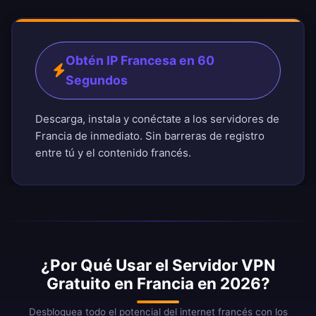
Obtén IP Francesa en 60
Segundos
Descarga, instala y conéctate a los servidores de
Francia de inmediato. Sin barreras de registro
entre tú y el contenido francés.
¿Por Qué Usar el Servidor VPN
Gratuito en Francia en 2026?
Desbloquea todo el potencial del internet francés con los