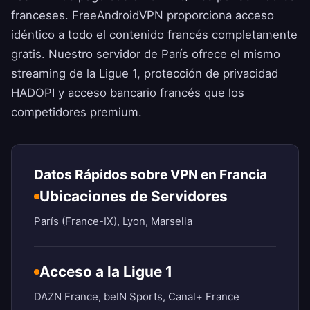
franceses.
FreeAndroidVPN
proporciona acceso
idéntico a todo el contenido francés completamente
gratis. Nuestro servidor de París ofrece el mismo
streaming de la Ligue 1, protección de privacidad
HADOPI y acceso bancario francés que los
competidores premium.
Datos Rápidos sobre VPN en Francia
Ubicaciones de Servidores
París (France-IX), Lyon, Marsella
Acceso a la Ligue 1
DAZN France, beIN Sports, Canal+ France