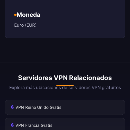
Moneda
Euro (EUR)
Servidores VPN Relacionados
Explora más ubicaciones de servidores VPN gratuitos
VPN Reino Unido Gratis
VPN Francia Gratis