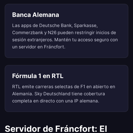
Banca Alemana
Las apps de Deutsche Bank, Sparkasse,
Commerzbank y N26 pueden restringir inicios de
sesión extranjeros. Mantén tu acceso seguro con
un servidor en Fráncfort.
Fórmula 1 en RTL
RTL emite carreras selectas de F1 en abierto en
Alemania. Sky Deutschland tiene cobertura
completa en directo con una IP alemana.
Servidor de Fráncfort: El