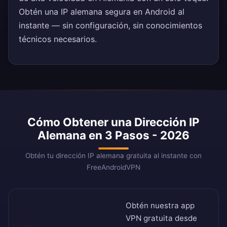
Obtén una IP alemana segura en Android al
instante — sin configuración, sin conocimientos
técnicos necesarios.
Cómo Obtener una Dirección IP
Alemana en 3 Pasos - 2026
Obtén tu dirección IP alemana gratuita al instante con
FreeAndroidVPN
Obtén nuestra app
VPN gratuita desde