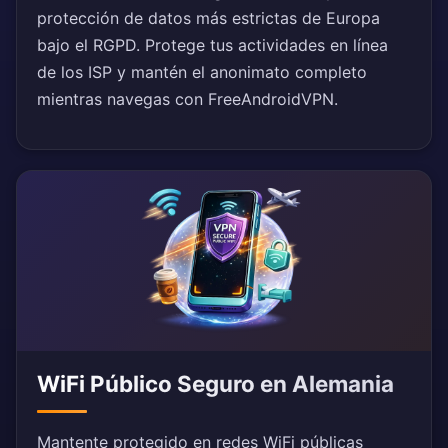
protección de datos más estrictas de Europa
bajo el RGPD. Protege tus actividades en línea
de los ISP y mantén el anonimato completo
mientras navegas con FreeAndroidVPN.
WiFi Público Seguro en Alemania
Mantente protegido en redes WiFi públicas