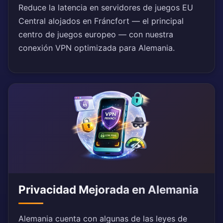
Reduce la latencia en servidores de juegos EU
Central alojados en Fráncfort — el principal
centro de juegos europeo — con nuestra
conexión VPN optimizada para Alemania.
Privacidad Mejorada en Alemania
Alemania cuenta con algunas de las leyes de