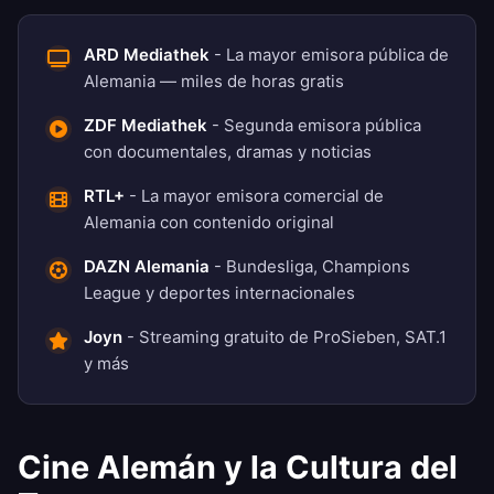
ARD Mediathek
- La mayor emisora pública de
Alemania — miles de horas gratis
ZDF Mediathek
- Segunda emisora pública
con documentales, dramas y noticias
RTL+
- La mayor emisora comercial de
Alemania con contenido original
DAZN Alemania
- Bundesliga, Champions
League y deportes internacionales
Joyn
- Streaming gratuito de ProSieben, SAT.1
y más
Cine Alemán y la Cultura del