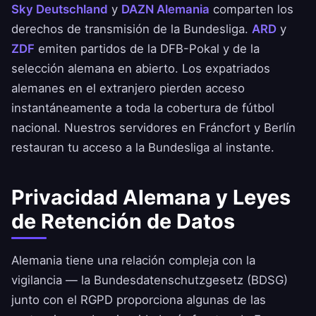
Sky Deutschland
y
DAZN Alemania
comparten los
derechos de transmisión de la Bundesliga.
ARD
y
ZDF
emiten partidos de la DFB-Pokal y de la
selección alemana en abierto. Los expatriados
alemanes en el extranjero pierden acceso
instantáneamente a toda la cobertura de fútbol
nacional. Nuestros servidores en Fráncfort y Berlín
restauran tu acceso a la Bundesliga al instante.
Privacidad Alemana y Leyes
de Retención de Datos
Alemania tiene una relación compleja con la
vigilancia — la Bundesdatenschutzgesetz (BDSG)
junto con el RGPD proporciona algunas de las