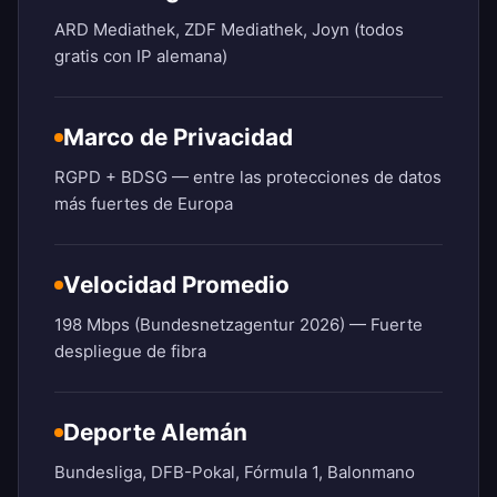
ARD Mediathek, ZDF Mediathek, Joyn (todos
gratis con IP alemana)
Marco de Privacidad
RGPD + BDSG — entre las protecciones de datos
más fuertes de Europa
Velocidad Promedio
198 Mbps (Bundesnetzagentur 2026) — Fuerte
despliegue de fibra
Deporte Alemán
Bundesliga, DFB-Pokal, Fórmula 1, Balonmano