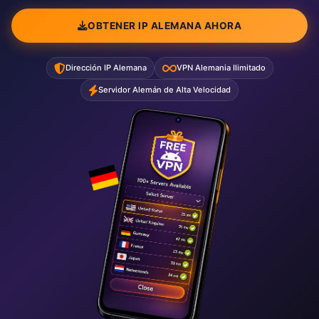
OBTENER IP ALEMANA AHORA
Dirección IP Alemana
VPN Alemania Ilimitado
Servidor Alemán de Alta Velocidad