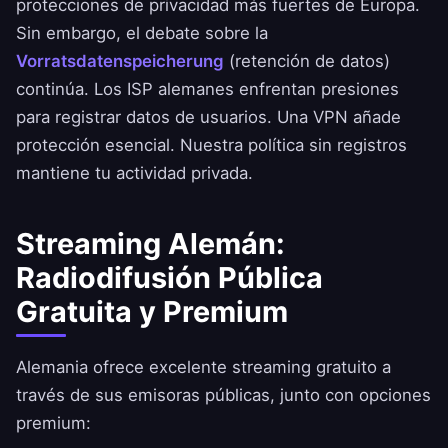
protecciones de privacidad más fuertes de Europa.
Sin embargo, el debate sobre la
Vorratsdatenspeicherung
(retención de datos)
continúa. Los ISP alemanes enfrentan presiones
para registrar datos de usuarios. Una VPN añade
protección esencial. Nuestra
política sin registros
mantiene tu actividad privada.
Streaming Alemán:
Radiodifusión Pública
Gratuita y Premium
Alemania ofrece excelente streaming gratuito a
través de sus emisoras públicas, junto con opciones
premium: