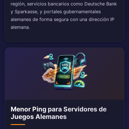
región, servicios bancarios como Deutsche Bank
y Sparkasse, y portales gubernamentales
alemanes de forma segura con una dirección IP
alemana.
Menor Ping para Servidores de
Juegos Alemanes