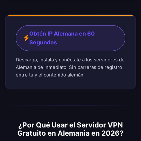
Obtén IP Alemana en 60
Segundos
Descarga, instala y conéctate a los servidores de
Alemania de inmediato. Sin barreras de registro
entre tú y el contenido alemán.
¿Por Qué Usar el Servidor VPN
Gratuito en Alemania en 2026?