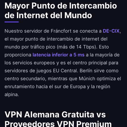
Mayor Punto de Intercambio
de Internet del Mundo
Nuestro servidor de Fráncfort se conecta a
DE-CIX
,
el mayor punto de intercambio de internet del
mundo por tráfico pico (más de 14 Tbps). Esto
proporciona
latencia inferior a 5 ms
a la mayoría de
los servicios europeos y es el centro principal para
servidores de juegos EU Central. Berlín sirve como
centro secundario, mientras que Múnich optimiza el
enrutamiento hacia el sur de Europa y la región
alpina.
VPN Alemana Gratuita vs
Proveedores VPN Premium