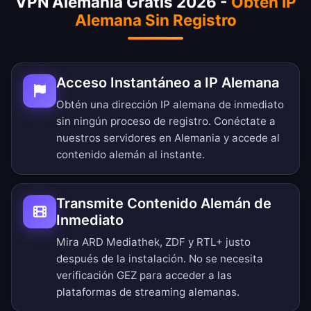
VPN Alemania Gratis 2026 -
Obtén IP
Alemana Sin Registro
Acceso Instantáneo a IP Alemana
Obtén una dirección IP alemana de inmediato
sin ningún proceso de registro. Conéctate a
nuestros servidores en Alemania y accede al
contenido alemán al instante.
Transmite Contenido Alemán de
Inmediato
Mira ARD Mediathek, ZDF y RTL+ justo
después de la instalación. No se necesita
verificación GEZ para acceder a las
plataformas de streaming alemanas.