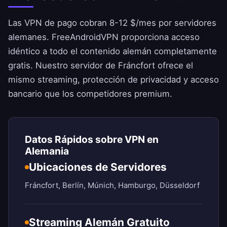
Las VPN de pago cobran 8-12 $/mes por servidores
alemanes.
FreeAndroidVPN
proporciona acceso
idéntico a todo el contenido alemán completamente
gratis. Nuestro servidor de Fráncfort ofrece el
mismo streaming, protección de privacidad y acceso
bancario que los competidores premium.
Datos Rápidos sobre VPN en
Alemania
Ubicaciones de Servidores
Fráncfort, Berlín, Múnich, Hamburgo, Düsseldorf
Streaming Alemán Gratuito