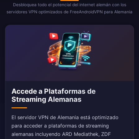
Desbloquea todo el potencial del internet alemán con los
servidores VPN optimizados de FreeAndroidVPN para Alemania
Accede a Plataformas de
Streaming Alemanas
El servidor VPN de Alemania está optimizado
para acceder a plataformas de streaming
alemanas incluyendo ARD Mediathek, ZDF