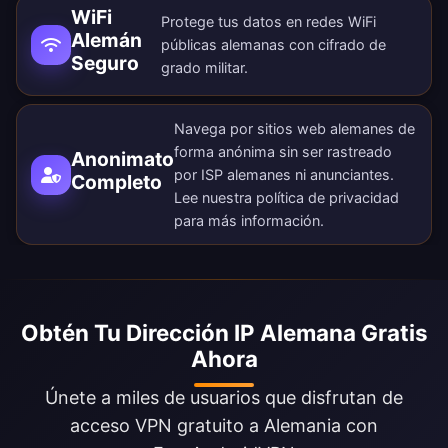
WiFi
Protege tus datos en redes WiFi
Alemán
públicas alemanas con cifrado de
Seguro
grado militar.
Navega por sitios web alemanes de
forma anónima sin ser rastreado
Anonimato
por ISP alemanes ni anunciantes.
Completo
Lee nuestra
política de privacidad
para más información.
Obtén Tu Dirección IP Alemana Gratis
Ahora
Únete a miles de usuarios que disfrutan de
acceso VPN gratuito a Alemania con