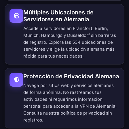
Múltiples Ubicaciones de
Servidores en Alemania
Accede a servidores en Fráncfort, Berlín,
Múnich, Hamburgo y Düsseldorf sin barreras
de registro.
Explora las 534 ubicaciones de
servidores
y elige la ubicación alemana más
rápida para tus necesidades.
Protección de Privacidad Alemana
Navega por sitios web y servicios alemanes
de forma anónima. No rastreamos tus
actividades ni requerimos información
personal para acceder a la VPN de Alemania.
Consulta nuestra
política de privacidad sin
registros
.