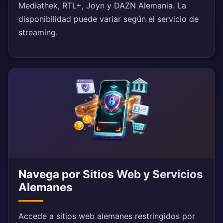
Mediathek, RTL+, Joyn y DAZN Alemania. La
disponibilidad puede variar según el servicio de
streaming.
Navega por Sitios Web y Servicios
Alemanes
Accede a sitios web alemanes restringidos por