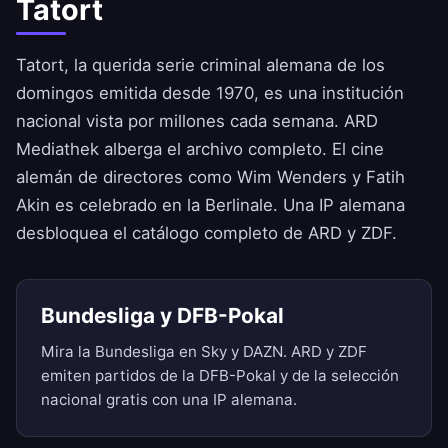
Tatort
Tatort, la querida serie criminal alemana de los
domingos emitida desde 1970, es una institución
nacional vista por millones cada semana. ARD
Mediathek alberga el archivo completo. El cine
alemán de directores como Wim Wenders y Fatih
Akin es celebrado en la Berlinale. Una IP alemana
desbloquea el catálogo completo de ARD y ZDF.
Bundesliga y DFB-Pokal
Mira la Bundesliga en Sky y DAZN. ARD y ZDF
emiten partidos de la DFB-Pokal y de la selección
nacional gratis con una IP alemana.