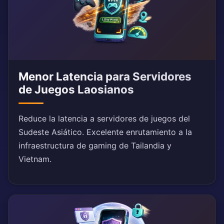
Menor Latencia para Servidores
de Juegos Laosianos
Reduce la latencia a servidores de juegos del
Sudeste Asiático. Excelente enrutamiento a la
infraestructura de gaming de Tailandia y
Vietnam.