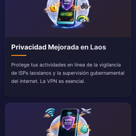
Privacidad Mejorada en Laos
Protege tus actividades en línea de la vigilancia
de ISPs laosianos y la supervisión gubernamental
del internet. La VPN es esencial.