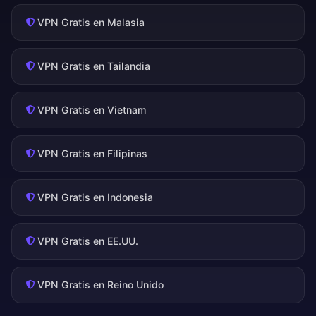
VPN Gratis en Malasia
VPN Gratis en Tailandia
VPN Gratis en Vietnam
VPN Gratis en Filipinas
VPN Gratis en Indonesia
VPN Gratis en EE.UU.
VPN Gratis en Reino Unido