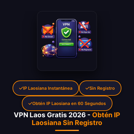
IP Laosiana Instantánea
Sin Registro
Obtén IP Laosiana en 60 Segundos
VPN Laos Gratis 2026 -
Obtén IP
Laosiana Sin Registro