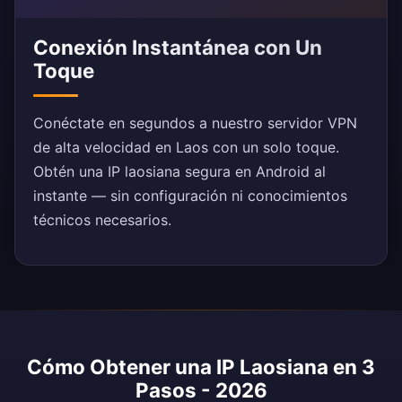
Conexión Instantánea con Un
Toque
Conéctate en segundos a nuestro servidor VPN
de alta velocidad en Laos con un solo toque.
Obtén una IP laosiana segura en Android al
instante — sin configuración ni conocimientos
técnicos necesarios.
Cómo Obtener una IP Laosiana en 3
Pasos - 2026