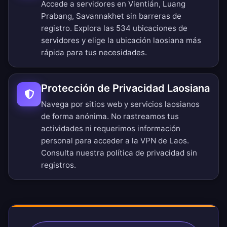
Accede a servidores en Vientián, Luang
Prabang, Savannakhet sin barreras de
registro.
Explora las 534 ubicaciones de
servidores
y elige la ubicación laosiana más
rápida para tus necesidades.
Protección de Privacidad Laosiana
Navega por sitios web y servicios laosianos
de forma anónima. No rastreamos tus
actividades ni requerimos información
personal para acceder a la VPN de Laos.
Consulta nuestra
política de privacidad sin
registros
.