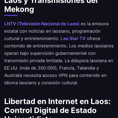
Laos y Transmisiones del
Mekong
LNTV (Televisión Nacional de Laos)
es la emisora
estatal con noticias en laosiano, programación
cultural y entretenimiento.
Lao Star TV
ofrece
contenido de entretenimiento. Los medios laosianos
operan bajo supervisión gubernamental con
transmisión privada limitada. La diáspora laosiana en
EE.UU. (más de 300.000), Francia, Tailandia y
Australia necesita acceso VPN para contenido en
idioma laosiano y conexión cultural.
Libertad en Internet en Laos:
Control Digital de Estado