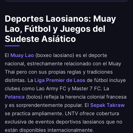
Deportes Laosianos: Muay
Lao, Fútbol y Juegos del
Sudeste Asiático
El
Muay Lao
(boxeo laosiano) es el deporte
nacional, estrechamente relacionado con el Muay
Thai pero con sus propias reglas y tradiciones
distintas. La
Liga Premier de Laos
de fútbol incluye
clubes como Lao Army FC y Master 7 FC. La
Petanca
(bolos) refleja la herencia colonial francesa
y es sorprendentemente popular. El
Sepak Takraw
se practica ampliamente. LNTV ofrece cobertura
exclusiva de eventos deportivos laosianos que no
están disponibles internacionalmente.