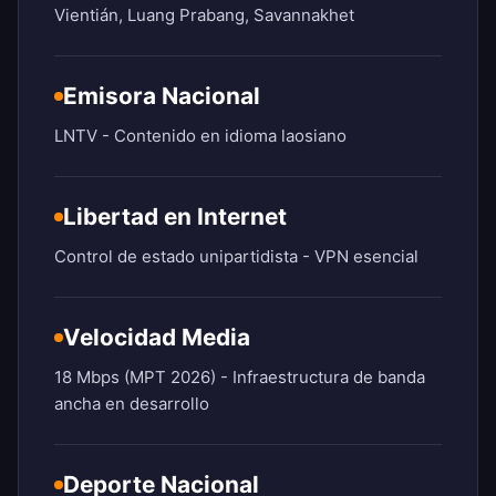
Vientián, Luang Prabang, Savannakhet
Emisora Nacional
LNTV - Contenido en idioma laosiano
Libertad en Internet
Control de estado unipartidista - VPN esencial
Velocidad Media
18 Mbps (MPT 2026) - Infraestructura de banda
ancha en desarrollo
Deporte Nacional