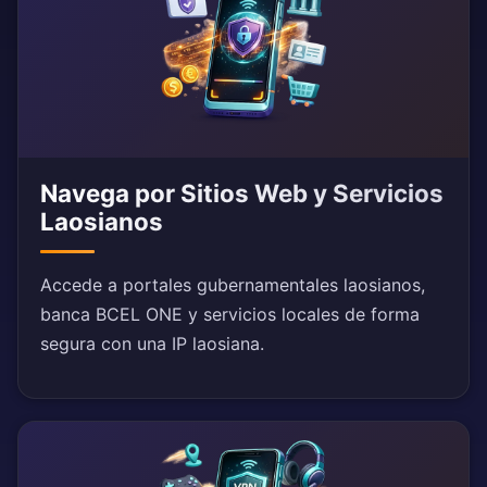
Navega por Sitios Web y Servicios
Laosianos
Accede a portales gubernamentales laosianos,
banca BCEL ONE y servicios locales de forma
segura con una IP laosiana.