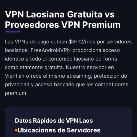
VPN Laosiana Gratuita vs
Proveedores VPN Premium
Las VPNs de pago cobran $8-12/mes por servidores
laosianos.
FreeAndroidVPN
proporciona acceso
idéntico a todo el contenido laosiano de forma
completamente gratuita. Nuestro servidor en
Vientián ofrece el mismo streaming, protección de
privacidad y acceso bancario que los competidores
premium.
Datos Rápidos de VPN Laos
Ubicaciones de Servidores