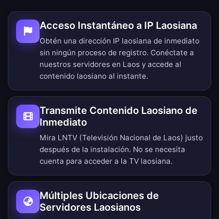
Acceso Instantáneo a IP Laosiana
Obtén una dirección IP laosiana de inmediato
sin ningún proceso de registro. Conéctate a
nuestros servidores en Laos y accede al
contenido laosiano al instante.
Transmite Contenido Laosiano de
Inmediato
Mira LNTV (Televisión Nacional de Laos) justo
después de la instalación. No se necesita
cuenta para acceder a la TV laosiana.
Múltiples Ubicaciones de
Servidores Laosianos