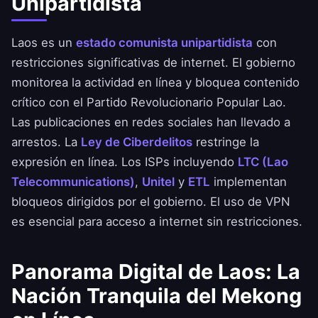
Unipartidista
Laos es un
estado comunista unipartidista
con
restricciones significativas de internet. El gobierno
monitorea la actividad en línea y bloquea contenido
crítico con el Partido Revolucionario Popular Lao.
Las publicaciones en redes sociales han llevado a
arrestos. La
Ley de Ciberdelitos
restringe la
expresión en línea. Los ISPs incluyendo
LTC (Lao
Telecommunications)
,
Unitel
y
ETL
implementan
bloqueos dirigidos por el gobierno. El uso de VPN
es esencial para acceso a internet sin restricciones.
Panorama Digital de Laos: La
Nación Tranquila del Mekong