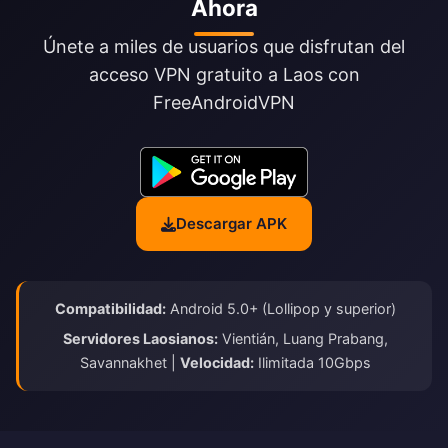
Ahora
Únete a miles de usuarios que disfrutan del
acceso VPN gratuito a Laos con
FreeAndroidVPN
Descargar APK
Compatibilidad:
Android 5.0+ (Lollipop y superior)
Servidores Laosianos:
Vientián, Luang Prabang,
Savannakhet |
Velocidad:
Ilimitada 10Gbps