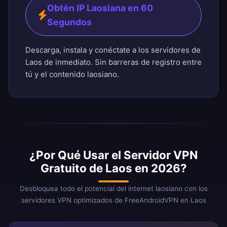
Obtén IP Laosiana en 60
Segundos
Descarga, instala y conéctate a los servidores de
Laos de inmediato. Sin barreras de registro entre
tú y el contenido laosiano.
¿Por Qué Usar el Servidor VPN
Gratuito de Laos en 2026?
Desbloquea todo el potencial del internet laosiano con los
servidores VPN optimizados de FreeAndroidVPN en Laos