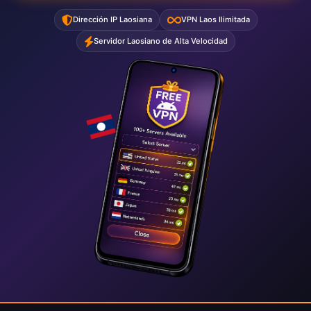
Dirección IP Laosiana
VPN Laos Ilimitada
Servidor Laosiano de Alta Velocidad