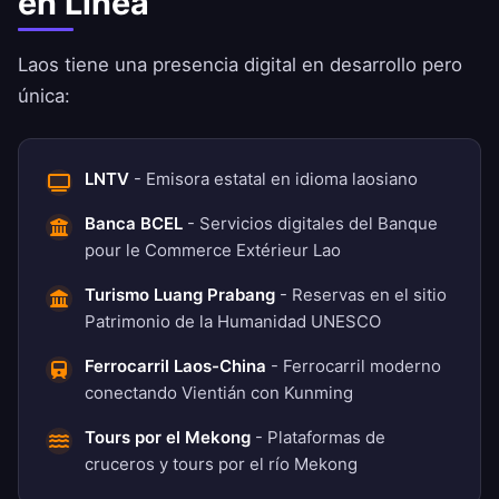
en Línea
Laos tiene una presencia digital en desarrollo pero
única:
LNTV
- Emisora estatal en idioma laosiano
Banca BCEL
- Servicios digitales del Banque
pour le Commerce Extérieur Lao
Turismo Luang Prabang
- Reservas en el sitio
Patrimonio de la Humanidad UNESCO
Ferrocarril Laos-China
- Ferrocarril moderno
conectando Vientián con Kunming
Tours por el Mekong
- Plataformas de
cruceros y tours por el río Mekong