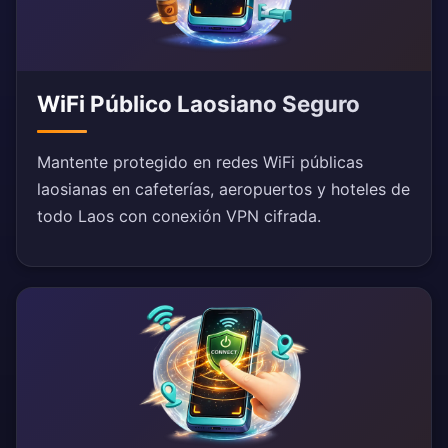
WiFi Público Laosiano Seguro
Mantente protegido en redes WiFi públicas
laosianas en cafeterías, aeropuertos y hoteles de
todo Laos con conexión VPN cifrada.