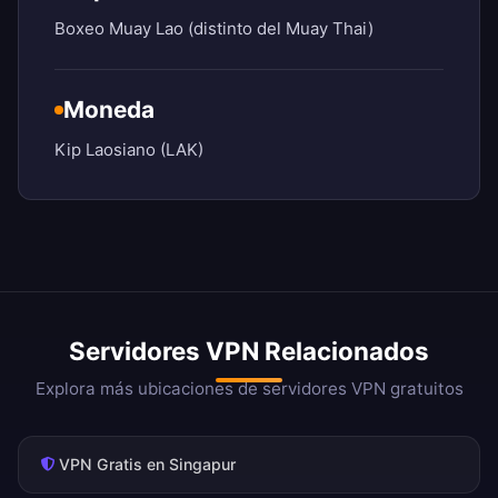
Boxeo Muay Lao (distinto del Muay Thai)
Moneda
Kip Laosiano (LAK)
Servidores VPN Relacionados
Explora más ubicaciones de servidores VPN gratuitos
VPN Gratis en Singapur