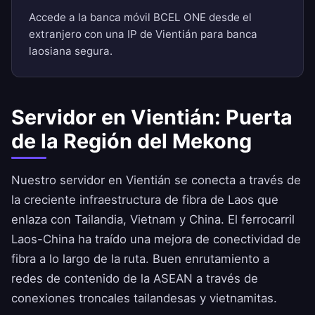
Accede a la banca móvil BCEL ONE desde el
extranjero con una IP de Vientián para banca
laosiana segura.
Servidor en Vientián: Puerta
de la Región del Mekong
Nuestro servidor en Vientián se conecta a través de
la creciente infraestructura de fibra de Laos que
enlaza con Tailandia, Vietnam y China. El ferrocarril
Laos-China ha traído una mejora de conectividad de
fibra a lo largo de la ruta. Buen enrutamiento a
redes de contenido de la ASEAN a través de
conexiones troncales tailandesas y vietnamitas.