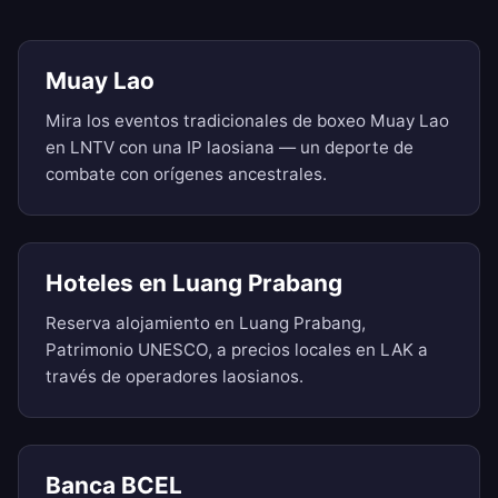
Muay Lao
Mira los eventos tradicionales de boxeo Muay Lao
en LNTV con una IP laosiana — un deporte de
combate con orígenes ancestrales.
Hoteles en Luang Prabang
Reserva alojamiento en Luang Prabang,
Patrimonio UNESCO, a precios locales en LAK a
través de operadores laosianos.
Banca BCEL