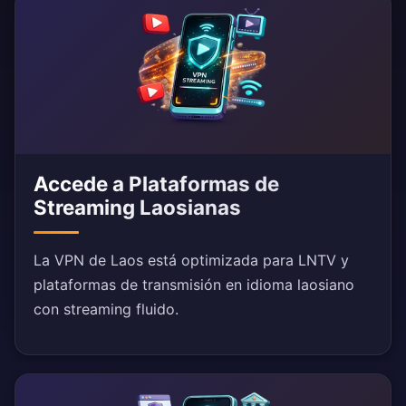
Accede a Plataformas de
Streaming Laosianas
La VPN de Laos está optimizada para LNTV y
plataformas de transmisión en idioma laosiano
con streaming fluido.