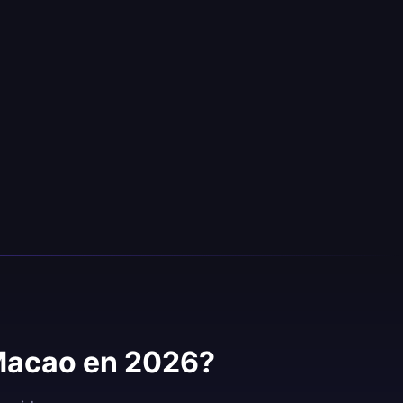
 Macao en 2026?