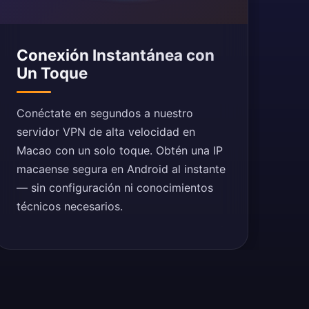
Conexión Instantánea con
Un Toque
Conéctate en segundos a nuestro
servidor VPN de alta velocidad en
Macao con un solo toque. Obtén una IP
macaense segura en Android al instante
— sin configuración ni conocimientos
técnicos necesarios.