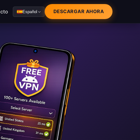
cto
DESCARGAR AHORA
Español