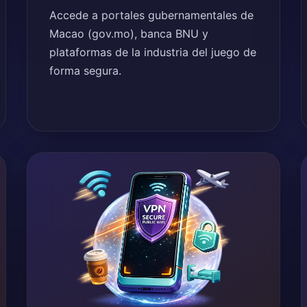
Accede a portales gubernamentales de
Macao (gov.mo), banca BNU y
plataformas de la industria del juego de
forma segura.