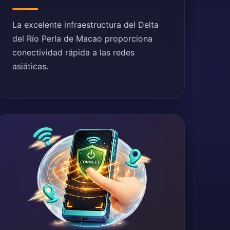
La excelente infraestructura del Delta
del Río Perla de Macao proporciona
conectividad rápida a las redes
asiáticas.