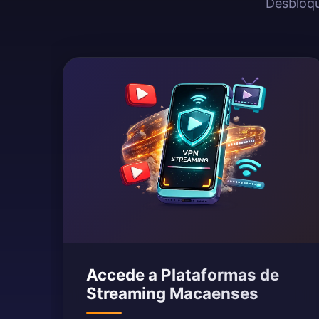
Desbloqu
Accede a Plataformas de
Streaming Macaenses