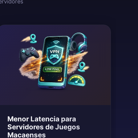
ervidores
Menor Latencia para
Servidores de Juegos
Macaenses