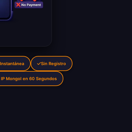
Instantánea
Sin Registro
 IP Mongol en 60 Segundos