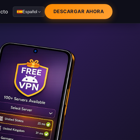
cto
DESCARGAR AHORA
Español