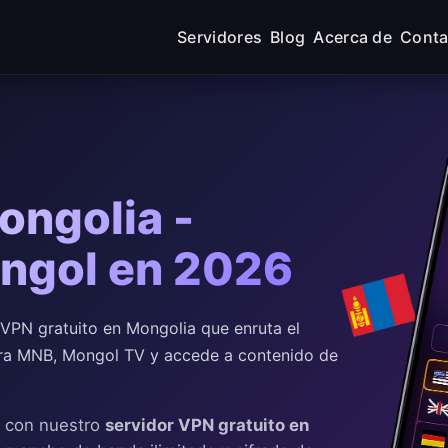
Servidores
Blog
Acerca de
Conta
ongolia -
ongol en 2026
VPN gratuito en Mongolia que enruta el
Mira MNB, Mongol TV y accede a contenido de
a con nuestro
servidor VPN gratuito en