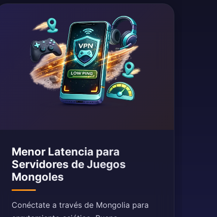
Menor Latencia para
Servidores de Juegos
Mongoles
Conéctate a través de Mongolia para