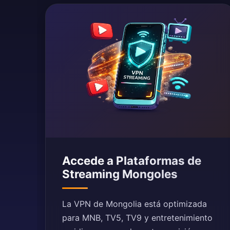
Accede a Plataformas de
Streaming Mongoles
La VPN de Mongolia está optimizada
para MNB, TV5, TV9 y entretenimiento