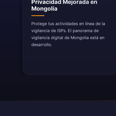
Privacidad Mejorada en
Mongolia
Protege tus actividades en línea de la
vigilancia de ISPs. El panorama de
vigilancia digital de Mongolia está en
desarrollo.