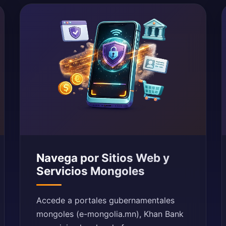
Navega por Sitios Web y
Servicios Mongoles
Accede a portales gubernamentales
mongoles (e-mongolia.mn), Khan Bank