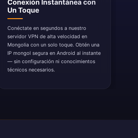
Conexión Instantánea con
Un Toque
Conéctate en segundos a nuestro
servidor VPN de alta velocidad en
Mongolia con un solo toque. Obtén una
IP mongol segura en Android al instante
— sin configuración ni conocimientos
técnicos necesarios.