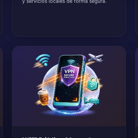
y servicios locales de forma segura.