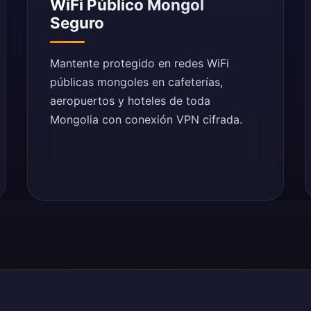
WiFi Público Mongol
Seguro
Mantente protegido en redes WiFi
públicas mongoles en cafeterías,
aeropuertos y hoteles de toda
Mongolia con conexión VPN cifrada.