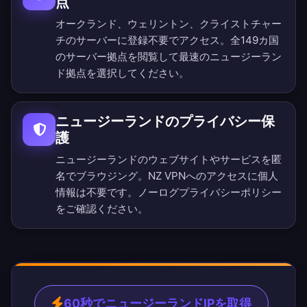
点
オークランド、ウェリントン、クライストチャー
チのサーバーに登録不要でアクセス。
全149カ国
のサーバー拠点を閲覧
して最速のニュージーラン
ド拠点を選択してください。
ニュージーランドのプライバシー保
護
ニュージーランドのウェブサイトやサービスを匿
名でブラウジング。NZ VPNへのアクセスに個人
情報は不要です。
ノーログプライバシーポリシー
をご確認ください。
60秒でニュージーランドIPを取得