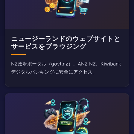
ニュージーランドのウェブサイトと
サービスをブラウジング
NZ政府ポータル（govt.nz）、ANZ NZ、Kiwibank
デジタルバンキングに安全にアクセス。