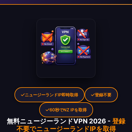
ニュージーランドIP即時取得
登録不要
60秒でNZ IPを取得
無料ニュージーランドVPN 2026 -
登録
不要でニュージーランドIPを取得