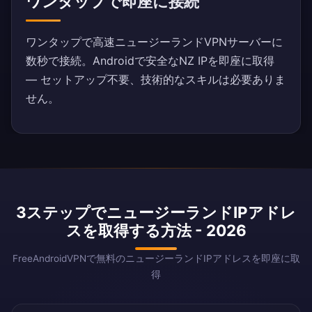
ワンタップで即座に接続
ワンタップで高速ニュージーランドVPNサーバーに
数秒で接続。Androidで安全なNZ IPを即座に取得
— セットアップ不要、技術的なスキルは必要ありま
せん。
3ステップでニュージーランドIPアドレ
スを取得する方法 - 2026
FreeAndroidVPNで無料のニュージーランドIPアドレスを即座に取
得