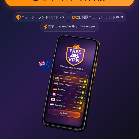
ニュージーランドIPアドレス
無制限ニュージーランドVPN
高速ニュージーランドサーバー