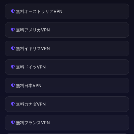
無料オーストラリアVPN
無料アメリカVPN
無料イギリスVPN
無料ドイツVPN
無料日本VPN
無料カナダVPN
無料フランスVPN