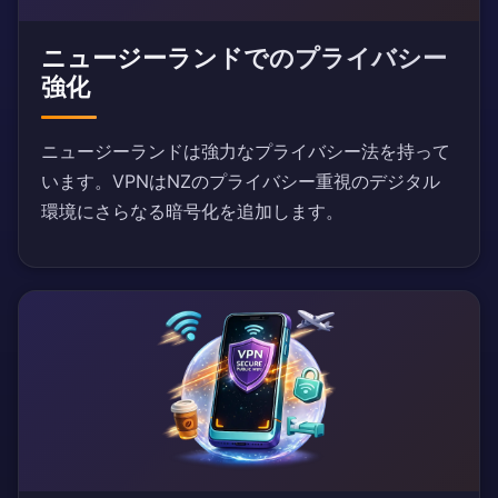
ニュージーランドでのプライバシー
強化
ニュージーランドは強力なプライバシー法を持って
います。VPNはNZのプライバシー重視のデジタル
環境にさらなる暗号化を追加します。