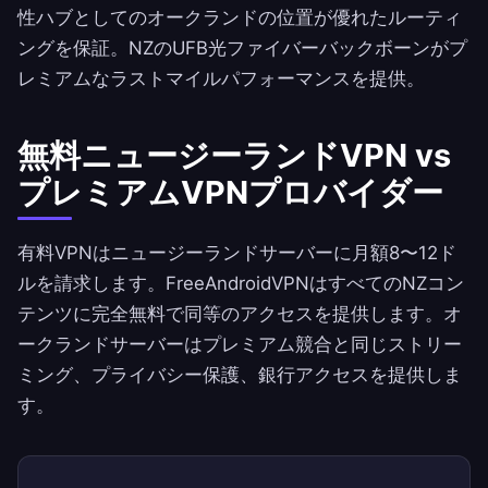
性ハブとしてのオークランドの位置が優れたルーティ
ングを保証。NZのUFB光ファイバーバックボーンがプ
レミアムなラストマイルパフォーマンスを提供。
無料ニュージーランドVPN vs
プレミアムVPNプロバイダー
有料VPNはニュージーランドサーバーに月額8〜12ド
ルを請求します。
FreeAndroidVPN
はすべてのNZコン
テンツに完全無料で同等のアクセスを提供します。オ
ークランドサーバーはプレミアム競合と同じストリー
ミング、プライバシー保護、銀行アクセスを提供しま
す。