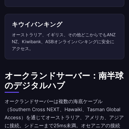
キウイバンキング
オーストラリア、イギリス、その他どこからでもANZ
NZ、Kiwibank、ASBオンラインバンキングに安全に
アクセス。
オークランドサーバー：南半球
のデジタルハブ
オークランドサーバーは複数の海底ケーブル
（Southern Cross NEXT、Hawaiki、Tasman Global
Access）を通じてオーストラリア、アメリカ、アジア
に接続。シドニーまで25ms未満。オセアニアの接続