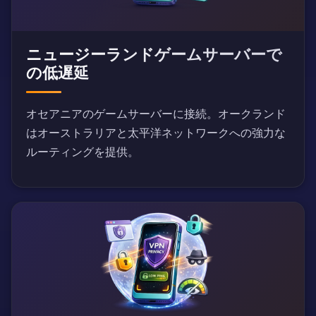
ニュージーランドゲームサーバーで
の低遅延
オセアニアのゲームサーバーに接続。オークランド
はオーストラリアと太平洋ネットワークへの強力な
ルーティングを提供。