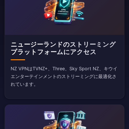
ニュージーランドのストリーミング
プラットフォームにアクセス
NZ VPNはTVNZ+、Three、Sky Sport NZ、キウイ
エンターテインメントのストリーミングに最適化さ
れています。