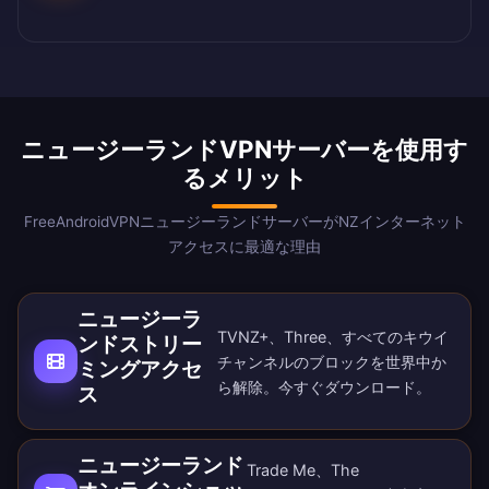
ニュージーランドVPNサーバーを使用す
るメリット
FreeAndroidVPNニュージーランドサーバーがNZインターネット
アクセスに最適な理由
ニュージーラ
TVNZ+、Three、すべてのキウイ
ンドストリー
チャンネルのブロックを世界中か
ミングアクセ
ら解除。
今すぐダウンロード
。
ス
ニュージーランド
Trade Me、The