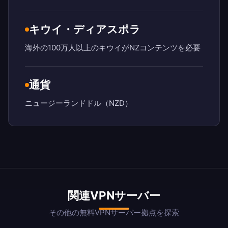
キウイ・ディアスポラ
海外の100万人以上のキウイがNZコンテンツを必要
通貨
ニュージーランドドル（NZD）
関連VPNサーバー
その他の無料VPNサーバー拠点を探索