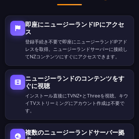
即座にニュージーランドIPにアクセ
ス
登録手続き不要で即座にニュージーランドIPアド
レスを取得。ニュージーランドサーバーに接続し
てNZコンテンツにすぐにアクセスできます。
ニュージーランドのコンテンツをす
ぐに視聴
インストール直後にTVNZ+とThreeを視聴。キウ
イTVストリーミングにアカウント作成は不要で
す。
複数のニュージーランドサーバー拠