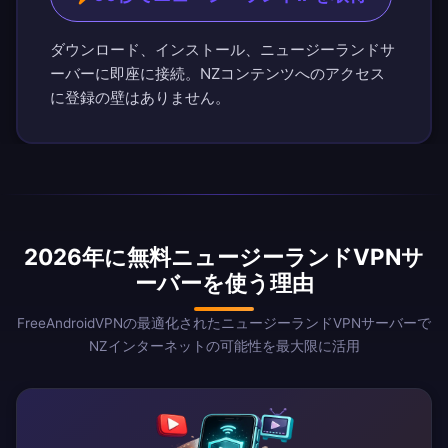
ダウンロード、インストール、ニュージーランドサ
ーバーに即座に接続。NZコンテンツへのアクセス
に登録の壁はありません。
2026年に無料ニュージーランドVPNサ
ーバーを使う理由
FreeAndroidVPNの最適化されたニュージーランドVPNサーバーで
NZインターネットの可能性を最大限に活用