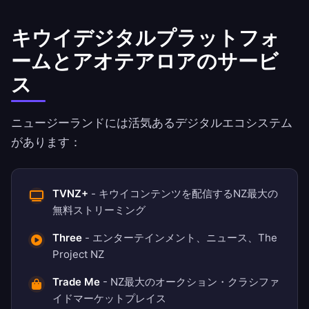
キウイデジタルプラットフォ
ームとアオテアロアのサービ
ス
ニュージーランドには活気あるデジタルエコシステム
があります：
TVNZ+
- キウイコンテンツを配信するNZ最大の
無料ストリーミング
Three
- エンターテインメント、ニュース、The
Project NZ
Trade Me
- NZ最大のオークション・クラシファ
イドマーケットプレイス