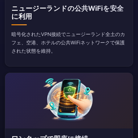
ニュージーランドの公共WiFiを安全
に利用
暗号化されたVPN接続でニュージーランド全土のカ
フェ、空港、ホテルの公共WiFiネットワークで保護
された状態を維持。