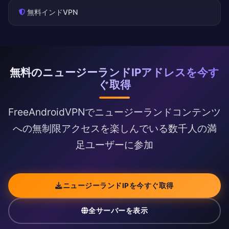
無料インドVPN
無料のニュージーランドIPアドレスを今す
ぐ取得
FreeAndroidVPNでニュージーランドコンテンツ
への無制限アクセスを楽しんでいる数千人の満
足ユーザーに参加
ニュージーランドIPを今すぐ取得
全サーバーを表示