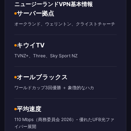
ニュージーランドVPN基本情報
サーバー拠点
オークランド、ウェリントン、クライストチャーチ
キウイTV
TVNZ+、Three、Sky Sport NZ
オールブラックス
ワールドカップ3回優勝 ＋ 象徴的なハカ
平均速度
110 Mbps（商務委員会 2026）- 優れたUFB光ファ
イバー展開