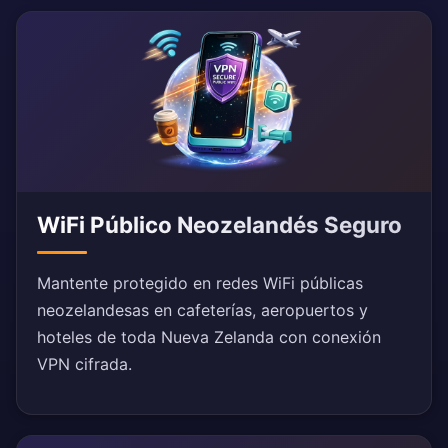
WiFi Público Neozelandés Seguro
Mantente protegido en redes WiFi públicas
neozelandesas en cafeterías, aeropuertos y
hoteles de toda Nueva Zelanda con conexión
VPN cifrada.