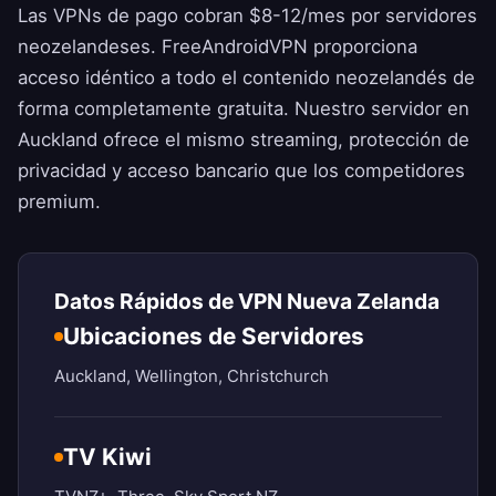
Las VPNs de pago cobran $8-12/mes por servidores
neozelandeses.
FreeAndroidVPN
proporciona
acceso idéntico a todo el contenido neozelandés de
forma completamente gratuita. Nuestro servidor en
Auckland ofrece el mismo streaming, protección de
privacidad y acceso bancario que los competidores
premium.
Datos Rápidos de VPN Nueva Zelanda
Ubicaciones de Servidores
Auckland, Wellington, Christchurch
TV Kiwi