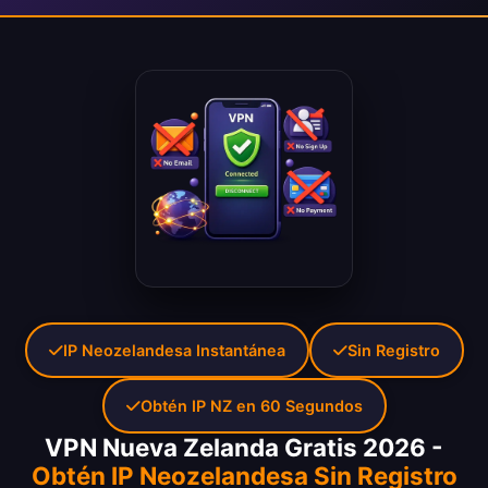
IP Neozelandesa Instantánea
Sin Registro
Obtén IP NZ en 60 Segundos
VPN Nueva Zelanda Gratis 2026 -
Obtén IP Neozelandesa Sin Registro