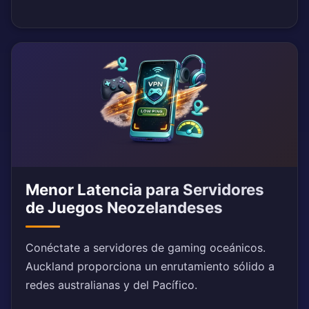
Menor Latencia para Servidores
de Juegos Neozelandeses
Conéctate a servidores de gaming oceánicos.
Auckland proporciona un enrutamiento sólido a
redes australianas y del Pacífico.