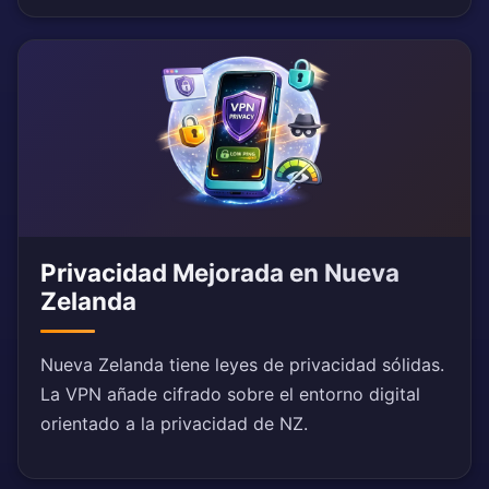
Privacidad Mejorada en Nueva
Zelanda
Nueva Zelanda tiene leyes de privacidad sólidas.
La VPN añade cifrado sobre el entorno digital
orientado a la privacidad de NZ.