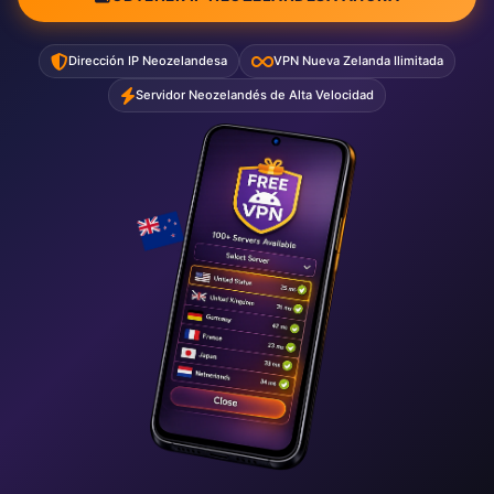
Dirección IP Neozelandesa
VPN Nueva Zelanda Ilimitada
Servidor Neozelandés de Alta Velocidad