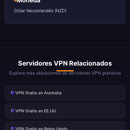
Moneda
Dólar Neozelandés (NZD)
Servidores VPN Relacionados
Explora más ubicaciones de servidores VPN gratuitos
VPN Gratis en Australia
VPN Gratis en EE.UU.
VPN Gratis en Reino Unido