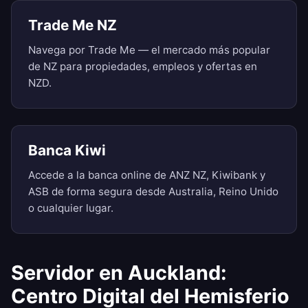
Trade Me NZ
Navega por Trade Me — el mercado más popular
de NZ para propiedades, empleos y ofertas en
NZD.
Banca Kiwi
Accede a la banca online de ANZ NZ, Kiwibank y
ASB de forma segura desde Australia, Reino Unido
o cualquier lugar.
Servidor en Auckland:
Centro Digital del Hemisferio