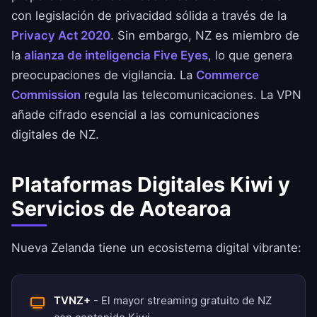
con legislación de privacidad sólida a través de la
Privacy Act 2020
. Sin embargo, NZ es miembro de
la
alianza de inteligencia Five Eyes
, lo que genera
preocupaciones de vigilancia. La
Commerce
Commission
regula las telecomunicaciones. La VPN
añade cifrado esencial a las comunicaciones
digitales de NZ.
Plataformas Digitales Kiwi y
Servicios de Aotearoa
Nueva Zelanda tiene un ecosistema digital vibrante:
TVNZ+
- El mayor streaming gratuito de NZ