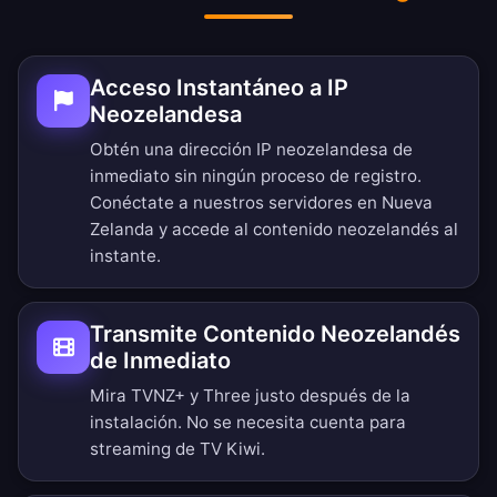
Acceso Instantáneo a IP
Neozelandesa
Obtén una dirección IP neozelandesa de
inmediato sin ningún proceso de registro.
Conéctate a nuestros servidores en Nueva
Zelanda y accede al contenido neozelandés al
instante.
Transmite Contenido Neozelandés
de Inmediato
Mira TVNZ+ y Three justo después de la
instalación. No se necesita cuenta para
streaming de TV Kiwi.