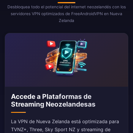
Desbloquea todo el potencial del internet neozelandés con los
servidores VPN optimizados de FreeAndroidVPN en Nueva
Zelanda
Accede a Plataformas de
Streaming Neozelandesas
La VPN de Nueva Zelanda está optimizada para
TVNZ+, Three, Sky Sport NZ y streaming de