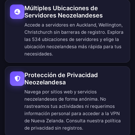
Múltiples Ubicaciones de
Servidores Neozelandeses
Accede a servidores en Auckland, Wellington,
Christchurch sin barreras de registro.
Explora
las 534 ubicaciones de servidores
y elige la
ubicación neozelandesa más rápida para tus
necesidades.
Protección de Privacidad
Neozelandesa
Navega por sitios web y servicios
neozelandeses de forma anónima. No
rastreamos tus actividades ni requerimos
información personal para acceder a la VPN
de Nueva Zelanda. Consulta nuestra
política
de privacidad sin registros
.