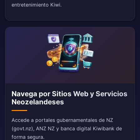
entretenimiento Kiwi.
Navega por Sitios Web y Servicios
Neozelandeses
Accede a portales gubernamentales de NZ
(govt.nz), ANZ NZ y banca digital Kiwibank de
forma segura.