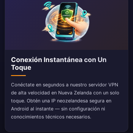
Conexión Instantánea con Un
Toque
Conéctate en segundos a nuestro servidor VPN
de alta velocidad en Nueva Zelanda con un solo
toque. Obtén una IP neozelandesa segura en
Android al instante — sin configuración ni
conocimientos técnicos necesarios.