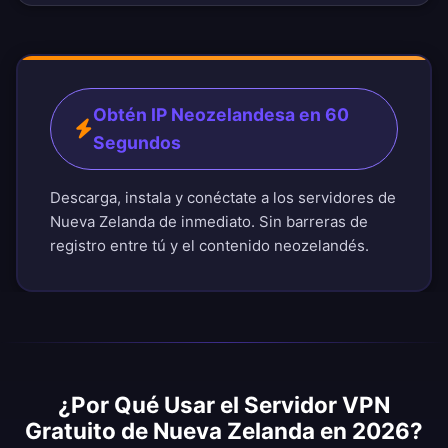
Obtén IP Neozelandesa en 60
Segundos
Descarga, instala y conéctate a los servidores de
Nueva Zelanda de inmediato. Sin barreras de
registro entre tú y el contenido neozelandés.
¿Por Qué Usar el Servidor VPN
Gratuito de Nueva Zelanda en 2026?