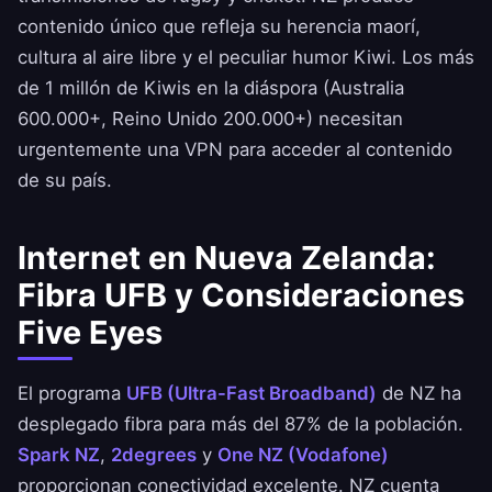
contenido único que refleja su herencia maorí,
cultura al aire libre y el peculiar humor Kiwi. Los más
de 1 millón de Kiwis en la diáspora (Australia
600.000+, Reino Unido 200.000+) necesitan
urgentemente una VPN para acceder al contenido
de su país.
Internet en Nueva Zelanda:
Fibra UFB y Consideraciones
Five Eyes
El programa
UFB (Ultra-Fast Broadband)
de NZ ha
desplegado fibra para más del 87% de la población.
Spark NZ
,
2degrees
y
One NZ (Vodafone)
proporcionan conectividad excelente. NZ cuenta