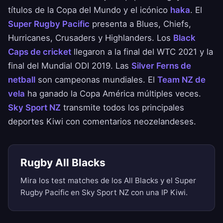
títulos de la Copa del Mundo y el icónico
haka
. El
Super Rugby Pacific
presenta a Blues, Chiefs,
Hurricanes, Crusaders y Highlanders. Los
Black
Caps de cricket
llegaron a la final del WTC 2021 y la
final del Mundial ODI 2019. Las
Silver Ferns de
netball
son campeonas mundiales. El
Team NZ de
vela
ha ganado la Copa América múltiples veces.
Sky Sport NZ
transmite todos los principales
deportes Kiwi con comentarios neozelandeses.
Rugby All Blacks
Mira los test matches de los All Blacks y el Super
Rugby Pacific en Sky Sport NZ con una IP Kiwi.