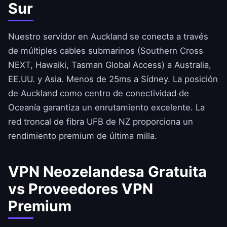
Sur
Nuestro servidor en Auckland se conecta a través
de múltiples cables submarinos (Southern Cross
NEXT, Hawaiki, Tasman Global Access) a Australia,
EE.UU. y Asia. Menos de 25ms a Sídney. La posición
de Auckland como centro de conectividad de
Oceanía garantiza un enrutamiento excelente. La
red troncal de fibra UFB de NZ proporciona un
rendimiento premium de última milla.
VPN Neozelandesa Gratuita
vs Proveedores VPN
Premium