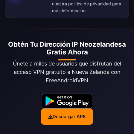
nuestra
política de privacidad
para
más información.
Obtén Tu Dirección IP Neozelandesa
Gratis Ahora
Únete a miles de usuarios que disfrutan del
acceso VPN gratuito a Nueva Zelanda con
FreeAndroidVPN
Descargar APK