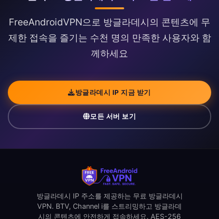
FreeAndroidVPN으로 방글라데시의 콘텐츠에 무
제한 접속을 즐기는 수천 명의 만족한 사용자와 함
께하세요
방글라데시 IP 지금 받기
모든 서버 보기
방글라데시 IP 주소를 제공하는 무료 방글라데시
VPN. BTV, Channel i를 스트리밍하고 방글라데
시의 콘텐츠에 안전하게 접속하세요. AES-256