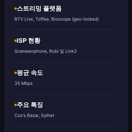
스트리밍 플랫폼
BTV Live, Toffee, Bioscope (geo-locked)
ISP 현황
Grameenphone, Robi 및 Link3
평균 속도
35 Mbps
주요 특징
Cox's Bazar, Sylhet