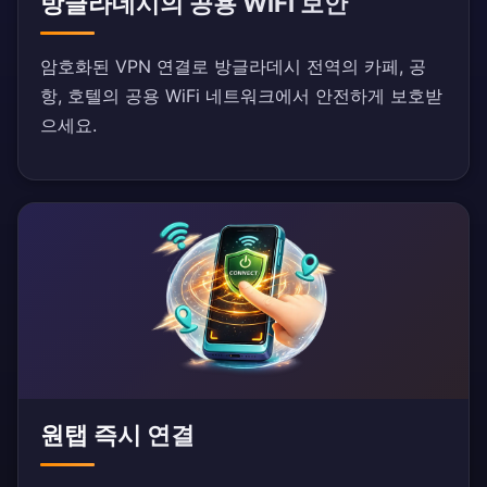
방글라데시의 공용 WiFi 보안
암호화된 VPN 연결로 방글라데시 전역의 카페, 공
항, 호텔의 공용 WiFi 네트워크에서 안전하게 보호받
으세요.
원탭 즉시 연결