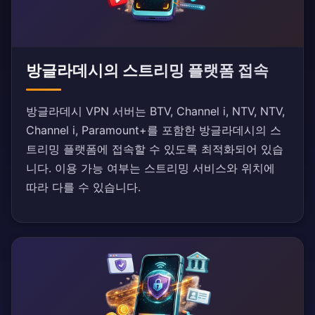
방글라데시의 스트리밍 플랫폼 접속
방글라데시 VPN 서버는 BTV, Channel i, NTV, NTV,
Channel i, Paramount+를 포함한 방글라데시의 스
트리밍 플랫폼에 접속할 수 있도록 최적화되어 있습
니다. 이용 가능 여부는 스트리밍 서비스와 위치에
따라 다를 수 있습니다.