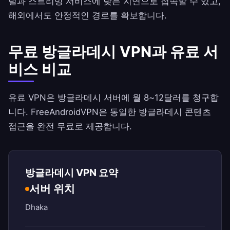
털과 스트리밍 서비스에 낮은 지연으로 접속할 수 있고,
해외에서도 안정적인 경로를 확보합니다.
무료 방글라데시 VPN과 유료 서
비스 비교
유료 VPN은 방글라데시 서버에 월 8~12달러를 청구합
니다.
FreeAndroidVPN
은 동일한 방글라데시 콘텐츠
접근을 완전 무료로 제공합니다.
방글라데시 VPN 요약
서버 위치
Dhaka