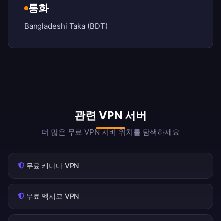
통화
Bangladeshi Taka (BDT)
관련 VPN 서버
더 많은 무료 VPN 서버 위치를 탐색하세요
무료 캐나다 VPN
무료 멕시코 VPN