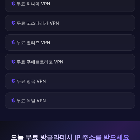
무료 파나마 VPN
무료 코스타리카 VPN
무료 벨리즈 VPN
무료 푸에르토리코 VPN
무료 영국 VPN
무료 독일 VPN
오늘 무료 방글라데시 IP 주소를 받으세요