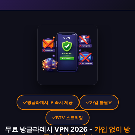
방글라데시 IP 즉시 제공
가입 불필요
BTV 스트리밍
무료 방글라데시 VPN 2026 -
가입 없이 방