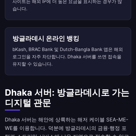
사이트는 해외 IP에 더 높은 요금을 표시하는 경우가 많
습니다.
방글라데시 온라인 뱅킹
bKash, BRAC Bank 및 Dutch-Bangla Bank 앱은 해외
로그인을 자주 차단합니다. Dhaka 서버를 쓰면 접속을
유지할 수 있습니다.
Dhaka 서버: 방글라데시로 가는
디지털 관문
Dhaka 서버는 해안에 상륙하는 해저 케이블 SEA-ME-
WE를 이용합니다. 덕분에 방글라데시의 금융·행정 포