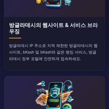
방글라데시의 웹사이트 & 서비스 브라
우징
방글라데시 IP 주소로 지역 제한된 방글라데시의 웹
사이트, bKash 및 bKash와 같은 뱅킹 서비스, 방글
라데시 정부 포털에 안전하게 접속하세요.