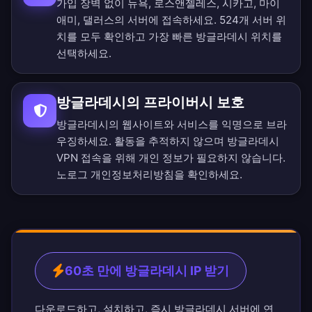
가입 장벽 없이 뉴욕, 로스앤젤레스, 시카고, 마이
애미, 댈러스의 서버에 접속하세요.
524개 서버 위
치를 모두 확인
하고 가장 빠른 방글라데시 위치를
선택하세요.
방글라데시의 프라이버시 보호
방글라데시의 웹사이트와 서비스를 익명으로 브라
우징하세요. 활동을 추적하지 않으며 방글라데시
VPN 접속을 위해 개인 정보가 필요하지 않습니다.
노로그 개인정보처리방침
을 확인하세요.
60초 만에 방글라데시 IP 받기
다운로드하고, 설치하고, 즉시 방글라데시 서버에 연