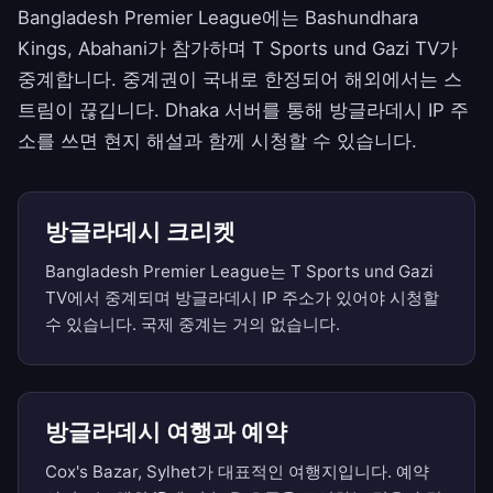
Bangladesh Premier League에는 Bashundhara
Kings, Abahani가 참가하며 T Sports und Gazi TV가
중계합니다. 중계권이 국내로 한정되어 해외에서는 스
트림이 끊깁니다. Dhaka 서버를 통해 방글라데시 IP 주
소를 쓰면 현지 해설과 함께 시청할 수 있습니다.
방글라데시 크리켓
Bangladesh Premier League는 T Sports und Gazi
TV에서 중계되며 방글라데시 IP 주소가 있어야 시청할
수 있습니다. 국제 중계는 거의 없습니다.
방글라데시 여행과 예약
Cox's Bazar, Sylhet가 대표적인 여행지입니다. 예약