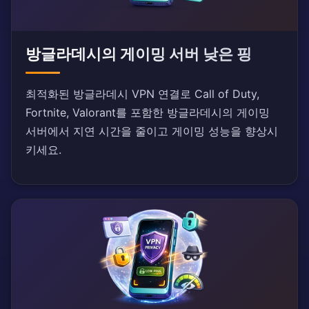
방글라데시의 게이밍 서버 낮은 핑
최적화된 방글라데시 VPN 연결로 Call of Duty,
Fortnite, Valorant를 포함한 방글라데시의 게이밍
서버에서 지연 시간을 줄이고 게이밍 성능을 향상시
키세요.