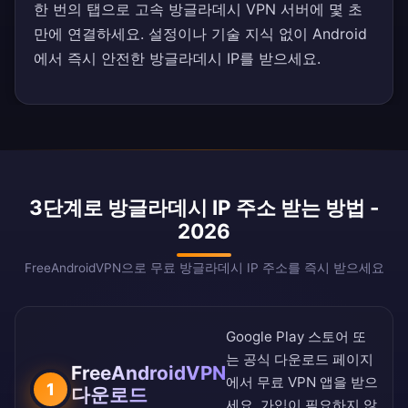
한 번의 탭으로 고속 방글라데시 VPN 서버에 몇 초
만에 연결하세요. 설정이나 기술 지식 없이 Android
에서 즉시 안전한 방글라데시 IP를 받으세요.
3단계로 방글라데시 IP 주소 받는 방법 -
2026
FreeAndroidVPN으로 무료 방글라데시 IP 주소를 즉시 받으세요
Google Play 스토어
또
는
공식 다운로드 페이지
FreeAndroidVPN
에서 무료 VPN 앱을 받으
1
다운로드
세요. 가입이 필요하지 않