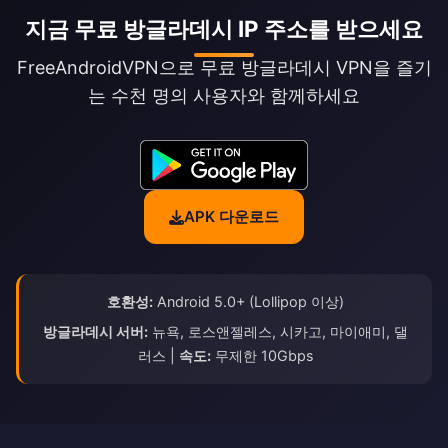
지금 무료 방글라데시 IP 주소를 받으세요
FreeAndroidVPN으로 무료 방글라데시 VPN을 즐기
는 수천 명의 사용자와 함께하세요
APK 다운로드
호환성:
Android 5.0+ (Lollipop 이상)
방글라데시 서버:
뉴욕, 로스앤젤레스, 시카고, 마이애미, 댈
러스 |
속도:
무제한 10Gbps