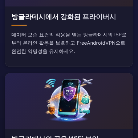
방글라데시에서 강화된 프라이버시
데이터 보존 요건의 적용을 받는 방글라데시의 ISP로
부터 온라인 활동을 보호하고 FreeAndroidVPN으로
완전한 익명성을 유지하세요.