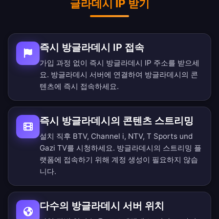
글라데시 IP 받기
즉시 방글라데시 IP 접속
가입 과정 없이 즉시 방글라데시 IP 주소를 받으세
요. 방글라데시 서버에 연결하여 방글라데시의 콘
텐츠에 즉시 접속하세요.
즉시 방글라데시의 콘텐츠 스트리밍
설치 직후 BTV, Channel i, NTV, T Sports und
Gazi TV를 시청하세요. 방글라데시의 스트리밍 플
랫폼에 접속하기 위해 계정 생성이 필요하지 않습
니다.
다수의 방글라데시 서버 위치