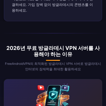
결하세요. 가입 장벽 없이 방글라데시의 콘텐츠를 이
용하세요.
2026년 무료 방글라데시 VPN 서버를 사
용해야 하는 이유
FreeAndroidVPN의 최적화된 방글라데시 VPN 서버로 방글라데시
인터넷의 잠재력을 최대한 활용하세요