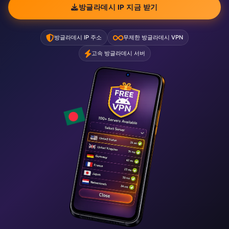
방글라데시 IP 지금 받기
방글라데시 IP 주소
무제한 방글라데시 VPN
고속 방글라데시 서버