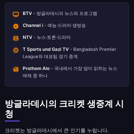
BTV
- 방글라데시의 뉴스와 프로그램
Channel i
- 예능·드라마·생방송
NTV
- 뉴스·토론·드라마
T Sports und Gazi TV
- Bangladesh Premier
League와 대표팀 경기 중계
Prothom Alo
- 국내에서 가장 많이 읽히는 뉴스
매체 중 하나
방글라데시의 크리켓 생중계 시
청
크리켓는 방글라데시에서 큰 인기를 누립니다.