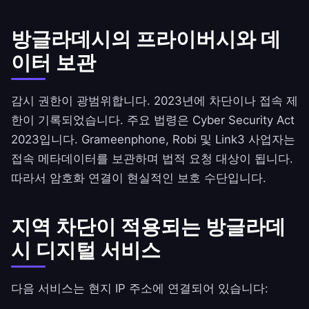
방글라데시의 프라이버시와 데
이터 보관
감시 권한이 광범위합니다. 2023년에 차단이나 접속 제
한이 기록되었습니다. 주요 법령은 Cyber Security Act
2023입니다. Grameenphone, Robi 및 Link3 사업자는
접속 메타데이터를 보관하며 법적 요청 대상이 됩니다.
따라서 암호화 연결이 현실적인 보호 수단입니다.
지역 차단이 적용되는 방글라데
시 디지털 서비스
다음 서비스는 현지 IP 주소에 연결되어 있습니다: