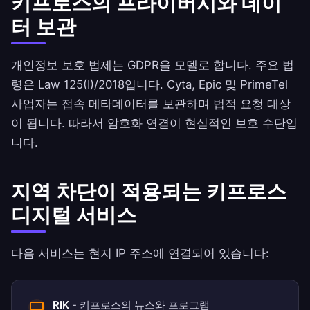
키프로스의 프라이버시와 데이
터 보관
개인정보 보호 법제는 GDPR을 모델로 합니다. 주요 법
령은 Law 125(I)/2018입니다. Cyta, Epic 및 PrimeTel
사업자는 접속 메타데이터를 보관하며 법적 요청 대상
이 됩니다. 따라서 암호화 연결이 현실적인 보호 수단입
니다.
지역 차단이 적용되는 키프로스
디지털 서비스
다음 서비스는 현지 IP 주소에 연결되어 있습니다:
RIK
- 키프로스의 뉴스와 프로그램