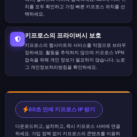
치를 모두 확인
하고 가장 빠른 키프로스 위치를 선
택하세요.
키프로스의 프라이버시 보호
키프로스의 웹사이트와 서비스를 익명으로 브라우
징하세요. 활동을 추적하지 않으며 키프로스 VPN
접속을 위해 개인 정보가 필요하지 않습니다.
노로
그 개인정보처리방침
을 확인하세요.
60초 만에 키프로스 IP 받기
다운로드하고, 설치하고, 즉시 키프로스 서버에 연결
하세요. 가입 장벽 없이 키프로스의 콘텐츠를 이용하