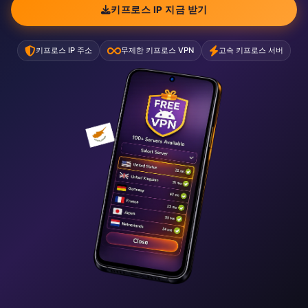
키프로스 IP 지금 받기
키프로스 IP 주소
무제한 키프로스 VPN
고속 키프로스 서버