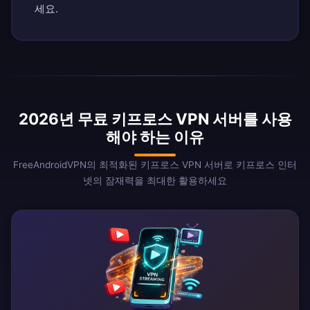
세요.
2026년 무료 키프로스 VPN 서버를 사용
해야 하는 이유
FreeAndroidVPN의 최적화된 키프로스 VPN 서버로 키프로스 인터
넷의 잠재력을 최대한 활용하세요