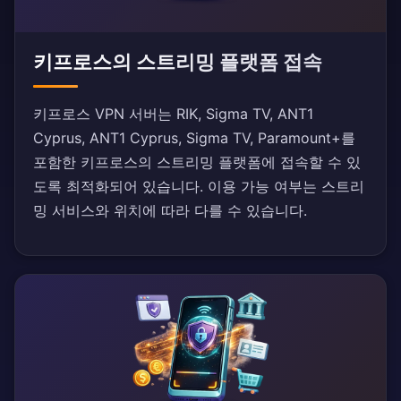
키프로스의 스트리밍 플랫폼 접속
키프로스 VPN 서버는 RIK, Sigma TV, ANT1
Cyprus, ANT1 Cyprus, Sigma TV, Paramount+를
포함한 키프로스의 스트리밍 플랫폼에 접속할 수 있
도록 최적화되어 있습니다. 이용 가능 여부는 스트리
밍 서비스와 위치에 따라 다를 수 있습니다.