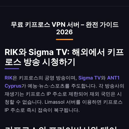
Bank Cyprus는 키프로스 IP 주소로 접속할 수 있
습니다. 은행 약관을 확인하세요.
무료 키프로스 VPN 서버 – 완전 가이드
2026
RIK와 Sigma TV: 해외에서 키프
로스 방송 시청하기
RIK
은 키프로스의 공영 방송이며,
Sigma TV
와
ANT1
Cyprus
가 예능·뉴스·스포츠를 주도합니다. 각 방송사의
재생기는 키프로스 IP 주소로 제한되어 재외 국민은 시
청할 수 없습니다. Limassol 서버를 이용하면 키프로스
IP 주소로 즉시 접속이 복구됩니다.