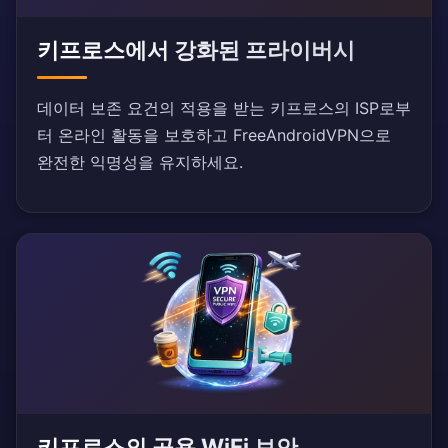
키프로스에서 강화된 프라이버시
데이터 보존 요건의 적용을 받는 키프로스의 ISP로부
터 온라인 활동을 보호하고 FreeAndroidVPN으로
완전한 익명성을 유지하세요.
키프로스의 공용 WiFi 보안