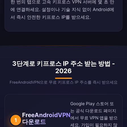
한 번의 탭으로 고속 키프로스 VPN 서버에 몇 초 만
에 연결하세요. 설정이나 기술 지식 없이 Android에
서 즉시 안전한 키프로스 IP를 받으세요.
3단계로 키프로스 IP 주소 받는 방법 -
2026
FreeAndroidVPN으로 무료 키프로스 IP 주소를 즉시 받으세요
Google Play 스토어
또
는
공식 다운로드 페이지
FreeAndroidVPN
에서 무료 VPN 앱을 받으
1
다운로드
세요. 가입이 필요하지 않