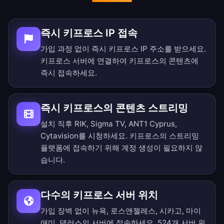
즉시 키프로스 IP 접속
가입 과정 없이 즉시 키프로스 IP 주소를 받으세요.
키프로스 서버에 연결하여 키프로스의 콘텐츠에
즉시 접속하세요.
즉시 키프로스의 콘텐츠 스트리밍
설치 직후 RIK, Sigma TV, ANT1 Cyprus,
Cytavision를 시청하세요. 키프로스의 스트리밍
플랫폼에 접속하기 위해 계정 생성이 필요하지 않
습니다.
다수의 키프로스 서버 위치
가입 장벽 없이 뉴욕, 로스앤젤레스, 시카고, 마이
애미, 댈러스의 서버에 접속하세요.
524개 서버 위