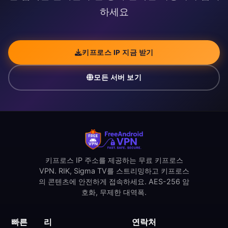
하세요
키프로스 IP 지금 받기
모든 서버 보기
키프로스 IP 주소를 제공하는 무료 키프로스
VPN. RIK, Sigma TV를 스트리밍하고 키프로스
의 콘텐츠에 안전하게 접속하세요. AES-256 암
호화, 무제한 대역폭.
빠른
리
연락처