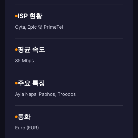
ISP 현황
Cyta, Epic 및 PrimeTel
평균 속도
85 Mbps
주요 특징
Ayia Napa, Paphos, Troodos
통화
Euro (EUR)