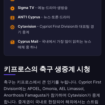
Sigma TV
- 예능·드라마·생방송
ANT1 Cyprus
- 뉴스·토론·드라마
Cytavision
- Cypriot First Division와 대표팀 경
기 중계
Cyprus Mail
- 국내에서 가장 많이 읽히는 뉴스
매체 중 하나
키프로스의 축구 생중계 시청
축구는 키프로스에서 큰 인기를 누립니다. Cypriot First
Division에는 APOEL, Omonia, AEL Limassol,
Anorthosis Famagusta가 참가하며 Cytavision가 중계
합니다. 중계권이 국내로 한정되어 해외에서는 스트림