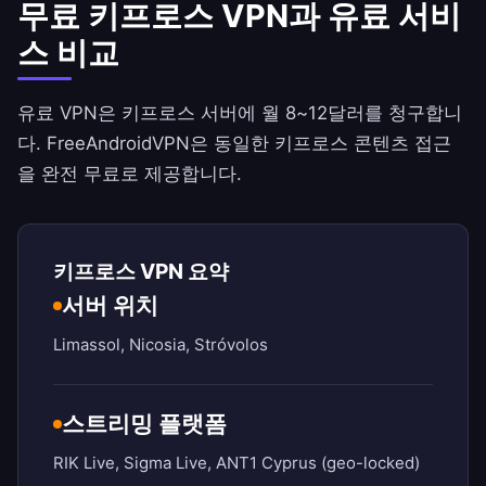
무료 키프로스 VPN과 유료 서비
스 비교
유료 VPN은 키프로스 서버에 월 8~12달러를 청구합니
다.
FreeAndroidVPN
은 동일한 키프로스 콘텐츠 접근
을 완전 무료로 제공합니다.
키프로스 VPN 요약
서버 위치
Limassol, Nicosia, Stróvolos
스트리밍 플랫폼
RIK Live, Sigma Live, ANT1 Cyprus (geo-locked)