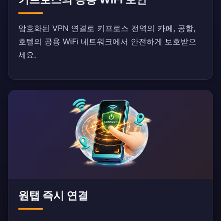
암호화된 VPN 연결로 키프로스 전역의 카페, 공항,
호텔의 공용 WiFi 네트워크에서 안전하게 보호받으
세요.
원탭 즉시 연결