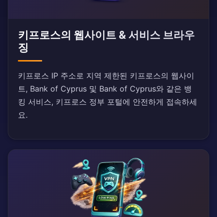
키프로스의 웹사이트 & 서비스 브라우
징
키프로스 IP 주소로 지역 제한된 키프로스의 웹사이
트, Bank of Cyprus 및 Bank of Cyprus와 같은 뱅
킹 서비스, 키프로스 정부 포털에 안전하게 접속하세
요.