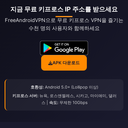
지금 무료 키프로스 IP 주소를 받으세요
FreeAndroidVPN으로 무료 키프로스 VPN을 즐기는
수천 명의 사용자와 함께하세요
APK 다운로드
호환성:
Android 5.0+ (Lollipop 이상)
키프로스 서버:
뉴욕, 로스앤젤레스, 시카고, 마이애미, 댈러
스 |
속도:
무제한 10Gbps