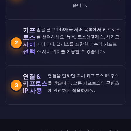
습니다.
키프
앱을 열고
149개국 서버 목록
에서 키프로스
로스
를 선택하세요. 뉴욕, 로스앤젤레스, 시카고,
2
서버
마이애미, 댈러스를 포함한 다수의 키프로
선택
스 서버 위치를 이용할 수 있습니다.
연결 &
연결을 탭하면 즉시 키프로스 IP 주소
키프로스
를 받습니다. 모든 키프로스의 콘텐츠
3
IP 사용
에 안전하게 접속하세요.