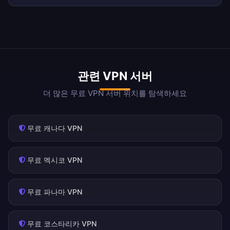
관련 VPN 서버
더 많은 무료 VPN 서버 위치를 탐색하세요
무료 캐나다 VPN
무료 멕시코 VPN
무료 파나마 VPN
무료 코스타리카 VPN