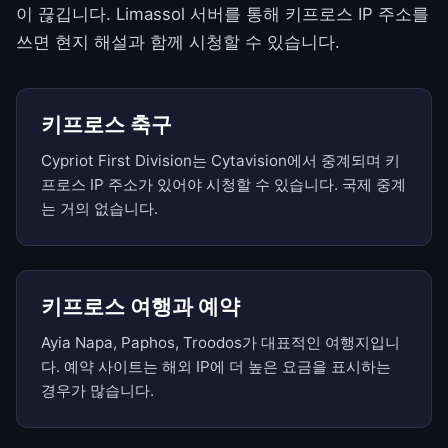
이 끊깁니다. Limassol 서버를 통해 키프로스 IP 주소를
쓰면 현지 해설과 함께 시청할 수 있습니다.
키프로스 축구
Cypriot First Division는 Cytavision에서 중계되며 키
프로스 IP 주소가 있어야 시청할 수 있습니다. 국제 중계
는 거의 없습니다.
키프로스 여행과 예약
Ayia Napa, Paphos, Troodos가 대표적인 여행지입니
다. 예약 사이트는 해외 IP에 더 높은 요금을 표시하는
경우가 많습니다.