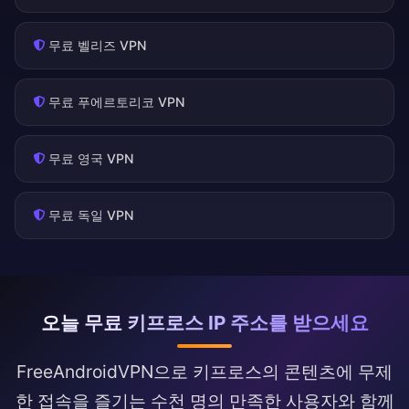
무료 벨리즈 VPN
무료 푸에르토리코 VPN
무료 영국 VPN
무료 독일 VPN
오늘 무료 키프로스 IP 주소를 받으세요
FreeAndroidVPN으로 키프로스의 콘텐츠에 무제
한 접속을 즐기는 수천 명의 만족한 사용자와 함께