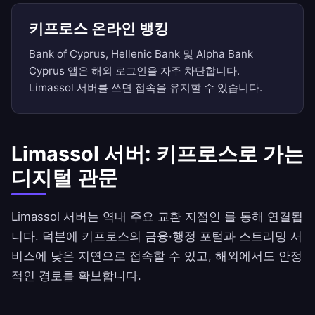
키프로스 온라인 뱅킹
Bank of Cyprus, Hellenic Bank 및 Alpha Bank
Cyprus 앱은 해외 로그인을 자주 차단합니다.
Limassol 서버를 쓰면 접속을 유지할 수 있습니다.
Limassol 서버: 키프로스로 가는
디지털 관문
Limassol 서버는 역내 주요 교환 지점인 를 통해 연결됩
니다. 덕분에 키프로스의 금융·행정 포털과 스트리밍 서
비스에 낮은 지연으로 접속할 수 있고, 해외에서도 안정
적인 경로를 확보합니다.