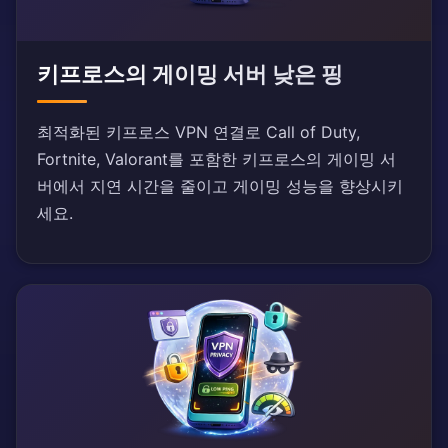
키프로스의 게이밍 서버 낮은 핑
최적화된 키프로스 VPN 연결로 Call of Duty,
Fortnite, Valorant를 포함한 키프로스의 게이밍 서
버에서 지연 시간을 줄이고 게이밍 성능을 향상시키
세요.