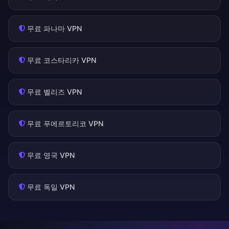
무료 파나마 VPN
무료 코스타리카 VPN
무료 벨리즈 VPN
무료 푸에르토리코 VPN
무료 영국 VPN
무료 독일 VPN