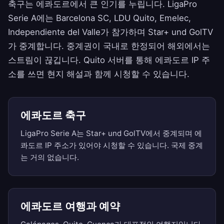
축구는 에콰도르에서 큰 인기를 누립니다. LigaPro
Serie A에는 Barcelona SC, LDU Quito, Emelec,
Independiente del Valle가 참가하며 Star+ und GolTV
가 중계합니다. 중계권이 국내로 한정되어 해외에서는
스트림이 끊깁니다. Quito 서버를 통해 에콰도르 IP 주
소를 쓰면 현지 해설과 함께 시청할 수 있습니다.
에콰도르 축구
LigaPro Serie A는 Star+ und GolTV에서 중계되며 에
콰도르 IP 주소가 있어야 시청할 수 있습니다. 국제 중계
는 거의 없습니다.
에콰도르 여행과 예약