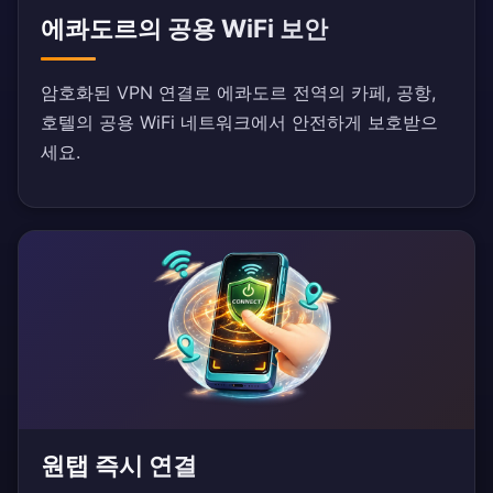
에콰도르의 공용 WiFi 보안
암호화된 VPN 연결로 에콰도르 전역의 카페, 공항,
호텔의 공용 WiFi 네트워크에서 안전하게 보호받으
세요.
원탭 즉시 연결