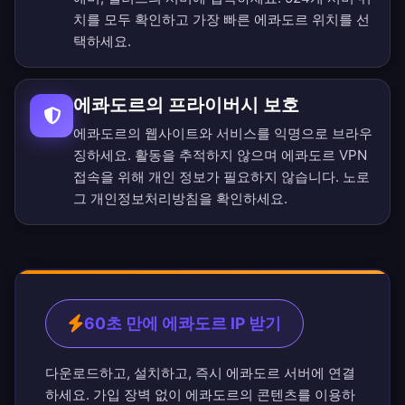
치를 모두 확인
하고 가장 빠른 에콰도르 위치를 선
택하세요.
에콰도르의 프라이버시 보호
에콰도르의 웹사이트와 서비스를 익명으로 브라우
징하세요. 활동을 추적하지 않으며 에콰도르 VPN
접속을 위해 개인 정보가 필요하지 않습니다.
노로
그 개인정보처리방침
을 확인하세요.
60초 만에 에콰도르 IP 받기
다운로드하고, 설치하고, 즉시 에콰도르 서버에 연결
하세요. 가입 장벽 없이 에콰도르의 콘텐츠를 이용하