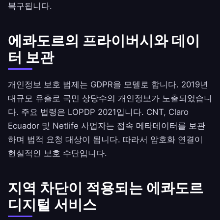
복구됩니다.
에콰도르의 프라이버시와 데이
터 보관
개인정보 보호 법제는 GDPR을 모델로 합니다. 2019년
대규모 유출로 국민 상당수의 개인정보가 노출되었습니
다. 주요 법령은 LOPDP 2021입니다. CNT, Claro
Ecuador 및 Netlife 사업자는 접속 메타데이터를 보관
하며 법적 요청 대상이 됩니다. 따라서 암호화 연결이
현실적인 보호 수단입니다.
지역 차단이 적용되는 에콰도르
디지털 서비스