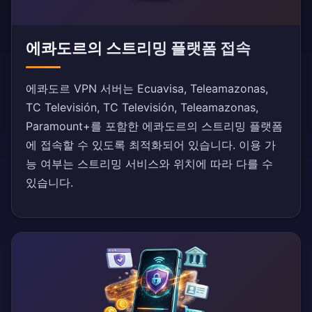
에콰도르의 스트리밍 플랫폼 접속
에콰도르 VPN 서버는 Ecuavisa, Teleamazonas,
TC Televisión, TC Televisión, Teleamazonas,
Paramount+를 포함한 에콰도르의 스트리밍 플랫폼
에 접속할 수 있도록 최적화되어 있습니다. 이용 가
능 여부는 스트리밍 서비스와 위치에 따라 다를 수
있습니다.