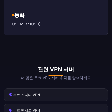
통화
US Dollar (USD)
관련 VPN 서버
더 많은 무료 VPN 서버 위치를 탐색하세요
무료 캐나다 VPN
무료 멕시코 VPN