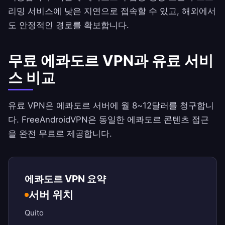
리밍 서비스에 낮은 지연으로 접속할 수 있고, 해외에서
도 안정적인 경로를 확보합니다.
무료 에콰도르 VPN과 유료 서비
스 비교
유료 VPN은 에콰도르 서버에 월 8~12달러를 청구합니
다.
FreeAndroidVPN
은 동일한 에콰도르 콘텐츠 접근
을 완전 무료로 제공합니다.
에콰도르 VPN 요약
서버 위치
Quito