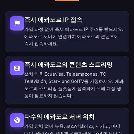
즉시 에콰도르 IP 접속
가입 과정 없이 즉시 에콰도르 IP 주소를 받으세요.
에콰도르 서버에 연결하여 에콰도르의 콘텐츠에
즉시 접속하세요.
즉시 에콰도르의 콘텐츠 스트리밍
설치 직후 Ecuavisa, Teleamazonas, TC
Televisión, Star+ und GolTV를 시청하세요. 에콰
도르의 스트리밍 플랫폼에 접속하기 위해 계정 생
성이 필요하지 않습니다.
다수의 에콰도르 서버 위치
가입 장벽 없이 뉴욕, 로스앤젤레스, 시카고, 마이
애미, 댈러스의 서버에 접속하세요.
524개 서버 위