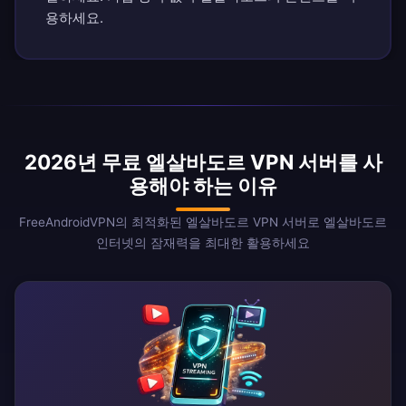
용하세요.
2026년 무료 엘살바도르 VPN 서버를 사
용해야 하는 이유
FreeAndroidVPN의 최적화된 엘살바도르 VPN 서버로 엘살바도르
인터넷의 잠재력을 최대한 활용하세요