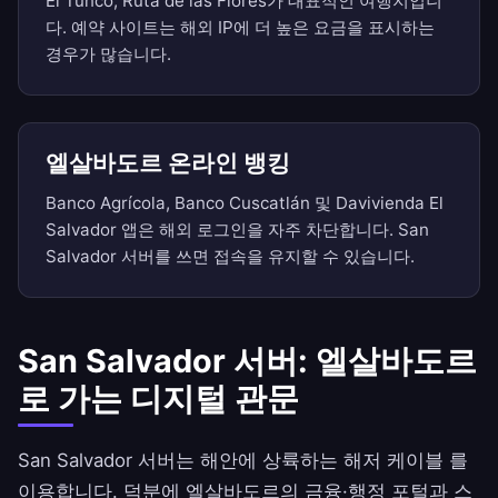
El Tunco, Ruta de las Flores가 대표적인 여행지입니
다. 예약 사이트는 해외 IP에 더 높은 요금을 표시하는
경우가 많습니다.
엘살바도르 온라인 뱅킹
Banco Agrícola, Banco Cuscatlán 및 Davivienda El
Salvador 앱은 해외 로그인을 자주 차단합니다. San
Salvador 서버를 쓰면 접속을 유지할 수 있습니다.
San Salvador 서버: 엘살바도르
로 가는 디지털 관문
San Salvador 서버는 해안에 상륙하는 해저 케이블 를
이용합니다. 덕분에 엘살바도르의 금융·행정 포털과 스