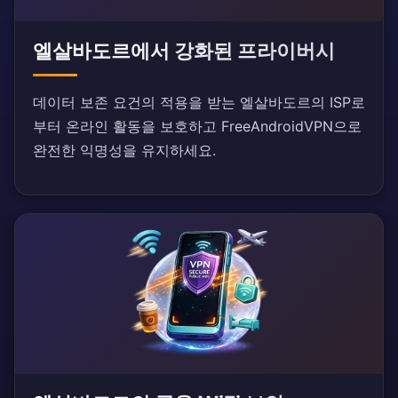
엘살바도르에서 강화된 프라이버시
데이터 보존 요건의 적용을 받는 엘살바도르의 ISP로
부터 온라인 활동을 보호하고 FreeAndroidVPN으로
완전한 익명성을 유지하세요.