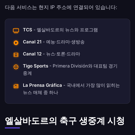
다음 서비스는 현지 IP 주소에 연결되어 있습니다:
TCS
- 엘살바도르의 뉴스와 프로그램
Canal 21
- 예능·드라마·생방송
Canal 12
- 뉴스·토론·드라마
Tigo Sports
- Primera División와 대표팀 경기
중계
La Prensa Gráfica
- 국내에서 가장 많이 읽히는
뉴스 매체 중 하나
엘살바도르의 축구 생중계 시청