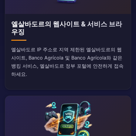
엘살바도르의 웹사이트 & 서비스 브라
우징
엘살바도르 IP 주소로 지역 제한된 엘살바도르의 웹
사이트, Banco Agrícola 및 Banco Agrícola와 같은
뱅킹 서비스, 엘살바도르 정부 포털에 안전하게 접속
하세요.