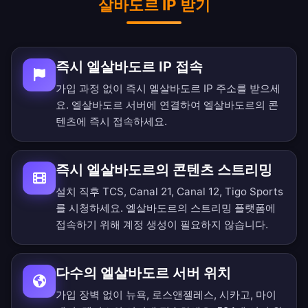
살바도르 IP 받기
즉시 엘살바도르 IP 접속
가입 과정 없이 즉시 엘살바도르 IP 주소를 받으세
요. 엘살바도르 서버에 연결하여 엘살바도르의 콘
텐츠에 즉시 접속하세요.
즉시 엘살바도르의 콘텐츠 스트리밍
설치 직후 TCS, Canal 21, Canal 12, Tigo Sports
를 시청하세요. 엘살바도르의 스트리밍 플랫폼에
접속하기 위해 계정 생성이 필요하지 않습니다.
다수의 엘살바도르 서버 위치
가입 장벽 없이 뉴욕, 로스앤젤레스, 시카고, 마이