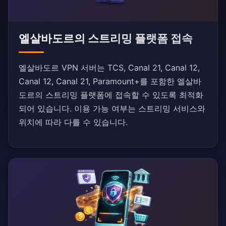
엘살바도르의 스트리밍 플랫폼 접속
엘살바도르 VPN 서버는 TCS, Canal 21, Canal 12,
Canal 12, Canal 21, Paramount+를 포함한 엘살바
도르의 스트리밍 플랫폼에 접속할 수 있도록 최적화
되어 있습니다. 이용 가능 여부는 스트리밍 서비스와
위치에 따라 다를 수 있습니다.