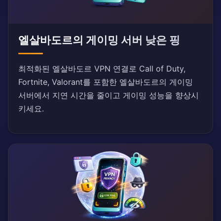
엘살바도르의 게이밍 서버 낮은 핑
최적화된 엘살바도르 VPN 연결로 Call of Duty,
Fortnite, Valorant를 포함한 엘살바도르의 게이밍
서버에서 지연 시간을 줄이고 게이밍 성능을 향상시
키세요.