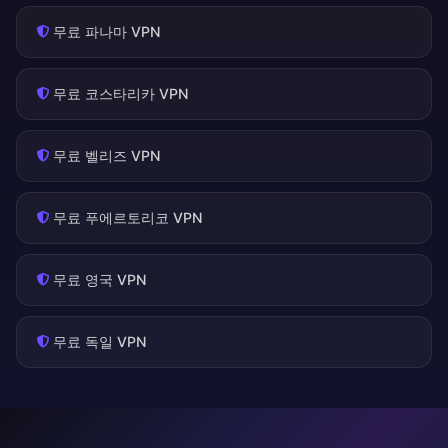
무료 파나마 VPN
무료 코스타리카 VPN
무료 벨리즈 VPN
무료 푸에르토리코 VPN
무료 영국 VPN
무료 독일 VPN