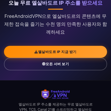
오늘 무료 엘살바도르 IP 주소를 받으세요
FreeAndroidVPN으로 엘살바도르의 콘텐츠에 무
제한 접속을 즐기는 수천 명의 만족한 사용자와 함
께하세요
엘살바도르 IP 지금 받기
모든 서버 보기
엘살바도르 IP 주소를 제공하는 무료 엘살바도르
VPN. TCS, Canal 21를 스트리밍하고 엘살바도