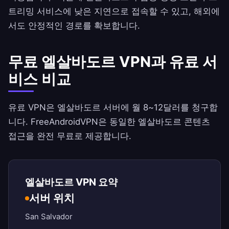
트리밍 서비스에 낮은 지연으로 접속할 수 있고, 해외에
서도 안정적인 경로를 확보합니다.
무료 엘살바도르 VPN과 유료 서
비스 비교
유료 VPN은 엘살바도르 서버에 월 8~12달러를 청구합
니다.
FreeAndroidVPN
은 동일한 엘살바도르 콘텐츠
접근을 완전 무료로 제공합니다.
엘살바도르 VPN 요약
서버 위치
San Salvador