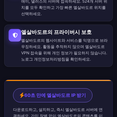
애미, 댈러스의 서버에 접속하세요.
524개 서버 위
치를 모두 확인
하고 가장 빠른 엘살바도르 위치를
선택하세요.
엘살바도르의 프라이버시 보호
엘살바도르의 웹사이트와 서비스를 익명으로 브라
우징하세요. 활동을 추적하지 않으며 엘살바도르
VPN 접속을 위해 개인 정보가 필요하지 않습니다.
노로그 개인정보처리방침
을 확인하세요.
60초 만에 엘살바도르 IP 받기
다운로드하고, 설치하고, 즉시 엘살바도르 서버에 연
결하세요. 가입 장벽 없이 엘살바도르의 콘텐츠를 이