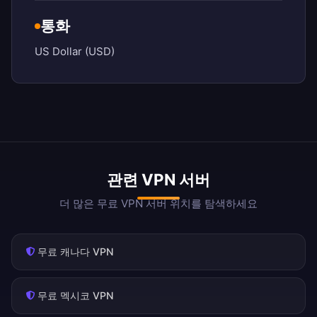
통화
US Dollar (USD)
관련 VPN 서버
더 많은 무료 VPN 서버 위치를 탐색하세요
무료 캐나다 VPN
무료 멕시코 VPN