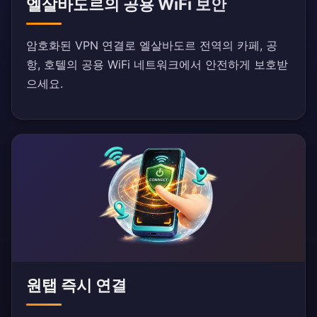
엘살바도르의 공용 WiFi 보안
암호화된 VPN 연결로 엘살바도르 전역의 카페, 공
항, 호텔의 공용 WiFi 네트워크에서 안전하게 보호받
으세요.
원탭 즉시 연결