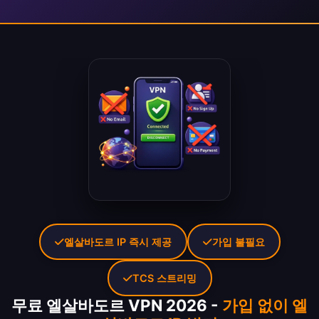
엘살바도르 IP 즉시 제공
가입 불필요
TCS 스트리밍
무료 엘살바도르 VPN 2026 -
가입 없이 엘