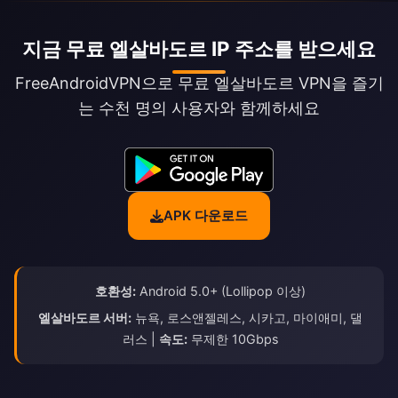
지금 무료 엘살바도르 IP 주소를 받으세요
FreeAndroidVPN으로 무료 엘살바도르 VPN을 즐기
는 수천 명의 사용자와 함께하세요
APK 다운로드
호환성:
Android 5.0+ (Lollipop 이상)
엘살바도르 서버:
뉴욕, 로스앤젤레스, 시카고, 마이애미, 댈
러스 |
속도:
무제한 10Gbps