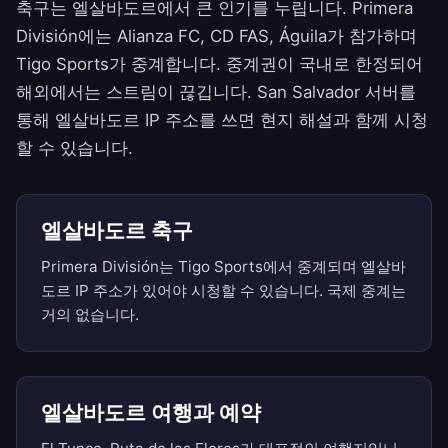
축구는 엘살바도르에서 큰 인기를 누립니다. Primera
División에는 Alianza FC, CD FAS, Águila가 참가하며
Tigo Sports가 중계합니다. 중계권이 국내로 한정되어
해외에서는 스트림이 끊깁니다. San Salvador 서버를
통해 엘살바도르 IP 주소를 쓰면 현지 해설과 함께 시청
할 수 있습니다.
엘살바도르 축구
Primera División는 Tigo Sports에서 중계되며 엘살바
도르 IP 주소가 있어야 시청할 수 있습니다. 국제 중계는
거의 없습니다.
엘살바도르 여행과 예약