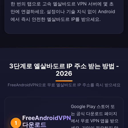
한 번의 탭으로 고속 엘살바도르 VPN 서버에 몇 초
만에 연결하세요. 설정이나 기술 지식 없이 Android
에서 즉시 안전한 엘살바도르 IP를 받으세요.
3단계로 엘살바도르 IP 주소 받는 방법 -
2026
FreeAndroidVPN으로 무료 엘살바도르 IP 주소를 즉시 받으세요
Google Play 스토어
또
는
공식 다운로드 페이지
FreeAndroidVPN
에서 무료 VPN 앱을 받으
1
다운로드
세요. 가입이 필요하지 않