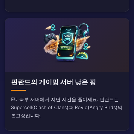
핀란드의 게이밍 서버 낮은 핑
EU 북부 서버에서 지연 시간을 줄이세요. 핀란드는
Supercell(Clash of Clans)과 Rovio(Angry Birds)의
본고장입니다.