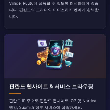
Viihde, Ruutu에 접속할 수 있도록 최적화되어 있습
니다. 핀란드의 드라마와 아이스하키 팬에게 완벽합
니다.
핀란드 웹사이트 & 서비스 브라우징
핀란드 IP 주소로 핀란드 웹사이트, OP 및 Nordea
뱅킹, Suomi.fi 정부 서비스에 접속하세요.