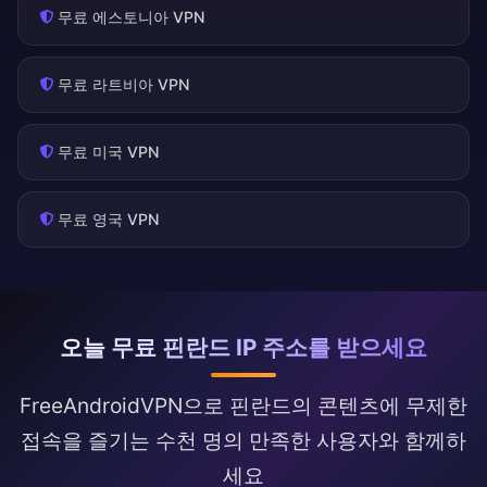
무료 에스토니아 VPN
무료 라트비아 VPN
무료 미국 VPN
무료 영국 VPN
오늘 무료 핀란드 IP 주소를 받으세요
FreeAndroidVPN으로 핀란드의 콘텐츠에 무제한
접속을 즐기는 수천 명의 만족한 사용자와 함께하
세요