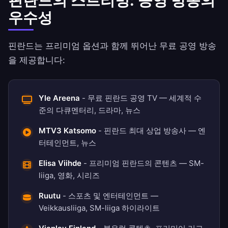
핀란드의 스트리밍: 공영 방송의
우수성
핀란드는 프리미엄 옵션과 함께 뛰어난 무료 공영 방송
을 제공합니다:
Yle Areena
- 무료 핀란드 공영 TV — 세계적 수
준의 다큐멘터리, 드라마, 뉴스
MTV3 Katsomo
- 핀란드 최대 상업 방송사 — 엔
터테인먼트, 뉴스
Elisa Viihde
- 프리미엄 핀란드의 콘텐츠 — SM-
liiga, 영화, 시리즈
Ruutu
- 스포츠 및 엔터테인먼트 —
Veikkausliiga, SM-liiga 하이라이트