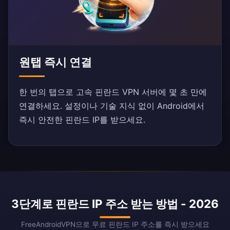
원탭 즉시 연결
한 번의 탭으로 고속 핀란드 VPN 서버에 몇 초 만에
연결하세요. 설정이나 기술 지식 없이 Android에서
즉시 안전한 핀란드 IP를 받으세요.
3단계로 핀란드 IP 주소 받는 방법 - 2026
FreeAndroidVPN으로 무료 핀란드 IP 주소를 즉시 받으세요