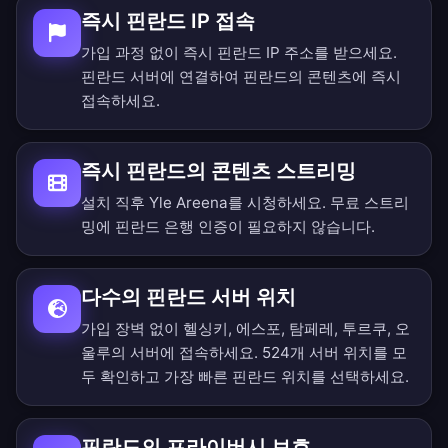
즉시 핀란드 IP 접속
가입 과정 없이 즉시 핀란드 IP 주소를 받으세요.
핀란드 서버에 연결하여 핀란드의 콘텐츠에 즉시
접속하세요.
즉시 핀란드의 콘텐츠 스트리밍
설치 직후 Yle Areena를 시청하세요. 무료 스트리
밍에 핀란드 은행 인증이 필요하지 않습니다.
다수의 핀란드 서버 위치
가입 장벽 없이 헬싱키, 에스포, 탐페레, 투르쿠, 오
울루의 서버에 접속하세요.
524개 서버 위치를 모
두 확인
하고 가장 빠른 핀란드 위치를 선택하세요.
핀란드의 프라이버시 보호