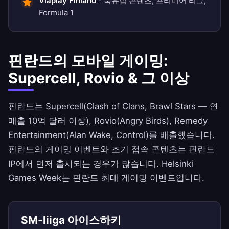
Viaplay Finland
- 북유럽 콘텐츠, 프리미어 리그,
Formula 1
핀란드의 모바일 게이밍:
Supercell, Rovio & 그 이상
핀란드는 Supercell(Clash of Clans, Brawl Stars — 연
매출 10억 달러 이상), Rovio(Angry Birds), Remedy
Entertainment(Alan Wake, Control)를 배출했습니다.
핀란드의 게이밍 이벤트와 조기 접속 콘텐츠는 핀란드
IP에서 먼저 출시되는 경우가 많습니다. Helsinki
Games Week는 핀란드 최대 게이밍 이벤트입니다.
SM-liiga 아이스하키