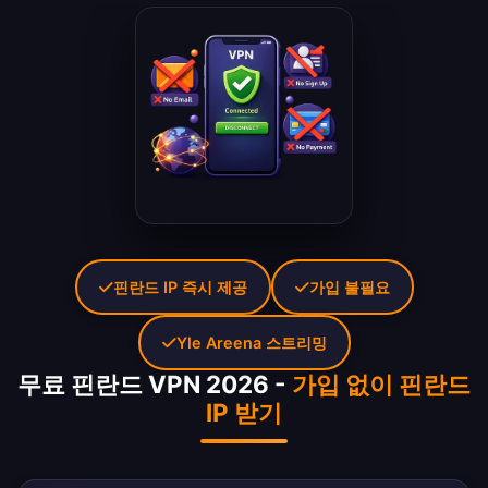
핀란드 IP 즉시 제공
가입 불필요
Yle Areena 스트리밍
무료 핀란드 VPN 2026 -
가입 없이 핀란드
IP 받기