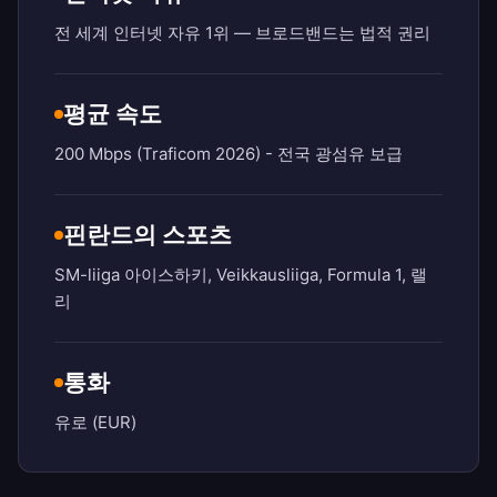
전 세계 인터넷 자유 1위 — 브로드밴드는 법적 권리
평균 속도
200 Mbps (Traficom 2026) - 전국 광섬유 보급
핀란드의 스포츠
SM-liiga 아이스하키, Veikkausliiga, Formula 1, 랠
리
통화
유로 (EUR)