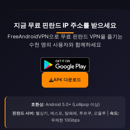
지금 무료 핀란드 IP 주소를 받으세요
FreeAndroidVPN으로 무료 핀란드 VPN을 즐기는
수천 명의 사용자와 함께하세요
APK 다운로드
호환성:
Android 5.0+ (Lollipop 이상)
핀란드 서버:
헬싱키, 에스포, 탐페레, 투르쿠, 오울루 |
속도:
무제한 10Gbps