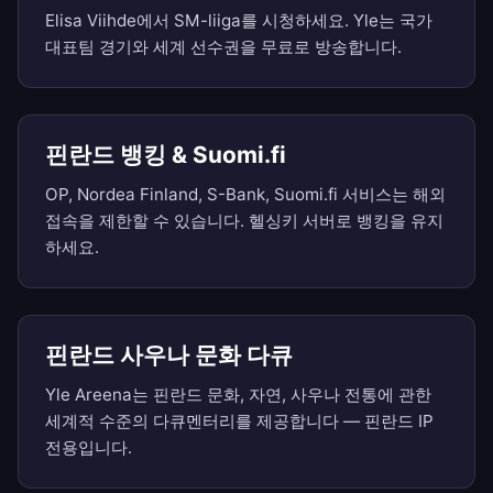
Elisa Viihde에서 SM-liiga를 시청하세요. Yle는 국가
대표팀 경기와 세계 선수권을 무료로 방송합니다.
핀란드 뱅킹 & Suomi.fi
OP, Nordea Finland, S-Bank, Suomi.fi 서비스는 해외
접속을 제한할 수 있습니다. 헬싱키 서버로 뱅킹을 유지
하세요.
핀란드 사우나 문화 다큐
Yle Areena는 핀란드 문화, 자연, 사우나 전통에 관한
세계적 수준의 다큐멘터리를 제공합니다 — 핀란드 IP
전용입니다.