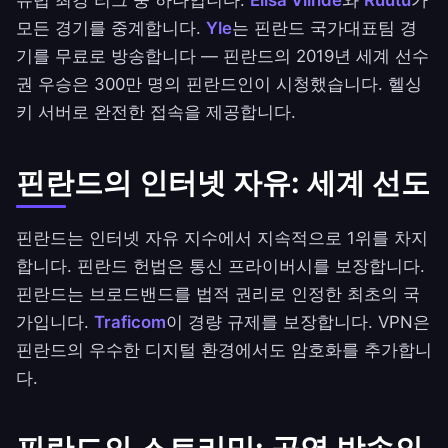
유럽 최강 리그 중 하나입니다.
Elisa Viihde
와
Ruutu
가
모든 경기를 중계합니다.
Yle
는 핀란드 국가대표팀 경
기를 무료로 방송합니다 — 핀란드의 2019년 세계 선수
권 우승은 300만 명의 핀란드인이 시청했습니다. 헬싱
키 서버로 완전한 접속을 제공합니다.
핀란드의 인터넷 자유: 세계 선도
핀란드는 인터넷 자유 지수에서 지속적으로 1위를 차지
합니다. 핀란드 헌법은 통신 프라이버시를 보장합니다.
핀란드는 브로드밴드를 법적 권리로 인정한 최초의 국
가입니다.
Traficom
이 경량 규제를 보장합니다. VPN은
핀란드의 우수한 디지털 환경에서도 암호화를 추가합니
다.