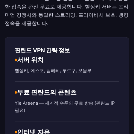
한 접속을 완전 무료로 제공합니다. 헬싱키 서버는 프리
미엄 경쟁사와 동일한 스트리밍, 프라이버시 보호, 뱅킹
접속을 제공합니다.
핀란드 VPN 간략 정보
서버 위치
헬싱키, 에스포, 탐페레, 투르쿠, 오울루
무료 핀란드의 콘텐츠
Yle Areena — 세계적 수준의 무료 방송 (핀란드 IP
필요)
인터넷 자유