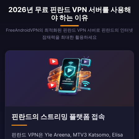
2026년 무료 핀란드 VPN 서버를 사용해
야 하는 이유
FreeAndroidVPN의 최적화된 핀란드 VPN 서버로 핀란드의 인터넷
잠재력을 최대한 활용하세요
핀란드의 스트리밍 플랫폼 접속
핀란드 VPN은 Yle Areena, MTV3 Katsomo, Elisa