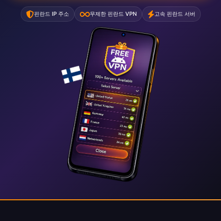
핀란드 IP 주소
무제한 핀란드 VPN
고속 핀란드 서버