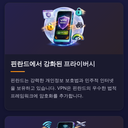
핀란드에서 강화된 프라이버시
핀란드는 강력한 개인정보 보호법과 민주적 인터넷
을 보유하고 있습니다. VPN은 핀란드의 우수한 법적
프레임워크에 암호화를 추가합니다.