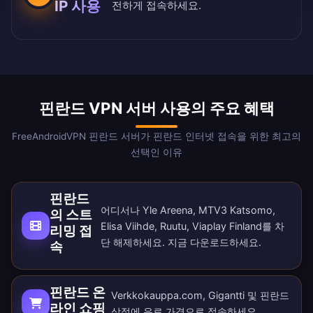
IP 사용
전하게 접속하세요.
핀란드 VPN 서버 사용의 주요 혜택
FreeAndroidVPN 핀란드 서버가 핀란드 인터넷 접속을 위한 최고의
선택인 이유
핀란드
어디서나 Yle Areena, MTV3 Katsomo,
의 스트
Elisa Viihde, Ruutu, Viaplay Finland를 차
리밍 접
단 해제하세요. 지금
다운로드
하세요.
속
핀란드 온
Verkkokauppa.com, Gigantti 및 핀란드
라인 쇼핑
상점에 유로 가격으로 접속하세요.