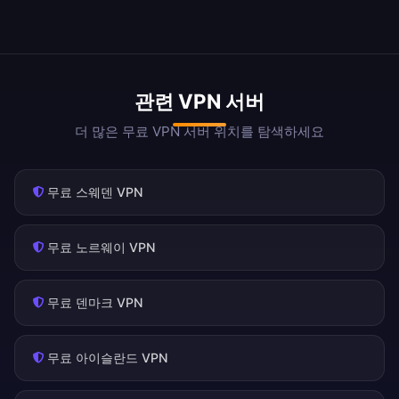
관련 VPN 서버
더 많은 무료 VPN 서버 위치를 탐색하세요
무료 스웨덴 VPN
무료 노르웨이 VPN
무료 덴마크 VPN
무료 아이슬란드 VPN