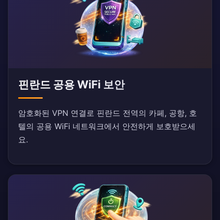
핀란드 공용 WiFi 보안
암호화된 VPN 연결로 핀란드 전역의 카페, 공항, 호
텔의 공용 WiFi 네트워크에서 안전하게 보호받으세
요.