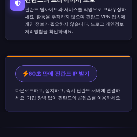
핀란드 웹사이트와 서비스를 익명으로 브라우징하
세요. 활동을 추적하지 않으며 핀란드 VPN 접속에
개인 정보가 필요하지 않습니다.
노로그 개인정보
처리방침
을 확인하세요.
60초 만에 핀란드 IP 받기
다운로드하고, 설치하고, 즉시 핀란드 서버에 연결하
세요. 가입 장벽 없이 핀란드의 콘텐츠를 이용하세요.