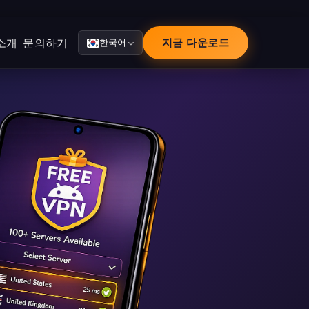
소개
문의하기
지금 다운로드
한국어