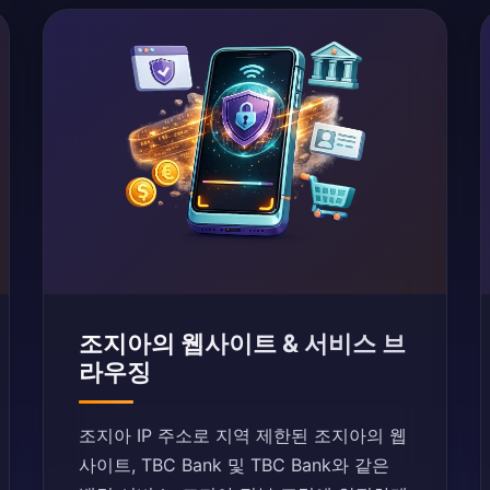
조지아의 웹사이트 & 서비스 브
라우징
조지아 IP 주소로 지역 제한된 조지아의 웹
사이트, TBC Bank 및 TBC Bank와 같은