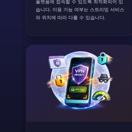
플랫폼에 접속할 수 있도록 최적화되어 있
습니다. 이용 가능 여부는 스트리밍 서비스
와 위치에 따라 다를 수 있습니다.