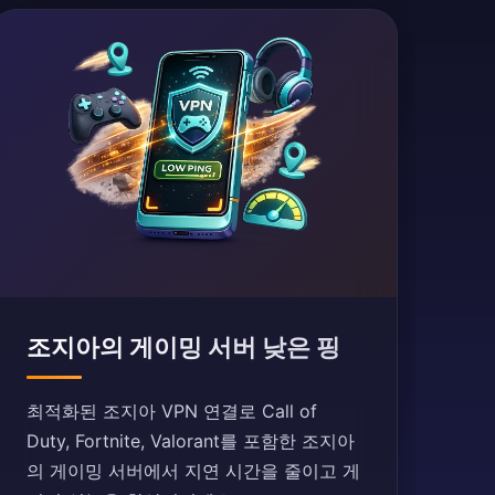
조지아의 게이밍 서버 낮은 핑
최적화된 조지아 VPN 연결로 Call of
Duty, Fortnite, Valorant를 포함한 조지아
의 게이밍 서버에서 지연 시간을 줄이고 게