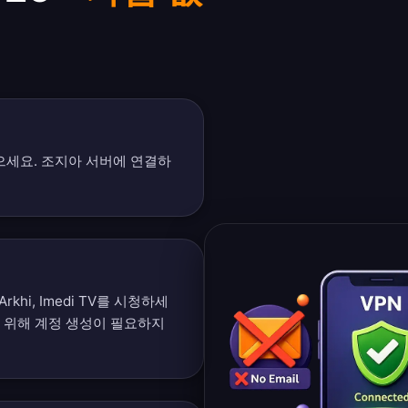
받으세요. 조지아 서버에 연결하
i Arkhi, Imedi TV를 시청하세
 위해 계정 생성이 필요하지