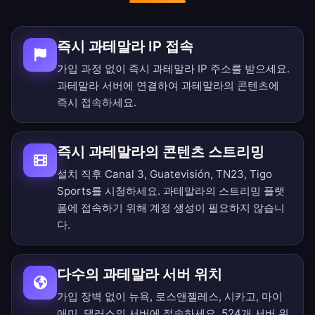
즉시 과테말라 IP 접속
가입 과정 없이 즉시 과테말라 IP 주소를 받으세요.
과테말라 서버에 연결하여 과테말라의 콘텐츠에
즉시 접속하세요.
즉시 과테말라의 콘텐츠 스트리밍
설치 직후 Canal 3, Guatevisión, TN23, Tigo
Sports를 시청하세요. 과테말라의 스트리밍 플랫
폼에 접속하기 위해 계정 생성이 필요하지 않습니
다.
다수의 과테말라 서버 위치
가입 장벽 없이 뉴욕, 로스앤젤레스, 시카고, 마이
애미, 댈러스의 서버에 접속하세요.
524개 서버 위