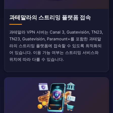
과테말라의 스트리밍 플랫폼 접속
과테말라 VPN 서버는 Canal 3, Guatevisión, TN23,
TN23, Guatevisión, Paramount+를 포함한 과테말
라의 스트리밍 플랫폼에 접속할 수 있도록 최적화되
어 있습니다. 이용 가능 여부는 스트리밍 서비스와
위치에 따라 다를 수 있습니다.