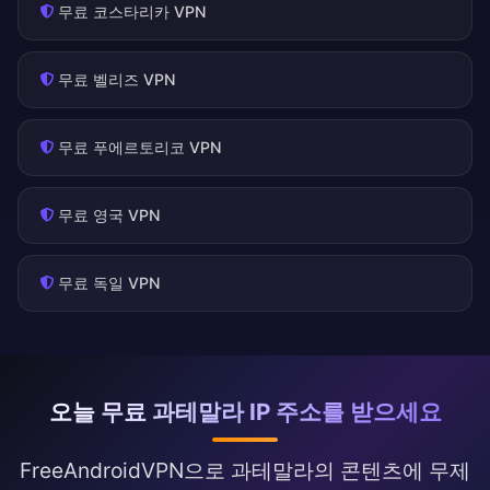
무료 코스타리카 VPN
무료 벨리즈 VPN
무료 푸에르토리코 VPN
무료 영국 VPN
무료 독일 VPN
오늘 무료 과테말라 IP 주소를 받으세요
FreeAndroidVPN으로 과테말라의 콘텐츠에 무제