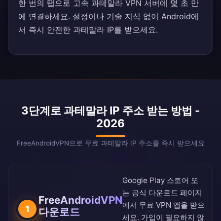
한 번의 탭으로 고속 과테말라 VPN 서버에 몇 초 만
에 연결하세요. 설정이나 기술 지식 없이 Android에
서 즉시 안전한 과테말라 IP를 받으세요.
3단계로 과테말라 IP 주소 받는 방법 -
2026
FreeAndroidVPN으로 무료 과테말라 IP 주소를 즉시 받으세요
Google Play 스토어
또
는
공식 다운로드 페이지
FreeAndroidVPN
에서 무료 VPN 앱을 받으
1
다운로드
세요. 가입이 필요하지 않