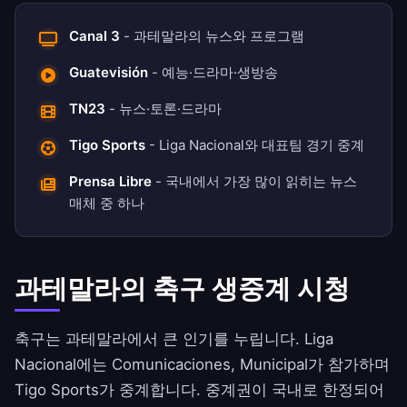
Canal 3
- 과테말라의 뉴스와 프로그램
Guatevisión
- 예능·드라마·생방송
TN23
- 뉴스·토론·드라마
Tigo Sports
- Liga Nacional와 대표팀 경기 중계
Prensa Libre
- 국내에서 가장 많이 읽히는 뉴스
매체 중 하나
과테말라의 축구 생중계 시청
축구는 과테말라에서 큰 인기를 누립니다. Liga
Nacional에는 Comunicaciones, Municipal가 참가하며
Tigo Sports가 중계합니다. 중계권이 국내로 한정되어