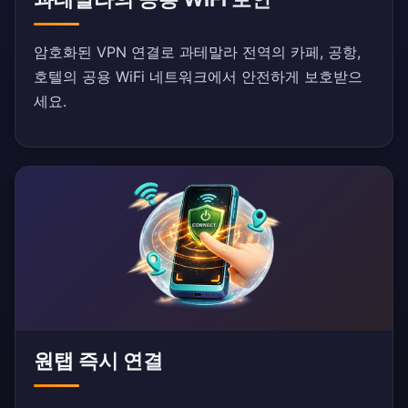
암호화된 VPN 연결로 과테말라 전역의 카페, 공항,
호텔의 공용 WiFi 네트워크에서 안전하게 보호받으
세요.
원탭 즉시 연결