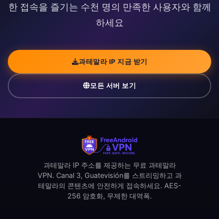
한 접속을 즐기는 수천 명의 만족한 사용자와 함께
하세요
과테말라 IP 지금 받기
모든 서버 보기
과테말라 IP 주소를 제공하는 무료 과테말라
VPN. Canal 3, Guatevisión를 스트리밍하고 과
테말라의 콘텐츠에 안전하게 접속하세요. AES-
256 암호화, 무제한 대역폭.