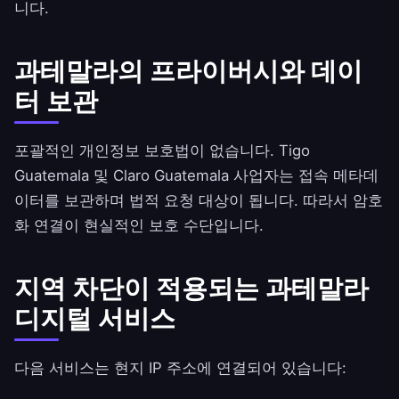
니다.
과테말라의 프라이버시와 데이
터 보관
포괄적인 개인정보 보호법이 없습니다. Tigo
Guatemala 및 Claro Guatemala 사업자는 접속 메타데
이터를 보관하며 법적 요청 대상이 됩니다. 따라서 암호
화 연결이 현실적인 보호 수단입니다.
지역 차단이 적용되는 과테말라
디지털 서비스
다음 서비스는 현지 IP 주소에 연결되어 있습니다: