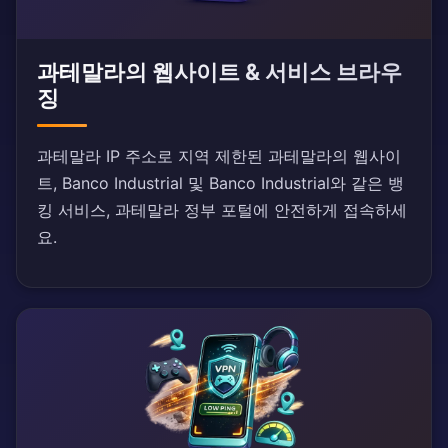
과테말라의 웹사이트 & 서비스 브라우
징
과테말라 IP 주소로 지역 제한된 과테말라의 웹사이
트, Banco Industrial 및 Banco Industrial와 같은 뱅
킹 서비스, 과테말라 정부 포털에 안전하게 접속하세
요.