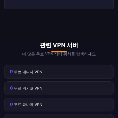
관련 VPN 서버
더 많은 무료 VPN 서버 위치를 탐색하세요
무료 캐나다 VPN
무료 멕시코 VPN
무료 파나마 VPN