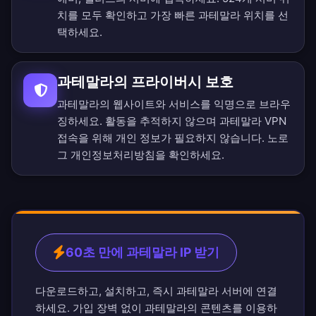
치를 모두 확인
하고 가장 빠른 과테말라 위치를 선
택하세요.
과테말라의 프라이버시 보호
과테말라의 웹사이트와 서비스를 익명으로 브라우
징하세요. 활동을 추적하지 않으며 과테말라 VPN
접속을 위해 개인 정보가 필요하지 않습니다.
노로
그 개인정보처리방침
을 확인하세요.
60초 만에 과테말라 IP 받기
다운로드하고, 설치하고, 즉시 과테말라 서버에 연결
하세요. 가입 장벽 없이 과테말라의 콘텐츠를 이용하