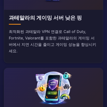
과테말라의 게이밍 서버 낮은 핑
최적화된 과테말라 VPN 연결로 Call of Duty,
Fortnite, Valorant를 포함한 과테말라의 게이밍 서
버에서 지연 시간을 줄이고 게이밍 성능을 향상시키
세요.