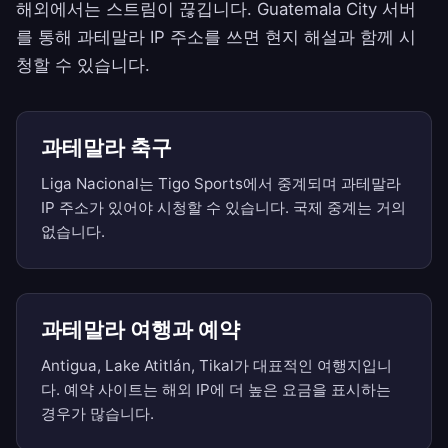
해외에서는 스트림이 끊깁니다. Guatemala City 서버
를 통해 과테말라 IP 주소를 쓰면 현지 해설과 함께 시
청할 수 있습니다.
과테말라 축구
Liga Nacional는 Tigo Sports에서 중계되며 과테말라
IP 주소가 있어야 시청할 수 있습니다. 국제 중계는 거의
없습니다.
과테말라 여행과 예약
Antigua, Lake Atitlán, Tikal가 대표적인 여행지입니
다. 예약 사이트는 해외 IP에 더 높은 요금을 표시하는
경우가 많습니다.