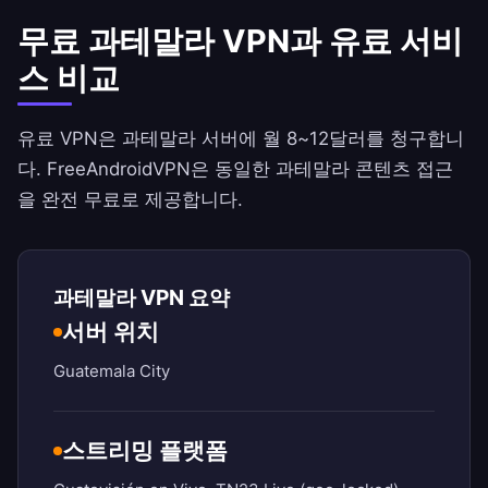
무료 과테말라 VPN과 유료 서비
스 비교
유료 VPN은 과테말라 서버에 월 8~12달러를 청구합니
다.
FreeAndroidVPN
은 동일한 과테말라 콘텐츠 접근
을 완전 무료로 제공합니다.
과테말라 VPN 요약
서버 위치
Guatemala City
스트리밍 플랫폼