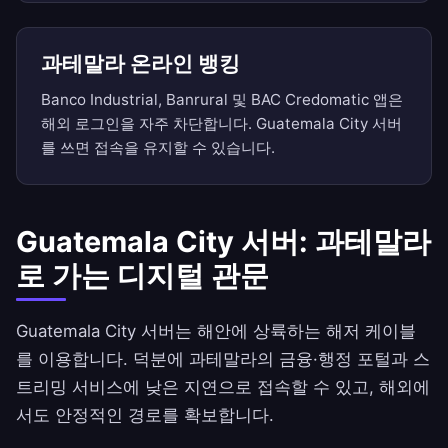
과테말라 온라인 뱅킹
Banco Industrial, Banrural 및 BAC Credomatic 앱은
해외 로그인을 자주 차단합니다. Guatemala City 서버
를 쓰면 접속을 유지할 수 있습니다.
Guatemala City 서버: 과테말라
로 가는 디지털 관문
Guatemala City 서버는 해안에 상륙하는 해저 케이블
를 이용합니다. 덕분에 과테말라의 금융·행정 포털과 스
트리밍 서비스에 낮은 지연으로 접속할 수 있고, 해외에
서도 안정적인 경로를 확보합니다.